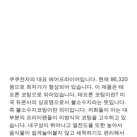
쿠쿠전자의 대표 에어프라이어입니다. 현재 86,320
원으로 최저가가 형성되어 있습니다. 이 제품은 테
프론 코팅으로 되어있습니다. 테프론 코팅이란? 미
국 듀폰사의 상표명으로서 불소수지라는 뜻입니다.
즉 불소수지코팅이란 의미입니다. 저희들이 아는 대
부분의 프라이팬들이 이방식의 코팅을 고수하고 있
습니다. 내구성이 뛰어나고 열전도율 또한 높아서
음식물이 쉽게눌어붙지 않고 세척하기도 편리해서