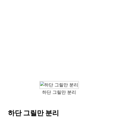
하단 그릴만 분리
하단 그릴만 분리