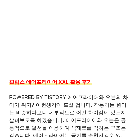
필립스 에어프라이어 XXL 활용 후기
POWERED BY TISTORY 에어프라이어와 오븐의 차
이가 뭐지? 이런생각이 드실 겁니다. 작동하는 원리
는 비슷하다보니 세부적으로 어떤 차이점이 있는지
살펴보도록 하겠습니다. 에어프라이어와 오븐은 공
통적으로 열선을 이용하여 식재료를 익히는 구조는
같습니다. 에어프라이어는 공기를 순환시킬수 있는