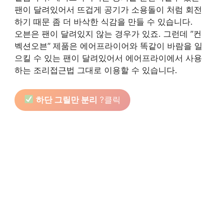
팬이 달려있어서 뜨겁게 공기가 소용돌이 처럼 회전
하기 때문 좀 더 바삭한 식감을 만들 수 있습니다.
오븐은 팬이 달려있지 않는 경우가 있죠. 그런데 ”컨
벡션오븐” 제품은 에어프라이어와 똑같이 바람을 일
으킬 수 있는 팬이 달려있어서 에어프라이에서 사용
하는 조리접근법 그대로 이용할 수 있습니다.
하단 그릴만 분리
?클릭