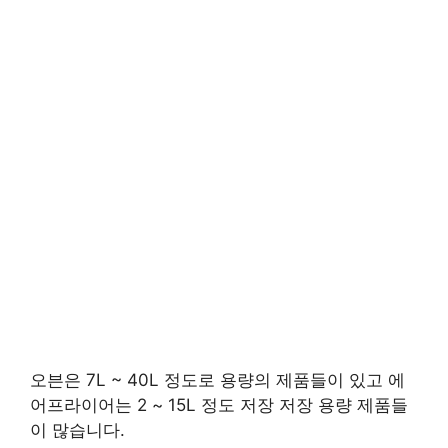
오븐은 7L ~ 40L 정도로 용량의 제품들이 있고 에
어프라이어는 2 ~ 15L 정도 저장 저장 용량 제품들
이 많습니다.