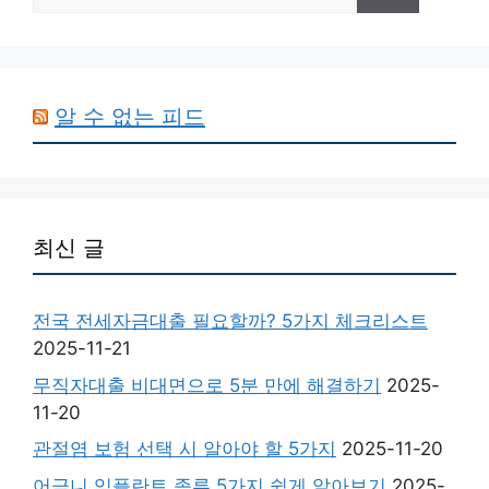
색:
알 수 없는 피드
최신 글
전국 전세자금대출 필요할까? 5가지 체크리스트
2025-11-21
무직자대출 비대면으로 5분 만에 해결하기
2025-
11-20
관절염 보험 선택 시 알아야 할 5가지
2025-11-20
어금니 임플란트 종류 5가지 쉽게 알아보기
2025-