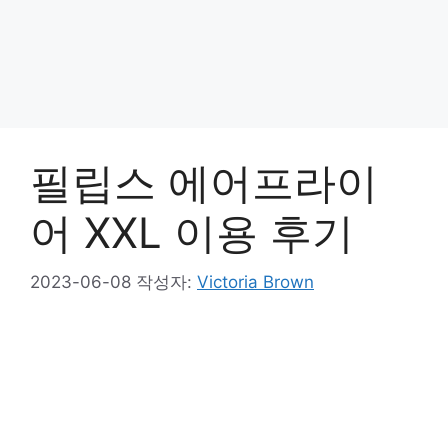
필립스 에어프라이
어 XXL 이용 후기
2023-06-08
작성자:
Victoria Brown