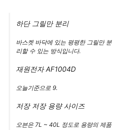
하단 그릴만 분리
바스켓 바닥에 있는 평평한 그릴만 분
리할 수 있는 방식입니다.
재원전자 AF1004D
오늘기준으로 9.
저장 저장 용량 사이즈
오븐은 7L ~ 40L 정도로 용량의 제품