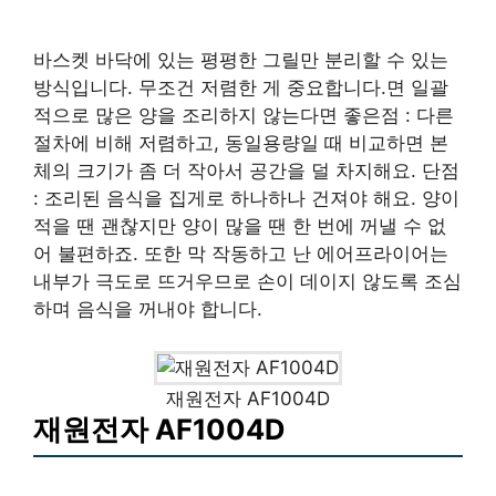
바스켓 바닥에 있는 평평한 그릴만 분리할 수 있는
방식입니다. 무조건 저렴한 게 중요합니다.면 일괄
적으로 많은 양을 조리하지 않는다면 좋은점 : 다른
절차에 비해 저렴하고, 동일용량일 때 비교하면 본
체의 크기가 좀 더 작아서 공간을 덜 차지해요. 단점
: 조리된 음식을 집게로 하나하나 건져야 해요. 양이
적을 땐 괜찮지만 양이 많을 땐 한 번에 꺼낼 수 없
어 불편하죠. 또한 막 작동하고 난 에어프라이어는
내부가 극도로 뜨거우므로 손이 데이지 않도록 조심
하며 음식을 꺼내야 합니다.
재원전자 AF1004D
재원전자 AF1004D