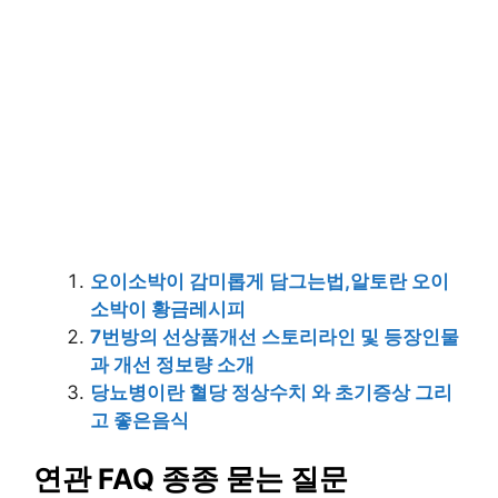
오이소박이 감미롭게 담그는법,알토란 오이
소박이 황금레시피
7번방의 선상품개선 스토리라인 및 등장인물
과 개선 정보량 소개
당뇨병이란 혈당 정상수치 와 초기증상 그리
고 좋은음식
연관 FAQ 종종 묻는 질문