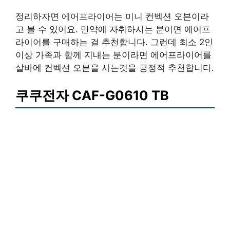
정리하자면 에어프라이어는 미니 컨벡션 오븐이라
고 볼 수 있어요. 만약에 자취하시는 분이면 에어프
라이어를 구매하는 걸 추천합니다. 그런데 최소 2인
이상 가족과 함께 지내는 분이라면 에어프라이어를
살바에 컨벡션 오븐을 사는것을 긍정적 추천합니다.
쿠쿠전자 CAF-G0610 TB