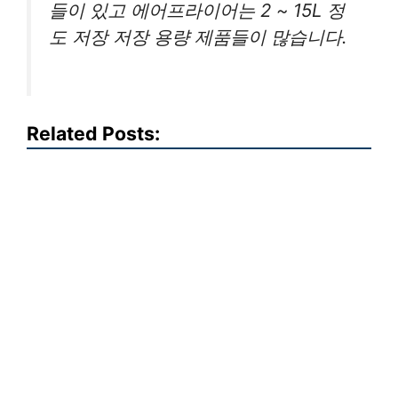
들이 있고 에어프라이어는 2 ~ 15L 정
도 저장 저장 용량 제품들이 많습니다.
Related Posts: