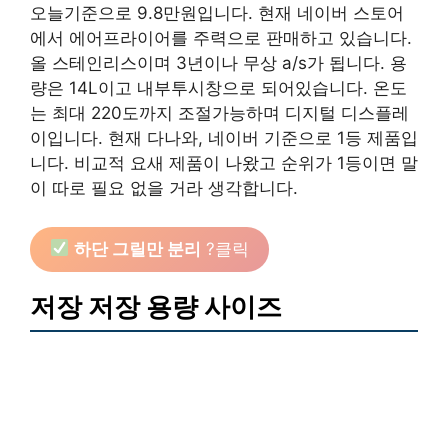
오늘기준으로 9.8만원입니다. 현재 네이버 스토어
에서 에어프라이어를 주력으로 판매하고 있습니다.
올 스테인리스이며 3년이나 무상 a/s가 됩니다. 용
량은 14L이고 내부투시창으로 되어있습니다. 온도
는 최대 220도까지 조절가능하며 디지털 디스플레
이입니다. 현재 다나와, 네이버 기준으로 1등 제품입
니다. 비교적 요새 제품이 나왔고 순위가 1등이면 말
이 따로 필요 없을 거라 생각합니다.
하단 그릴만 분리
?클릭
저장 저장 용량 사이즈