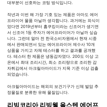
대부분이 선호하는 코팅 방식입니다.
작년과 이번 해 가장 기호 있는 제품은 아마도 에어
프라이어 물품 아닐까 생각합니다. 과거에는 외식이
었다면 2019년부터 홈쿠킹이라는 신조어가 생기면
서 신조어 1등 주자가 에어프라이어가 아닐까 싶습
니다. 그런데 얼마 전 한국소비자원에서 현재 시중
에서 판매되면서 있는 에어프라이어 제수사 10개
상품을 가지고 자체 테스터를 하고 결과를 공개했
다. 테스터 한 제품은 냉동감자였다. 200도 이상 고
온에서 최대 조리시간, 최소 조리량으로 조리한 감
자튀김에서 아크릴아마이드가 지목 기준 이상 검출
되었습니다.
아크릴아마이드는 해외의 보건기구가 신체 발암 추
정물질로 분류한 유해 물질입니다.
리빙코리아 리빙웰 올스텐 에어프