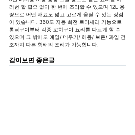
러번 할 필요 없이 한 번에 조리할 수 있으며 12L 용
량으로 어떤 재료도 넓고 고르게 올릴 수 있는 장점
이 있습니다. 360도 자동 회전 로티세리 기능으로
통닭구이부터 각종 꼬치구이 요리를 다르게 할 수
있으며 그 밖에도 예열/ 데우기/ 해동/ 보온/ 과일 건
조까지 다른 형태의 조리가 가능합니다.
같이보면 좋은글