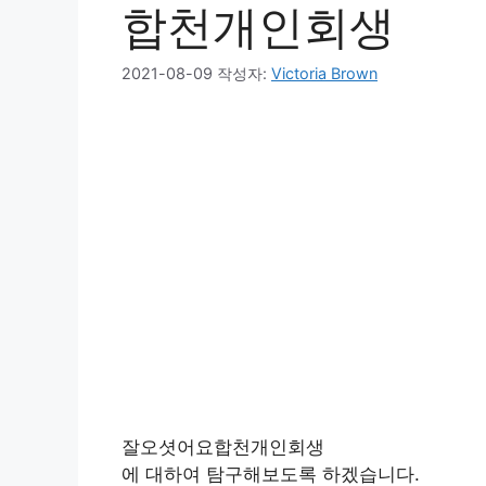
합천개인회생
2021-08-09
작성자:
Victoria Brown
잘오셧어요합천개인회생
에 대하여 탐구해보도록 하겠습니다.