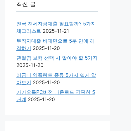
최신 글
전국 전세자금대출 필요할까? 5가지
체크리스트
2025-11-21
무직자대출 비대면으로 5분 만에 해
결하기
2025-11-20
관절염 보험 선택 시 알아야 할 5가지
2025-11-20
어금니 임플란트 종류 5가지 쉽게 알
아보기
2025-11-20
카카오톡PC버전 다운로드 간편한 5
단계
2025-11-20