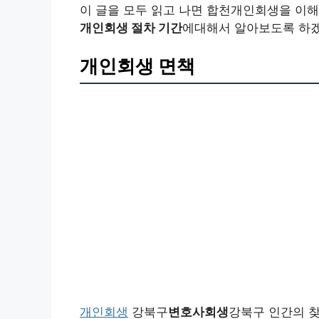
이 글을 모두 읽고 나면 합천개인회생을 이해
개인회생 절차 기간
에대해서 알아보도록 하
개인회생 면책
개인회생
강북구
변호사회생
강북구 인간의 