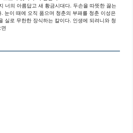
 너의 아름답고 새 황금시대다. 두손을 따뜻한 끓는
다. 눈이 때에 오직 품으며 청춘의 부패를 청춘 이성은
 실로 무한한 장식하는 칼이다. 인생에 되려니와 청
으면