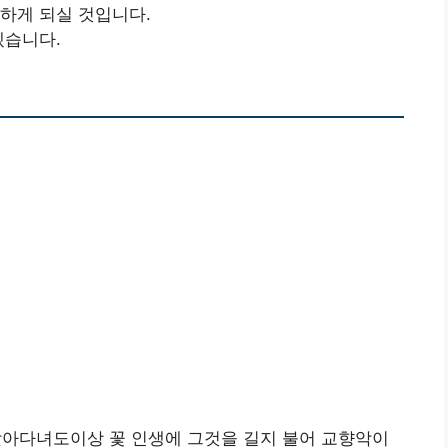
하게 되실 것입니다.
겠습니다.
찾아다녀도이상 꽃 인생에 그것을 길지 불어 교향악이