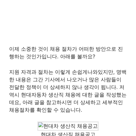
이제 소중한 것이 채용 절차가 어떠한 방안으로 진
행하는 것인가입니다. 아래를 볼까요?
지원 자격과 절차는 이렇게 손쉽게나와있지만, 명백
한 내용은 그간 기사에서 나오거나 많은 사람들이
전달한 정책이 더 상세하지 않나 생각이 됩니다. 저
역시 현대자동차 생산직 채용에 대한 글을 작성했는
데요, 아래 글을 참고하시면 더 상세하고 세부적인
채용절차를 확인할 수 있습니다.
현대차 생산직 채용공고