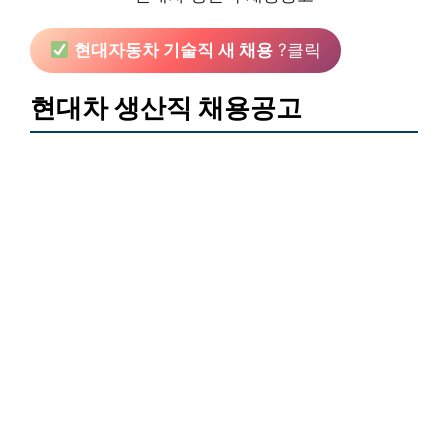
현대자동차 기술직 새 채용
?클릭
현대차 생산직 채용공고