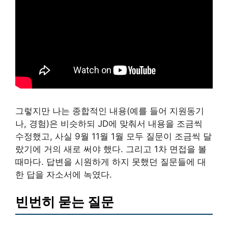
그렇지만 나는 종합적인 내용(예를 들어 지원동기
나, 경험)은 비슷하되 JD에 맞춰서 내용을 조금씩
수정했고, 사실 9월 11월 1월 모두 질문이 조금씩 달
랐기에 거의 새로 써야 했다. 그리고 1차 면접을 볼
때마다. 답변을 시원하게 하지 못했던 질문들에 대
한 답을 자소서에 녹였다.
빈번히 묻는 질문