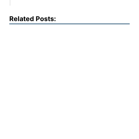
Related Posts: