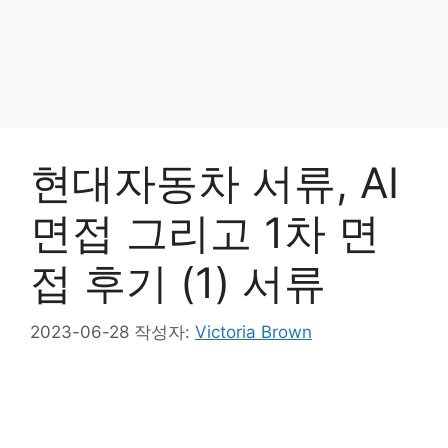
현대자동차 서류, AI
면접 그리고 1차 면
접 후기 (1) 서류
2023-06-28
작성자:
Victoria Brown