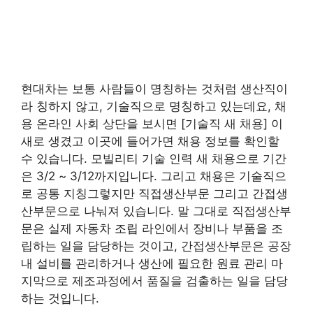
현대차는 보통 사람들이 명칭하는 것처럼 생산직이
라 칭하지 않고, 기술직으로 명칭하고 있는데요, 채
용 온라인 사회 상단을 보시면 [기술직 새 채용] 이
새로 생겼고 이곳에 들어가면 채용 정보를 확인할
수 있습니다. 모빌리티 기술 인력 새 채용으로 기간
은 3/2 ~ 3/12까지입니다. 그리고 채용은 기술직으
로 공통 지칭그렇지만 직접생산부문 그리고 간접생
산부문으로 나눠져 있습니다. 말 그대로 직접생산부
문은 실제 자동차 조립 라인에서 장비나 부품을 조
립하는 일을 담당하는 것이고, 간접생산부문은 공장
내 설비를 관리하거나 생산에 필요한 원료 관리 마
지막으로 제조과정에서 품질을 검출하는 일을 담당
하는 것입니다.