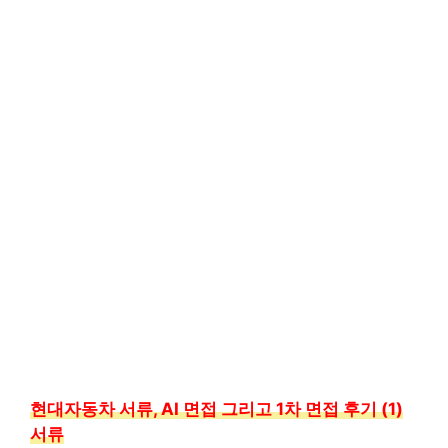
현대자동차 서류, AI 면접 그리고 1차 면접 후기 (1)
서류