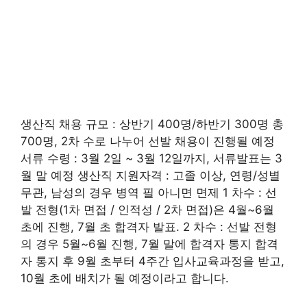
생산직 채용 규모 : 상반기 400명/하반기 300명 총
700명, 2차 수로 나누어 선발 채용이 진행될 예정
서류 수령 : 3월 2일 ~ 3월 12일까지, 서류발표는 3
월 말 예정 생산직 지원자격 : 고졸 이상, 연령/성별
무관, 남성의 경우 병역 필 아니면 면제 1 차수 : 선
발 전형(1차 면접 / 인적성 / 2차 면접)은 4월~6월
초에 진행, 7월 초 합격자 발표. 2 차수 : 선발 전형
의 경우 5월~6월 진행, 7월 말에 합격자 통지 합격
자 통지 후 9월 초부터 4주간 입사교육과정을 받고,
10월 초에 배치가 될 예정이라고 합니다.