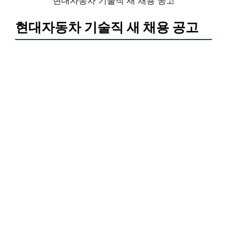
현대자동차 기술직 새 채용 공고
현대자동차 기술직 새 채용 공고