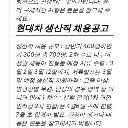
방안으로 진행하는 것인가입니다. 좀
더 구체적인 사항은 본문을 참고해 주
세요.
현대차 생산직 채용공고
생산직 채용 규모 : 상반기 400명하반
기 300명 총 700명, 2차 수로 나누어
선발 채용이 진행될 예정 서류 수령 : 3
월 2일 3월 12일까지, 서류발표는 3월
말 예정 생산직 지원자격 : 고졸 이상,
연령성별 무관, 남성의 경우 병역 필 아
니면 면제 1 차수 : 선발 전형(1차 면접
인적성 2차 면접)은 4월6월 초에 진행,
7월 초 합격자 발표. 관심이 생기다 내
용은 본문을 참고하시기 바랍니다.