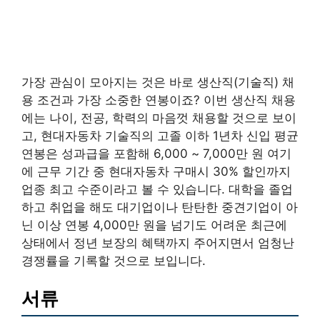
가장 관심이 모아지는 것은 바로 생산직(기술직) 채
용 조건과 가장 소중한 연봉이죠? 이번 생산직 채용
에는 나이, 전공, 학력의 마음껏 채용할 것으로 보이
고, 현대자동차 기술직의 고졸 이하 1년차 신입 평균
연봉은 성과급을 포함해 6,000 ~ 7,000만 원 여기
에 근무 기간 중 현대자동차 구매시 30% 할인까지
업종 최고 수준이라고 볼 수 있습니다. 대학을 졸업
하고 취업을 해도 대기업이나 탄탄한 중견기업이 아
닌 이상 연봉 4,000만 원을 넘기도 어려운 최근에
상태에서 정년 보장의 혜택까지 주어지면서 엄청난
경쟁률을 기록할 것으로 보입니다.
서류