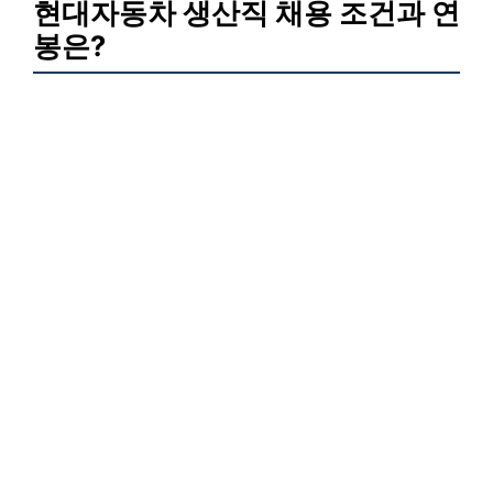
현대자동차 생산직 채용 조건과 연
봉은?