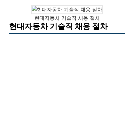
현대자동차 기술직 채용 절차
현대자동차 기술직 채용 절차