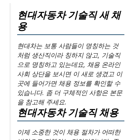
현대자동차 기술직 새 채
용
현대차는 보통 사람들이 명칭하는 것
처럼 생산직이라 칭하지 않고, 기술직
으로 명칭하고 있는데요, 채용 온라인
사회 상단을 보시면 이 새로 생겼고 이
곳에 들어가면 채용 정보를 확인할 수
있습니다. 좀 더 구체적인 사항은 본문
을 참고해 주세요.
현대자동차 기술직 채용
이제 소중한 것이 채용 절차가 어떠한