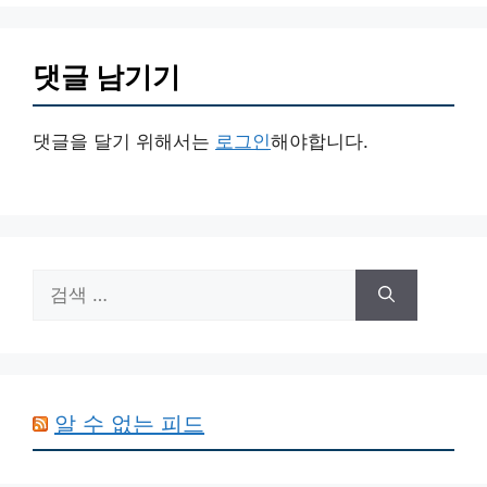
댓글 남기기
댓글을 달기 위해서는
로그인
해야합니다.
검
색:
알 수 없는 피드