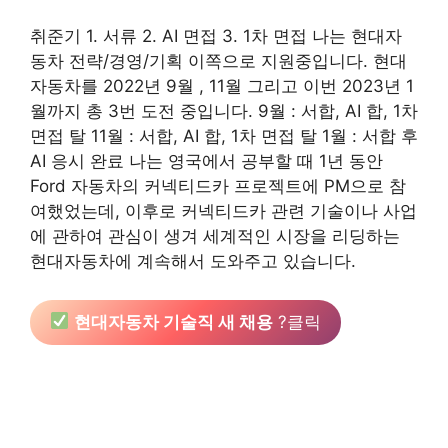
취준기 1. 서류 2. AI 면접 3. 1차 면접 나는 현대자
동차 전략/경영/기획 이쪽으로 지원중입니다. 현대
자동차를 2022년 9월 , 11월 그리고 이번 2023년 1
월까지 총 3번 도전 중입니다. 9월 : 서합, AI 합, 1차
면접 탈 11월 : 서합, AI 합, 1차 면접 탈 1월 : 서합 후
AI 응시 완료 나는 영국에서 공부할 때 1년 동안
Ford 자동차의 커넥티드카 프로젝트에 PM으로 참
여했었는데, 이후로 커넥티드카 관련 기술이나 사업
에 관하여 관심이 생겨 세계적인 시장을 리딩하는
현대자동차에 계속해서 도와주고 있습니다.
현대자동차 기술직 새 채용
?클릭