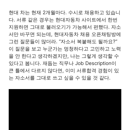
현대 차는 현재 2개월마다. 수시로 채용하고 있습니
다. 서류 같은 경우는 현대자동차 사이트에서 한번
지원하면 그대로 불러오기가 가능해서 편했다. 자소
서만 바꾸면 되는데, 현대자동차 채용 오픈채팅방에
그런 질문들이 많더라. “자소서 복붙해도 될까요?”
이 질문을 보고 누군가는 멍청하다고 고민하고 노력
을 안 한다고 생각하겠지만, 나는 그렇게 생각할 수
있다고 봅니다. 재돕는 직무나 Job Description이
큰 틀에서 다르지 않다면, 이미 서류합격 경험이 있
는 자소서를 그대로 쓰고 싶을 수 있을 것 같다.