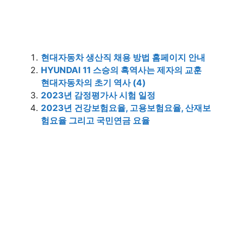
현대자동차 생산직 채용 방법 홈페이지 안내
HYUNDAI 11 스승의 흑역사는 제자의 교훈
현대자동차의 초기 역사 (4)
2023년 감정평가사 시험 일정
2023년 건강보험요율, 고용보험요율, 산재보
험요율 그리고 국민연금 요율