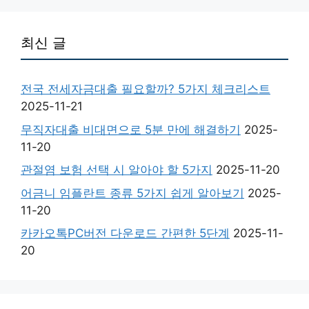
최신 글
전국 전세자금대출 필요할까? 5가지 체크리스트
2025-11-21
무직자대출 비대면으로 5분 만에 해결하기
2025-
11-20
관절염 보험 선택 시 알아야 할 5가지
2025-11-20
어금니 임플란트 종류 5가지 쉽게 알아보기
2025-
11-20
카카오톡PC버전 다운로드 간편한 5단계
2025-11-
20