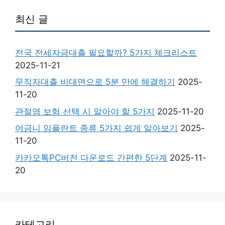
최신 글
전국 전세자금대출 필요할까? 5가지 체크리스트
2025-11-21
무직자대출 비대면으로 5분 만에 해결하기
2025-
11-20
관절염 보험 선택 시 알아야 할 5가지
2025-11-20
어금니 임플란트 종류 5가지 쉽게 알아보기
2025-
11-20
카카오톡PC버전 다운로드 간편한 5단계
2025-11-
20
카테고리