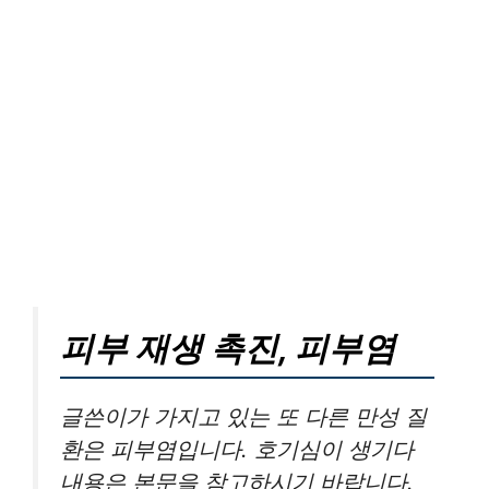
피부 재생 촉진, 피부염
글쓴이가 가지고 있는 또 다른 만성 질
환은 피부염입니다. 호기심이 생기다
내용은 본문을 참고하시기 바랍니다.