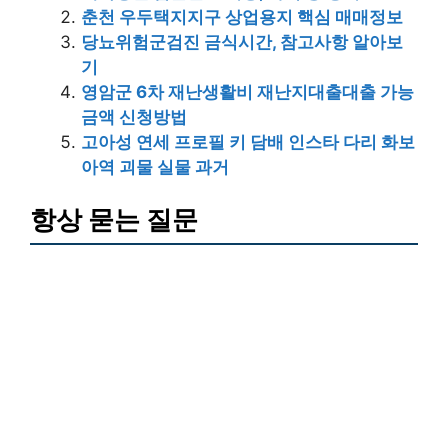
춘천 우두택지지구 상업용지 핵심 매매정보
당뇨위험군검진 금식시간, 참고사항 알아보
기
영암군 6차 재난생활비 재난지대출대출 가능
금액 신청방법
고아성 연세 프로필 키 담배 인스타 다리 화보
아역 괴물 실물 과거
항상 묻는 질문