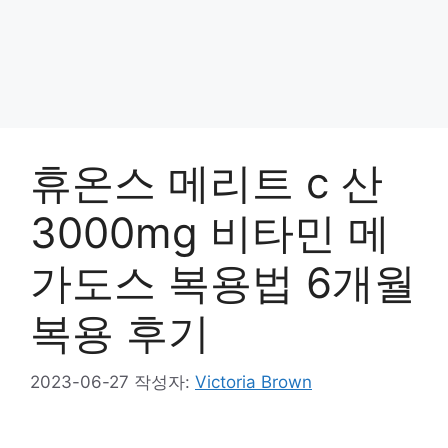
휴온스 메리트 c 산
3000mg 비타민 메
가도스 복용법 6개월
복용 후기
2023-06-27
작성자:
Victoria Brown