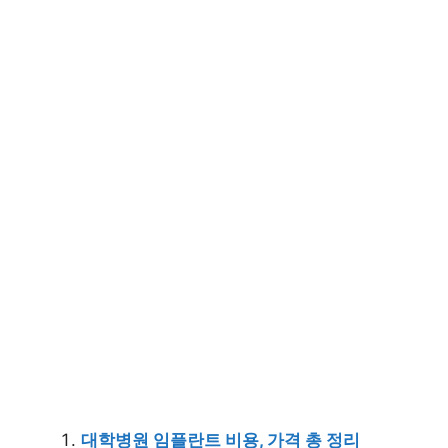
대학병원 임플란트 비용, 가격 총 정리