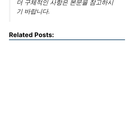
더 구체적인 사항은 본문을 참고하시
기 바랍니다.
Related Posts: