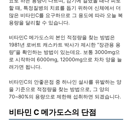
요로 하는 용량이 다르며, 감기에 걸렸을 때나 피로
할 때, 특정질병의 치료를 돕기 위하여 신체에서 더
많은 비타민C를 요구하므로 그 용도에 따라 오늘 복
용량을 달리할 수 있습니다.
비타민C 메가도스의 본인 적정량을 찾는 방법은
1981년 로버트 캐스카트 박사가 제시한 ”장관용 용
량”을 확인하는 방법이 있는데요. 보통 3000mg으
로 시작하여 6000mg, 12000mg으로 차차 양을 늘
려가면 됩니다.
비타민C의 안좋은점 중 하나인 설사를 유발하는 양
을 기준으로 적정량을 찾는 방법으로, 그 양의
70~80%의 용량으로 제한해 섭취하면 되겠습니다.
비타민 C 메가도스의 단점