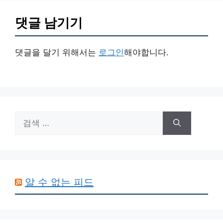
댓글 남기기
댓글을 달기 위해서는
로그인
해야합니다.
검
색:
알 수 없는 피드