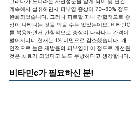
그러다가 노니라는 자연성분을 알게 되어 몇 년간
계속해서 섭취하면서 피부염 증상이 70~80% 정도
완화되었습니다. 그러나 피로할 때나 간헐적으로 증
상이 나타나는 것을 막을 수는 없었는데요. 비타민C
를 복용하면서 간헐적으로 증상이 나타나는 간격이
벌어지더니 현재는 1% 미만으로 감소했습니다. 개
인적으로 높은 재발률의 피부염이 이 정도로 개선된
것은 치료가 되었다고 봐도 무방하다고 생각합니다.
비타민c가 필요하신 분!