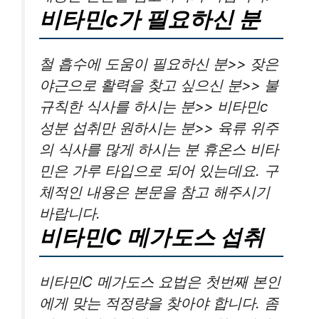
비타민c가 필요하신 분
철 흡수에 도움이 필요하신 분>> 잦은
야근으로 활력을 찾고 싶으신 분>> 불
규칙한 식사를 하시는 분>> 비타민c
성분 섭취만 원하시는 분>> 육류 위주
의 식사를 많게 하시는 분 휴온스 비타
민은 가루 타입으로 되어 있는데요. 구
체적인 내용은 본문을 참고 해주시기
바랍니다.
비타민C 메가도스 섭취
비타민C 메가도스 요법은 첫번째 본인
에게 맞는 적정량을 찾아야 합니다. 좀