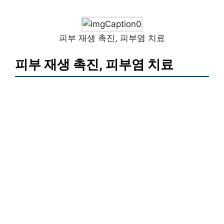
피부 재생 촉진, 피부염 치료
피부 재생 촉진, 피부염 치료