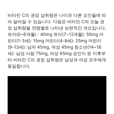
비타민 C의 권장 섭취량은 나이와 다른 요인들에 따
라 달라질 수 있습니다. 다음은 비타민 C의 오늘 권
장 섭취량을 연령별로 나타낸 보편적인 개요입니다.
유아(0~6개월) : 40mg 유아(7~12개월): 50mg 어
린이(1-3세): 15mg 어린이(4-8세): 25mg 어린이
(9-13세): 남자 45mg, 여성 45mg 청소년(14~18
세): 남성 사람 75mg, 여성 65mg 성인이 된 이후부
터 비타민 C의 권장 섭취량은 남성과 여성 모두에게
동일합니다.