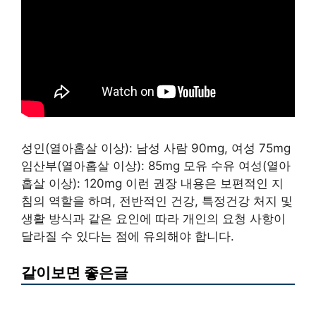
성인(열아홉살 이상): 남성 사람 90mg, 여성 75mg
임산부(열아홉살 이상): 85mg 모유 수유 여성(열아
홉살 이상): 120mg 이런 권장 내용은 보편적인 지
침의 역할을 하며, 전반적인 건강, 특정건강 처지 및
생활 방식과 같은 요인에 따라 개인의 요청 사항이
달라질 수 있다는 점에 유의해야 합니다.
같이보면 좋은글