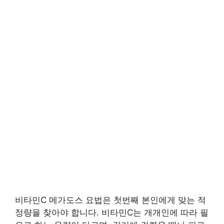
비타민C 메가도스 요법은 첫번째 본인에게 맞는 적
정량을 찾아야 합니다. 비타민C는 개개인에 따라 필