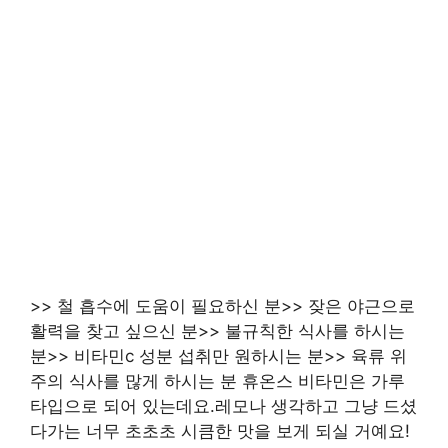
>> 철 흡수에 도움이 필요하신 분>> 잦은 야근으로
활력을 찾고 싶으신 분>> 불규칙한 식사를 하시는
분>> 비타민c 성분 섭취만 원하시는 분>> 육류 위
주의 식사를 많게 하시는 분 휴온스 비타민은 가루
타입으로 되어 있는데요.레모나 생각하고 그냥 드셨
다가는 너무 초초초 시큼한 맛을 보게 되실 거예요!