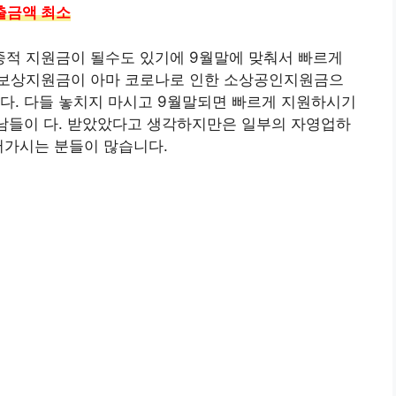
출금액 최소
적 지원금이 될수도 있기에 9월말에 맞춰서 빠르게
실보상지원금이 아마 코로나로 인한 소상공인지원금으
다. 다들 놓치지 마시고 9월말되면 빠르게 지원하시기
 남들이 다. 받았았다고 생각하지만은 일부의 자영업하
어가시는 분들이 많습니다.