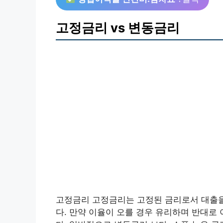
고정금리 vs 변동금리
고정금리 고정금리는 고정된 금리로서 대출을
다. 만약 이율이 오를 경우 유리하며 반대로