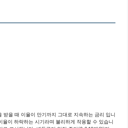
 받을 때 이율이 만기까지 그대로 지속하는 금리 입니
 이율이 하락하는 시기라며 불리하게 작용할 수 있습니