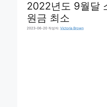
2022년도 9월달
원금 최소
2023-06-20
작성자:
Victoria Brown