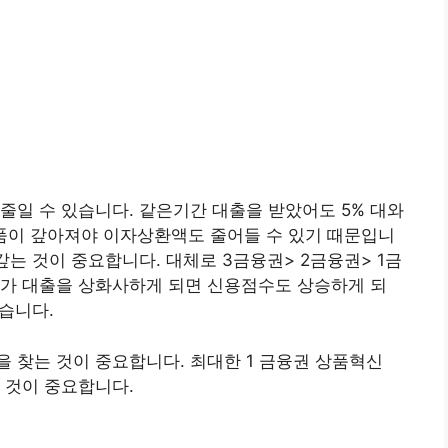
줄일 수 있습니다. 같은기간 대출을 받았어도 5% 대와
 상품이 갚아져야 이자상환액도 줄어들 수 있기 때문입니
갚는 것이 중요합니다. 대체로 3금융권> 2금융권> 1금
다가 대출을 상화사하게 되면 신용점수도 상승하게 되
있습니다.
 찾는 것이 중요합니다. 최대한 1 금융권 상품혁신
 것이 중요합니다.