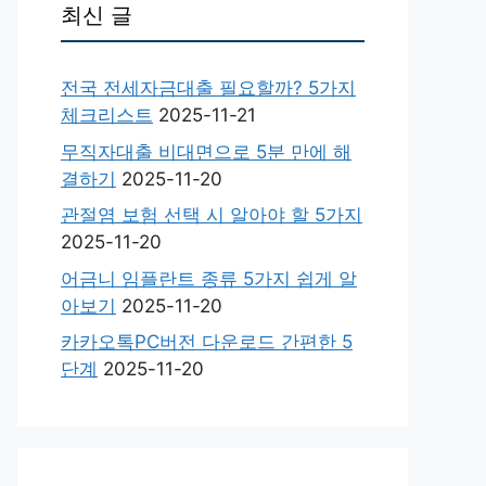
최신 글
전국 전세자금대출 필요할까? 5가지
체크리스트
2025-11-21
무직자대출 비대면으로 5분 만에 해
결하기
2025-11-20
관절염 보험 선택 시 알아야 할 5가지
2025-11-20
어금니 임플란트 종류 5가지 쉽게 알
아보기
2025-11-20
카카오톡PC버전 다운로드 간편한 5
단계
2025-11-20