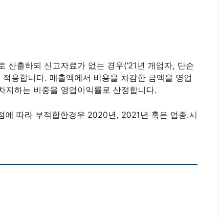
 산출하되 신고자료가 없는 경우(‘21년 개업자, 단순
을 적용합니다. 매출액에서 비용을 차감한 금액을 영업
차지하는 비중을 영업이익률로 산정합니다.
점에 따라 부적합한경우 2020년, 2021년 혹은 업종․시