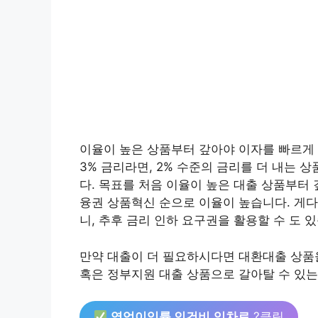
이율이 높은 상품부터 갚아야 이자를 빠르게 
3% 금리라면, 2% 수준의 금리를 더 내는
다. 목표를 처음 이율이 높은 대출 상품부터 
융권 상품혁신 순으로 이율이 높습니다. 게
니, 추후 금리 인하 요구권을 활용할 수 도 
만약 대출이 더 필요하시다면 대환대출 상품을
혹은 정부지원 대출 상품으로 갈아탈 수 있는
영업이익률 인건비․임차료
?클릭