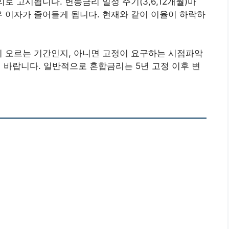
로 고시됩니다. 변동금리 일정 주기(3,6,12개월)마
우 이자가 줄어들게 됩니다. 현재와 같이 이율이 하락하
이 오르는 기간인지, 아니면 고정이 요구하는 시점파악
바랍니다. 일반적으로 혼합금리는 5년 고정 이후 변