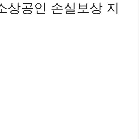
 소상공인 손실보상 지