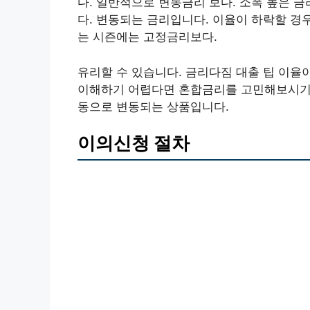
다. 일반적으로 변동금리 보다. 소폭 높은 금리
다. 변동되는 금리입니다. 이율이 하락할 경
는 시즌에는 고정금리보다.
유리할 수 있습니다. 금리다짐 대출 팁 이율
이해하기 어렵다면 혼합금리를 고민해보시기 
동으로 변동되는 상품입니다.
이의신청 절차