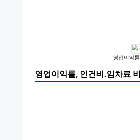
영업이익률,
영업이익률, 인건비․임차료 