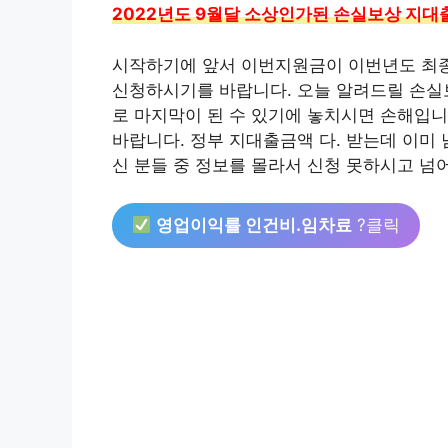
2022년도 9월달 소상인가된 손실보상 지대
시작하기에 앞서 이번지원금이 이번년도 최종
신청하시기를 바랍니다. 오늘 알려드릴 손
로 마지막이 된 수 있기에 놓치시면 손해입니
바랍니다. 정부 지대출금액 다. 받는데 이미
신 분들 중 정보를 몰라서 신청 못하시고 넘
영업이익률 인건비․임차료
?클릭