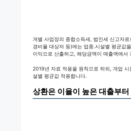
개별 사업장의 종합소득세, 법인세 신고자료로
경비율 대상자 등)에는 업종․시설별 평균값
이익으로 산출하고, 해당금액이 매출액에서 
2019년 자료 적용을 원칙으로 하되, 개업 시
설별 평균값 적용합니다.
상환은 이율이 높은 대출부터