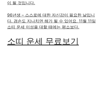
이 될 것입니다.
96년생 – 스스로에 대한 자신감이 필요한 날입니
다. 겸손도 지나치면 해가 될 수 있어요. 11월 11일
소띠 운세 이성을 대할 때에는 평소보다.
소띠 운세 무료보기