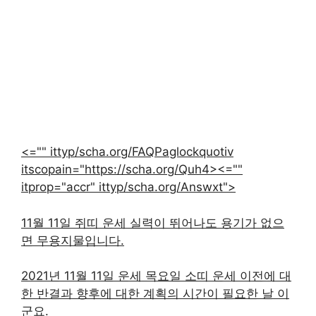
<="" ittyp/scha.org/FAQPaglockquotiv
itscopain="https://scha.org/Quh4><=""
itprop="accr" ittyp/scha.org/Answxt">
11월 11일 쥐띠 운세 실력이 뛰어나도 용기가 없으
면 무용지물입니다.
2021년 11월 11일 운세 목요일 소띠 운세 이전에 대
한 반결과 향후에 대한 계획의 시간이 필요한 날 이
군요.