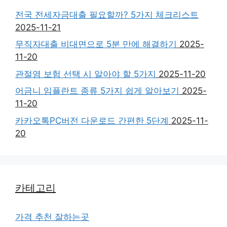
전국 전세자금대출 필요할까? 5가지 체크리스트
2025-11-21
무직자대출 비대면으로 5분 만에 해결하기
2025-
11-20
관절염 보험 선택 시 알아야 할 5가지
2025-11-20
어금니 임플란트 종류 5가지 쉽게 알아보기
2025-
11-20
카카오톡PC버전 다운로드 간편한 5단계
2025-11-
20
카테고리
가격 추천 잘하는곳