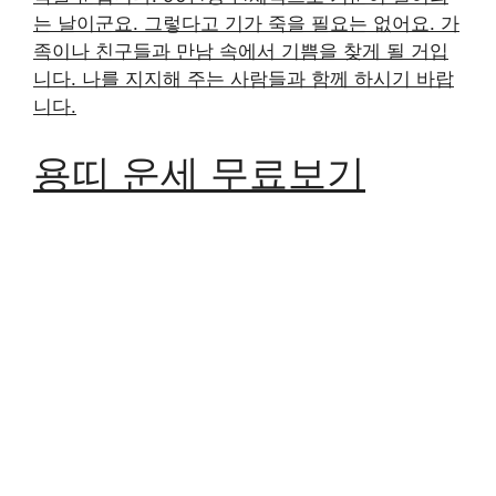
는 날이군요. 그렇다고 기가 죽을 필요는 없어요. 가
족이나 친구들과 만남 속에서 기쁨을 찾게 될 거입
니다. 나를 지지해 주는 사람들과 함께 하시기 바랍
니다.
용띠 운세 무료보기