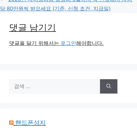
리
당 80만원씩 받으세요 (기준, 신청 조건, 지급일)
댓글 남기기
댓글을 달기 위해서는
로그인
해야합니다.
검
색:
핸드폰성지