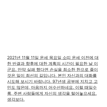
2021년 11월 11일 운세 목요일 소띠 운세 이전에 대
한 반결과 향후에 대한 계획의 시간이 필요한 날 이
군요. 만약 실패 했다면 손실을 최소한 한으로 줄이
것은 일이 최선의 길입니다. 본인 자신과의 대화를
시도해 보시기 바랍니다. 97년생 공부에 지치고 고
민도 많은데, 마음까지 어수선하네요. 이럴 때일수
록, 주변 사람들에게 자신의 생각을 털어놓으세요.
생각보다.