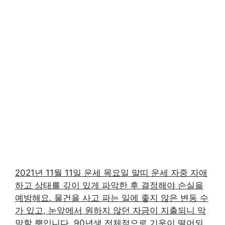
2021년 11월 11일 운세 목요일 말띠 운세 자중 자애
하고 상태를 깊이 있게 파악한 후 결정해야 손실을
예방해요. 물건을 사고 파는 일에 좋지 않은 변동 수
가 있고, 눈앞에서 원하지 않던 자금이 지출되니 막
막할 뿐입니다. 90년생 전체적으로 기운이 떨어되