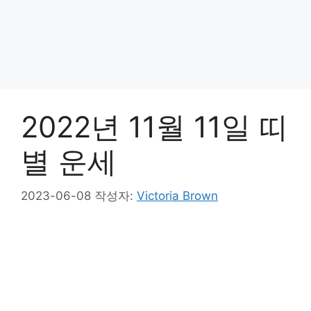
2022년 11월 11일 띠
별 운세
2023-06-08
작성자:
Victoria Brown