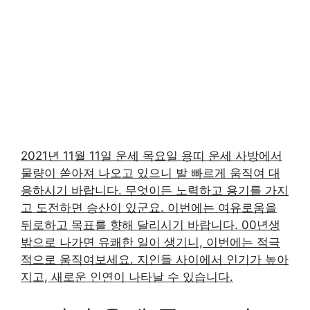
2021년 11월 11일 운세 목요일 용띠 운세 사방에서
물량이 쏟아져 나오고 있으니 발 빠르게 움직여 대
응하시기 바랍니다. 무엇이든 노력하고 용기를 가지
고 도전하면 승산이 있군요. 이번에는 여유로움을
뒤로하고 목표를 향해 달리시기 바랍니다. 00년생
밖으로 나가면 유쾌한 일이 생기니, 이번에는 적극
적으로 움직여보세요. 지인들 사이에서 인기가 높아
지고, 새로운 인연이 나타날 수 있습니다.