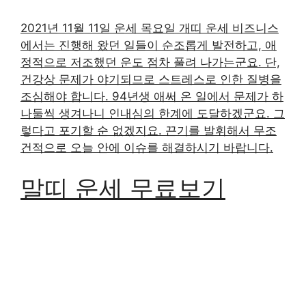
2021년 11월 11일 운세 목요일 개띠 운세 비즈니스
에서는 진행해 왔던 일들이 순조롭게 발전하고, 애
정적으로 저조했던 운도 점차 풀려 나가는군요. 단,
건강상 문제가 야기되므로 스트레스로 인한 질병을
조심해야 합니다. 94년생 애써 온 일에서 문제가 하
나둘씩 생겨나니 인내심의 한계에 도달하겠군요. 그
렇다고 포기할 순 없겠지요. 끈기를 발휘해서 무조
건적으로 오늘 안에 이슈를 해결하시기 바랍니다.
말띠 운세 무료보기