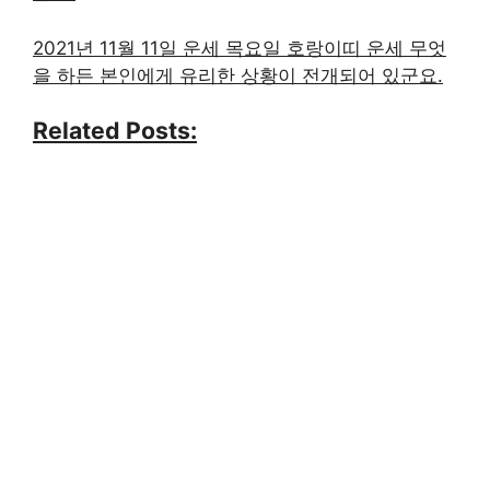
2021년 11월 11일 운세 목요일 호랑이띠 운세 무엇
을 하든 본인에게 유리한 상황이 전개되어 있군요.
Related Posts: