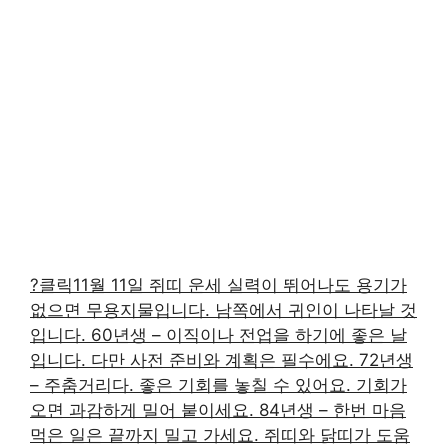
?클릭
11월 11일 쥐띠 운세 실력이 뛰어나도 용기가
없으면 무용지물입니다. 남쪽에서 귀인이 나타날 것
입니다. 60년생 – 이직이나 전업을 하기에 좋은 날
입니다. 다만 사전 준비와 계획은 필수에요. 72년생
– 주춤거리다. 좋은 기회를 놓칠 수 있어요. 기회가
오면 과감하게 밀어 붙이세요. 84년생 – 한번 마음
먹은 일은 끝까지 밀고 가세요. 쥐띠와 닭띠가 도움