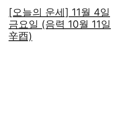
[오늘의 운세] 11월 4일
금요일 (음력 10월 11일
辛酉)