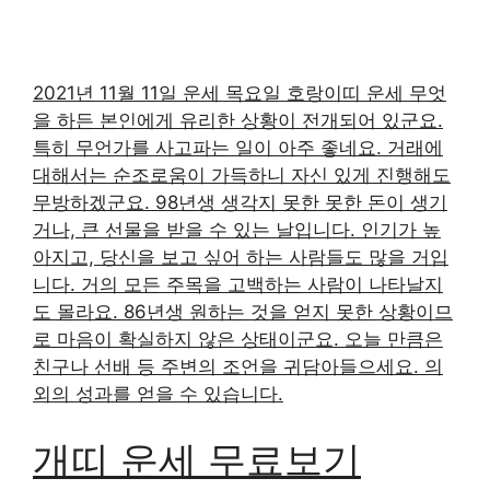
2021년 11월 11일 운세 목요일 호랑이띠 운세 무엇
을 하든 본인에게 유리한 상황이 전개되어 있군요.
특히 무언가를 사고파는 일이 아주 좋네요. 거래에
대해서는 순조로움이 가득하니 자신 있게 진행해도
무방하겠군요. 98년생 생각지 못한 못한 돈이 생기
거나, 큰 선물을 받을 수 있는 날입니다. 인기가 높
아지고, 당신을 보고 싶어 하는 사람들도 많을 거입
니다. 거의 모든 주목을 고백하는 사람이 나타날지
도 몰라요. 86년생 원하는 것을 얻지 못한 상황이므
로 마음이 확실하지 않은 상태이군요. 오늘 만큼은
친구나 선배 등 주변의 조언을 귀담아들으세요. 의
외의 성과를 얻을 수 있습니다.
개띠 운세 무료보기