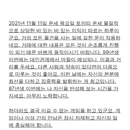
2021년 11월 11일 운세 목요일 토끼띠 운세 물질적
으로 상당한 바 있는 바 있는 이익이 따르는 하루이
군요. 거의 모든 물건을 사는 일에 길한 운이 작용하
네요. 거래에 대한 내용은 모든 것이 순조롭게 진행
이 되기 때문 바쁘게 움직이시기 바랍니다. 99년생
이번에는 대인관계에서 마찰이 예상되니, 이결과 거
리를 두세요. 다른 사람과 약속이 있다면야 다음으
로 미루는 것이 좋아요. 이런 날에는 자신의 본분에
최선을 다하고 집중력을 발휘하는 게 최고입니다.
87년생 이번에는 나 자신을 반성해 보는 시간을 가
지세요. 아무리 노력합니다.
하더라도 결국 이길 수 없는 게임을 하고 있군요. 게
임이나 이성 간의 만남은 잠시 자제하고 자신의 일
에 충실해야 합니다.