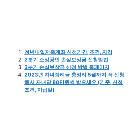
청년내일저축계좌 신청기간, 조건, 자격
2분기 소상공인 손실보상금 신청방법
2분기 손실보상금 신청 방법 홈페이지
2023년 자녀장려금 총정리 5월까지 꼭 신청
해서 자녀당 80만원씩 받으세요 (기준, 신청
조건, 지급일)