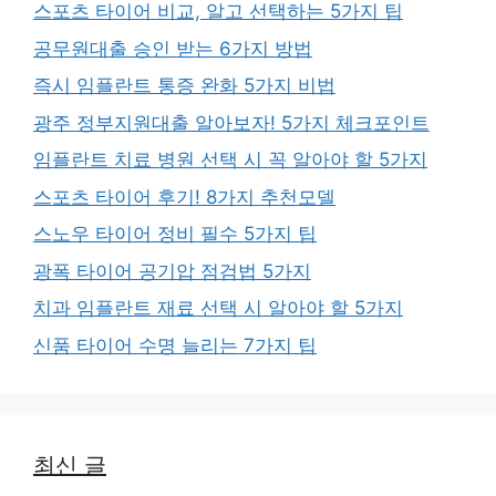
스포츠 타이어 비교, 알고 선택하는 5가지 팁
공무원대출 승인 받는 6가지 방법
즉시 임플란트 통증 완화 5가지 비법
광주 정부지원대출 알아보자! 5가지 체크포인트
임플란트 치료 병원 선택 시 꼭 알아야 할 5가지
스포츠 타이어 후기! 8가지 추천모델
스노우 타이어 정비 필수 5가지 팁
광폭 타이어 공기압 점검법 5가지
치과 임플란트 재료 선택 시 알아야 할 5가지
신품 타이어 수명 늘리는 7가지 팁
최신 글