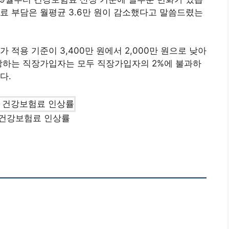
료 부담은 월평균 3.6만 원이 감소했다고 말씀드렸는
 적용 기준이 3,400만 원에서 2,000만 원으로 낮아
해당하는 직장가입자는 모두 직장가입자의 2%에 불과하
다.
 건강보험료 인상률