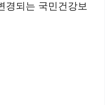
터 변경되는 국민건강보