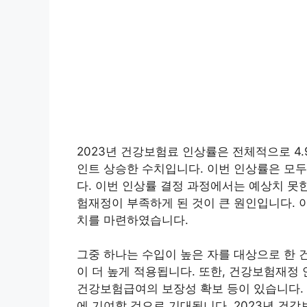
2023년 건강보험료 인상률은 전체적으로 4.9
인트 상승한 수치입니다. 이번 인상률은 모두
다. 이번 인상률 결정 과정에서는 예상치 못
험재정이 부족하게 된 것이 큰 원인입니다. 
치를 마련하였습니다.
그중 하나는 수입이 높은 자를 대상으로 한 
이 더 높게 적용됩니다. 또한, 건강보험재정
건강보험급여의 보장성 확보 등이 있습니다.
에 기여할 것으로 기대됩니다. 2023년 건