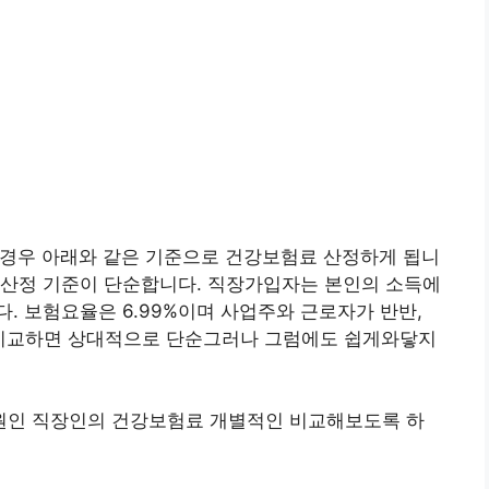
경우 아래와 같은 기준으로 건강보험료 산정하게 됩니
 산정 기준이 단순합니다. 직장가입자는 본인의 소득에
. 보험요율은 6.99%이며 사업주와 근로자가 반반,
와 비교하면 상대적으로 단순그러나 그럼에도 쉽게와닿지
만 원인 직장인의 건강보험료 개별적인 비교해보도록 하