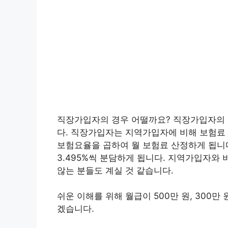
직장가입자의 경우 어떨까요? 직장가입자의 
다. 직장가입자는 지역가입자에 비해 보험료
보험요율을 곱하여 월 보험료 산정하게 됩니다
3.495%씩 분담하게 됩니다. 지역가입자
않는 분들도 계실 것 같습니다.
쉬운 이해를 위해 월급이 500만 원, 300
겠습니다.