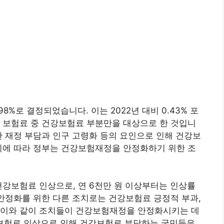
8%로 결정되었습니다. 이는 2022년 대비 0.43% 포
 보험료 중 건강보험료 부분만을 대상으로 한 것입니
한 재정 부담과 인구 고령화 등의 요인으로 인해 건강보
이에 따라 정부는 건강보험재정을 안정화하기 위한 조
건강보험료 인상으로, 연 6천만 원 이상부터는 인상률
 안정화를 위한 다른 조치로는 건강보험료 긍정적 부과,
 이와 같이 조치들이 건강보험재정을 안정화시키는 데
강보험료 인상으로 인해 건강보험료 부담하는 국민들은