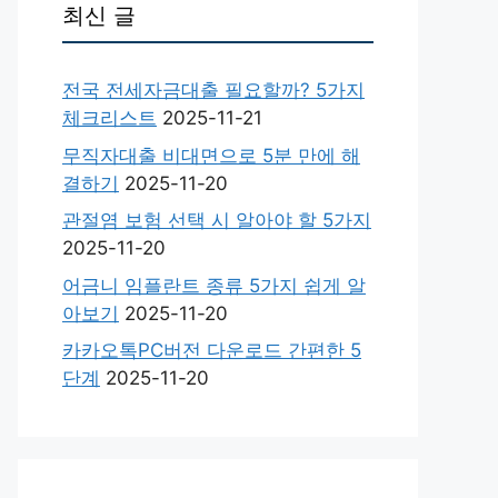
최신 글
전국 전세자금대출 필요할까? 5가지
체크리스트
2025-11-21
무직자대출 비대면으로 5분 만에 해
결하기
2025-11-20
관절염 보험 선택 시 알아야 할 5가지
2025-11-20
어금니 임플란트 종류 5가지 쉽게 알
아보기
2025-11-20
카카오톡PC버전 다운로드 간편한 5
단계
2025-11-20