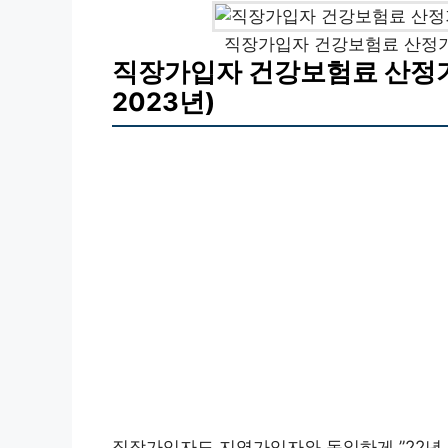
직장가입자 건강보험료 산정기준표
직장가입자 건강보험료 산정기준
2023년)
직장가입자도 지역가입자와 동일하게 ”22년