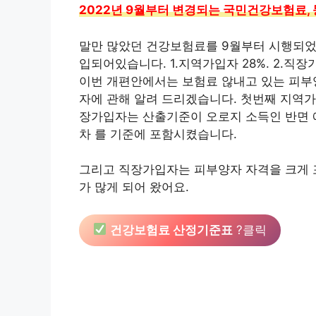
2022년 9월부터 변경되는 국민건강보험료,
말만 많았던 건강보험료를 9월부터 시행되었
입되어있습니다. 1.지역가입자 28%. 2.직장
이번 개편안에서는 보험료 않내고 있는 피부
자에 관해 알려 드리겠습니다. 첫번째 지역
장가입자는 산출기준이 오로지 소득인 반면 에
차 를 기준에 포함시켰습니다.
그리고 직장가입자는 피부양자 자격을 크게 
가 많게 되어 왔어요.
건강보험료 산정기준표
?클릭