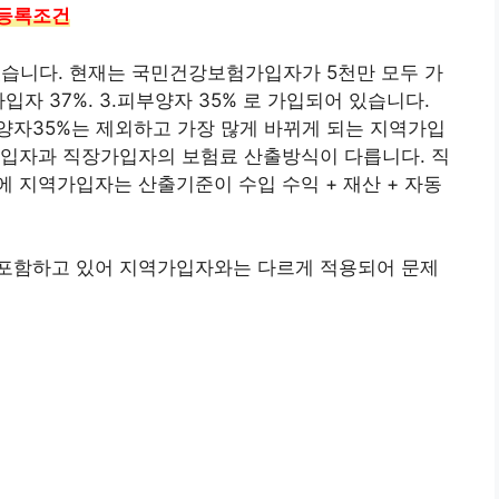
 등록조건
습니다. 현재는 국민건강보험가입자가 5천만 모두 가
가입자 37%. 3.피부양자 35% 로 가입되어 있습니다.
양자35%는 제외하고 가장 많게 바뀌게 되는 지역가입
가입자과 직장가입자의 보험료 산출방식이 다릅니다. 직
 지역가입자는 산출기준이 수입 수익 + 재산 + 자동
포함하고 있어 지역가입자와는 다르게 적용되어 문제