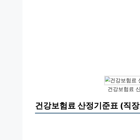
건강보험료 산
건강보험료 산정기준표 (직장