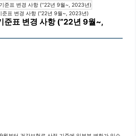
 변경 사항 (”22년 9월~, 2023년)
표 변경 사항 (”22년 9월~,
 9월부터 건강보험료 산정 기준에 일부분 변화가 있습