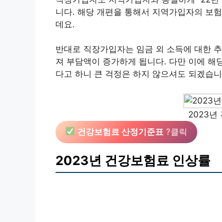
니다. 해당 개편을 통해서 지역가입자의 보험
데요.
반대로 직장가입자는 임금 외 소득에 대한 추가
져 부담액이 증가하게 됩니다. 다만 이에 
다고 하니 큰 걱정은 하지 않으셔도 되겠습니
2023년
건강보험료 산정기준표
?클릭
2023년 건강보험료 인상률