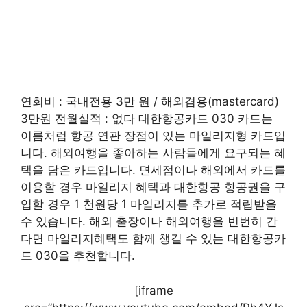
연회비 : 국내전용 3만 원 / 해외겸용(mastercard)
3만원 전월실적 : 없다 대한항공카드 030 카드는
이름처럼 항공 연관 장점이 있는 마일리지형 카드입
니다. 해외여행을 좋아하는 사람들에게 요구되는 혜
택을 담은 카드입니다. 면세점이나 해외에서 카드를
이용할 경우 마일리지 혜택과 대한항공 항공권을 구
입할 경우 1 천원당 1 마일리지를 추가로 적립받을
수 있습니다. 해외 출장이나 해외여행을 빈번히 간
다면 마일리지혜택도 함께 챙길 수 있는 대한항공카
드 030을 추천합니다.
[iframe