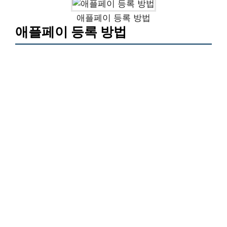
애플페이 등록 방법
애플페이 등록 방법