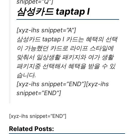
snippet=”Q”]
삼성카드 taptap I
[xyz-ihs snippet=”A”]
삼성카드 taptap I 카드는 혜택의 선택
이 가능했던 카드로 라이프 스타일에
맞춰서 일상생활 패키지와 여가 생활
패키지중 선택해서 혜택을 받을 수 있
습니다.
[xyz-ihs snippet=”END”][xyz-ihs
snippet=”END”]
[xyz-ihs snippet=”END”]
Related Posts: