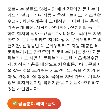
모르시는 분들도 많겠지만 매년 2월이면 문화누리
카드가 발급되거나 자동 재충전되는데요. 기초생활
수급자, 차상위계층이 그 대상인데 이번에는 충전,
가족관계 합산, 사용처, 잔액확인, 신청방법 등에 대
하여 철저히 알아보겠습니다. 1. 문화누리카드 지원
한도 2. 문화누리카드 지원대상 3. 문화누리카드 발
급기간, 신청방법 4. 문화누리카드 자동 재충전 5.
문화누리카드 잔액증명 6. 문화누리카드 합산 7. 문
화누리카드 사용처 문화누리카드란 기초생활수급
자, 차상위계층을 대상으로 체육활동, 여행, 문화미
술 같은 것을 도와주는 카드인데요. 풍습 격차의 완
화 및 인생의 질 향상의 목적을 지닌 카드로 기획재
정부 복지위원미팅 복권기금을 지원받아 추진하고
있는 사업입니다.
공공분야 혜택
?클릭