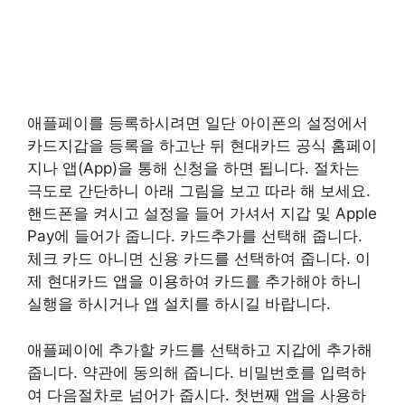
애플페이를 등록하시려면 일단 아이폰의 설정에서
카드지갑을 등록을 하고난 뒤 현대카드 공식 홈페이
지나 앱(App)을 통해 신청을 하면 됩니다. 절차는
극도로 간단하니 아래 그림을 보고 따라 해 보세요.
핸드폰을 켜시고 설정을 들어 가셔서 지갑 및 Apple
Pay에 들어가 줍니다. 카드추가를 선택해 줍니다.
체크 카드 아니면 신용 카드를 선택하여 줍니다. 이
제 현대카드 앱을 이용하여 카드를 추가해야 하니
실행을 하시거나 앱 설치를 하시길 바랍니다.
애플페이에 추가할 카드를 선택하고 지갑에 추가해
줍니다. 약관에 동의해 줍니다. 비밀번호를 입력하
여 다음절차로 넘어가 줍시다. 첫번째 앱을 사용하