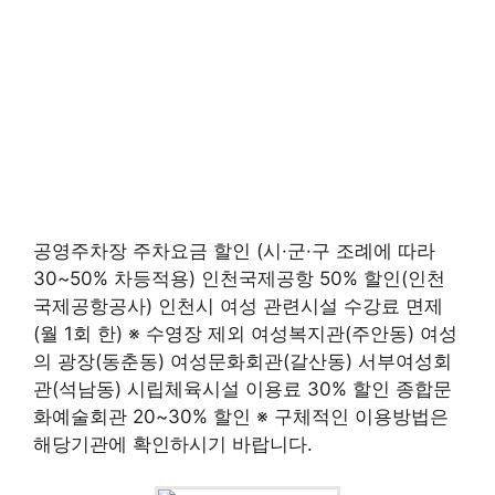
공영주차장 주차요금 할인 (시·군·구 조례에 따라
30~50% 차등적용) 인천국제공항 50% 할인(인천
국제공항공사) 인천시 여성 관련시설 수강료 면제
(월 1회 한) ※ 수영장 제외 여성복지관(주안동) 여성
의 광장(동춘동) 여성문화회관(갈산동) 서부여성회
관(석남동) 시립체육시설 이용료 30% 할인 종합문
화예술회관 20~30% 할인 ※ 구체적인 이용방법은
해당기관에 확인하시기 바랍니다.