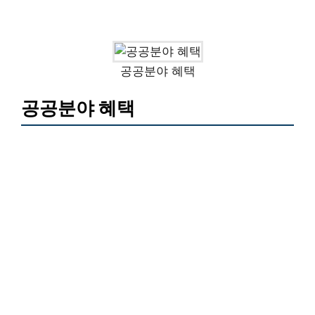
공공분야 혜택
공공분야 혜택