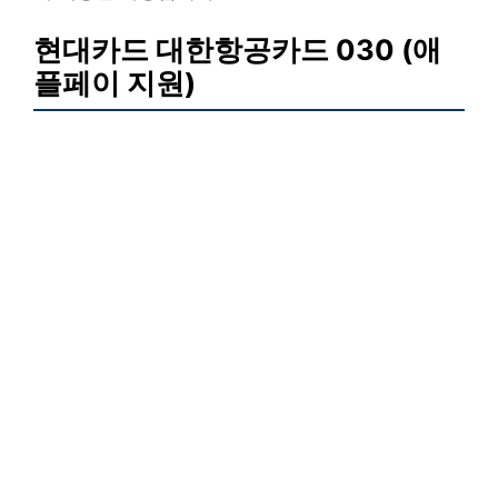
현대카드 대한항공카드 030 (애
플페이 지원)