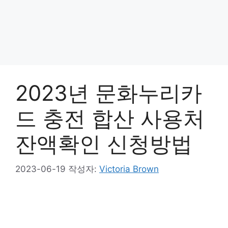
2023년 문화누리카
드 충전 합산 사용처
잔액확인 신청방법
2023-06-19
작성자:
Victoria Brown