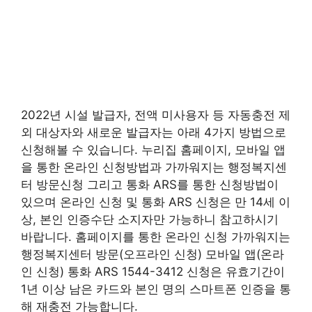
2022년 시설 발급자, 전액 미사용자 등 자동충전 제
외 대상자와 새로운 발급자는 아래 4가지 방법으로
신청해볼 수 있습니다. 누리집 홈페이지, 모바일 앱
을 통한 온라인 신청방법과 가까워지는 행정복지센
터 방문신청 그리고 통화 ARS를 통한 신청방법이
있으며 온라인 신청 및 통화 ARS 신청은 만 14세 이
상, 본인 인증수단 소지자만 가능하니 참고하시기
바랍니다. 홈페이지를 통한 온라인 신청 가까워지는
행정복지센터 방문(오프라인 신청) 모바일 앱(온라
인 신청) 통화 ARS 1544-3412 신청은 유효기간이
1년 이상 남은 카드와 본인 명의 스마트폰 인증을 통
해 재충전 가능합니다.