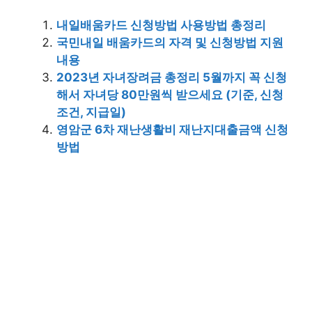
내일배움카드 신청방법 사용방법 총정리
국민내일 배움카드의 자격 및 신청방법 지원
내용
2023년 자녀장려금 총정리 5월까지 꼭 신청
해서 자녀당 80만원씩 받으세요 (기준, 신청
조건, 지급일)
영암군 6차 재난생활비 재난지대출금액 신청
방법