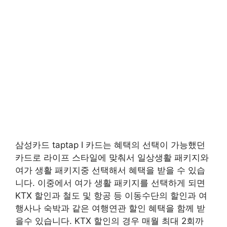
삼성카드 taptap I 카드는 혜택의 선택이 가능했던
카드로 라이프 스타일에 맞춰서 일상생활 패키지와
여가 생활 패키지중 선택해서 혜택을 받을 수 있습
니다. 이중에서 여가 생활 패키지를 선택하게 되면
KTX 할인과 철도 및 항공 등 이동수단의 할인과 여
행사나 숙박과 같은 여행연관 할인 혜택을 함께 받
을수 있습니다. KTX 할인의 경우 매월 최대 2회까