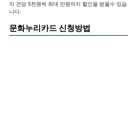
지 건당 5천원씩 최대 만원까지 할인을 받을수 있습
니다.
문화누리카드 신청방법