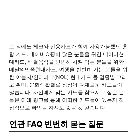
그 외에도 체크와 신용카드가 함께 사용가능했던 혼
합 카드, 네이버쇼핑이 많은 분들을 위한 네이버현
대카드, 배달음식을 빈번히 시켜 먹는 분들을 위한
배달의민족현대카드, 여행을 빈번히 가는 분들을 위
한 야놀자/인터파크(NOL) 현대카드 등 업종별 그리
고 취미, 문화생활별로 장점이 다채로운 카드들이
많습니다. 자신에게 맞는 카드를 찾으시고 싶은 분
들은 아래 링크를 통해 어떠한 카드들이 있는지 직
접적으로 확인을 하셔도 좋을 것 같습니다.
연관 FAQ 빈번히 묻는 질문