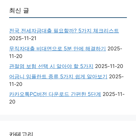
최신 글
전국 전세자금대출 필요할까? 5가지 체크리스트
2025-11-21
무직자대출 비대면으로 5분 만에 해결하기
2025-
11-20
관절염 보험 선택 시 알아야 할 5가지
2025-11-20
어금니 임플란트 종류 5가지 쉽게 알아보기
2025-
11-20
카카오톡PC버전 다운로드 간편한 5단계
2025-11-
20
카테고리