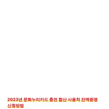
2023년 문화누리카드 충전 합산 사용처 잔액증명
신청방법