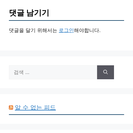
댓글 남기기
댓글을 달기 위해서는
로그인
해야합니다.
검
색:
알 수 없는 피드