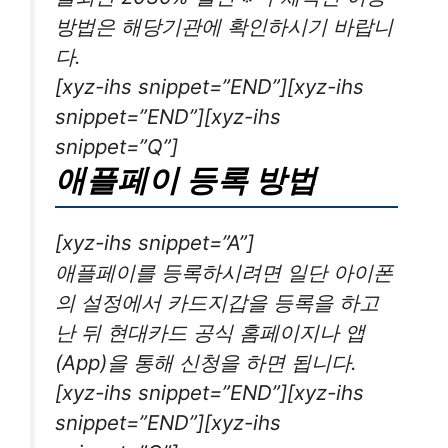
방법은 해당기관에 확인하시기 바랍니
다.
[xyz-ihs snippet=”END”][xyz-ihs
snippet=”END”][xyz-ihs
snippet=”Q”]
애플페이 등록 방법
[xyz-ihs snippet=”A”]
애플페이를 등록하시려면 일단 아이폰
의 설정에서 카드지갑을 등록을 하고
난 뒤 현대카드 공식 홈페이지나 앱
(App)을 통해 신청을 하면 됩니다.
[xyz-ihs snippet=”END”][xyz-ihs
snippet=”END”][xyz-ihs