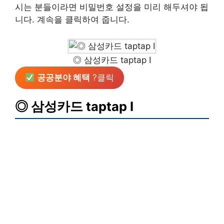
시는 분들이라면 비밀번호 설정을 미리 해두셔야 됩
니다. 계속을 클릭하여 줍니다.
◎ 삼성카드 taptap I
공공분야 혜택
?클릭
◎ 삼성카드 taptap I