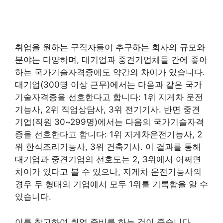
취업을 원하는 구직자들이 추구하는 회사의 규모와
분야는 다양하며, 대기업과 중견기업체들 간에 좋아
하는 국가기술자격증에도 약간의 차이가 있습니다.
대기업(300명 이상 근무)에서는 다음과 같은 국가
기술자격증을 선호한다고 합니다: 1위 지게차 운전
기능사, 2위 직업상담사, 3위 전기기사. 반면 중견
기업(직원 30~299명)에서는 다음의 국가기술자격
증을 선호한다고 합니다: 1위 지게차운전기능사, 2
위 한식조리기능사, 3위 건축기사. 이 결과를 통해
대기업과 중견기업의 선호도는 2, 3위에서 어쩌면
차이가 있다고 볼 수 있으나, 지게차 운전기능사의
경우 두 형태의 기업에서 모두 1위를 기록함을 알 수
있습니다.
이를 참고하여 취업 준비를 하는 것이 좋습니다.