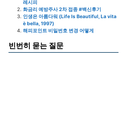
레시피
화금리 예방주사 2차 접종 #백신후기
인생은 아름다워 (Life Is Beautiful, La vita
è bella, 1997)
해피포인트 비밀번호 변경 어떻게
빈번히 묻는 질문