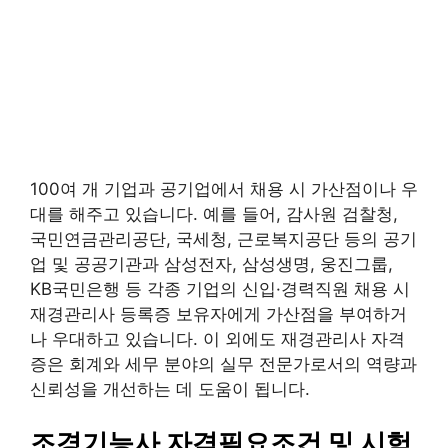
100여 개 기업과 공기업에서 채용 시 가산점이나 우
대를 해주고 있습니다. 예를 들어, 감사원 검찰청,
국민연금관리공단, 국세청, 근로복지공단 등의 공기
업 및 공공기관과 삼성전자, 삼성생명, 웅진그룹,
KB국민은행 등 각종 기업의 신입·경력직원 채용 시
재경관리사 등록증 보유자에게 가산점을 부여하거
나 우대하고 있습니다. 이 외에도 재경관리사 자격
증은 회계와 세무 분야의 실무 전문가로서의 역량과
신뢰성을 개선하는 데 도움이 됩니다.
조경기능사 자격필요조건 및 시험