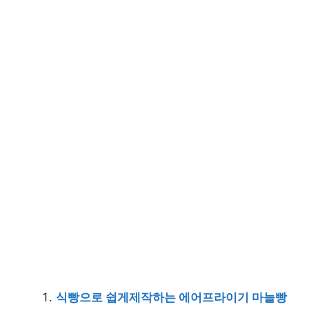
식빵으로 쉽게제작하는 에어프라이기 마늘빵