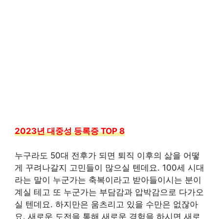
2023년 대중성 등록증 TOP 8
누구라도 50대 전후가 되면 퇴직 이후의 삶을 어떻
게 꾸려나갈지 고민들이 많으실 텐데요. 100세 시대
라는 말이 누군가는 축복이라고 받아들이시는 분이
계실 테고 또 누군가는 부담감과 압박감으로 다가오
실 텐데요. 하지만은 움츠리고 있을 수만은 없잖아
요. 새로운 도전을 통해 새로운 경험을 하시면 새로