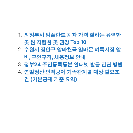
의정부시 임플란트 치과 가격 잘하는 유력한
곳 싼 저렴한 곳 권장 Top 10
수원시 장안구 알바천국 알바몬 벼룩시장 알
바, 구인구직, 채용정보 안내
정부24 주민등록등본 인터넷 발급 간단 방법
연말정산 인적공제 가족관계별 대상 필요조
건 (기본공제 기준 요약)