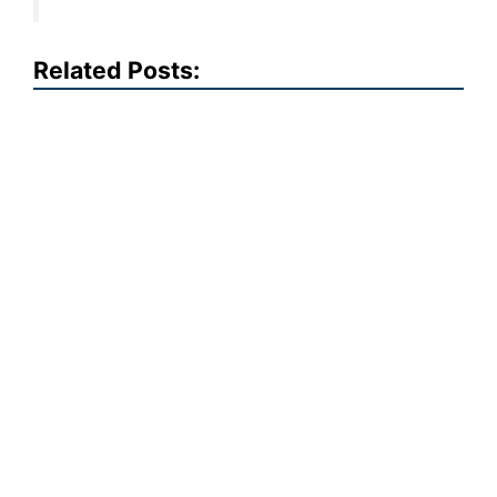
Related Posts: