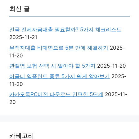
최신 글
전국 전세자금대출 필요할까? 5가지 체크리스트
2025-11-21
무직자대출 비대면으로 5분 만에 해결하기
2025-
11-20
관절염 보험 선택 시 알아야 할 5가지
2025-11-20
어금니 임플란트 종류 5가지 쉽게 알아보기
2025-
11-20
카카오톡PC버전 다운로드 간편한 5단계
2025-11-
20
카테고리