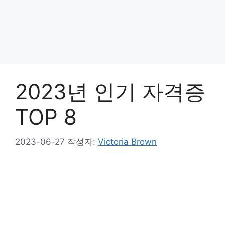
2023년 인기 자격증
TOP 8
2023-06-27
작성자:
Victoria Brown