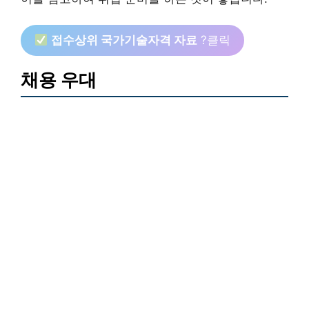
접수상위 국가기술자격 자료
?클릭
채용 우대