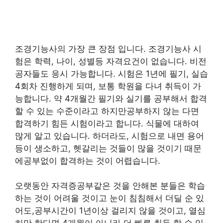
조경기능사의 가장 큰 장점 입니다. 조경기능사 시
험은 학력, 나이, 성별등 자격요건이 없습니다. 비전
공자들도 응시 가능합니다. 시험은 1년에 필기, 실습
4회차 진행하게 되며, 보통 학원을 다녀 취득이 가
능합니다. 약 4개월간 필기와 실기를 공부해서 합격
할 수 있는 수준이라고 하지만공부하지 않는 다면
합격하기 힘든 시험이라고 합니다. 식물에 대하여
많게 알고 있습니다. 하더라도, 시험으로 내면 용어
등이 생소하고, 헷갈리는 것들이 많을 것이기 때문
에공부없이 합격하는 것이 어렵습니다.
오랫동안 자격증공부같은 것을 안해본 분들은 학습
하는 것이 어려울 것이고 눈이 침침해서 더딜 순 있
어도,공부시간이 1년이상 걸리지 않을 것이고, 열심