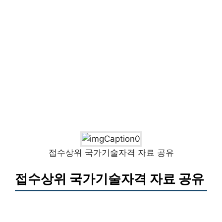
접수상위 국가기술자격 자료 공유
접수상위 국가기술자격 자료 공유