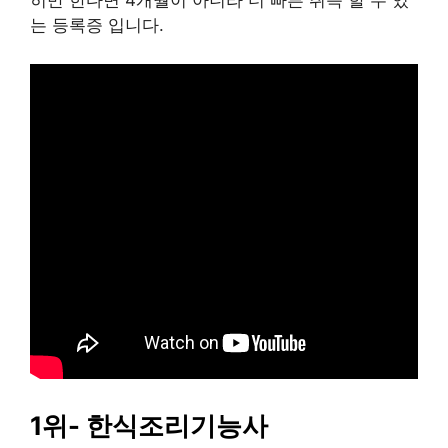
히만 한다면 4개월이 아니라 더 빠른 취득 할 수 있
는 등록증 입니다.
1위- 한식조리기능사