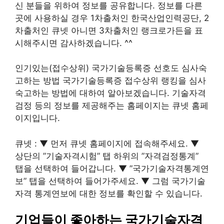
신 분들을 위하여 정보를 공유합니다. 정보를 다른
곳에 사용하실 경우 1차출처인 한국산업인력공단, 2
차출처인 큐넷 아니면 3차출처인 랭크로가든을 표
시해주시면 감사하겠습니다. ^^
인기있는(접수상위) 국가기술등록증 선호도 심사숙
고하는 방법 국가기술등록증 접수상위 랭킹을 심사
숙고하는 방법에 대하여 알아보겠습니다. 기술자격
검정 등의 정보를 제공해주는 홈페이지는 큐넷 홈페
이지입니다.
큐넷 : ▼ 먼저 큐넷 홈페이지에 접속해주세요. ▼
상단의 ”기술자격시험” 탭 하위의 ”자격검정통계”
탭을 선택하여 들어갑니다. ▼ ”국가기술자격통계연
보” 탭을 선택하여 들어가주세요. ▼ 그럼 국가기술
자격 통계연보에 대한 정보를 확인할 수 있습니다.
기업들이 좋아하는 국가기술자격