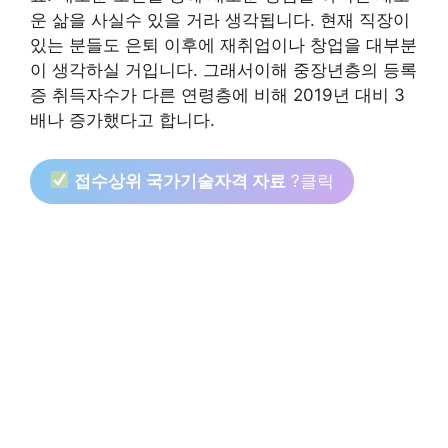
운 삶을 사실수 있을 거라 생각됩니다. 현재 직장이
있는 분들도 은퇴 이후에 재취업이나 창업을 대부분
이 생각하실 거입니다. 그래서이해 중장년층의 등록
증 취득자수가 다른 연령층에 비해 2019년 대비 3
배나 증가했다고 합니다.
접수상위 국가기술자격 자료
?클릭