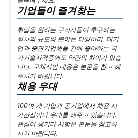
클릭해주세요.
기업들이 즐겨찾는
취업을 원하는 구직자들이 추구하는
회사의 규모와 분야는 다양하며, 대기
업과 중견기업체들 간에 좋아하는 국
가기술자격증에도 약간의 차이가 있습
니다. 구체적인 내용은 본문을 참고 해
주시기 바랍니다.
채용 우대
100여 개 기업과 공기업에서 채용 시
가산점이나 우대를 해주고 있습니다.
관심이 생기다 사항은 본문을 참고하
시기 바랍니다.