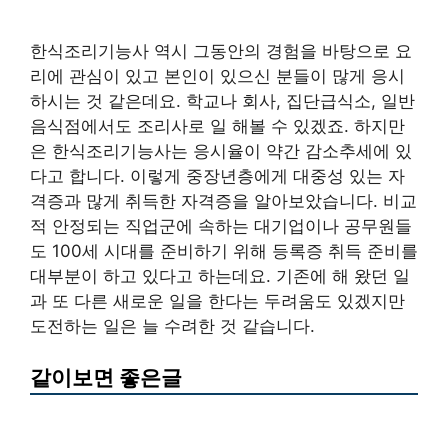
한식조리기능사 역시 그동안의 경험을 바탕으로 요
리에 관심이 있고 본인이 있으신 분들이 많게 응시
하시는 것 같은데요. 학교나 회사, 집단급식소, 일반
음식점에서도 조리사로 일 해볼 수 있겠죠. 하지만
은 한식조리기능사는 응시율이 약간 감소추세에 있
다고 합니다. 이렇게 중장년층에게 대중성 있는 자
격증과 많게 취득한 자격증을 알아보았습니다. 비교
적 안정되는 직업군에 속하는 대기업이나 공무원들
도 100세 시대를 준비하기 위해 등록증 취득 준비를
대부분이 하고 있다고 하는데요. 기존에 해 왔던 일
과 또 다른 새로운 일을 한다는 두려움도 있겠지만
도전하는 일은 늘 수려한 것 같습니다.
같이보면 좋은글