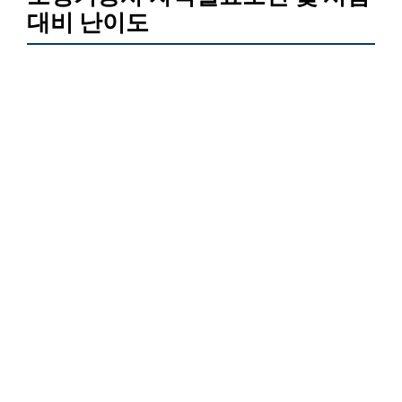
대비 난이도