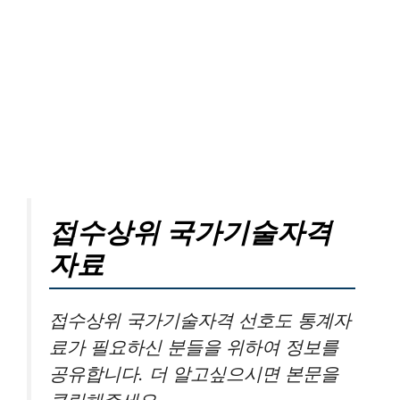
접수상위 국가기술자격
자료
접수상위 국가기술자격 선호도 통계자
료가 필요하신 분들을 위하여 정보를
공유합니다. 더 알고싶으시면 본문을