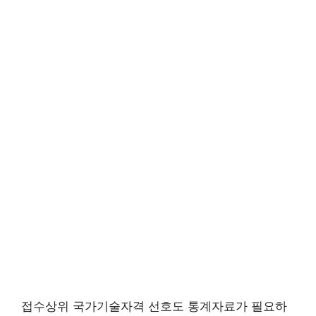
접수상위 국가기술자격 선호도 통계자료가 필요하