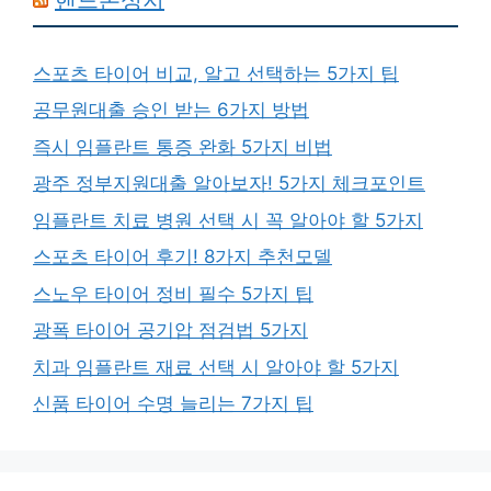
스포츠 타이어 비교, 알고 선택하는 5가지 팁
공무원대출 승인 받는 6가지 방법
즉시 임플란트 통증 완화 5가지 비법
광주 정부지원대출 알아보자! 5가지 체크포인트
임플란트 치료 병원 선택 시 꼭 알아야 할 5가지
스포츠 타이어 후기! 8가지 추천모델
스노우 타이어 정비 필수 5가지 팁
광폭 타이어 공기압 점검법 5가지
치과 임플란트 재료 선택 시 알아야 할 5가지
신품 타이어 수명 늘리는 7가지 팁