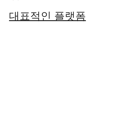
대표적인 플랫폼