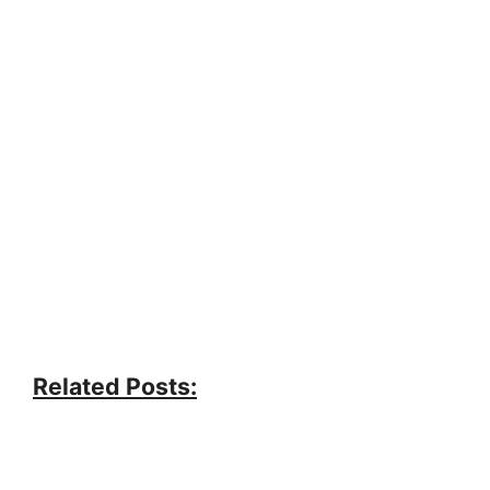
Related Posts: