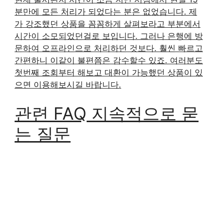
분만에 모든 처리가 되었다는 분은 없었습니다. 제
가 강조했던 상품을 꼼꼼하게 살펴보라고 부분에서
시간이 소모되었던걸로 보입니다. 그러나 은행에 방
문하여 오프라인으로 처리하던 것보다. 훨씬 빠르고
간편하니 이같이 불편쯤은 감수할수 있죠. 여러분도
첫번째 조회부터 해보고 대환이 가능했던 상품이 있
으면 이용해보시길 바랍니다.
관련 FAQ 지속적으로 묻
는 질문