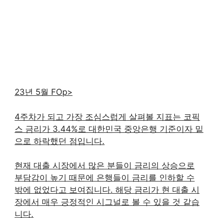
23년 5월 FOp>
4주차가 되고 가장 조심스럽게 살펴볼 지표는 코픽
스 금리가 3.44%로 대한민국 중앙은행 기준이자 밑
으로 하락했던 점입니다.
현재 대출 시장에서 많은 분들이 금리의 상승으로
부담감이 높기 때문에 은행들이 금리를 인하할 수
밖에 없었다고 보여집니다. 해당 금리가 현 대출 시
장에서 매우 긍정적인 시그널로 볼 수 있을 것 같습
니다.