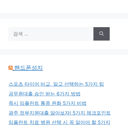
검
색:
핸드폰성지
스포츠 타이어 비교, 알고 선택하는 5가지 팁
공무원대출 승인 받는 6가지 방법
즉시 임플란트 통증 완화 5가지 비법
광주 정부지원대출 알아보자! 5가지 체크포인트
임플란트 치료 병원 선택 시 꼭 알아야 할 5가지