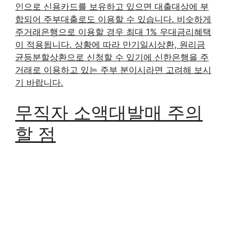
인으로 신용카드를 보유하고 있으면 대출대상에 부
합되어 주부대출로도 이용할 수 있습니다. 비슷하게
주거래은행으로 이용할 경우 최대 1% 우대금리혜택
이 적용됩니다. 상황에 따라 만기일시상환, 원리금
균등분할상환으로 신청할 수 있기에 신한은행을 주
거래로 이용하고 있는 주부 분이시라면 고려해 보시
기 바랍니다.
무직자 소액대발매 주의
할 점