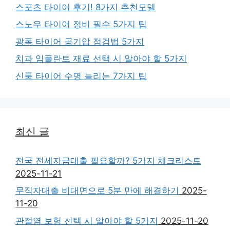
스포츠 타이어 후기! 8가지 추천모델
스노우 타이어 정비 필수 5가지 팁
광폭 타이어 공기압 점검법 5가지
치과 임플란트 재료 선택 시 알아야 할 5가지
신품 타이어 수명 늘리는 7가지 팁
최신 글
전국 전세자금대출 필요할까? 5가지 체크리스트
2025-11-21
무직자대출 비대면으로 5분 만에 해결하기
2025-
11-20
관절염 보험 선택 시 알아야 할 5가지
2025-11-20