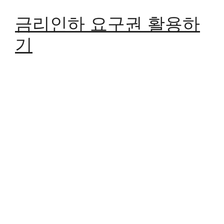
금리인하 요구권 활용하
기