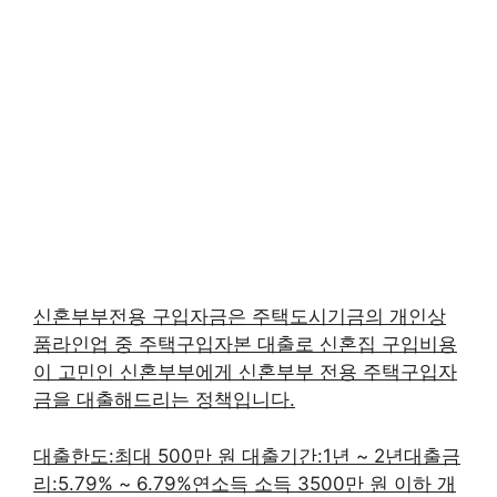
신혼부부전용 구입자금은 주택도시기금의 개인상
품라인업 중 주택구입자본 대출로 신혼집 구입비용
이 고민인 신혼부부에게 신혼부부 전용 주택구입자
금을 대출해드리는 정책입니다.
대출한도:최대 500만 원 대출기간:1년 ~ 2년대출금
리:5.79% ~ 6.79%연소득 소득 3500만 원 이하 개