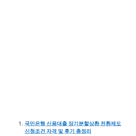
국민은행 신용대출 장기분할상환 전환제도
신청조건 자격 및 후기 총정리