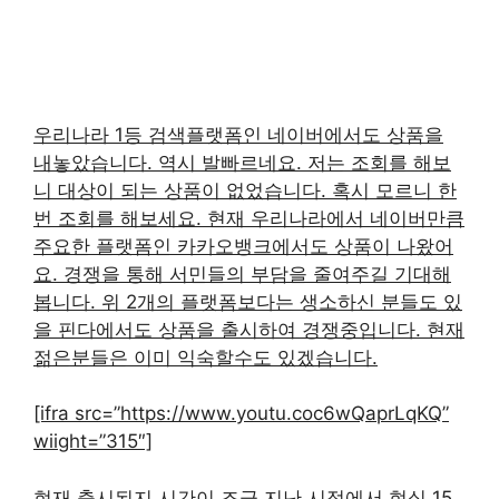
우리나라 1등 검색플랫폼인 네이버에서도 상품을
내놓았습니다. 역시 발빠르네요. 저는 조회를 해보
니 대상이 되는 상품이 없었습니다. 혹시 모르니 한
번 조회를 해보세요. 현재 우리나라에서 네이버만큼
주요한 플랫폼인 카카오뱅크에서도 상품이 나왔어
요. 경쟁을 통해 서민들의 부담을 줄여주길 기대해
봅니다. 위 2개의 플랫폼보다는 생소하신 분들도 있
을 핀다에서도 상품을 출시하여 경쟁중입니다. 현재
젊은분들은 이미 익숙할수도 있겠습니다.
[ifra src=”https://www.youtu.coc6wQaprLqKQ”
wiight=”315″]
현재 출시된지 시간이 조금 지난 시점에서 현실 15