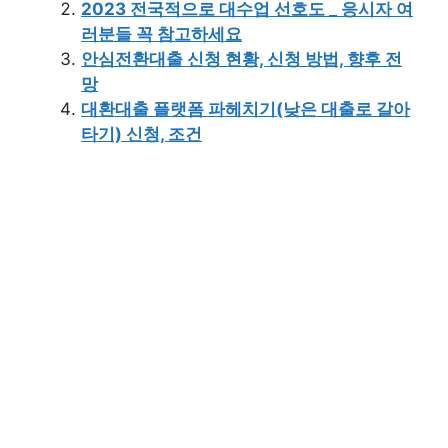
2023 전국적으로 대수업 선호도 _ 응시자 여
러분들 꼭 참고하세요
안심전환대출 신청 현황, 신청 방법, 향후 전
망
대환대출 플랫폼 파헤치기(낮은 대출로 갈아
타기) 신청, 조건