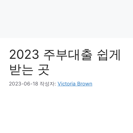
2023 주부대출 쉽게
받는 곳
2023-06-18
작성자:
Victoria Brown