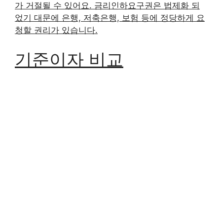
가 거절될 수 있어요. 금리인하요구권은 법제화 되
었기 대문에 은행, 저축은행, 보험 등에 정당하게 요
청할 권리가 있습니다.
기준이자 비교