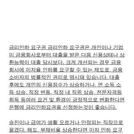
금리인하 요구권 금리인하 요구권은 개인이나 기업
이 금융회사로부터 대출을 받은 다음 신용상태나 상
환능력이 대출 당시보다. 크게 개선되는 경우 금융
회사에 이자율 인하를 요구할 수 있는 제도로, 금융
소비자의 법률적인 권리로 명시돼 있습니다. 대출
후에도 개인의 신용점수가 상승하거나, 연 소득 소
득 상승, 직장 변동, 직장 내 직위 상승, 전문자격등
취득 등여러 요건 및 환경이 긍정적으로 변화한다면
은행에 금리인하요권을 신청하는것이 좋습니다.
승진이나 급여가 생활 오르거나 안정되는 직장으로
옮겼다. 해도, 부채비율 상승한다면 이자 인하 요구