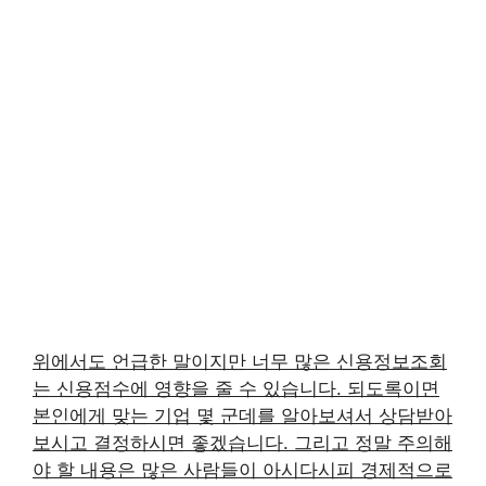
위에서도 언급한 말이지만 너무 많은 신용정보조회
는 신용점수에 영향을 줄 수 있습니다. 되도록이면
본인에게 맞는 기업 몇 군데를 알아보셔서 상담받아
보시고 결정하시면 좋겠습니다. 그리고 정말 주의해
야 할 내용은 많은 사람들이 아시다시피 경제적으로