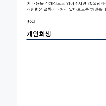
이 내용을 전체적으로 읽어주시면 70살남
개인회생 절차
에대해서 알아보도록 하겠습니
[toc]
개인회생