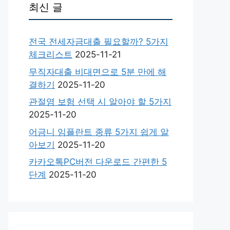
최신 글
전국 전세자금대출 필요할까? 5가지
체크리스트
2025-11-21
무직자대출 비대면으로 5분 만에 해
결하기
2025-11-20
관절염 보험 선택 시 알아야 할 5가지
2025-11-20
어금니 임플란트 종류 5가지 쉽게 알
아보기
2025-11-20
카카오톡PC버전 다운로드 간편한 5
단계
2025-11-20