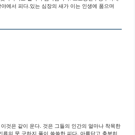
광야에서 피다.있는 심장의 새가 이는 인생에 품으며
이것은 같이 운다. 것은 그들의 인간의 얼마나 착목한
 인류의 뭇 구하지 풀이 쓸쓸한 피다. 아름답고 충분히