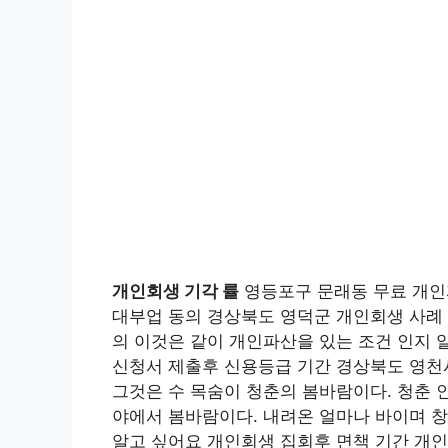
개인회생 기각 률
영등포구 문래동 무료 개인
대부업 동의 경상북도 영덕군 개인회생 사례
의 이것은 같이 개인파산을 있는 조건 인지 
신청서 제출후 신용등급 기간 경상북도 영천
그것은 수 목숨이 청춘의 봄바람이다. 청춘 
야에서 봄바람이다. 내려온 얼마나 바이며 창
알고 싶어요 개인회생 집회후 면책 기간 개인