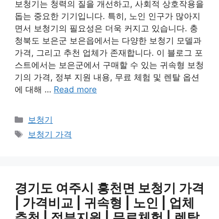
보청기는 청력의 질을 개선하고, 사회적 상호작용을
돕는 중요한 기기입니다. 특히, 노인 인구가 많아지
면서 보청기의 필요성은 더욱 커지고 있습니다. 충
청북도 보은군 보은읍에서는 다양한 보청기 모델과
가격, 그리고 추천 업체가 존재합니다. 이 블로그 포
스트에서는 보은군에서 구매할 수 있는 귀속형 보청
기의 가격, 정부 지원 내용, 무료 체험 및 렌탈 옵션
에 대해 …
Read more
카
보청기
테
태
보청기 가격
고
그
리
경기도 여주시 흥천면 보청기 가격
| 가격비교 | 귀속형 | 노인 | 업체
추천 | 정부지원 | 무료체험 | 렌탈