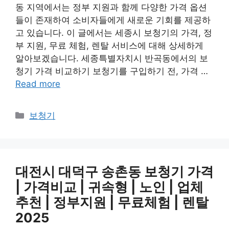
동 지역에서는 정부 지원과 함께 다양한 가격 옵션
들이 존재하여 소비자들에게 새로운 기회를 제공하
고 있습니다. 이 글에서는 세종시 보청기의 가격, 정
부 지원, 무료 체험, 렌탈 서비스에 대해 상세하게
알아보겠습니다. 세종특별자치시 반곡동에서의 보
청기 가격 비교하기 보청기를 구입하기 전, 가격 …
Read more
카
보청기
테
고
리
대전시 대덕구 송촌동 보청기 가격
| 가격비교 | 귀속형 | 노인 | 업체
추천 | 정부지원 | 무료체험 | 렌탈
2025