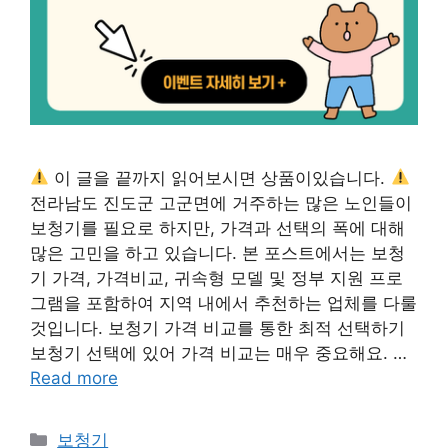
이 글을 끝까지 읽어보시면 상품이있습니다.
전라남도 진도군 고군면에 거주하는 많은 노인들이
보청기를 필요로 하지만, 가격과 선택의 폭에 대해
많은 고민을 하고 있습니다. 본 포스트에서는 보청
기 가격, 가격비교, 귀속형 모델 및 정부 지원 프로
그램을 포함하여 지역 내에서 추천하는 업체를 다룰
것입니다. 보청기 가격 비교를 통한 최적 선택하기
보청기 선택에 있어 가격 비교는 매우 중요해요. …
Read more
카
보청기