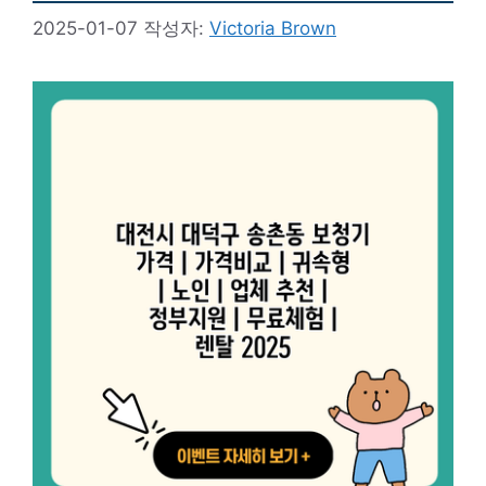
2025-01-07
작성자:
Victoria Brown