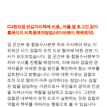
CU편의점 반값끼리택배 비용_ 어플 앱 로그인 없이
홈페이지 비회원예약방법(네이버페이 택배예약)
검 군간부 등 합동수사본부 차려 수사해야 하는 이
유최근 시기 검찰의 조직 도모 혐의에 대한 관련 기
사가 보도되었습니다. 검 군간부 등 합동수사본부가
차려 수사를 진행할 예정이며, 이에 따라 검찰관 관
계자들은 자세한 판결 원인을 확인하여 항소 여부를
검토한다고 밝혔습니다. 이에 대한 이유는 검찰의
조직 도모 혐의가 아주 심각하다는 점입니다. 검찰
은 법을 담당하는 기관으로서 국민들의 공익과 인권
을 지켜나가는 역할을 담당하고 있습니다. 그런데
검찰관 내부에서 조직 도모가 실현하는 것은 검찰의
역할과 책무를 저버리는 행동으로 볼 수 있습니다.