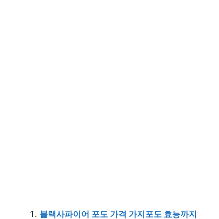
블랙사파이어 포도 가격 가지포도 효능까지