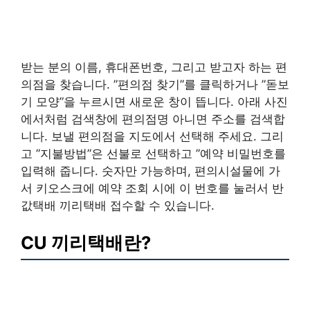
받는 분의 이름, 휴대폰번호, 그리고 받고자 하는 편
의점을 찾습니다. ”편의점 찾기”를 클릭하거나 ”돋보
기 모양”을 누르시면 새로운 창이 뜹니다. 아래 사진
에서처럼 검색창에 편의점명 아니면 주소를 검색합
니다. 보낼 편의점을 지도에서 선택해 주세요. 그리
고 ”지불방법”은 선불로 선택하고 ”예약 비밀번호를
입력해 줍니다. 숫자만 가능하며, 편의시설물에 가
서 키오스크에 예약 조회 시에 이 번호를 눌러서 반
값택배 끼리택배 접수할 수 있습니다.
CU 끼리택배란?