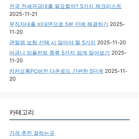
전국 전세자금대출 필요할까? 5가지 체크리스트
2025-11-21
무직자대출 비대면으로 5분 만에 해결하기
2025-
11-20
관절염 보험 선택 시 알아야 할 5가지
2025-11-20
어금니 임플란트 종류 5가지 쉽게 알아보기
2025-
11-20
카카오톡PC버전 다운로드 간편한 5단계
2025-11-
20
카테고리
가격 추천 잘하는곳