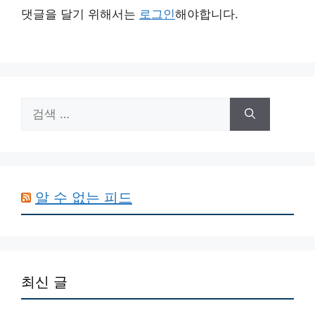
댓글을 달기 위해서는
로그인
해야합니다.
검
색:
알 수 없는 피드
최신 글