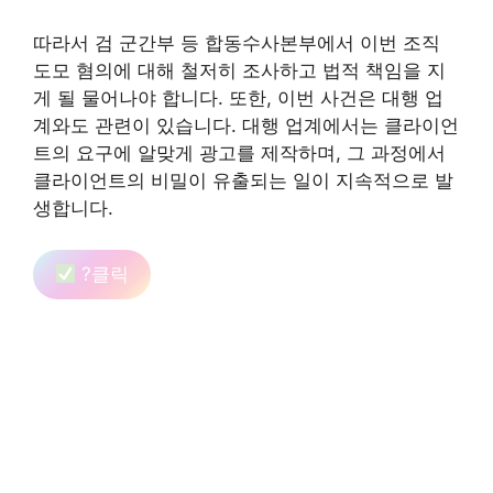
따라서 검 군간부 등 합동수사본부에서 이번 조직
도모 혐의에 대해 철저히 조사하고 법적 책임을 지
게 될 물어나야 합니다. 또한, 이번 사건은 대행 업
계와도 관련이 있습니다. 대행 업계에서는 클라이언
트의 요구에 알맞게 광고를 제작하며, 그 과정에서
클라이언트의 비밀이 유출되는 일이 지속적으로 발
생합니다.
?클릭