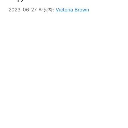
2023-06-27
작성자:
Victoria Brown