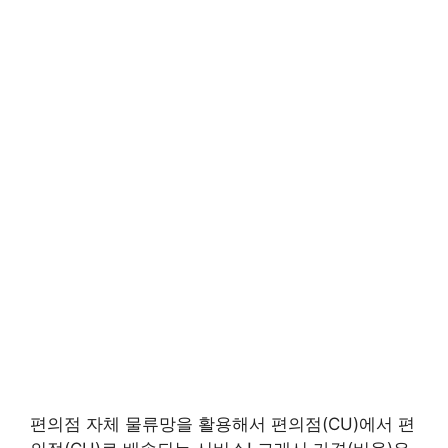
편의점 자체 물류망을 활용해서 편의점(CU)에서 편