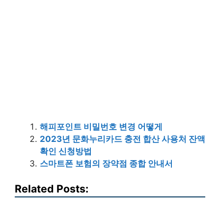
해피포인트 비밀번호 변경 어떻게
2023년 문화누리카드 충전 합산 사용처 잔액
확인 신청방법
스마트폰 보험의 장약점 종합 안내서
Related Posts: