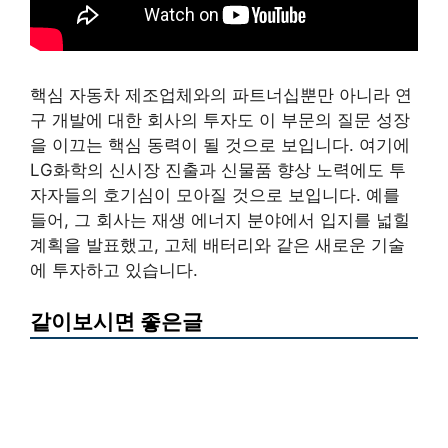
핵심 자동차 제조업체와의 파트너십뿐만 아니라 연
구 개발에 대한 회사의 투자도 이 부문의 질문 성장
을 이끄는 핵심 동력이 될 것으로 보입니다. 여기에
LG화학의 신시장 진출과 신물품 향상 노력에도 투
자자들의 호기심이 모아질 것으로 보입니다. 예를
들어, 그 회사는 재생 에너지 분야에서 입지를 넓힐
계획을 발표했고, 고체 배터리와 같은 새로운 기술
에 투자하고 있습니다.
같이보시면 좋은글