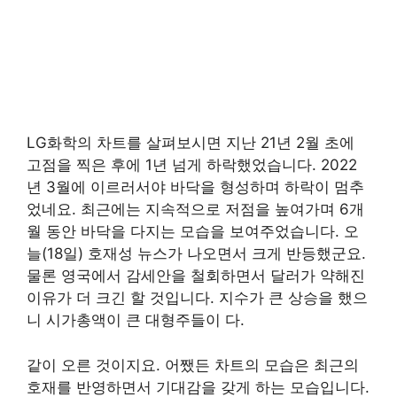
LG화학의 차트를 살펴보시면 지난 21년 2월 초에
고점을 찍은 후에 1년 넘게 하락했었습니다. 2022
년 3월에 이르러서야 바닥을 형성하며 하락이 멈추
었네요. 최근에는 지속적으로 저점을 높여가며 6개
월 동안 바닥을 다지는 모습을 보여주었습니다. 오
늘(18일) 호재성 뉴스가 나오면서 크게 반등했군요.
물론 영국에서 감세안을 철회하면서 달러가 약해진
이유가 더 크긴 할 것입니다. 지수가 큰 상승을 했으
니 시가총액이 큰 대형주들이 다.
같이 오른 것이지요. 어쨌든 차트의 모습은 최근의
호재를 반영하면서 기대감을 갖게 하는 모습입니다.