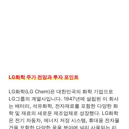
LG화학 주가 전망과 투자 포인트
LG화학(LG Chem)은 대한민국의 화학 기업으로
LG그룹의 계열사입니다. 1947년에 설립된 이 회사
는 배터리, 석유화학, 전자재료를 포함한 다양한 화
학 및 재료의 새로운 제조업체로 성장했다. LG화학
은 전기 자동차, 에너지 저장 시스템, 휴대용 전자물
건을 포함한 다양한 응용 분야에 널리 사용되는 리