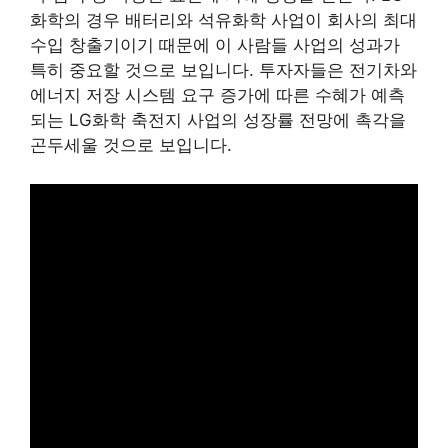
화학의 경우 배터리와 석유화학 사업이 회사의 최대
수입 창출기이기 때문에 이 사람들 사업의 성과가
특히 중요할 것으로 보입니다. 투자자들은 전기차와
에너지 저장 시스템 요구 증가에 따른 수혜가 예측
되는 LG화학 축전지 사업의 성장률 전망에 촉각을
곤두세울 것으로 보입니다.