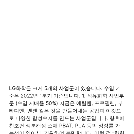
LG화학은 크게 5개의 사업군이 있습니다. 수입 기
준은 2022년 1분기 기준입니다. 1. 석유화학 사업부
문 (수입 지배율 50%) 지금은 에틸렌, 프로필렌, 부
타디엔, 벤젠 같은 것을 만들어내는 공업과 이것으
로 다양한 합성수지를 만드는 사업군입니다. 향후에
친조건 생분해성 소재 PBAT, PLA 등의 성장률 가
능성이 있어서, 기관하여 볼만합니다. 이런 걸 ”화회