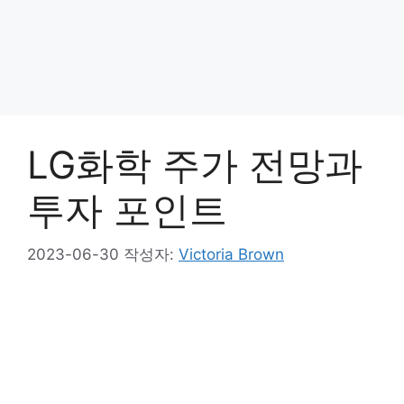
LG화학 주가 전망과
투자 포인트
2023-06-30
작성자:
Victoria Brown