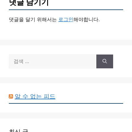
댓글 남기기
댓글을 달기 위해서는
로그인
해야합니다.
검
색:
알 수 없는 피드
최신 글