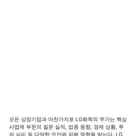
모든 상장기업과 마찬가지로 LG화학의 주가는 핵심
사업체 부문의 질문 실적, 업종 동향, 경제 상황, 투
자 심리 등 다양한 요인에 의해 영향을 받는다. LG