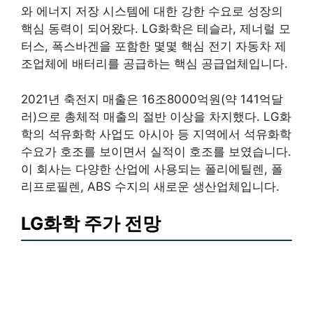
와 에너지 저장 시스템에 대한 강한 수요로 성장의
핵심 동력이 되어왔다. LG화학은 테슬라, 제너럴 모
터스, 폭스바겐을 포함한 몇몇 핵심 전기 자동차 제
조업체에 배터리를 공급하는 핵심 공급업체입니다.
2021년 축전지 매출은 16조8000억원(약 141억달
러)으로 총체적 매출의 절반 이상을 차지했다. LG화
학의 석유화학 사업도 아시아 등 지역에서 석유화학
수요가 호조를 보이면서 실적이 호조를 보였습니다.
이 회사는 다양한 산업에 사용되는 폴리에틸렌, 폴
리프로필렌, ABS 수지의 새로운 생산업체입니다.
LG화학 주가 전망