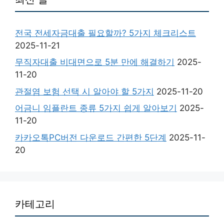
전국 전세자금대출 필요할까? 5가지 체크리스트
2025-11-21
무직자대출 비대면으로 5분 만에 해결하기
2025-
11-20
관절염 보험 선택 시 알아야 할 5가지
2025-11-20
어금니 임플란트 종류 5가지 쉽게 알아보기
2025-
11-20
카카오톡PC버전 다운로드 간편한 5단계
2025-11-
20
카테고리