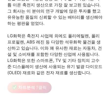
튬 이온 축전지 생산으로 가장 잘 보고된 있습니다.
그 회사는 이 분야의 연구 개발에 많은 투자를 했고
유유능한 품질의 신뢰할 수 있는 배터리를 생산해야
하는 평판을 얻었다.
LG화학은 축전지 사업체 외에도 폴리에틸렌, 폴리
프로필렌, ABS 레진 등 다양한 석유화학 물건을 생
산하고 있습니다. 이와 꽤 유사한 재료는 자동차, 건
설 및 소비재를 포함한 다양한 산업에 사용됩니다.
LG화학은 또한 스마트폰, TV 및 기타 장치의 고수
준 디스플레이 생산에 사용되는 유기 발광 다이오드
(OLED) 재료와 같은 전자 재료를 생산합니다.
차트분석
?클릭