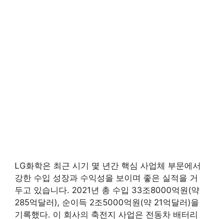
LG화학은 최근 시기 몇 년간 핵심 사업체 부문에서
강한 수입 성장과 수익성을 보이며 좋은 실적을 거
두고 있습니다. 2021년 총 수입 33조8000억원(약
285억달러), 순이득 2조5000억원(약 21억달러)을
기록했다. 이 회사의 축전지 사업은 전동차 배터리