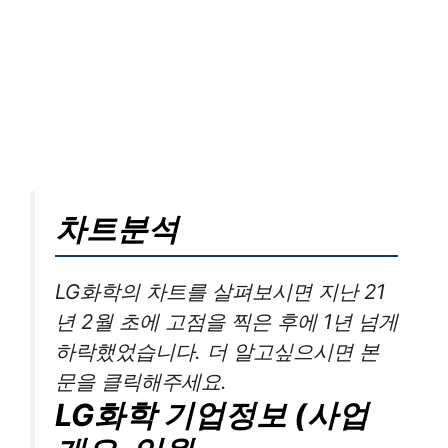
차트분석
LG화학의 차트를 살펴보시면 지난 21
년 2월 초에 고점을 찍은 후에 1년 넘게
하락했었습니다. 더 알고싶으시면 본
문을 클릭해주세요.
LG화학 기업정보 (사업