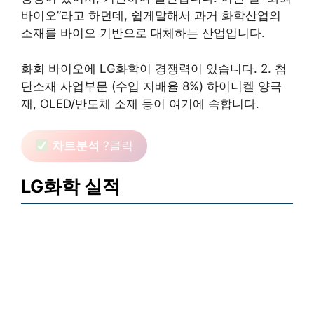
바이오”라고 하던데, 쉽게말해서 과거 화학산업의
소재를 바이오 기반으로 대체하는 산업입니다.
화회 바이오에 LG화학이 경쟁력이 있습니다. 2. 첨
단소재 사업부문 (수입 지배율 8%) 하이니켈 양극
재, OLED/반도체 소재 등이 여기에 속합니다.
차트분석
?클릭
LG화학 실적