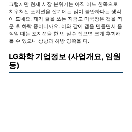
그렇지만 현재 시장 분위기는 아직 어느 한쪽으로
치우쳐진 포지션을 잡기에는 많이 불안하다는 생각
이 드네요. 제가 글을 쓰는 지금도 미국장은 갭을 띄
운 후 하락 중이니까요. 이와 같이 갭을 만들면서 움
직일 때는 포지션을 한 번 실수 잡으면 크게 후회해
볼 수 있으니 상방과 하방 양쪽을 다.
LG화학 기업정보 (사업개요, 임원
등)