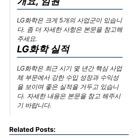
개요, 임원
LG화학은 크게 5개의 사업군이 있습니
다. 좀 더 자세한 사항은 본문을 참고해
주세요.
LG화학 실적
LG화학은 최근 시기 몇 년간 핵심 사업
체 부문에서 강한 수입 성장과 수익성
을 보이며 좋은 실적을 거두고 있습니
다. 자세한 내용은 본문을 참고 해주시
기 바랍니다.
Related Posts: