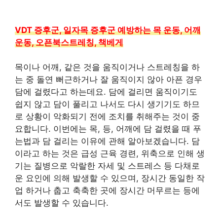
VDT 증후군, 일자목 증후군 예방하는 목 운동, 어깨
운동, 오픈북스트레칭, 책베게
목이나 어깨, 같은 것을 움직이거나 스트레칭을 하
는 중 돌연 뻐근하거나 잘 움직이지 않아 아픈 경우
담에 걸렸다고 하는데요. 담에 걸리면 움직이기도
쉽지 않고 담이 풀리고 나서도 다시 생기기도 하므
로 상황이 악화되기 전에 조치를 취해주는 것이 중
요합니다. 이번에는 목, 등, 어깨에 담 걸렸을 때 푸
는법과 담 걸리는 이유에 관해 알아보겠습니다. 담
이라고 하는 것은 급성 근육 경련, 위축으로 인해 생
기는 질병으로 악랄한 자세 및 스트레스 등 다채로
운 요인에 의해 발생할 수 있으며, 장시간 동일한 작
업 하거나 춥고 축축한 곳에 장시간 머무르는 등에
서도 발생할 수 있습니다.