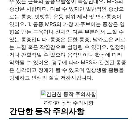
수 있는 근육의 통증유발점이 특징인데요. MPS의
증상은 사람마다. 다를 수 있지만 일반적인 증상으
로는 통증, 뻣뻣함, 운동 범위 제약 및 연관통증이
있어요. 1. 통증 MPS의 가장 자주보이는 증상은 영
향을 받는 근육이나 신체의 다른 부분에서 느낄 수
있는 통증입니다. 통증은 둔한 통증, 날카로운 찌르
는 느낌 혹은 작열감으로 설명될 수 있어요. 일정하
거나 간헐적일 수 있으며 움직임이나 활동에 따라
악화될 수 있어요. 경우에 따라 MPS와 관련된 통증
은 심각하고 장애가 될 수 있으며 일상생활 활동을
방해하고 인생의 질을 저하시킵니다.
간단한 동작 주의사항
간단한 동작 주의사항