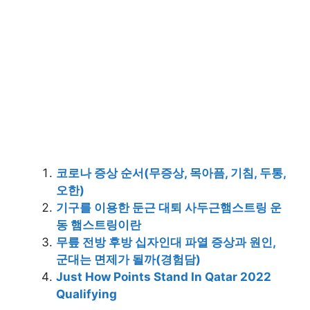
코로나 증상 순서(무증상, 목아픔, 기침, 두통,
오한)
기구를 이용한 둔근 대퇴 사두근햄스트링 운
동 햄스트링이란
무릎 전방 후방 십자인대 파열 증상과 원인,
군대는 면제가 될까(경험담)
Just How Points Stand In Qatar 2022
Qualifying