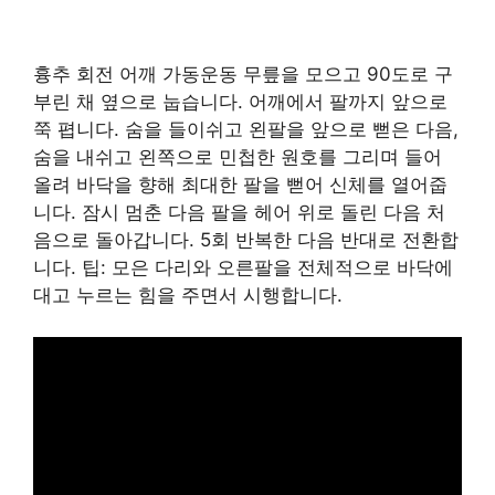
흉추 회전 어깨 가동운동 무릎을 모으고 90도로 구
부린 채 옆으로 눕습니다. 어깨에서 팔까지 앞으로
쭉 폅니다. 숨을 들이쉬고 왼팔을 앞으로 뻗은 다음,
숨을 내쉬고 왼쪽으로 민첩한 원호를 그리며 들어
올려 바닥을 향해 최대한 팔을 뻗어 신체를 열어줍
니다. 잠시 멈춘 다음 팔을 헤어 위로 돌린 다음 처
음으로 돌아갑니다. 5회 반복한 다음 반대로 전환합
니다. 팁: 모은 다리와 오른팔을 전체적으로 바닥에
대고 누르는 힘을 주면서 시행합니다.