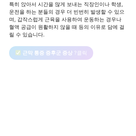
특히 앉아서 시간을 많게 보내는 직장인이나 학생,
운전을 하는 분들의 경우 더 빈번히 발생할 수 있으
며, 갑작스럽게 근육을 사용하여 운동하는 경우나
혈액 공급이 원활하지 않을 때 등의 이유로 담에 걸
릴 수 있습니다.
근막 통증 증후군 증상
?클릭