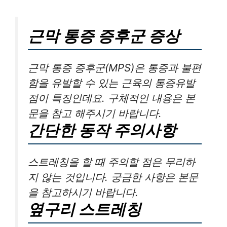
근막 통증 증후군 증상
근막 통증 증후군(MPS)은 통증과 불편
함을 유발할 수 있는 근육의 통증유발
점이 특징인데요. 구체적인 내용은 본
문을 참고 해주시기 바랍니다.
간단한 동작 주의사항
스트레칭을 할 때 주의할 점은 무리하
지 않는 것입니다. 궁금한 사항은 본문
을 참고하시기 바랍니다.
옆구리 스트레칭