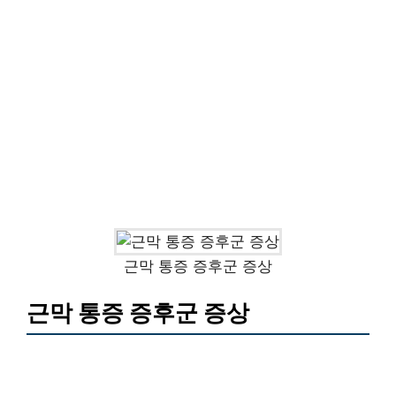
근막 통증 증후군 증상
근막 통증 증후군 증상