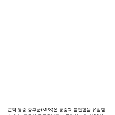
근막 통증 증후군(MPS)은 통증과 불편함을 유발할