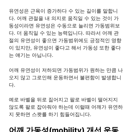
유연성은 근육이 증가하다 수 있는 길이를 말합니
다. 어깨 관절을 내 의지로 움직일 수 있는 것이 가
동성이라면 유연성은 수동으로 늘리면 가동범위보
다. 더 움직일 수 있는 능력입니다. 따라서 어깨 관
절의 유연성이 좋으면 가동범위에도 긍정적인 영향
이 있지만, 유연성이 좋다고 해서 가동성 또한 좋다
는 얘기는 아닙니다.
어깨 유연성이 저하되면 가동범위가 원하는 만큼 나
오지 않고 그로인해 운동하면서 불편함이 발생합니
다.
예로 바벨을 뒤로 짊어지고 팔로 바벨이 떨어지지
않도록 팔로 잡아줘야 하는데 이럴때 어깨가 유연하
지 못하면 스쾃를 하기 힘들어집니다.
어깨 가동성(mobility) 개선 운동