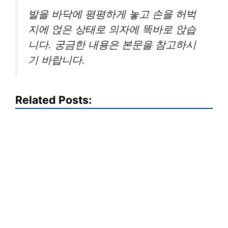
발을 바닥에 평평하게 놓고 손을 허벅
지에 얹은 상태로 의자에 똑바로 앉습
니다. 궁금한 내용은 본문을 참고하시
기 바랍니다.
Related Posts: