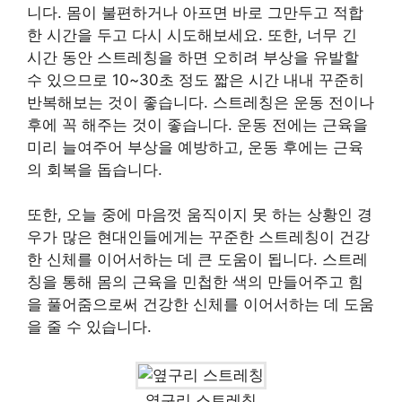
니다. 몸이 불편하거나 아프면 바로 그만두고 적합
한 시간을 두고 다시 시도해보세요. 또한, 너무 긴
시간 동안 스트레칭을 하면 오히려 부상을 유발할
수 있으므로 10~30초 정도 짧은 시간 내내 꾸준히
반복해보는 것이 좋습니다. 스트레칭은 운동 전이나
후에 꼭 해주는 것이 좋습니다. 운동 전에는 근육을
미리 늘여주어 부상을 예방하고, 운동 후에는 근육
의 회복을 돕습니다.
또한, 오늘 중에 마음껏 움직이지 못 하는 상황인 경
우가 많은 현대인들에게는 꾸준한 스트레칭이 건강
한 신체를 이어서하는 데 큰 도움이 됩니다. 스트레
칭을 통해 몸의 근육을 민첩한 색의 만들어주고 힘
을 풀어줌으로써 건강한 신체를 이어서하는 데 도움
을 줄 수 있습니다.
옆구리 스트레칭