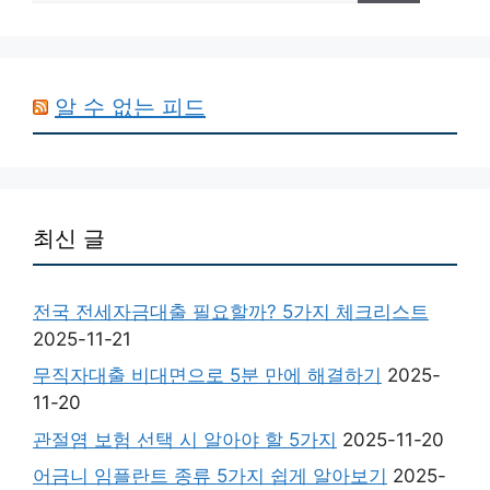
알 수 없는 피드
최신 글
전국 전세자금대출 필요할까? 5가지 체크리스트
2025-11-21
무직자대출 비대면으로 5분 만에 해결하기
2025-
11-20
관절염 보험 선택 시 알아야 할 5가지
2025-11-20
어금니 임플란트 종류 5가지 쉽게 알아보기
2025-