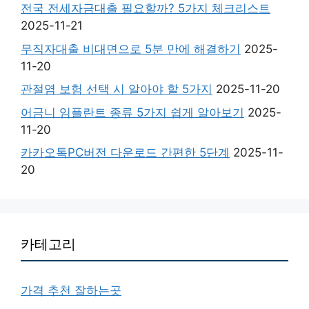
전국 전세자금대출 필요할까? 5가지 체크리스트
2025-11-21
무직자대출 비대면으로 5분 만에 해결하기
2025-
11-20
관절염 보험 선택 시 알아야 할 5가지
2025-11-20
어금니 임플란트 종류 5가지 쉽게 알아보기
2025-
11-20
카카오톡PC버전 다운로드 간편한 5단계
2025-11-
20
카테고리
가격 추천 잘하는곳