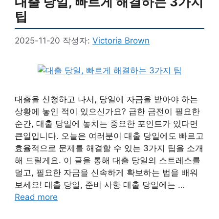
대출 당일, 빠르게 해결하는 3가지
팁
2025-11-20
작성자:
Victoria Brown
대출을 신청하고 나서, 당일에 자금을 받아야 하는
상황에 놓인 적이 있으신가요? 급한 금전이 필요한
순간, 대출 당일에 놓치는 중요한 포인트가 있다면
큰일입니다. 오늘은 여러분이 대출 당일에도 빠르고
효율적으로 문제를 해결할 수 있는 3가지 팁을 소개
해 드릴게요. 이 글을 통해 대출 당일의 스트레스를
덜고, 필요한 자금을 신속하게 확보하는 법을 배워
보세요! 대출 당일, 준비 사항 대출 당일에는 …
Read more