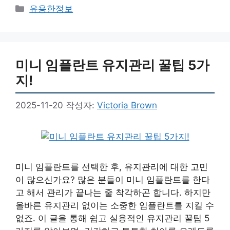
카
유용한정보
테
고
리
미니 임플란트 유지관리 꿀팁 5가
지!
2025-11-20
작성자:
Victoria Brown
미니 임플란트를 선택한 후, 유지관리에 대한 고민
이 많으신가요? 많은 분들이 미니 임플란트를 한다
고 해서 관리가 끝나는 줄 착각하곤 합니다. 하지만
올바른 유지관리 없이는 소중한 임플란트를 지킬 수
없죠. 이 글을 통해 쉽고 실용적인 유지관리 꿀팁 5