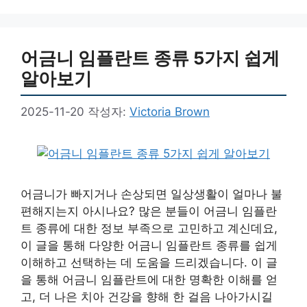
고
리
어금니 임플란트 종류 5가지 쉽게
알아보기
2025-11-20
작성자:
Victoria Brown
어금니가 빠지거나 손상되면 일상생활이 얼마나 불
편해지는지 아시나요? 많은 분들이 어금니 임플란
트 종류에 대한 정보 부족으로 고민하고 계신데요,
이 글을 통해 다양한 어금니 임플란트 종류를 쉽게
이해하고 선택하는 데 도움을 드리겠습니다. 이 글
을 통해 어금니 임플란트에 대한 명확한 이해를 얻
고, 더 나은 치아 건강을 향해 한 걸음 나아가시길