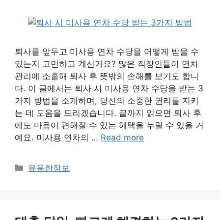
퇴사를 앞두고 미사용 연차 수당을 어떻게 받을 수
있는지 고민하고 계신가요? 많은 직장인들이 연차
관리에 소홀해 퇴사 후 뜻밖의 손해를 보기도 합니
다. 이 글에서는 퇴사 시 미사용 연차 수당을 받는 3
가지 방법을 소개하며, 당신의 소중한 권리를 지키
는 데 도움을 드리겠습니다. 끝까지 읽으면 퇴사 후
에도 마음이 편해질 수 있는 혜택을 누릴 수 있을 거
예요. 미사용 연차의 …
Read more
카
유용한정보
테
고
리