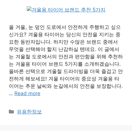
올 겨울, 눈 덮인 도로에서 안전하게 주행하고 싶으
신가요? 겨울용 타이어는 당신의 안전을 지키는 중
요한 동반자입니다. 하지만 수많은 브랜드 중에서
무엇을 선택해야 할지 난감하실 텐데요. 이 글에서
는 겨울철 도로에서의 안전과 편안함을 위해 추천하
는 겨울용 타이어 브랜드 5가지를 소개하겠습니다.
올바른 선택으로 겨울철 드라이빙을 더욱 즐겁고 안
전하게 해보세요! 겨울 타이어의 중요성 겨울용 타
이어는 추운 날씨와 눈길에서의 안전을 보장합니다.
…
Read more
카
유용한정보
테
고