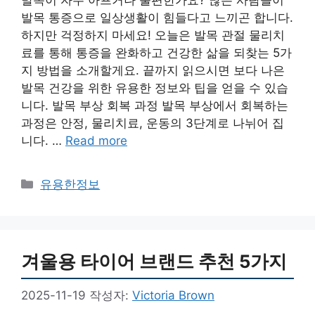
발목 통증으로 일상생활이 힘들다고 느끼곤 합니다.
하지만 걱정하지 마세요! 오늘은 발목 관절 물리치
료를 통해 통증을 완화하고 건강한 삶을 되찾는 5가
지 방법을 소개할게요. 끝까지 읽으시면 보다 나은
발목 건강을 위한 유용한 정보와 팁을 얻을 수 있습
니다. 발목 부상 회복 과정 발목 부상에서 회복하는
과정은 안정, 물리치료, 운동의 3단계로 나뉘어 집
니다. …
Read more
카
유용한정보
테
고
리
겨울용 타이어 브랜드 추천 5가지
2025-11-19
작성자:
Victoria Brown