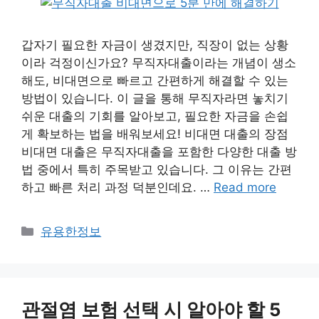
갑자기 필요한 자금이 생겼지만, 직장이 없는 상황
이라 걱정이신가요? 무직자대출이라는 개념이 생소
해도, 비대면으로 빠르고 간편하게 해결할 수 있는
방법이 있습니다. 이 글을 통해 무직자라면 놓치기
쉬운 대출의 기회를 알아보고, 필요한 자금을 손쉽
게 확보하는 법을 배워보세요! 비대면 대출의 장점
비대면 대출은 무직자대출을 포함한 다양한 대출 방
법 중에서 특히 주목받고 있습니다. 그 이유는 간편
하고 빠른 처리 과정 덕분인데요. …
Read more
카
유용한정보
테
고
리
관절염 보험 선택 시 알아야 할 5