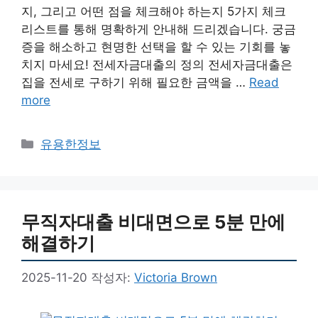
지, 그리고 어떤 점을 체크해야 하는지 5가지 체크
리스트를 통해 명확하게 안내해 드리겠습니다. 궁금
증을 해소하고 현명한 선택을 할 수 있는 기회를 놓
치지 마세요! 전세자금대출의 정의 전세자금대출은
집을 전세로 구하기 위해 필요한 금액을 …
Read
more
카
유용한정보
테
고
리
무직자대출 비대면으로 5분 만에
해결하기
2025-11-20
작성자:
Victoria Brown