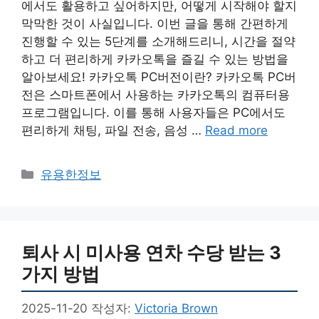
에서도 활용하고 싶어하지만, 어떻게 시작해야 할지
막막한 것이 사실입니다. 이번 글을 통해 간편하게
진행할 수 있는 5단계를 소개해드리니, 시간을 절약
하고 더 편리하게 카카오톡을 즐길 수 있는 방법을
알아보세요! 카카오톡 PC버전이란? 카카오톡 PC버
전은 스마트폰에서 사용하는 카카오톡의 컴퓨터용
프로그램입니다. 이를 통해 사용자들은 PC에서도
편리하게 채팅, 파일 전송, 음성 …
Read more
카
유용한정보
테
고
리
퇴사 시 미사용 연차 수당 받는 3
가지 방법
2025-11-20
작성자:
Victoria Brown