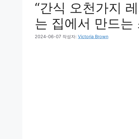
“간식 오천가지 레
는 집에서 만드는
2024-06-07
작성자:
Victoria Brown