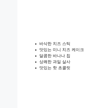
바삭한 치즈 스틱
맛있는 미니 치즈 케이크
달콤한 바나나 칩
상쾌한 과일 살사
맛있는 핫 초콜릿