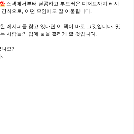
짤한
스낵에서부터 달콤하고 부드러운 디저트까지 레시
 간식으로, 어떤 모임에도 잘 어울립니다.
한 레시피를 찾고 있다면 이 책이 바로 그것입니다. 맛
는 사람들의 입에 물을 흘리게 할 것입니다.
셨나요?
.