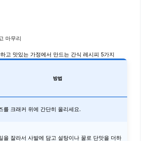
고 마무리
하고 맛있는 가정에서 만드는 간식 레시피 5가지
방법
즈를 크래커 위에 간단히 올리세요.
일을 잘라서 사발에 담고 설탕이나 꿀로 단맛을 더하