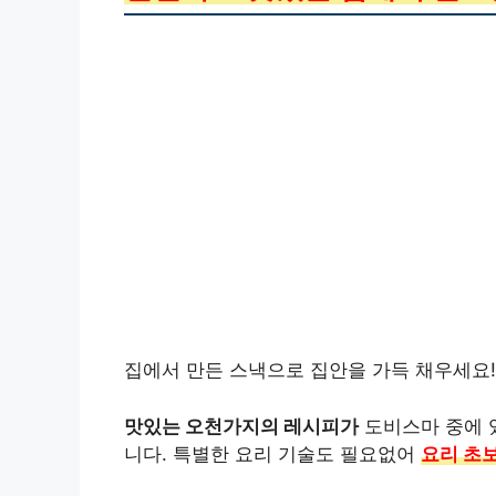
집에서 만든 스낵으로 집안을 가득 채우세요!
맛있는 오천가지의 레시피가
도비스마 중에 
니다. 특별한 요리 기술도 필요없어
요리 초