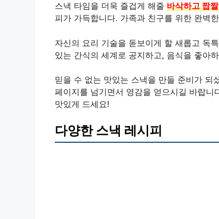
스낵 타임을 더욱 즐겁게 해줄
바삭하고 짭
피가 가득합니다. 가족과 친구를 위한 완벽한
자신의 요리 기술을 돋보이게 할 새롭고 독특
있는 간식의 세계로 공지하고,
음식을 좋아하
믿을 수 없는 맛있는 스낵을 만들 준비가 되
페이지를 넘기면서 영감을 얻으시길 바랍니다
맛있게 드세요!
다양한 스낵 레시피