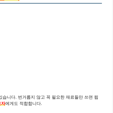
있습니다. 번거롭지 않고 꼭 필요한 재료들만 쓰면 됩
보자
에게도 적합합니다.