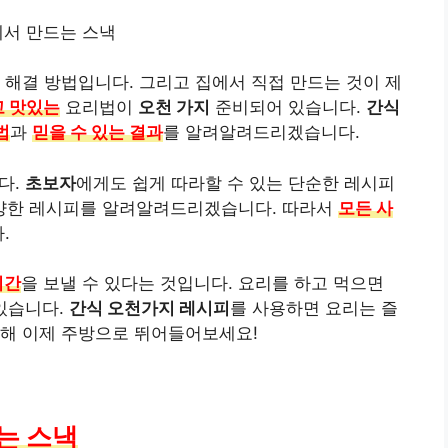
에서 만드는 스낵
 해결 방법입니다. 그리고 집에서 직접 만드는 것이 제
 맛있는
요리법이
오천 가지
준비되어 있습니다.
간식
법
과
믿을 수 있는 결과
를 알려알려드리겠습니다.
다.
초보자
에게도 쉽게 따라할 수 있는 단순한 레시피
양한 레시피를 알려알려드리겠습니다. 따라서
모든 사
.
시간
을 보낼 수 있다는 것입니다. 요리를 하고 먹으면
 있습니다.
간식 오천가지 레시피
를 사용하면 요리는 즐
위해 이제 주방으로 뛰어들어보세요!
는 스낵