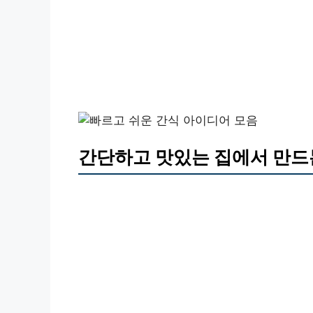
간단하고 맛있는 집에서 만드