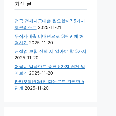
최신 글
전국 전세자금대출 필요할까? 5가지
체크리스트
2025-11-21
무직자대출 비대면으로 5분 만에 해
결하기
2025-11-20
관절염 보험 선택 시 알아야 할 5가지
2025-11-20
어금니 임플란트 종류 5가지 쉽게 알
아보기
2025-11-20
카카오톡PC버전 다운로드 간편한 5
단계
2025-11-20