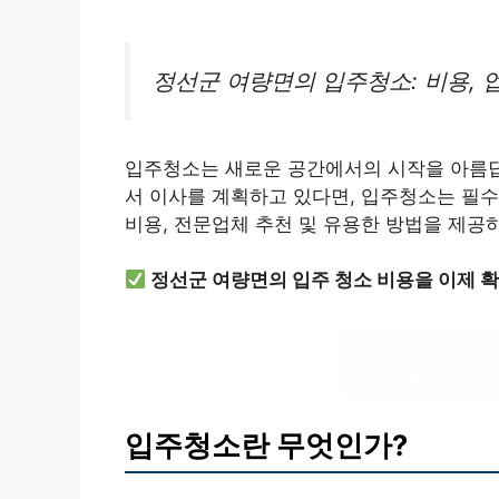
정선군 여량면의 입주청소: 비용, 
입주청소는 새로운 공간에서의 시작을 아름답
서 이사를 계획하고 있다면, 입주청소는 필수
비용, 전문업체 추천 및 유용한 방법을 제공
정선군 여량면의 입주 청소 비용을 이제 확
입주 청
입주청소란 무엇인가?