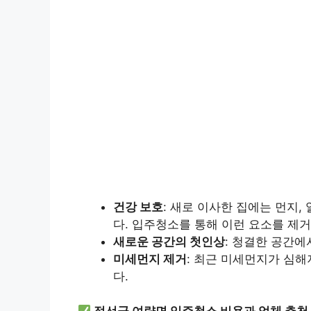
건강 보호
: 새로 이사한 집에는 먼지,
다. 입주청소를 통해 이런 요소를 제거
새로운 공간의 첫인상
: 청결한 공간
미세먼지 제거
: 최근 미세먼지가 심해
다.