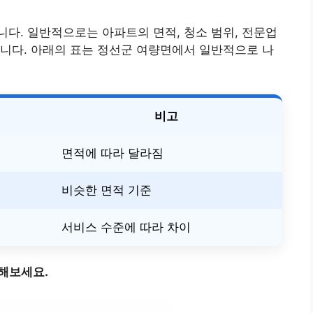
다. 일반적으로는 아파트의 면적, 청소 범위, 전문업
니다. 아래의 표는 정선군 여량면에서 일반적으로 나
비고
면적에 따라 달라짐
비슷한 면적 기준
서비스 수준에 따라 차이
해보세요.