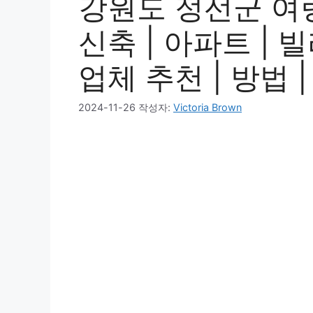
강원도 정선군 여량
신축 | 아파트 | 빌
업체 추천 | 방법 
2024-11-26
작성자:
Victoria Brown