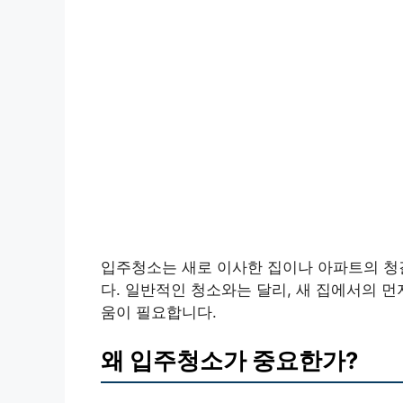
입주청소는 새로 이사한 집이나 아파트의 청
다. 일반적인 청소와는 달리, 새 집에서의 
움이 필요합니다.
왜 입주청소가 중요한가?