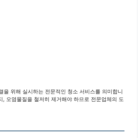
결을 위해 실시하는 전문적인 청소 서비스를 의미합니
먼지, 오염물질을 철저히 제거해야 하므로 전문업체의 도