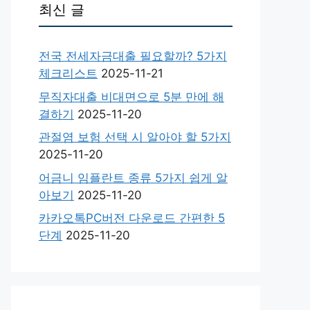
최신 글
전국 전세자금대출 필요할까? 5가지
체크리스트
2025-11-21
무직자대출 비대면으로 5분 만에 해
결하기
2025-11-20
관절염 보험 선택 시 알아야 할 5가지
2025-11-20
어금니 임플란트 종류 5가지 쉽게 알
아보기
2025-11-20
카카오톡PC버전 다운로드 간편한 5
단계
2025-11-20