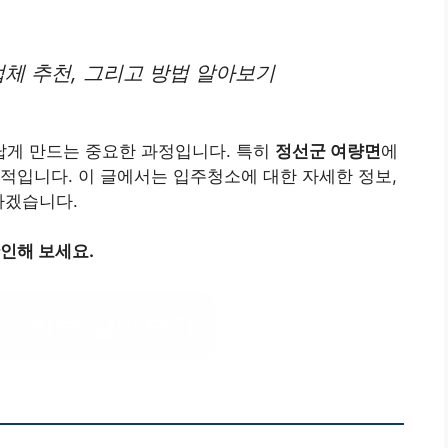
업체 추천, 그리고 방법 알아보기
게 만드는 중요한 과정입니다. 특히
정선군 여량면
에
적입니다. 이 글에서는 입주청소에 대한 자세한 정보,
하겠습니다.
인해 보세요.
소 비용 알아보기