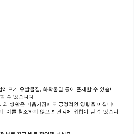
 알레르기 유발물질, 화학물질 등이 존재할 수 있습니
할 수 있습니다.
에서의 생활은 마음가짐에도 긍정적인 영향을 미칩니다.
져, 이를 청소하지 않으면 건강에 위협이 될 수 있습니