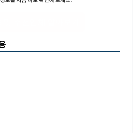
정보를 지금 바로 확인해 보세요.
 및 추천업체 알아보기
용