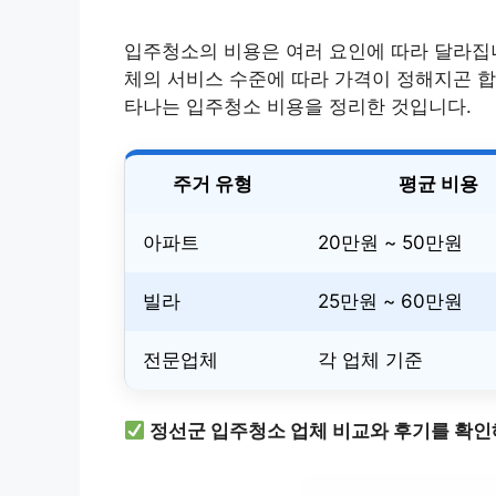
입주청소의 비용은 여러 요인에 따라 달라집니
체의 서비스 수준에 따라 가격이 정해지곤 합
타나는 입주청소 비용을 정리한 것입니다.
주거 유형
평균 비용
아파트
20만원 ~ 50만원
빌라
25만원 ~ 60만원
전문업체
각 업체 기준
정선군 입주청소 업체 비교와 후기를 확인