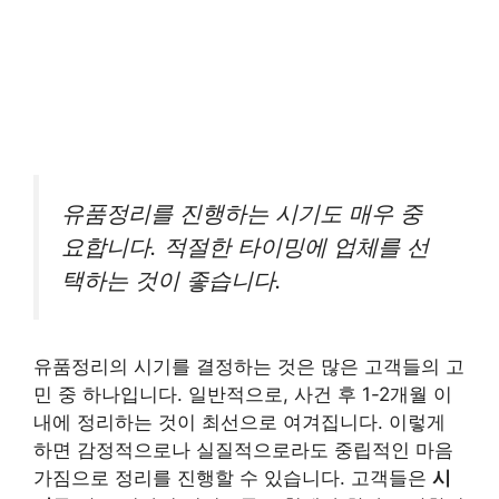
유품정리를 진행하는 시기도 매우 중
요합니다. 적절한 타이밍에 업체를 선
택하는 것이 좋습니다.
유품정리의 시기를 결정하는 것은 많은 고객들의 고
민 중 하나입니다. 일반적으로, 사건 후 1-2개월 이
내에 정리하는 것이 최선으로 여겨집니다. 이렇게
하면 감정적으로나 실질적으로라도 중립적인 마음
가짐으로 정리를 진행할 수 있습니다. 고객들은
시