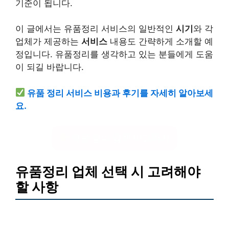
기준이 됩니다.
이 글에서는 유품정리 서비스의 일반적인
시기
와 각
업체가 제공하는
서비스
내용도 간략하게 소개할 예
정입니다. 유품정리를 생각하고 있는 분들에게 도움
이 되길 바랍니다.
유품 정리 서비스 비용과 후기를 자세히 알아보세
요.
유품 정리 업체 비교하기
유품정리 업체 선택 시 고려해야
할 사항