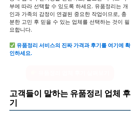
부에 따라 선택할 수 있도록 하세요. 유품정리는 개
인과 가족의 감정이 연결된 중요한 작업이므로, 충
분한 고민 후 믿을 수 있는 업체를 선택하는 것이 필
요합니다.
유품정리 서비스의 진짜 가격과 후기를 여기에 확
인하세요.
유품정리 업체 후기 살펴보기
고객들이 말하는 유품정리 업체 후
기