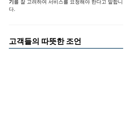
기
를 잘 고려하여 서비스를 요청해야 한다고 말합니
다.
고객들의 따뜻한 조언