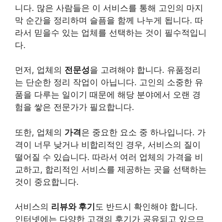
니다. 많은 사람들은 이 서비스를 통해 고인의 마지
막 순간을 정리하며 슬픔을 함께 나누게 됩니다. 따
라서 믿을수 있는 업체를 선택하는 것이 필수적입니
다.
먼저, 업체의
전문성
을 고려해야 합니다. 유품정리
는 단순한 정리 작업이 아닙니다. 고인의 소중한 유
품을 다루는 일이기 때문에 해당 분야에서 오랜 경
험을 쌓은 전문가가 필요합니다.
또한, 업체의
가격
은 중요한 요소 중 하나입니다. 가
격이 너무 낮거나 비합리적인 경우, 서비스의 질이
떨어질 수 있습니다. 따라서 여러 업체의 가격을 비
교하고, 합리적인 서비스를 제공하는 곳을 선택하는
것이 중요합니다.
서비스의
리뷰와 후기
도 반드시 확인해야 합니다.
인터넷에는 다양한 고객의 후기가 공유되고 있으므