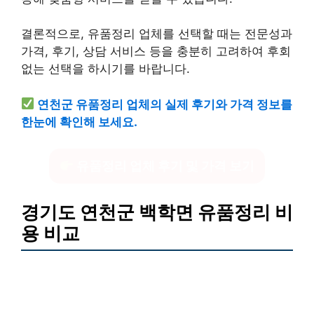
결론적으로, 유품정리 업체를 선택할 때는 전문성과
가격, 후기, 상담 서비스 등을 충분히 고려하여 후회
없는 선택을 하시기를 바랍니다.
연천군 유품정리 업체의 실제 후기와 가격 정보를
한눈에 확인해 보세요.
유품정리 업체 후기 및 가격 보기
경기도 연천군 백학면 유품정리 비
용 비교