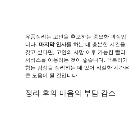
유품정리는 고인을 추모하는 중요한 과정입
니다.
마지막 인사
를 하는 데 충분한 시간을
갖고 싶다면, 고인의 사망 이후 가능한 빨리
서비스를 이용하는 것이 좋습니다. 극복하기
힘든 감정을 정리하는 데 있어 적절한 시간은
큰 도움이 될 것입니다.
정리 후의 마음의 부담 감소