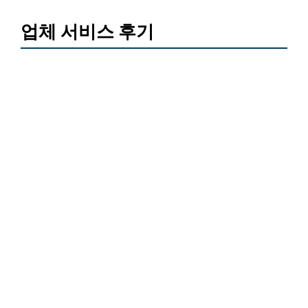
업체 서비스 후기