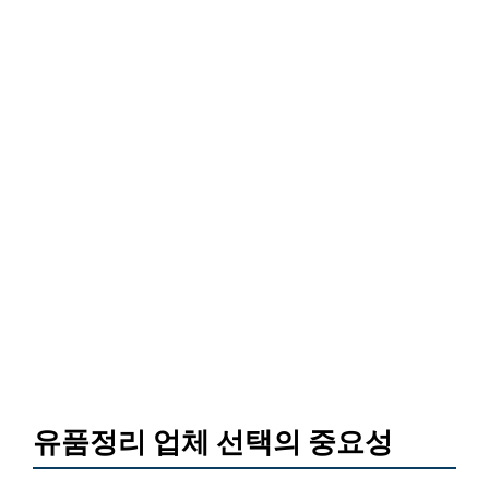
유품정리 업체 선택의 중요성