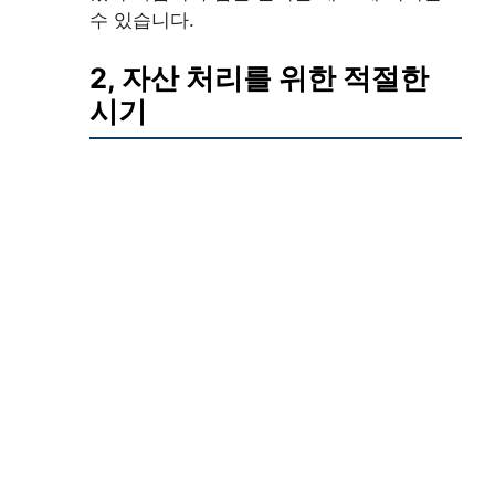
수 있습니다.
2, 자산 처리를 위한 적절한
시기