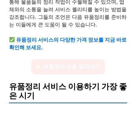
통해 물품들의 정리 작업이 수월해질 수 있으며, 업
체와의 소통을 늘려 서비스 퀄리티를 높이는 방법을
강조합니다. 그들의 조언은 다음 유품정리를 준비하
는 이들에게 큰 도움이 될 수 있습니다.
유품정리 서비스의 다양한 가격 정보를 지금 바로
확인해 보세요.
유품정리 비용 알아보기
유품정리 서비스 이용하기 가장 좋
은 시기