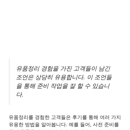
유품정리 경험을 가진 고객들이 남긴
조언은 상당히 유용합니다. 이 조언들
을 통해 준비 작업을 잘 할 수 있습니
다.
유품정리를 경험한 고객들은 후기를 통해 여러 가지
유용한 방법을 알아봅니다. 예를 들어, 사전 준비를