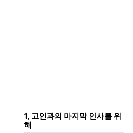
1, 고인과의 마지막 인사를 위
해