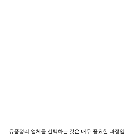
유품정리 업체를 선택하는 것은 매우 중요한 과정입