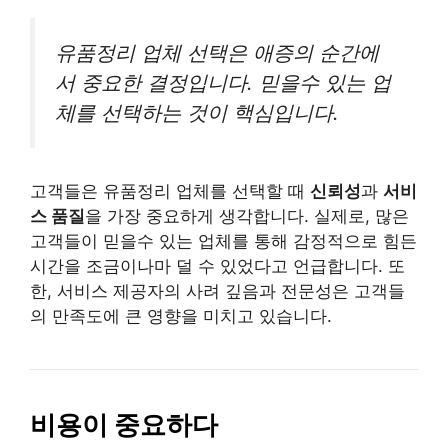
유품정리 업체 선택은 애증의 순간에
서 중요한 결정입니다. 믿을수 있는 업
체를 선택하는 것이 핵심입니다.
고객들은 유품정리 업체를 선택할 때
신뢰성
과
서비
스 품질
을 가장 중요하게 생각합니다. 실제로, 많은
고객들이 믿을수 있는 업체를 통해 감정적으로 힘든
시간을 조금이나마 덜 수 있었다고 언급합니다. 또
한, 서비스 제공자의 사려 깊음과 전문성은 고객들
의 만족도에 큰 영향을 미치고 있습니다.
비용이 중요하다