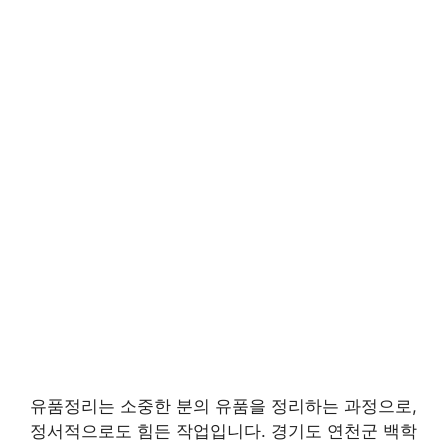
유품정리는 소중한 분의 유품을 정리하는 과정으로,
정서적으로도 힘든 작업입니다. 경기도 연천군 백학