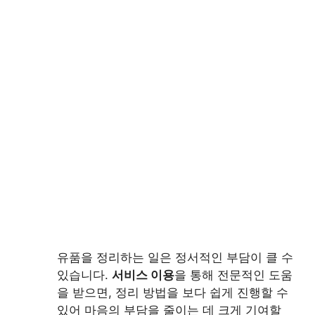
유품을 정리하는 일은 정서적인 부담이 클 수
있습니다.
서비스 이용
을 통해 전문적인 도움
을 받으면, 정리 방법을 보다 쉽게 진행할 수
있어 마음의 부담을 줄이는 데 크게 기여할