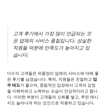
고객 후기에서 가장 많이 언급되는 것
은 업체의 서비스 품질입니다. 성실한
직원들 덕분에 만족도가 높아지고 있
습니다.
다수의 고객들은 유품정리 업체의 서비스에 대해 좋
은 후기를 남겼습니다. 특히, 직원들은 친절하고
업
무 태도
가 좋으며, 중립적인 입장에서 고객의 감정
을 이해하려고 노력하는 모습이 인상적이라고 합니
다. 이러한 부분이 고객들의 신뢰를 쌓고, 추천 메시
지도 늘어나게 하는 요인으로 작용하고 있습니다.