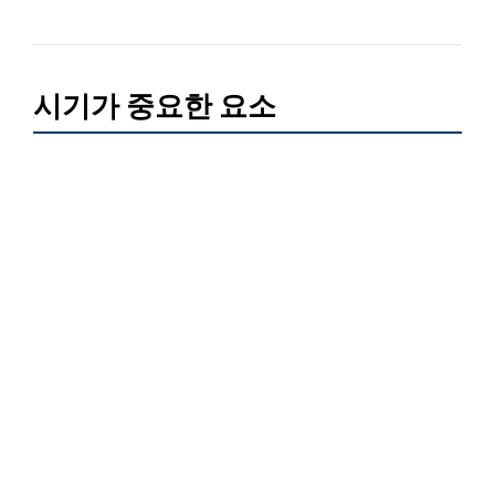
시기가 중요한 요소