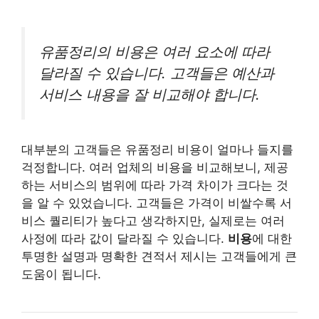
유품정리의 비용은 여러 요소에 따라
달라질 수 있습니다. 고객들은 예산과
서비스 내용을 잘 비교해야 합니다.
대부분의 고객들은 유품정리 비용이 얼마나 들지를
걱정합니다. 여러 업체의 비용을 비교해보니, 제공
하는 서비스의 범위에 따라 가격 차이가 크다는 것
을 알 수 있었습니다. 고객들은 가격이 비쌀수록 서
비스 퀄리티가 높다고 생각하지만, 실제로는 여러
사정에 따라 값이 달라질 수 있습니다.
비용
에 대한
투명한 설명과 명확한 견적서 제시는 고객들에게 큰
도움이 됩니다.