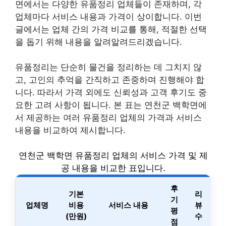
면에서는 다양한 유품정리 업체들이 존재하며, 각
업체마다 서비스 내용과 가격이 상이합니다. 이번
글에서는 업체 간의 가격 비교를 통해, 적절한 선택
을 돕기 위해 내용을 알려알려드리겠습니다.
유품정리는 단순히 물건을 정리하는 데 그치지 않
고, 고인의 추억을 간직하고 존중하며 진행해야 합
니다. 따라서 가격 외에도 신뢰성과 고객 후기도 중
요한 고려 사항이 됩니다. 본 표는 연천군 백학면에
서 제공하는 여러 유품정리 업체의 가격과 서비스
내용을 비교하여 제시합니다.
연천군 백학면 유품정리 업체의 서비스 가격 및 제
공 내용을 비교한 표입니다.
후
기본
리
기
업체명
비용
서비스 내용
뷰
평
(만원)
수
점