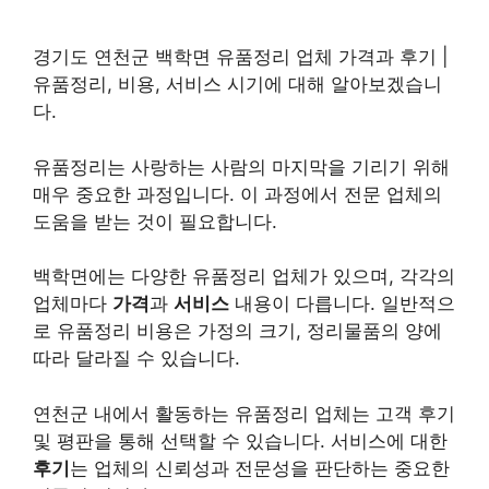
경기도 연천군 백학면 유품정리 업체 가격과 후기 |
유품정리, 비용, 서비스 시기에 대해 알아보겠습니
다.
유품정리는 사랑하는 사람의 마지막을 기리기 위해
매우 중요한 과정입니다. 이 과정에서 전문 업체의
도움을 받는 것이 필요합니다.
백학면에는 다양한 유품정리 업체가 있으며, 각각의
업체마다
가격
과
서비스
내용이 다릅니다. 일반적으
로 유품정리 비용은 가정의 크기, 정리물품의 양에
따라 달라질 수 있습니다.
연천군 내에서 활동하는 유품정리 업체는 고객 후기
및 평판을 통해 선택할 수 있습니다. 서비스에 대한
후기
는 업체의 신뢰성과 전문성을 판단하는 중요한