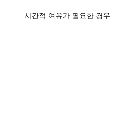
시간적 여유가 필요한 경우