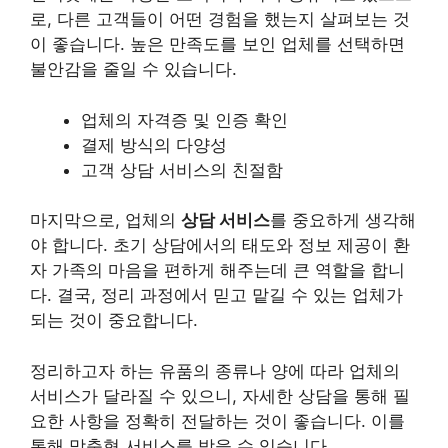
로, 다른 고객들이 어떤 경험을 했는지 살펴보는 것
이 좋습니다. 높은 만족도를 보인 업체를 선택하면
불안감을 줄일 수 있습니다.
업체의 자격증 및 인증 확인
결제 방식의 다양성
고객 상담 서비스의 친절함
마지막으로, 업체의
상담 서비스
를 중요하게 생각해
야 합니다. 초기 상담에서의 태도와 정보 제공이 환
자 가족의 마음을 편하게 해주는데 큰 역할을 합니
다. 결국, 정리 과정에서 믿고 맡길 수 있는 업체가
되는 것이 중요합니다.
정리하고자 하는 유품의 종류나 양에 따라 업체의
서비스가 달라질 수 있으니, 자세한 상담을 통해 필
요한 사항을 정확히 전달하는 것이 좋습니다. 이를
통해 맞춤형 서비스를 받을 수 있습니다.