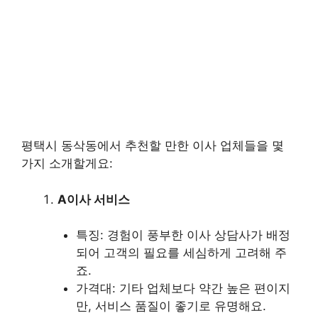
평택시 동삭동에서 추천할 만한 이사 업체들을 몇
가지 소개할게요:
A이사 서비스
특징: 경험이 풍부한 이사 상담사가 배정
되어 고객의 필요를 세심하게 고려해 주
죠.
가격대: 기타 업체보다 약간 높은 편이지
만, 서비스 품질이 좋기로 유명해요.