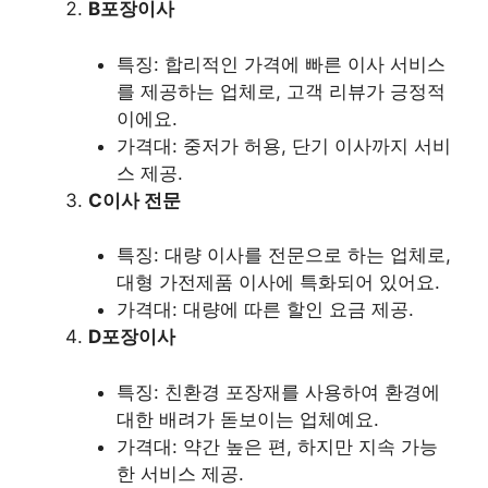
B포장이사
특징: 합리적인 가격에 빠른 이사 서비스
를 제공하는 업체로, 고객 리뷰가 긍정적
이에요.
가격대: 중저가 허용, 단기 이사까지 서비
스 제공.
C이사 전문
특징: 대량 이사를 전문으로 하는 업체로,
대형 가전제품 이사에 특화되어 있어요.
가격대: 대량에 따른 할인 요금 제공.
D포장이사
특징: 친환경 포장재를 사용하여 환경에
대한 배려가 돋보이는 업체예요.
가격대: 약간 높은 편, 하지만 지속 가능
한 서비스 제공.