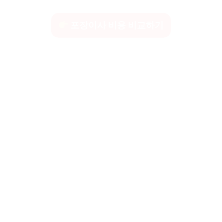
포장이사 비용 비교하기