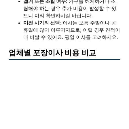
철거 또는 조립 여부
: 가구를 해체하거나 조
립해야 하는 경우 추가 비용이 발생할 수 있
으니 미리 확인하시길 바랍니다.
이전 시기의 선택
: 이사는 보통 주말이나 공
휴일에 많이 이루어지므로, 이럴 경우 견적이
더 비쌀 수 있어요. 평일 이사를 고려하세요.
업체별 포장이사 비용 비교