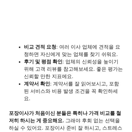
비교 견적 요청
: 여러 이사 업체에 견적을 요
청하면 자신에게 맞는 업체를 찾기 쉬워요.
후기 및 평점 확인
: 업체의 신뢰성을 높이기
위해 고객 리뷰를 참고해보세요. 좋은 평가는
신뢰할 만한 지표에요.
계약서 확인
: 계약서를 잘 읽어보시고, 포함
된 서비스와 비용 발생 조건을 꼭 확인하세
요.
포장이사가 처음이신 분들은 특히나 가격 비교를 철
저히 하시는 게 중요해요.
그래야 후회 없는 선택을
하실 수 있어요. 포장이사 준비 잘 하시고, 스트레스