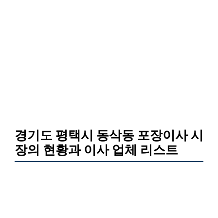
경기도 평택시 동삭동 포장이사 시
장의 현황과 이사 업체 리스트