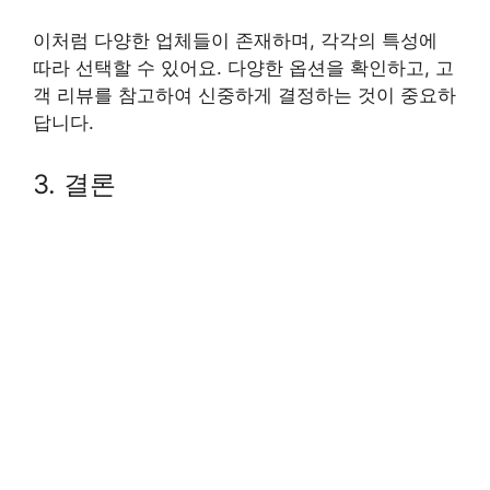
이처럼 다양한 업체들이 존재하며, 각각의 특성에
따라 선택할 수 있어요. 다양한 옵션을 확인하고, 고
객 리뷰를 참고하여 신중하게 결정하는 것이 중요하
답니다.
3. 결론