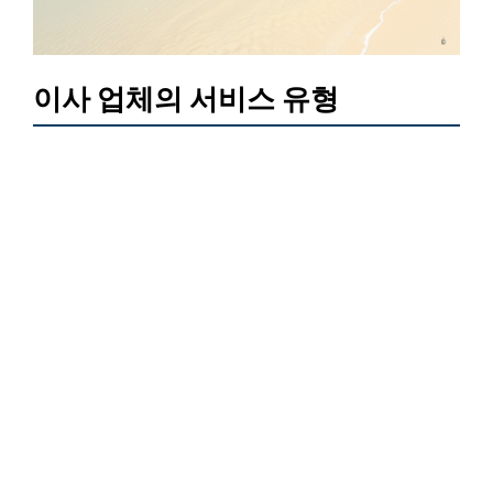
이사 업체의 서비스 유형