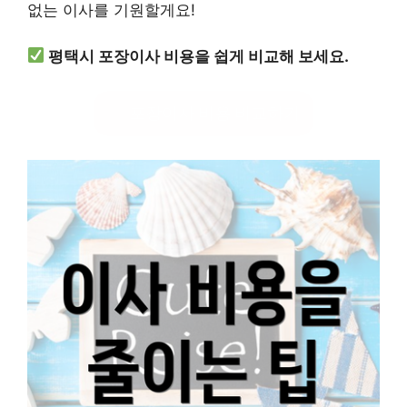
없는 이사를 기원할게요!
평택시 포장이사 비용을 쉽게 비교해 보세요.
포장이사 비용 비교하기