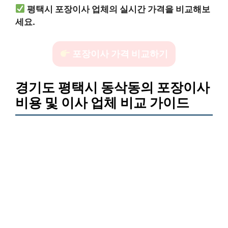
평택시 포장이사 업체의 실시간 가격을 비교해보
세요.
포장이사 가격 비교하기
경기도 평택시 동삭동의 포장이사
비용 및 이사 업체 비교 가이드