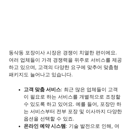
동삭동 포장이사 시장은 경쟁이 치열한 편이에요.
여러 업체들이 가격 경쟁력을 위주로 서비스를 제공
하고 있으며, 고객의 다양한 요구에 맞추어 맞춤형
패키지도 늘어나고 있습니다.
고객 맞춤 서비스
: 최근 많은 업체들이 고객
이 필요로 하는 서비스를 개별적으로 조정할
수 있도록 하고 있어요. 예를 들어, 포장만 하
는 서비스부터 전부 포장 및 이사까지 다양한
옵션을 선택할 수 있죠.
온라인 예약 시스템
: 기술 발전으로 인해, 여