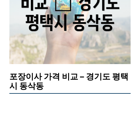
포장이사 가격 비교 – 경기도 평택
시 동삭동