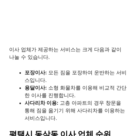
이사 업체가 제공하는 서비스는 크게 다음과 같이
나눌 수 있습니다.
포장이사:
모든 짐을 포장하여 운반하는 서비
스입니다.
용달이사:
소형 화물차를 이용해 비교적 간단
한 이사를 진행합니다.
사다리차 이용:
고층 아파트의 경우 창문을
통해 짐을 옮기기 위해 사다리차를 이용하는
서비스입니다.
평택시 동삭동 이사 업체 순위