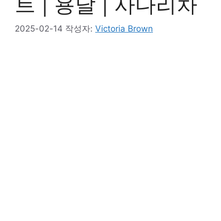
트 | 용달 | 사다리차
2025-02-14
작성자:
Victoria Brown