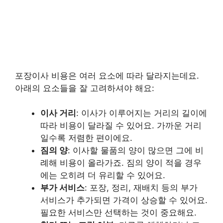
포장이사 비용은 여러 요소에 따라 달라지는데요.
아래의 요소들을 잘 고려하셔야 해요:
이사 거리
: 이사가 이루어지는 거리의 길이에
따라 비용이 달라질 수 있어요. 가까운 거리
일수록 저렴한 편이에요.
짐의 양
: 이사할 물품의 양이 많으면 그에 비
례해 비용이 올라가죠. 짐의 양이 적을 경우
에는 오히려 더 유리할 수 있어요.
부가 서비스
: 포장, 정리, 재배치 등의 부가
서비스가 추가되면 가격이 상승할 수 있어요.
필요한 서비스만 선택하는 것이 중요해요.