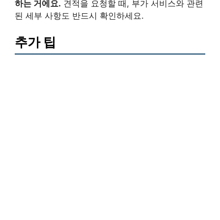
하는 거에요.
견적을 요청할 때, 부가 서비스와 관련
된 세부 사항도 반드시 확인하세요.
추가 팁