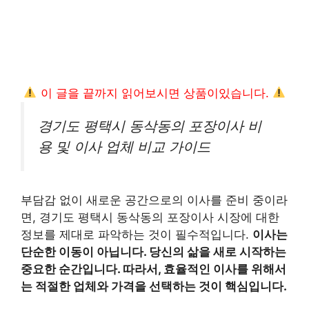
이 글을 끝까지 읽어보시면 상품이있습니다.
경기도 평택시 동삭동의 포장이사 비
용 및 이사 업체 비교 가이드
부담감 없이 새로운 공간으로의 이사를 준비 중이라
면, 경기도 평택시 동삭동의 포장이사 시장에 대한
정보를 제대로 파악하는 것이 필수적입니다.
이사는
단순한 이동이 아닙니다. 당신의 삶을 새로 시작하는
중요한 순간입니다. 따라서, 효율적인 이사를 위해서
는 적절한 업체와 가격을 선택하는 것이 핵심입니다.