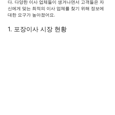
다. 다양한 이사 업체들이 생겨나면서 고객들은 자
신에게 맞는 최적의 이사 업체를 찾기 위해 정보에
대한 요구가 높아졌어요.
1. 포장이사 시장 현황