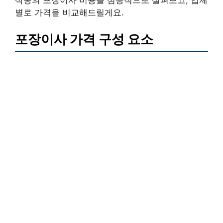
삭동의 포장이사 비용을 심층적으로 살펴보고, 업체
별로 가격을 비교해드릴게요.
포장이사 가격 구성 요소