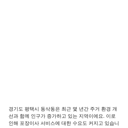
경기도 평택시 동삭동은 최근 몇 년간 주거 환경 개
선과 함께 인구가 증가하고 있는 지역이에요. 이로
인해 포장이사 서비스에 대한 수요도 커지고 있습니