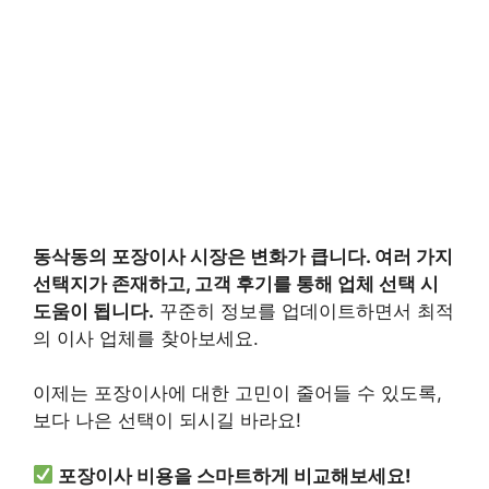
동삭동의 포장이사 시장은 변화가 큽니다. 여러 가지
선택지가 존재하고, 고객 후기를 통해 업체 선택 시
도움이 됩니다.
꾸준히 정보를 업데이트하면서 최적
의 이사 업체를 찾아보세요.
이제는 포장이사에 대한 고민이 줄어들 수 있도록,
보다 나은 선택이 되시길 바라요!
포장이사 비용을 스마트하게 비교해보세요!