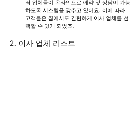
러 업체들이 온라인으로 예약 및 상담이 가능
하도록 시스템을 갖추고 있어요. 이에 따라
고객들은 집에서도 간편하게 이사 업체를 선
택할 수 있게 되었죠.
2. 이사 업체 리스트