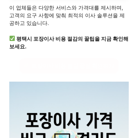
이 업체들은 다양한 서비스와 가격대를 제시하며,
고객의 요구 사항에 맞춰 최적의 이사 솔루션을 제
공하고 있습니다.
평택시 포장이사 비용 절감의 꿀팁을 지금 확인해
보세요.
포장이사 비용 절감 꿀팁 확인하기