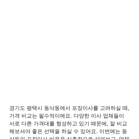
경기도 평택시 동삭동에서 포장이사를 고려하실 때,
가격 비교는 필수적이에요. 다양한 이사 업체들이
서로 다른 가격대를 형성하고 있기 때문에, 잘 비교
해보셔야 좋은 선택을 하실 수 있어요. 이번에는 동