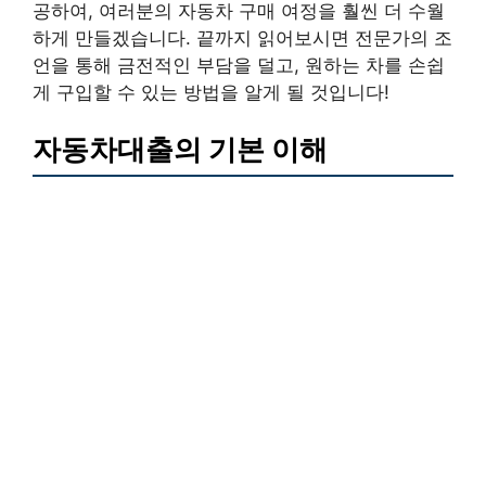
공하여, 여러분의 자동차 구매 여정을 훨씬 더 수월
하게 만들겠습니다. 끝까지 읽어보시면 전문가의 조
언을 통해 금전적인 부담을 덜고, 원하는 차를 손쉽
게 구입할 수 있는 방법을 알게 될 것입니다!
자동차대출의 기본 이해