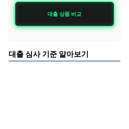
대출 상품 비교
대출 심사 기준 알아보기