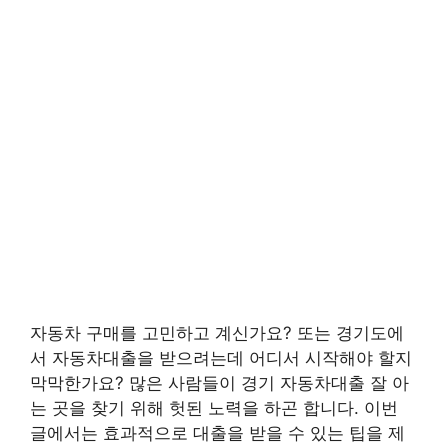
자동차 구매를 고민하고 계신가요? 또는 경기도에
서 자동차대출을 받으려는데 어디서 시작해야 할지
막막한가요? 많은 사람들이 경기 자동차대출 잘 아
는 곳을 찾기 위해 헛된 노력을 하곤 합니다. 이번
글에서는 효과적으로 대출을 받을 수 있는 팁을 제