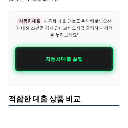
자동차대출
자동차 대출 정보를 확인해보세요신
차 대출 조건을 쉽게 알아보세요지금 클릭하여 혜택
을 누려보세요!
자동차대출 꿀팁
적합한 대출 상품 비교