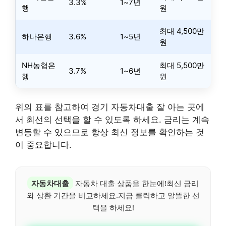
3.3%
1~7년
행
원
최대 4,500만
하나은행
3.6%
1~5년
원
NH농협은
최대 5,500만
3.7%
1~6년
행
원
위의 표를 참고하여 경기 자동차대출 잘 아는 곳에
서 최선의 선택을 할 수 있도록 하세요. 금리는 계속
변동할 수 있으므로 항상 최신 정보를 확인하는 것
이 중요합니다.
자동차대출
자동차 대출 상품을 한눈에!최신 금리
와 상환 기간을 비교하세요.지금 클릭하고 알뜰한 선
택을 하세요!