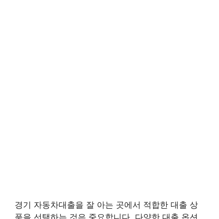
경기 자동차대출을 잘 아는 곳에서 적합한 대출 상
품을 선택하는 것은 중요합니다. 다양한 대출 옵션