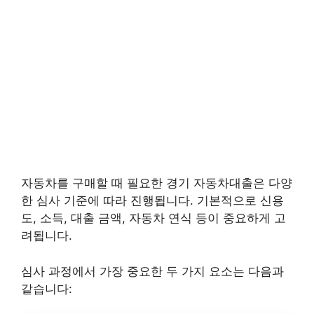
자동차를 구매할 때 필요한 경기 자동차대출은 다양
한 심사 기준에 따라 진행됩니다. 기본적으로 신용
도, 소득, 대출 금액, 자동차 연식 등이 중요하게 고
려됩니다.
심사 과정에서 가장 중요한 두 가지 요소는 다음과
같습니다: