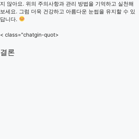
지 않아요. 위의 주의사항과 관리 방법을 기억하고 실천해
보세요. 그럼 더욱 건강하고 아름다운 눈썹을 유지할 수 있
답니다.
< class="chatgin-quot>
결론