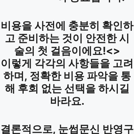
비용을 사전에 충분히 확인하
고 준비하는 것이 안전한 시
술의 첫 걸음이에요!
<>
이렇게 각각의 사항들을 고려
하며, 정확한 비용 파악을 통
해 후회 없는 선택을 하시길
바라요.
결론적으로, 눈썹문신 반영구