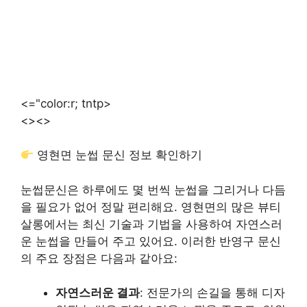
<="color:r; tntp>
<>
<>
영현면 눈썹 문신 정보 확인하기
눈썹문신은 하루에도 몇 번씩 눈썹을 그리거나 다듬
을 필요가 없어 정말 편리해요. 영현면의 많은 뷰티
살롱에서는 최신 기술과 기법을 사용하여 자연스러
운 눈썹을 만들어 주고 있어요. 이러한 반영구 문신
의 주요 장점은 다음과 같아요:
자연스러운 결과
: 전문가의 손길을 통해 디자