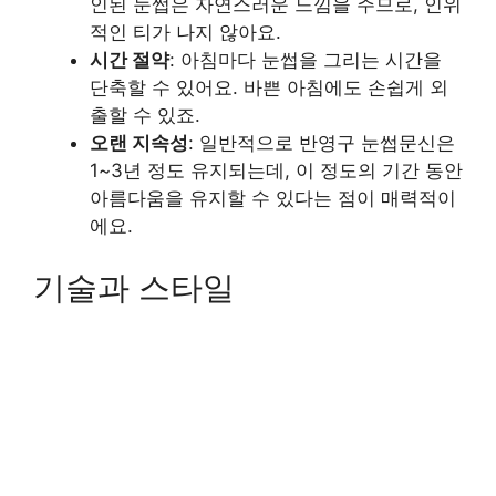
인된 눈썹은 자연스러운 느낌을 주므로, 인위
적인 티가 나지 않아요.
시간 절약
: 아침마다 눈썹을 그리는 시간을
단축할 수 있어요. 바쁜 아침에도 손쉽게 외
출할 수 있죠.
오랜 지속성
: 일반적으로 반영구 눈썹문신은
1~3년 정도 유지되는데, 이 정도의 기간 동안
아름다움을 유지할 수 있다는 점이 매력적이
에요.
기술과 스타일