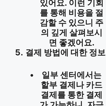
있어요. 이런 기회
를 통해 비용을 절
감할 수 있으니 주
의 깊게 살펴보시
면 좋겠어요.
결제 방법에 대한 정보
일부 센터에서는
할부 결제
나
카드
결제
를 통한 결제
가 가능하니, 자금