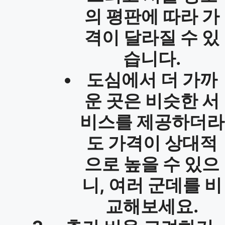
의 평판에 따라 가
격이 달라질 수 있
습니다.
도심에서 더 가까
운 곳은 비슷한 서
비스를 제공하더라
도 가격이 상대적
으로 높을 수 있으
니, 여러 군데를 비
교해보세요.