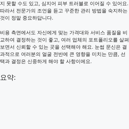
지 못할 수도 있고, 심지어 피부 트러블로 이어질 수 있어요.
따라서 전문가의 조언을 듣고 꾸준한 관리 방법을 숙지하는
것이 정말 중요하답니다.
비용 측면에서도 자신에게 맞는 가격대와 서비스 품질을 비
교하여 결정하는 것이 좋고, 여러 업체의 포트폴리오를 살펴
보면서 신뢰할 수 있는 곳을 선택해야 해요. 눈썹 문신은 결
과적으로 여러분의 얼굴 전반에 큰 영향을 미치는 만큼, 선
택과 결정은 신중하게 해야 할 사항이에요.
요약: