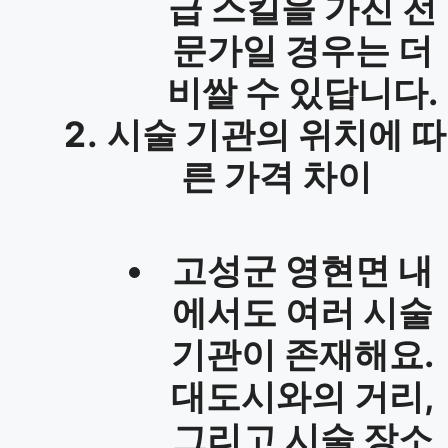
급 스킬을 가진 전
문가일 경우는 더
비쌀 수 있답니다.
시술 기관의 위치에 따
른 가격 차이
고성군 영현면 내
에서도 여러 시술
기관이 존재해요.
대도시와의 거리,
그리고 시술 장소