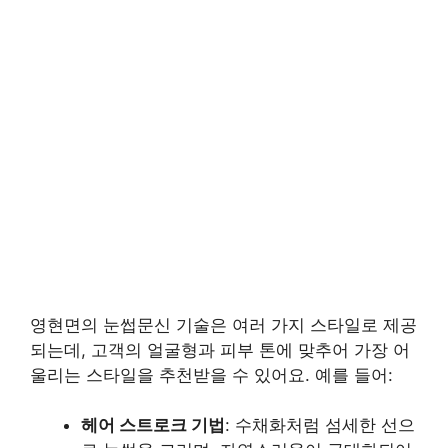
영현면의 눈썹문신 기술은 여러 가지 스타일로 제공
되는데, 고객의 얼굴형과 피부 톤에 맞추어 가장 어
울리는 스타일을 추천받을 수 있어요. 예를 들어:
헤어 스트로크 기법
: 수채화처럼 섬세한 선으