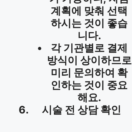
계획에 맞춰 선택
하시는 것이 좋습
니다.
각 기관별로 결제
방식이 상이하므로
미리 문의하여 확
인하는 것이 중요
해요.
시술 전 상담 확인