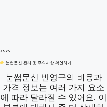
<>
<>
눈썹문신 관리 및 주의사항 확인하기
눈썹문신 반영구의 비용과
가격 정보는 여러 가지 요소
에 따라 달라질 수 있어요. 이