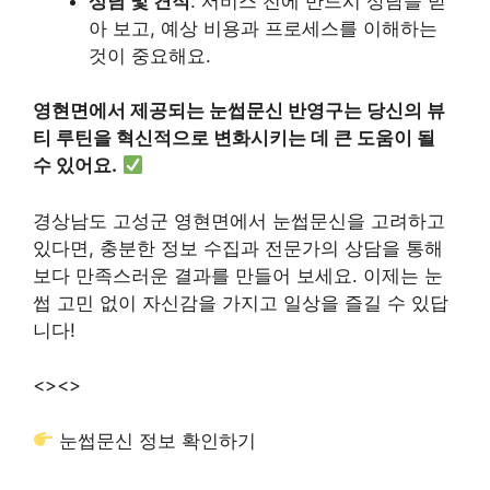
상담 및 견적
: 서비스 전에 반드시 상담을 받
아 보고, 예상 비용과 프로세스를 이해하는
것이 중요해요.
영현면에서 제공되는 눈썹문신 반영구는 당신의 뷰
티 루틴을 혁신적으로 변화시키는 데 큰 도움이 될
수 있어요.
경상남도 고성군 영현면에서 눈썹문신을 고려하고
있다면, 충분한 정보 수집과 전문가의 상담을 통해
보다 만족스러운 결과를 만들어 보세요. 이제는 눈
썹 고민 없이 자신감을 가지고 일상을 즐길 수 있답
니다!
<>
<>
눈썹문신 정보 확인하기