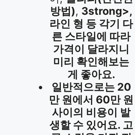
방법)
,
3strong>,
라인 형
등 각기 다
른 스타일에 따라
가격이 달라지니
미리 확인해보는
게 좋아요.
일반적으로는 20
만 원에서 60만 원
사이의 비용이 발
생할 수 있어요. 고