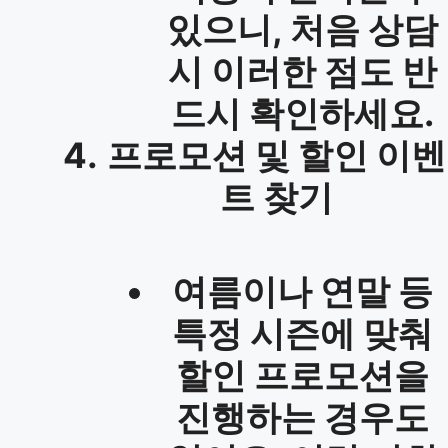
있으니, 처음 상담
시 이러한 점도 반
드시 확인하세요.
프로모션 및 할인 이벤
트 찾기
여름이나 연말 등
특정 시즌에 맞춰
할인 프로모션을
진행하는 경우도