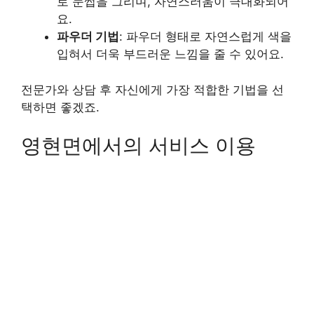
로 눈썹을 그리며, 자연스러움이 극대화되어
요.
파우더 기법
: 파우더 형태로 자연스럽게 색을
입혀서 더욱 부드러운 느낌을 줄 수 있어요.
전문가와 상담 후 자신에게 가장 적합한 기법을 선
택하면 좋겠죠.
영현면에서의 서비스 이용