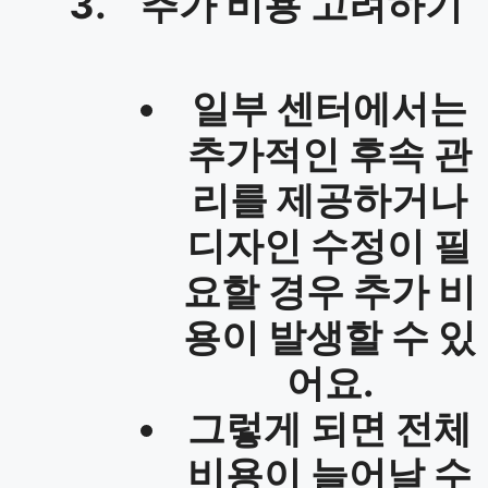
추가 비용 고려하기
일부 센터에서는
추가적인 후속 관
리를 제공하거나
디자인 수정이 필
요할 경우 추가 비
용이 발생할 수 있
어요.
그렇게 되면 전체
비용이 늘어날 수