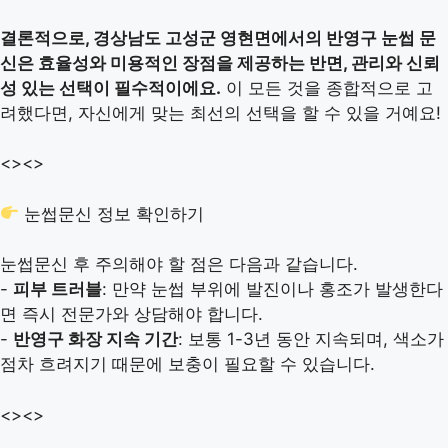
결론적으로, 경상남도 고성군 영현면에서의 반영구 눈썹 문
신은 효율성와 미용적인 장점을 제공하는 반면, 관리와 신뢰
성 있는 선택이 필수적이에요.
이 모든 것을 종합적으로 고
려했다면, 자신에게 맞는 최선의 선택을 할 수 있을 거예요!
<>
<>
눈썹문신 정보 확인하기
눈썹문신 후 주의해야 할 점은 다음과 같습니다.
-
피부 트러블
: 만약 눈썹 부위에 발진이나 홍조가 발생한다
면 즉시 전문가와 상담해야 합니다.
-
반영구 화장 지속 기간
: 보통 1-3년 동안 지속되며, 색소가
점차 흐려지기 때문에 보충이 필요할 수 있습니다.
<>
<>