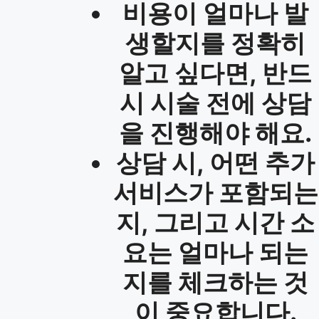
비용이 얼마나 발
생할지를 정확히
알고 싶다면, 반드
시 시술 전에 상담
을 진행해야 해요.
상담 시, 어떤 추가
서비스가 포함되는
지, 그리고 시간 소
요는 얼마나 되는
지를 체크하는 것
이 중요합니다.