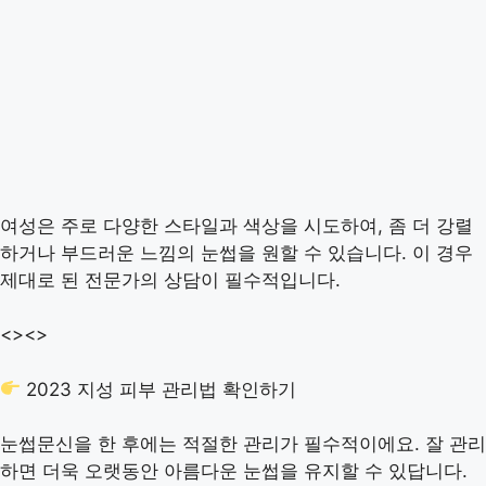
여성은 주로 다양한 스타일과 색상을 시도하여, 좀 더 강렬
하거나 부드러운 느낌의 눈썹을 원할 수 있습니다. 이 경우
제대로 된 전문가의 상담이 필수적입니다.
<>
<>
2023 지성 피부 관리법 확인하기
눈썹문신을 한 후에는 적절한 관리가 필수적이에요. 잘 관리
하면 더욱 오랫동안 아름다운 눈썹을 유지할 수 있답니다.