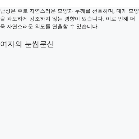
남성은 주로 자연스러운 모양과 두께를 선호하며, 대개 모양
을 과도하게 강조하지 않는 경향이 있습니다. 이로 인해 더
욱 자연스러운 외모를 연출할 수 있습니다.
여자의 눈썹문신