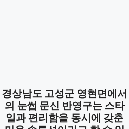
경상남도 고성군 영현면에서
의 눈썹 문신 반영구는 스타
일과 편리함을 동시에 갖춘