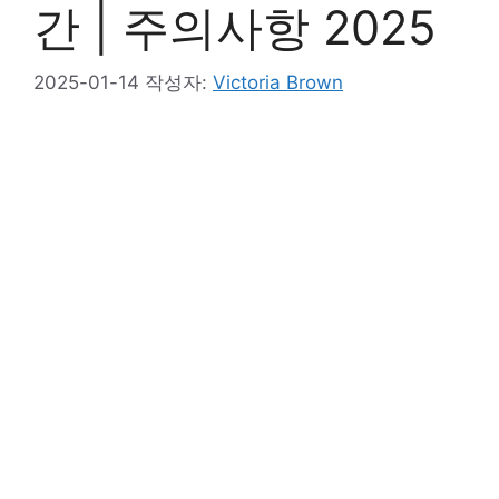
간 | 주의사항 2025
2025-01-14
작성자:
Victoria Brown