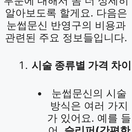
부분에 대해서 좀 더 상세히
알아보도록 할게요. 다음은
눈썹문신 반영구의 비용과
관련된 주요 정보들입니다.
시술 종류별 가격 차이
눈썹문신의 시술
방식은 여러 가지
가 있어요. 예를 들
어,
슬리퍼(간편한