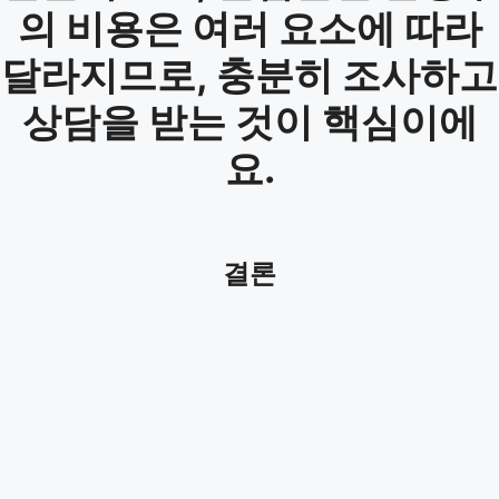
의 비용은 여러 요소에 따라
달라지므로, 충분히 조사하고
상담을 받는 것이 핵심이에
요.
결론