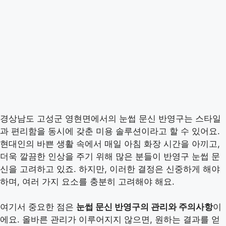
경상남도 고성군 영현면에서의 눈썹 문신 반영구는 스타일
과 편리함을 동시에 갖춘 미용 솔루션이라고 할 수 있어요.
현대인의 바쁜 생활 속에서 매일 아침 화장 시간을 아끼고,
더욱 깔끔한 인상을 주기 위해 많은 분들이 반영구 눈썹 문
신을 고려하고 있죠. 하지만, 이러한 결정은 신중하게 해야
하며, 여러 가지 요소를 충분히 고려해야 해요.
여기서 중요한 점은
눈썹 문신 반영구의 관리와 주의사항
이
에요. 올바른 관리가 이루어지지 않으면, 원하는 결과를 얻