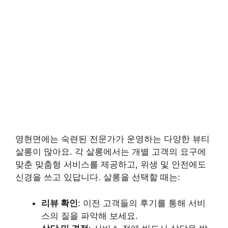
영현면에는 숙련된 전문가가 운영하는 다양한 뷰티
살롱이 많아요. 각 살롱에서는 개별 고객의 요구에
맞춘 맞춤형 서비스를 제공하고, 위생 및 안전에도
신경을 쓰고 있답니다. 살롱을 선택할 때는:
리뷰 확인
: 이전 고객들의 후기를 통해 서비
스의 질을 파악해 보세요.