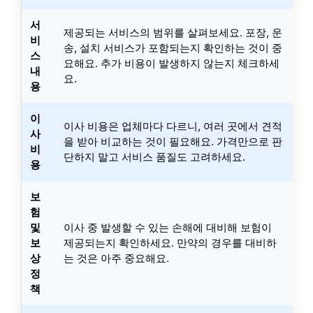
서
제공되는 서비스의 범위를 살펴보세요. 포장, 운
비
송, 설치 서비스가 포함되는지 확인하는 것이 중
스
요해요. 추가 비용이 발생하지 않는지 체크하세
내
요.
용
이
이사 비용은 업체마다 다르니, 여러 곳에서 견적
사
을 받아 비교하는 것이 필요해요. 가격만으로 판
비
단하지 말고 서비스 품질도 고려하세요.
용
보
험
및
이사 중 발생할 수 있는 손해에 대비해 보험이
보
제공되는지 확인하세요. 만약의 경우를 대비하
상
는 것은 아주 중요해요.
정
책