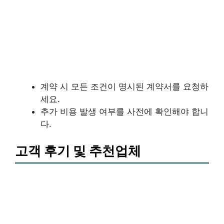
계약 시 모든 조건이 명시된 계약서를 요청하
세요.
추가 비용 발생 여부를 사전에 확인해야 합니
다.
고객 후기 및 추천업체