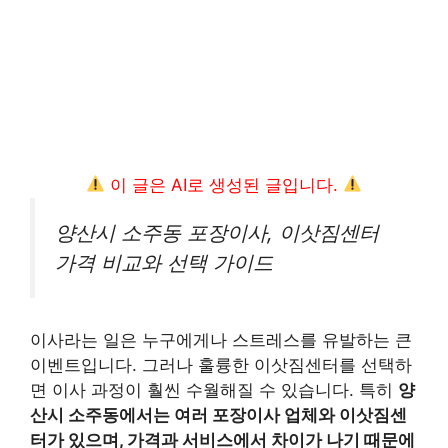
이 글은 AI로 생성된 글입니다.
양산시 소주동 포장이사, 이삿짐센터
가격 비교와 선택 가이드
이사라는 일은 누구에게나 스트레스를 유발하는 큰
이벤트입니다. 그러나 훌륭한 이삿짐센터를 선택하
면 이사 과정이 훨씬 수월해질 수 있습니다. 특히
양
산시 소주동에서는 여러 포장이사 업체와 이삿짐센
터가 있으며, 가격과 서비스에서 차이가 나기 때문에