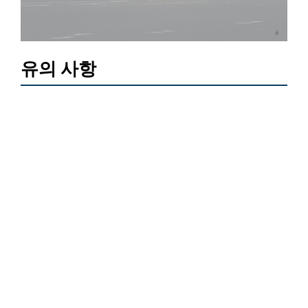
유의 사항