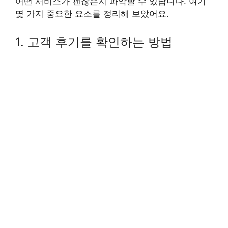
어떤 서비스가 괜찮은지 파악할 수 있답니다. 여기
몇 가지 중요한 요소를 정리해 보았어요.
1. 고객 후기를 확인하는 방법