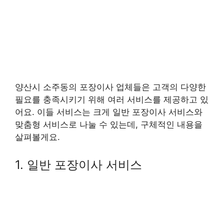
양산시 소주동의 포장이사 업체들은 고객의 다양한
필요를 충족시키기 위해 여러 서비스를 제공하고 있
어요. 이들 서비스는 크게 일반 포장이사 서비스와
맞춤형 서비스로 나눌 수 있는데, 구체적인 내용을
살펴볼게요.
1. 일반 포장이사 서비스