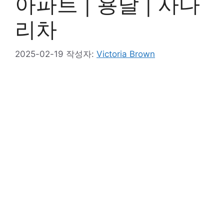
아파트 | 용달 | 사다
리차
2025-02-19
작성자:
Victoria Brown