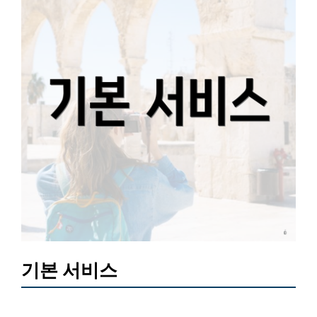
기본 서비스