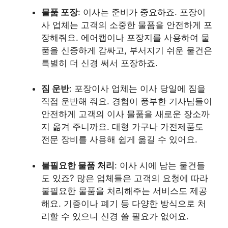
물품 포장
: 이사는 준비가 중요하죠. 포장이
사 업체는 고객의 소중한 물품을 안전하게 포
장해줘요. 에어캡이나 포장지를 사용하여 물
품을 신중하게 감싸고, 부서지기 쉬운 물건은
특별히 더 신경 써서 포장하죠.
짐 운반
: 포장이사 업체는 이사 당일에 짐을
직접 운반해 줘요. 경험이 풍부한 기사님들이
안전하게 고객의 이사 물품을 새로운 장소까
지 옮겨 주니까요. 대형 가구나 가전제품도
전문 장비를 사용해 쉽게 옮길 수 있어요.
불필요한 물품 처리
: 이사 시에 남는 물건들
도 있죠? 많은 업체들은 고객의 요청에 따라
불필요한 물품을 처리해주는 서비스도 제공
해요. 기증이나 폐기 등 다양한 방식으로 처
리할 수 있으니 신경 쓸 필요가 없어요.