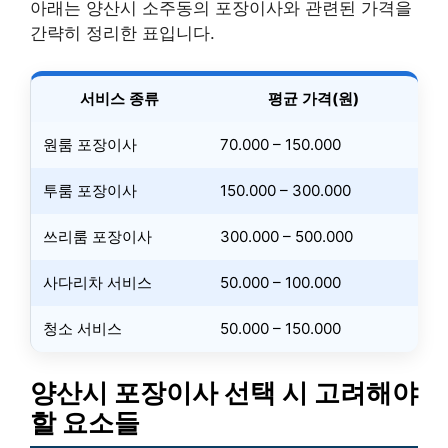
아래는 양산시 소주동의 포장이사와 관련된 가격을
간략히 정리한 표입니다.
서비스 종류
평균 가격(원)
원룸 포장이사
70.000 – 150.000
투룸 포장이사
150.000 – 300.000
쓰리룸 포장이사
300.000 – 500.000
사다리차 서비스
50.000 – 100.000
청소 서비스
50.000 – 150.000
양산시 포장이사 선택 시 고려해야
할 요소들