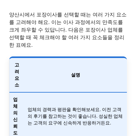
양산시에서 포장이사를 선택할 때는 여러 가지 요소
를 고려해야 해요. 이는 이사 과정에서의 만족도를
크게 좌우할 수 있답니다. 다음은 포장이사 업체를
선택할 때 꼭 체크해야 할 여러 가지 요소들을 정리
한 표예요.
고
려
설명
요
소
업
체
업체의 경력과 평판을 확인해보세요. 이전 고객
의
의 후기를 참고하는 것이 좋습니다. 성실한 업체
신
는 고객의 요구에 신속하게 반응하거든요.
뢰
도