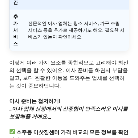
간
추
가
전문적인 이사 업체는 청소 서비스, 가구 조립
서
서비스 등을 추가로 제공하기도 해요. 필요한 서
비
비스가 있는지 확인하세요.
스
이렇게 여러 가지 요소를 종합적으로 고려해야 최선
의 선택을 할 수 있어요. 이사 준비를 하면서 부담을
덜고, 보다 원활한 이동을 도와주는 업체를 선택하
는 것이 중요하답니다.
이사 준비는 철저하게!
_이사 업체 선정에서의 신중함이 만족스러운 이사를
보장해줄 거예요._
소주동 이삿짐센터 가격 비교의 모든 정보를 확인