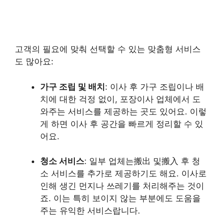
고객의 필요에 맞춰 선택할 수 있는 맞춤형 서비스
도 많아요:
가구 조립 및 배치
: 이사 후 가구 조립이나 배
치에 대한 걱정 없이, 포장이사 업체에서 도
와주는 서비스를 제공하는 곳도 있어요. 이렇
게 하면 이사 후 공간을 빠르게 정리할 수 있
어요.
청소 서비스
: 일부 업체는搬出 및搬入 후 청
소 서비스를 추가로 제공하기도 해요. 이사로
인해 생긴 먼지나 쓰레기를 처리해주는 것이
죠. 이는 특히 보이지 않는 부분에도 도움을
주는 유익한 서비스랍니다.