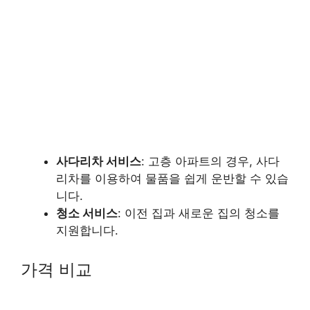
사다리차 서비스
: 고층 아파트의 경우, 사다
리차를 이용하여 물품을 쉽게 운반할 수 있습
니다.
청소 서비스
: 이전 집과 새로운 집의 청소를
지원합니다.
가격 비교