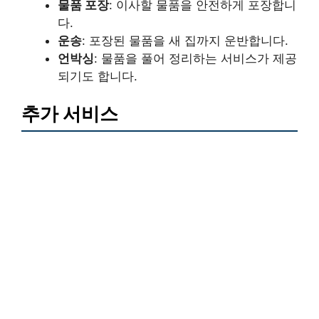
물품 포장
: 이사할 물품을 안전하게 포장합니
다.
운송
: 포장된 물품을 새 집까지 운반합니다.
언박싱
: 물품을 풀어 정리하는 서비스가 제공
되기도 합니다.
추가 서비스