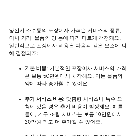
양산시 소주동의 포장이사 가격은 서비스의 종류,
이사 거리, 물품의 양 등에 따라 다르게 책정돼요.
일반적으로 포장이사 비용은 다음과 같은 요소에 의
해 결정되죠:
기본 비용
: 기본적인 포장이사 서비스의 가격
은 보통 50만원에서 시작해요. 이는 물품의
양에 따라 증가할 수 있어요.
추가 서비스 비용
: 맞춤형 서비스나 특수 요
청이 있을 경우 추가 비용이 발생해요. 예를
들어, 가구 조립 서비스는 보통 10만원에서
20만원 정도 더 추가될 수 있어요.