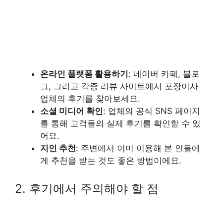
온라인 플랫폼 활용하기
: 네이버 카페, 블로
그, 그리고 각종 리뷰 사이트에서 포장이사
업체의 후기를 찾아보세요.
소셜 미디어 확인
: 업체의 공식 SNS 페이지
를 통해 고객들의 실제 후기를 확인할 수 있
어요.
지인 추천
: 주변에서 이미 이용해 본 인들에
게 추천을 받는 것도 좋은 방법이에요.
2. 후기에서 주의해야 할 점