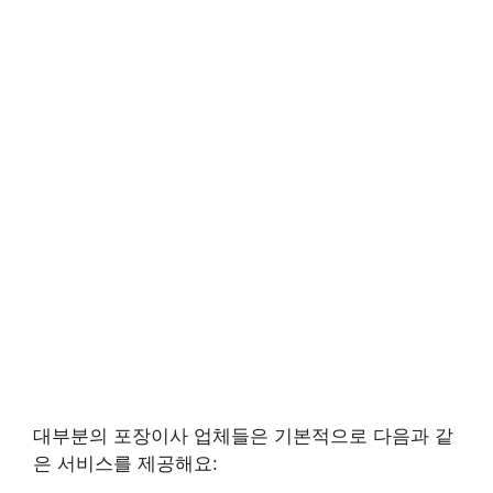
대부분의 포장이사 업체들은 기본적으로 다음과 같
은 서비스를 제공해요: