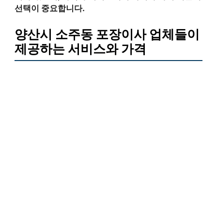
선택이 중요합니다.
양산시 소주동 포장이사 업체들이
제공하는 서비스와 가격