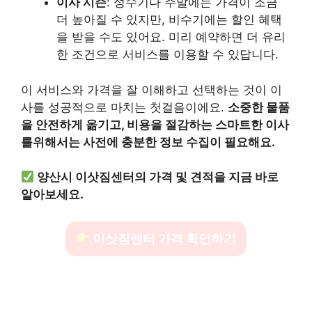
이사 시즌
: 성수기나 주말에는 가격이 조금
더 높아질 수 있지만, 비수기에는 할인 혜택
을 받을 수도 있어요. 미리 예약하면 더 유리
한 조건으로 서비스를 이용할 수 있답니다.
이 서비스와 가격을 잘 이해하고 선택하는 것이 이
사를 성공적으로 마치는 첫걸음이에요.
소중한 물품
을 안전하게 옮기고, 비용을 절감하는 스마트한 이사
를위해서는 사전에 충분한 정보 수집이 필요해요.
양산시 이삿짐센터의 가격 및 견적을 지금 바로
알아보세요.
이삿짐센터 가격 확인하기