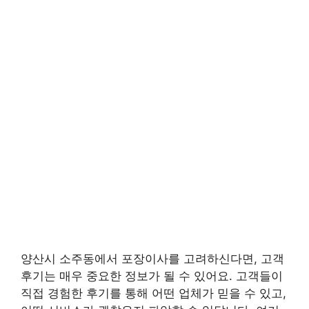
양산시 소주동에서 포장이사를 고려하신다면, 고객
후기는 매우 중요한 정보가 될 수 있어요. 고객들이
직접 경험한 후기를 통해 어떤 업체가 믿을 수 있고,