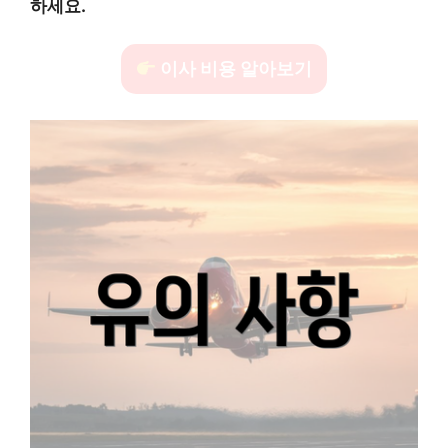
하세요.
이사 비용 알아보기