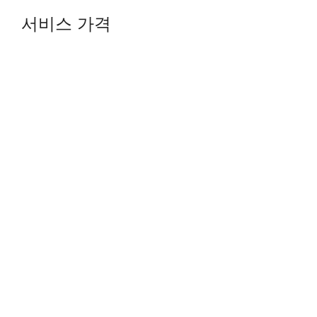
서비스 가격