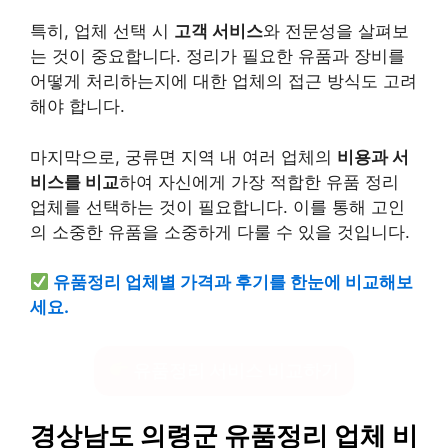
특히, 업체 선택 시
고객 서비스
와 전문성을 살펴보
는 것이 중요합니다. 정리가 필요한 유품과 장비를
어떻게 처리하는지에 대한 업체의 접근 방식도 고려
해야 합니다.
마지막으로, 궁류면 지역 내 여러 업체의
비용과 서
비스를 비교
하여 자신에게 가장 적합한 유품 정리
업체를 선택하는 것이 필요합니다. 이를 통해 고인
의 소중한 유품을 소중하게 다룰 수 있을 것입니다.
유품정리 업체별 가격과 후기를 한눈에 비교해보
세요.
유품정리 서비스 비교하기
경상남도 의령군 유품정리 업체 비