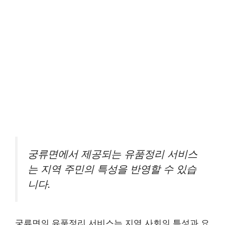
궁류면에서 제공되는 유품정리 서비스
는 지역 주민의 특성을 반영할 수 있습
니다.
궁류면의 유품정리 서비스는 지역 사회의 특성과 요