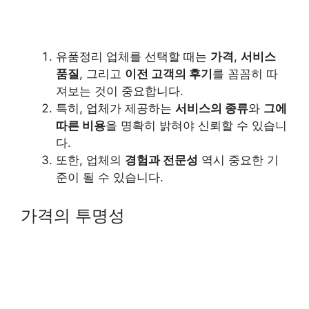
유품정리 업체를 선택할 때는
가격
,
서비스
품질
, 그리고
이전 고객의 후기
를 꼼꼼히 따
져보는 것이 중요합니다.
특히, 업체가 제공하는
서비스의 종류
와
그에
따른 비용
을 명확히 밝혀야 신뢰할 수 있습니
다.
또한, 업체의
경험과 전문성
역시 중요한 기
준이 될 수 있습니다.
가격의 투명성