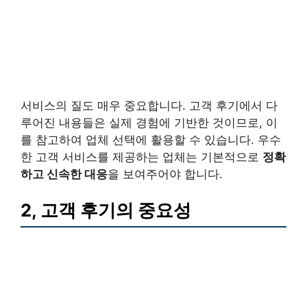
서비스의 질도 매우 중요합니다. 고객 후기에서 다
루어진 내용들은 실제 경험에 기반한 것이므로, 이
를 참고하여 업체 선택에 활용할 수 있습니다. 우수
한 고객 서비스를 제공하는 업체는 기본적으로
정확
하고 신속한 대응
을 보여주어야 합니다.
2, 고객 후기의 중요성