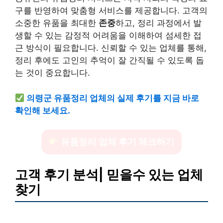
구를 반영하여 맞춤형 서비스를 제공합니다. 고객의
소중한 유품을 최대한
존중
하고, 정리 과정에서 발
생할 수 있는 감정적 어려움을 이해하여 섬세한 접
근 방식이 필요합니다. 신뢰할 수 있는 업체를 통해,
정리 후에도 고인의 추억이 잘 간직될 수 있도록 돕
는 것이 중요합니다.
의령군 유품정리 업체의 실제 후기를 지금 바로
확인해 보세요.
유품정리 업체 후기 체크하기
고객 후기 분석| 믿을수 있는 업체
찾기