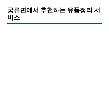
궁류면에서 추천하는 유품정리 서
비스