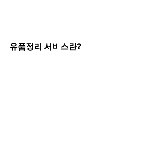
유품정리 서비스란?