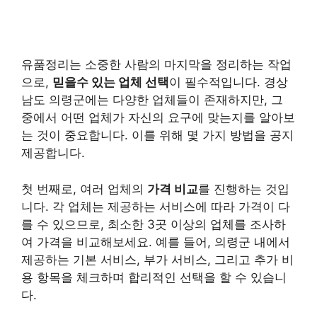
유품정리는 소중한 사람의 마지막을 정리하는 작업
으로,
믿을수 있는 업체 선택
이 필수적입니다. 경상
남도 의령군에는 다양한 업체들이 존재하지만, 그
중에서 어떤 업체가 자신의 요구에 맞는지를 알아보
는 것이 중요합니다. 이를 위해 몇 가지 방법을 공지
제공합니다.
첫 번째로, 여러 업체의
가격 비교
를 진행하는 것입
니다. 각 업체는 제공하는 서비스에 따라 가격이 다
를 수 있으므로, 최소한 3곳 이상의 업체를 조사하
여 가격을 비교해보세요. 예를 들어, 의령군 내에서
제공하는 기본 서비스, 부가 서비스, 그리고 추가 비
용 항목을 체크하며 합리적인 선택을 할 수 있습니
다.