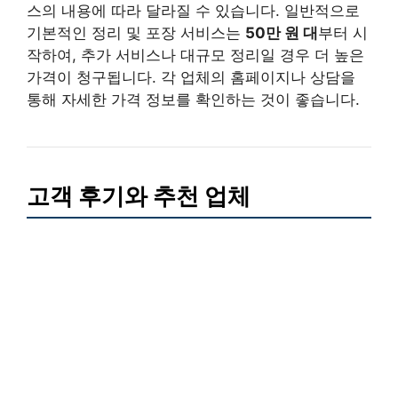
스의 내용에 따라 달라질 수 있습니다. 일반적으로
기본적인 정리 및 포장 서비스는
50만 원 대
부터 시
작하여, 추가 서비스나 대규모 정리일 경우 더 높은
가격이 청구됩니다. 각 업체의 홈페이지나 상담을
통해 자세한 가격 정보를 확인하는 것이 좋습니다.
고객 후기와 추천 업체