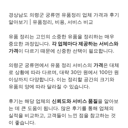
경상남도 의령군 궁류면 유품정리 업체 가격과 후기
알아보기 | 유품정리, 비용, 서비스 비교
유품 정리는 고인의 소중한 유품을 정리하는 매우
중요한 과정입니다.
각 업체마다 제공하는 서비스와
가격
이 다르기 때문에 신중한 선택이 필요합니다.
의령군 궁류면에서 유품 정리 서비스의
가격
은 대체
로 상황에 따라 다르며, 대략 30만 원에서 100만 원
이상까지 다양합니다. 이는 정리할 공간의 크기와
유품의 양에 따라 달라질 수 있습니다.
후기는 해당 업체의
신뢰도와 서비스 품질
을 알아보
는 데 큰 도움이 됩니다. 많은 후기를 통해 업체의
실적을 비교하고, 고객들이 느낀 점을 참고하는 것
이 좋습니다.