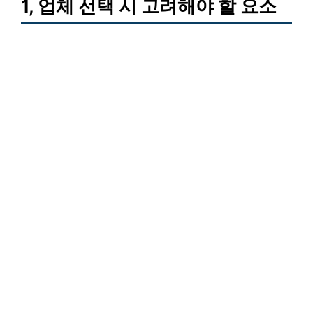
1, 업체 선택 시 고려해야 할 요소