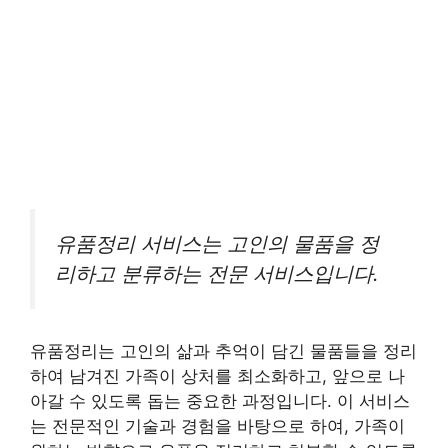
유품정리 서비스는 고인의 물품을 정
리하고 분류하는 전문 서비스입니다.
유품정리는 고인의 삶과 추억이 담긴 물품들을 정리
하여 남겨진 가족이 상처를 최소화하고, 앞으로 나
아갈 수 있도록 돕는 중요한 과정입니다. 이 서비스
는 전문적인 기술과 경험을 바탕으로 하여, 가족이