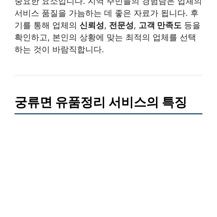
중요한 요소입니다. 지역 주민들의 경험담은 업체의
서비스 품질을 가늠하는 데 좋은 자료가 됩니다. 후
기를 통해 업체의
신뢰성
,
전문성
,
고객 만족도
등을
확인하고, 본인의 상황에 맞는 최적의 업체를 선택
하는 것이 바람직합니다.
궁류면 유품정리 서비스의 특징