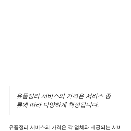
유품정리 서비스의 가격은 서비스 종
류에 따라 다양하게 책정됩니다.
유품정리 서비스의 가격은 각 업체와 제공되는 서비