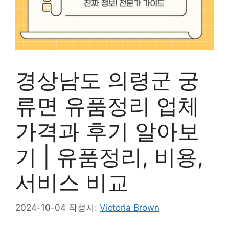
경상남도 의령군 궁
류면 유품정리 업체
가격과 후기 알아보
기 | 유품정리, 비용,
서비스 비교
2024-10-04
작성자:
Victoria Brown