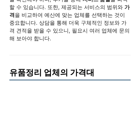
할 수 있습니다. 또한, 제공되는 서비스의 범위와
가
격
을 비교하여 예산에 맞는 업체를 선택하는 것이
중요합니다. 상담을 통해 더욱 구체적인 정보와 가
격 견적을 받을 수 있으니, 필요시 여러 업체에 문의
해 보아야 합니다.
유품정리 업체의 가격대