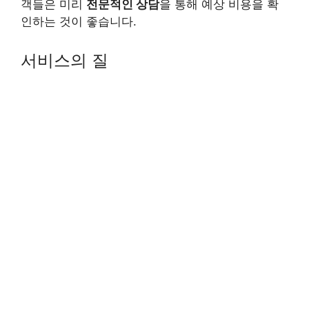
객들은 미리
전문적인 상담
을 통해 예상 비용을 확
인하는 것이 좋습니다.
서비스의 질