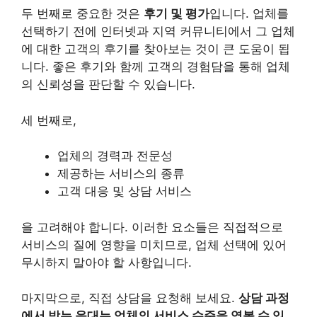
두 번째로 중요한 것은
후기 및 평가
입니다. 업체를
선택하기 전에 인터넷과 지역 커뮤니티에서 그 업체
에 대한 고객의 후기를 찾아보는 것이 큰 도움이 됩
니다. 좋은 후기와 함께 고객의 경험담을 통해 업체
의 신뢰성을 판단할 수 있습니다.
세 번째로,
업체의 경력과 전문성
제공하는 서비스의 종류
고객 대응 및 상담 서비스
을 고려해야 합니다. 이러한 요소들은 직접적으로
서비스의 질에 영향을 미치므로, 업체 선택에 있어
무시하지 말아야 할 사항입니다.
마지막으로, 직접 상담을 요청해 보세요.
상담 과정
에서 받는 응대는 업체의 서비스 수준을 엿볼 수 있