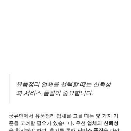
유품정리 업체를 선택할 때는 신뢰성
과 서비스 품질이 중요합니다.
궁류면에서 유품정리 업체를 고를 때는 몇 가지 기
준을 고려할 필요가 있습니다. 우선 업체의
신뢰성
을 확인해야 하며, 후기를 통해
서비스 품질
을 파악