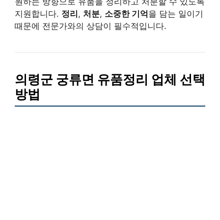
원하는 방향으로 유품을 정리하고 처분할 수 있도록
지원합니다.
정리
,
처분
,
소중한 기억
을 담는 일이기
때문에 전문가와의 상담이 필수적입니다.
의령군 궁류면 유품정리 업체 선택
방법