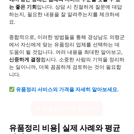
는 좋은 기회
입니다. 상담 시 친절하게 질문에 대답
하는지, 필요한 내용을 잘 알려주는지를 체크하세
요.
종합적으로, 이러한 방법들을 통해 경상남도 의령군
에서 자신에게 맞는 유품정리 업체를 선택하는 데
도움이 될 것입니다. 여러 내용을 최대한 알아보고,
신중하게 결정
합시다. 소중한 사람의 기억을 정리하
는 일이니까, 더욱 꼼꼼하게 검토하는 것이 필요합
니다.
유품정리 서비스의 가격을 자세히 알아보세요.
유품정리 가격 알아보기
유품정리 비용| 실제 사례와 평균