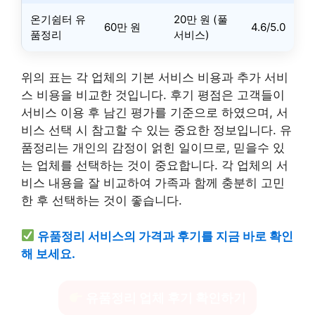
온기쉼터 유
20만 원 (풀
60만 원
4.6/5.0
품정리
서비스)
위의 표는 각 업체의 기본 서비스 비용과 추가 서비
스 비용을 비교한 것입니다. 후기 평점은 고객들이
서비스 이용 후 남긴 평가를 기준으로 하였으며, 서
비스 선택 시 참고할 수 있는 중요한 정보입니다. 유
품정리는 개인의 감정이 얽힌 일이므로, 믿을수 있
는 업체를 선택하는 것이 중요합니다. 각 업체의 서
비스 내용을 잘 비교하여 가족과 함께 충분히 고민
한 후 선택하는 것이 좋습니다.
유품정리 서비스의 가격과 후기를 지금 바로 확인
해 보세요.
유품정리 업체 후기 확인하기