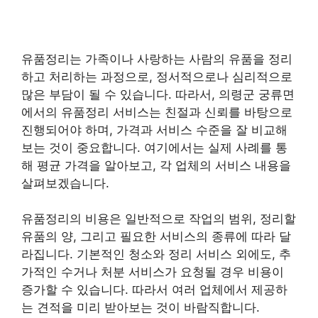
유품정리는 가족이나 사랑하는 사람의 유품을 정리
하고 처리하는 과정으로, 정서적으로나 심리적으로
많은 부담이 될 수 있습니다. 따라서, 의령군 궁류면
에서의 유품정리 서비스는 친절과 신뢰를 바탕으로
진행되어야 하며, 가격과 서비스 수준을 잘 비교해
보는 것이 중요합니다. 여기에서는 실제 사례를 통
해 평균 가격을 알아보고, 각 업체의 서비스 내용을
살펴보겠습니다.
유품정리의 비용은 일반적으로 작업의 범위, 정리할
유품의 양, 그리고 필요한 서비스의 종류에 따라 달
라집니다. 기본적인 청소와 정리 서비스 외에도, 추
가적인 수거나 처분 서비스가 요청될 경우 비용이
증가할 수 있습니다. 따라서 여러 업체에서 제공하
는 견적을 미리 받아보는 것이 바람직합니다.