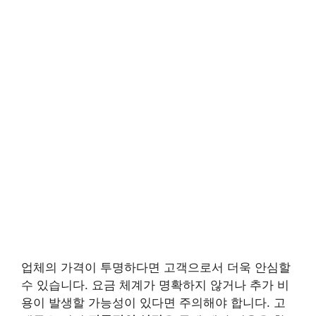
업체의 가격이 투명하다면 고객으로서 더욱 안심할
수 있습니다. 요금 체계가 명확하지 않거나 추가 비
용이 발생할 가능성이 있다면 주의해야 합니다. 고