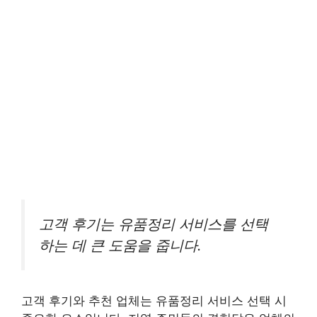
고객 후기는 유품정리 서비스를 선택
하는 데 큰 도움을 줍니다.
고객 후기와 추천 업체는 유품정리 서비스 선택 시