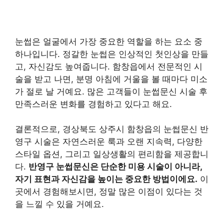
눈썹은 얼굴에서 가장 중요한 역할을 하는 요소 중
하나입니다. 정갈한 눈썹은 인상적인 첫인상을 만들
고, 자신감도 높여줍니다. 함창읍에서 전문적인 시
술을 받고 나면, 분명 아침에 거울을 볼 때마다 미소
가 절로 날 거예요. 많은 고객들이 눈썹문신 시술 후
만족스러운 변화를 경험하고 있다고 해요.
결론적으로, 경상북도 상주시 함창읍의 눈썹문신 반
영구 시술은 자연스러운 룩과 오랜 지속력, 다양한
스타일 옵션, 그리고 일상생활의 편리함을 제공합니
다.
반영구 눈썹문신은 단순한 미용 시술이 아니라,
자기 표현과 자신감을 높이는 중요한 방법이에요.
이
곳에서 경험해보시면, 정말 많은 이점이 있다는 것
을 느낄 수 있을 거예요.