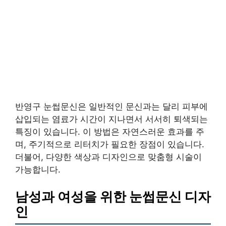
반영구 눈썹문신은 일반적인 문신과는 달리 피부에
삽입되는 염료가 시간이 지나면서 서서히 퇴색되는
특징이 있습니다. 이 방법은 자연스러운 효과를 주
며, 주기적으로 리터치가 필요한 장점이 있습니다.
더불어, 다양한 색상과 디자인으로 맞춤형 시술이
가능합니다.
남성과 여성을 위한 눈썹문신 디자
인