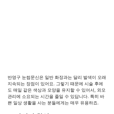
반영구 눈썹문신은 일반 화장과는 달리 발색이 오래
지속되는 장점이 있어요. 그렇기 때문에 시술 후에
도 매일 같은 색상과 모양을 유지할 수 있어서, 외모
관리에 소요되는 시간을 줄일 수 있답니다. 특히 바
쁜 일상 생활을 사는 분들에게는 매우 유용하죠.