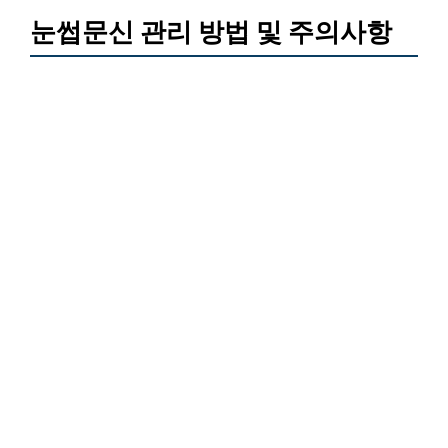
눈썹문신 관리 방법 및 주의사항