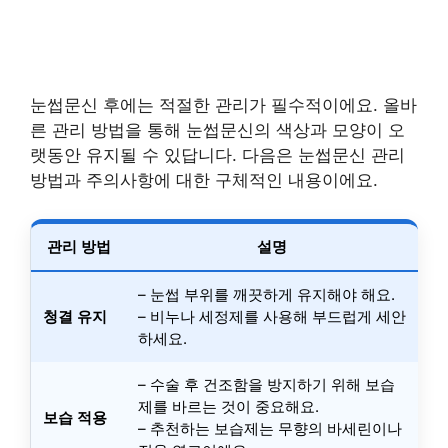
눈썹문신 후에는 적절한 관리가 필수적이에요. 올바
른 관리 방법을 통해 눈썹문신의 색상과 모양이 오
랫동안 유지될 수 있답니다. 다음은 눈썹문신 관리
방법과 주의사항에 대한 구체적인 내용이에요.
관리 방법
설명
– 눈썹 부위를 깨끗하게 유지해야 해요.
청결 유지
– 비누나 세정제를 사용해 부드럽게 세안
하세요.
– 수술 후 건조함을 방지하기 위해 보습
제를 바르는 것이 중요해요.
보습 적용
– 추천하는 보습제는 무향의 바세린이나