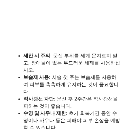
세안 시 주의
: 문신 부위를 세게 문지르지 말
고, 장애물이 없는 부드러운 세제를 사용하십
시오.
보습제 사용
: 시술 첫 주는 보습제를 사용하
여 피부를 촉촉하게 유지하는 것이 중요합니
다.
직사광선 차단
: 문신 후 2주간은 직사광선을
피하는 것이 좋습니다.
수영 및 사우나 제한
: 초기 회복기간 동안 수
영이나 사우나 등은 피해야 피부 손상을 예방
할 수 있습니다.