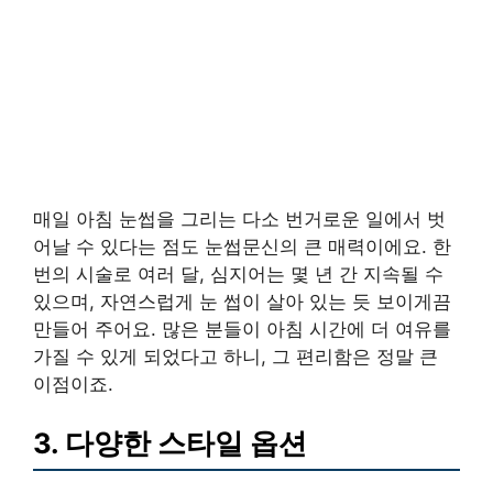
매일 아침 눈썹을 그리는 다소 번거로운 일에서 벗
어날 수 있다는 점도 눈썹문신의 큰 매력이에요. 한
번의 시술로 여러 달, 심지어는 몇 년 간 지속될 수
있으며, 자연스럽게 눈 썹이 살아 있는 듯 보이게끔
만들어 주어요. 많은 분들이 아침 시간에 더 여유를
가질 수 있게 되었다고 하니, 그 편리함은 정말 큰
이점이죠.
3. 다양한 스타일 옵션