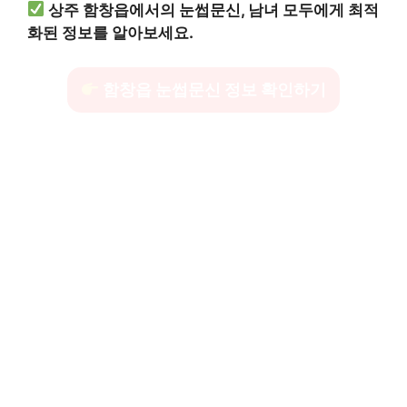
상주 함창읍에서의 눈썹문신, 남녀 모두에게 최적
화된 정보를 알아보세요.
함창읍 눈썹문신 정보 확인하기