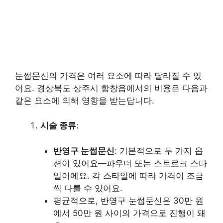
눈썹문신의 가격은 여러 요소에 따라 달라질 수 있
어요. 경상북도 상주시 함창읍에서의 비용은 다음과
같은 요소에 의해 영향을 받는답니다.
시술 종류
:
반영구 눈썹문신
: 기본적으로 두 가지 옵
션이 있어요—파우더 또는 스트로크 스타
일이에요. 각 스타일에 따라 가격이 조금
씩 다를 수 있어요.
평균적으로, 반영구 눈썹문신은 30만 원
에서 50만 원 사이의 가격으로 진행이 돼