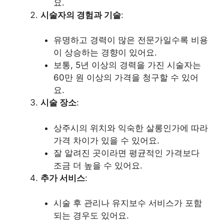
요.
시술자의 경험과 기술
:
유명하고 경력이 많은 전문가일수록 비용
이 상승하는 경향이 있어요.
보통, 5년 이상의 경력을 가진 시술자는
60만 원 이상의 가격을 청구할 수 있어
요.
시술 장소
:
상주시의 위치와 익숙한 살롱인가에 따라
가격 차이가 있을 수 있어요.
잘 알려진 곳이라면 평균적인 가격보다
조금 더 높을 수 있어요.
추가 서비스
:
시술 후 관리나 유지보수 서비스가 포함
되는 경우도 있어요.