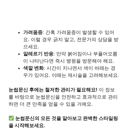
가려움증
: 간혹 가려움증이 발생할 수 있어
요. 이럴 경우 긁지 말고, 전문가의 상담을 받
으세요.
알레르기 반응
: 만약 붉어짐이나 부풀어오름
이 나타난다면 즉시 병원을 방문해야 해요.
색깔 변화
: 시간이 지나면서 색이 바래는 경
우가 있어요. 이때는 재시술을 고려해보세요.
눈썹문신 후에는 철저한 관리가 필요해요!
이 정보
를 바탕으로 눈썹문신을 안전하고 효과적으로 관리
하면 더 큰 만족을 얻을 수 있을 거예요.
눈썹문신의 모든 것을 알아보고 완벽한 스타일링
을 시작해보세요.