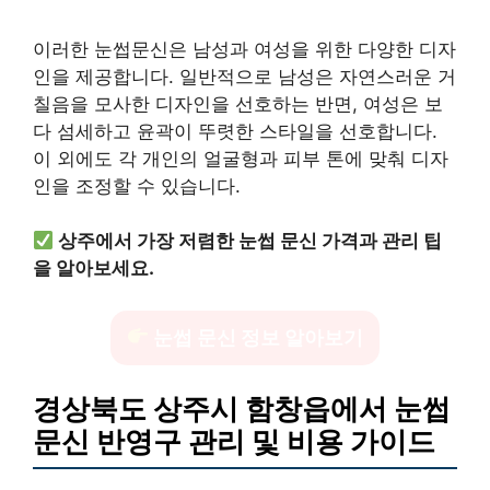
이러한 눈썹문신은 남성과 여성을 위한 다양한 디자
인을 제공합니다. 일반적으로 남성은 자연스러운 거
칠음을 모사한 디자인을 선호하는 반면, 여성은 보
다 섬세하고 윤곽이 뚜렷한 스타일을 선호합니다.
이 외에도 각 개인의 얼굴형과 피부 톤에 맞춰 디자
인을 조정할 수 있습니다.
상주에서 가장 저렴한 눈썹 문신 가격과 관리 팁
을 알아보세요.
눈썹 문신 정보 알아보기
경상북도 상주시 함창읍에서 눈썹
문신 반영구 관리 및 비용 가이드