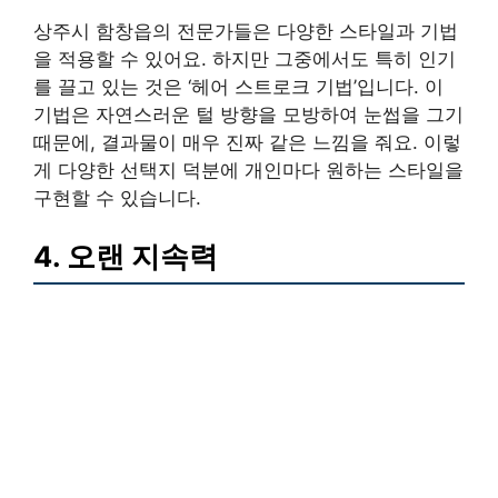
상주시 함창읍의 전문가들은 다양한 스타일과 기법
을 적용할 수 있어요. 하지만 그중에서도 특히 인기
를 끌고 있는 것은 ‘헤어 스트로크 기법’입니다. 이
기법은 자연스러운 털 방향을 모방하여 눈썹을 그기
때문에, 결과물이 매우 진짜 같은 느낌을 줘요. 이렇
게 다양한 선택지 덕분에 개인마다 원하는 스타일을
구현할 수 있습니다.
4. 오랜 지속력