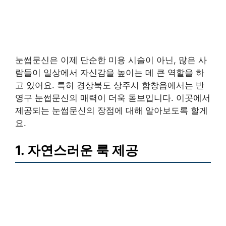
눈썹문신은 이제 단순한 미용 시술이 아닌, 많은 사
람들이 일상에서 자신감을 높이는 데 큰 역할을 하
고 있어요. 특히 경상북도 상주시 함창읍에서는 반
영구 눈썹문신의 매력이 더욱 돋보입니다. 이곳에서
제공되는 눈썹문신의 장점에 대해 알아보도록 할게
요.
1. 자연스러운 룩 제공