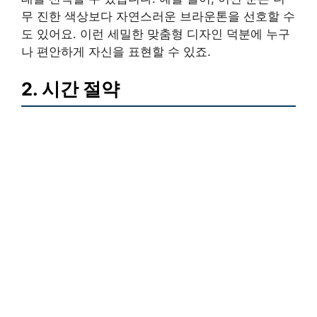
무 진한 색상보다 자연스러운 브라운톤을 선호할 수
도 있어요. 이런 세밀한 맞춤형 디자인 덕분에 누구
나 편안하게 자신을 표현할 수 있죠.
2. 시간 절약