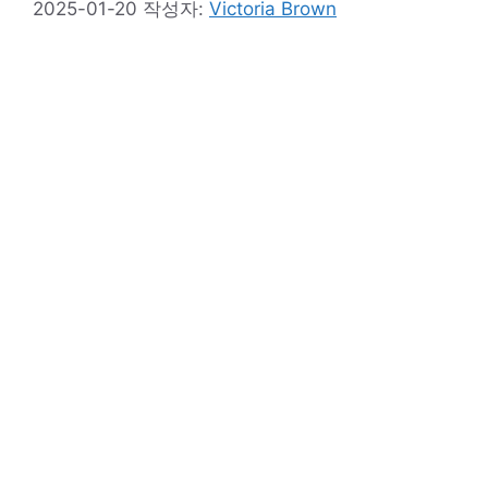
2025-01-20
작성자:
Victoria Brown