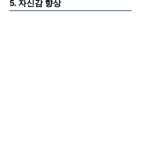
5. 자신감 향상