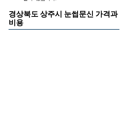
경상북도 상주시 눈썹문신 가격과
비용