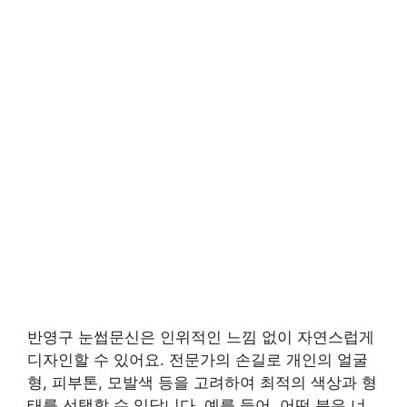
반영구 눈썹문신은 인위적인 느낌 없이 자연스럽게
디자인할 수 있어요. 전문가의 손길로 개인의 얼굴
형, 피부톤, 모발색 등을 고려하여 최적의 색상과 형
태를 선택할 수 있답니다. 예를 들어, 어떤 분은 너