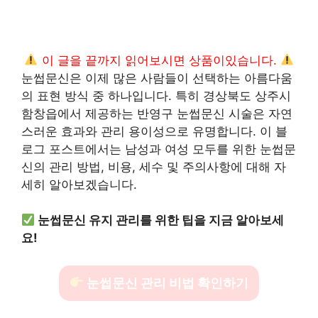
이 글을 끝까지 읽어보시면 상품이있습니다.
눈썹문신은 이제 많은 사람들이 선택하는 아름다움
의 표현 방식 중 하나입니다. 특히 경상북도 상주시
함창읍에서 제공하는 반영구 눈썹문신 시술은 자연
스러운 효과와 관리 용이성으로 유명합니다. 이 블
로그 포스트에서는 남성과 여성 모두를 위한 눈썹문
신의 관리 방법, 비용, 세수 및 주의사항에 대해 자
세히 알아보겠습니다.
눈썹문신 유지 관리를 위한 팁을 지금 알아보세
요!
눈썹문신 관리 비법 확인하기