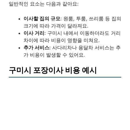
일반적인 요소는 다음과 같아요:
이사할 집의 규모
: 원룸, 투룸, 쓰리룸 등 집의
크기에 따라 가격이 달라져요.
이사 거리
: 구미시 내에서 이동하더라도 거리
차이에 따라 비용이 영향을 미쳐요.
추가 서비스
: 사다리차나 용달차 서비스는 추
가 비용이 발생할 수 있어요.
구미시 포장이사 비용 예시