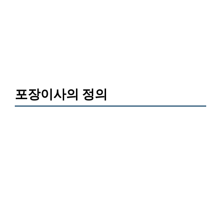
포장이사의 정의