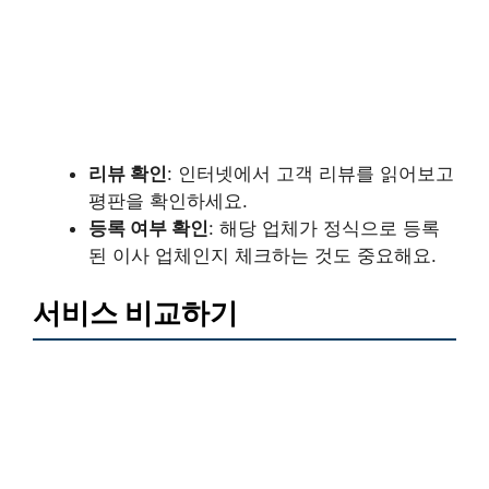
리뷰 확인
: 인터넷에서 고객 리뷰를 읽어보고
평판을 확인하세요.
등록 여부 확인
: 해당 업체가 정식으로 등록
된 이사 업체인지 체크하는 것도 중요해요.
서비스 비교하기