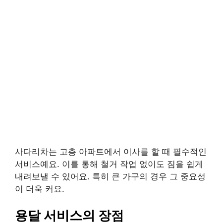
사다리차는 고층 아파트에서 이사를 할 때 필수적인
서비스예요. 이를 통해 철거 작업 없이도 짐을 쉽게
내려보낼 수 있어요. 특히 큰 가구의 경우 그 중요성
이 더욱 커요.
용달 서비스의 장점