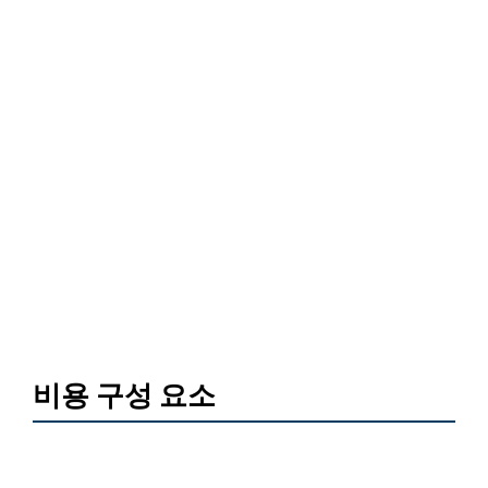
비용 구성 요소