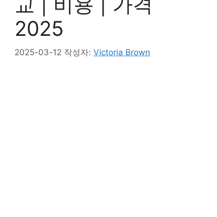
교 | 비용 | 가격
2025
2025-03-12
작성자:
Victoria Brown