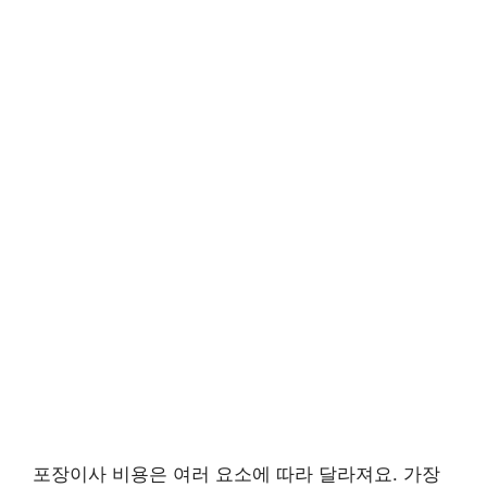
포장이사 비용은 여러 요소에 따라 달라져요. 가장