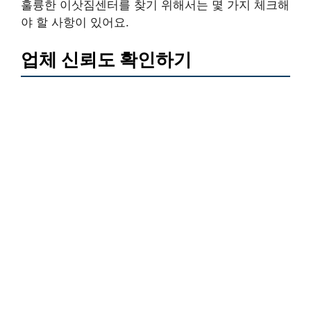
훌륭한 이삿짐센터를 찾기 위해서는 몇 가지 체크해
야 할 사항이 있어요.
업체 신뢰도 확인하기