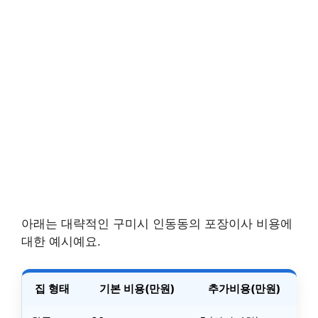
아래는 대략적인 구미시 인동동의 포장이사 비용에
대한 예시예요.
집 형태
기본 비용(만원)
추가비용(만원)