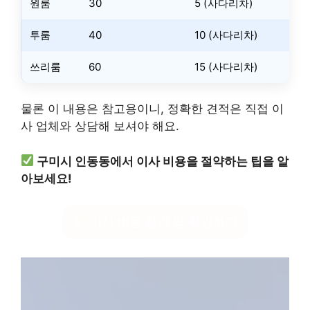
원룸
30
5 (사다리차)
투룸
40
10 (사다리차)
쓰리룸
60
15 (사다리차)
물론 이 내용은 참고용이니, 정확한 견적은 직접 이
사 업체와 상담해 보셔야 해요.
구미시 인동동에서 이사 비용을 절약하는 팁을 알
아보세요!
이사 비용 절약 팁 확인하기