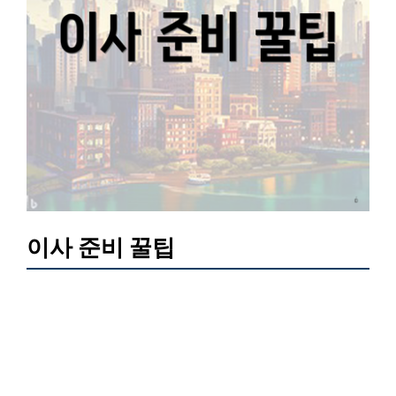
이사 준비 꿀팁