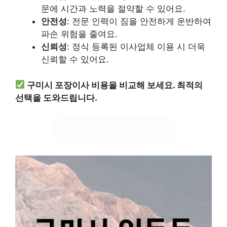
문에 시간과 노력을 절약할 수 있어요.
안전성
: 전문 인력이 짐을 안전하게 운반하여
파손 위험을 줄여요.
신뢰성
: 정식 등록된 이사업체 이용 시 더욱
신뢰할 수 있어요.
구미시 포장이사 비용을 비교해 보세요. 최적의
선택을 도와드립니다.
포장이사 비용 비교하기