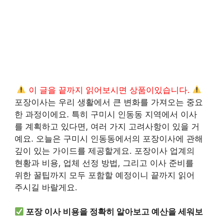
이 글을 끝까지 읽어보시면 상품이있습니다.
포장이사는 우리 생활에서 큰 변화를 가져오는 중요
한 과정이에요. 특히 구미시 인동동 지역에서 이사
를 계획하고 있다면, 여러 가지 고려사항이 있을 거
예요. 오늘은 구미시 인동동에서의 포장이사에 관해
깊이 있는 가이드를 제공할게요. 포장이사 업계의
현황과 비용, 업체 선정 방법, 그리고 이사 준비를
위한 꿀팁까지 모두 포함할 예정이니 끝까지 읽어
주시길 바랄게요.
포장 이사 비용을 정확히 알아보고 예산을 세워보