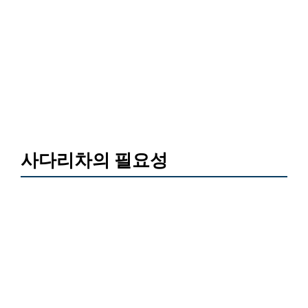
사다리차의 필요성