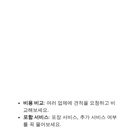
비용 비교
: 여러 업체에 견적을 요청하고 비
교해보세요.
포함 서비스
: 포장 서비스, 추가 서비스 여부
를 꼭 물어보세요.