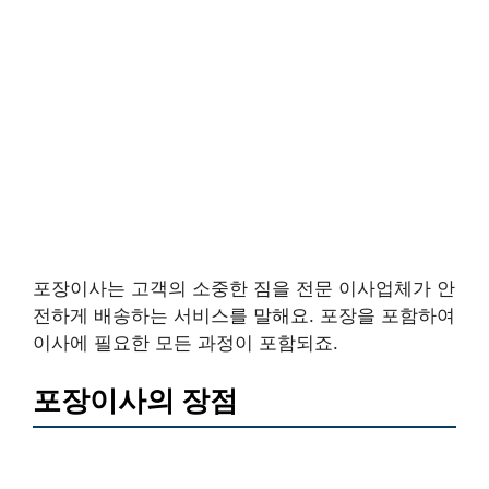
포장이사는 고객의 소중한 짐을 전문 이사업체가 안
전하게 배송하는 서비스를 말해요. 포장을 포함하여
이사에 필요한 모든 과정이 포함되죠.
포장이사의 장점