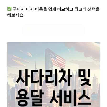
구미시 이사 비용을 쉽게 비교하고 최고의 선택을
해보세요.
구미시 이사 비용 비교하기