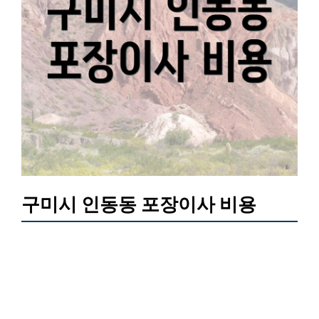
구미시 인동동 포장이사 비용