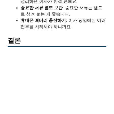
정리하면 이사가 한결 편해요.
중요한 서류 별도 보관
: 중요한 서류는 별도
로 챙겨 놓는 게 좋습니다.
휴대폰 배터리 충전하기
: 이사 당일에는 여러
업무를 처리해야 하니까요.
결론