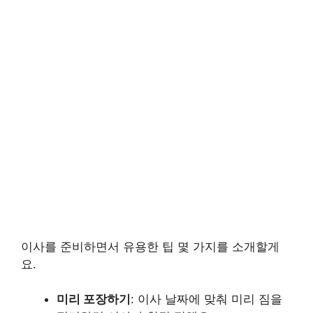
이사를 준비하면서 유용한 팁 몇 가지를 소개할게
요.
미리 포장하기
: 이사 날짜에 맞춰 미리 짐을