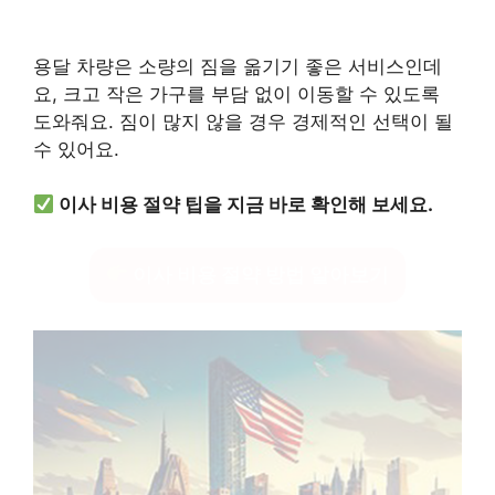
용달 차량은 소량의 짐을 옮기기 좋은 서비스인데
요, 크고 작은 가구를 부담 없이 이동할 수 있도록
도와줘요. 짐이 많지 않을 경우 경제적인 선택이 될
수 있어요.
이사 비용 절약 팁을 지금 바로 확인해 보세요.
이사 비용 절약 방법 알아보기