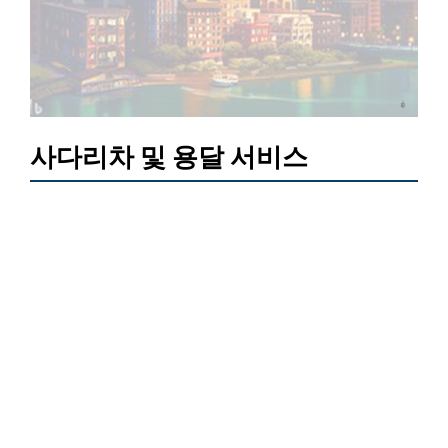
사다리차 및 용달 서비스