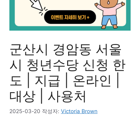
군산시 경암동 서울
시 청년수당 신청 한
도 | 지급 | 온라인 |
대상 | 사용처
2025-03-20
작성자:
Victoria Brown