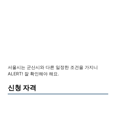
서울시는 군산시와 다른 일정한 조건을 가지니
ALERT! 잘 확인해야 해요.
신청 자격