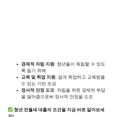
경제적 자립 지원
: 청년들이 독립할 수 있도
록 돕기 위해
교육 및 취업 지원
: 쉽게 취업하고 교육받을
수 있는 기반 조성
정서적 안정 도모
: 자립을 위한 경제적 부담
을 덜어줌으로써 정서적 안정을 도모
청년 전월세 대출의 조건을 지금 바로 알아보세
요!