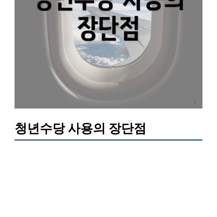
청년수당 사용의 장단점