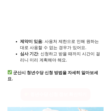
제약이 있음
: 사용처 제한으로 인해 원하는
대로 사용할 수 없는 경우가 있어요.
심사 기간
: 신청하고 받을 때까지 시간이 걸
리니 미리 계획해야 해요.
군산시 청년수당 신청 방법을 자세히 알아보세
요.
청년수당 신청 정보 확인하기