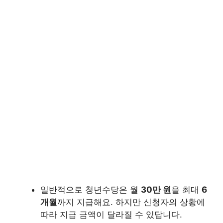
일반적으로 청년수당은 월
30만 원
을 최대
6
개월
까지 지급해요. 하지만 신청자의 상황에
따라 지급 금액이 달라질 수 있답니다.