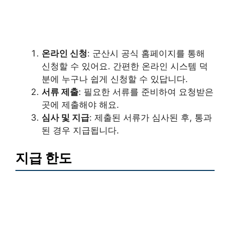
온라인 신청
: 군산시 공식 홈페이지를 통해
신청할 수 있어요. 간편한 온라인 시스템 덕
분에 누구나 쉽게 신청할 수 있답니다.
서류 제출
: 필요한 서류를 준비하여 요청받은
곳에 제출해야 해요.
심사 및 지급
: 제출된 서류가 심사된 후, 통과
된 경우 지급됩니다.
지급 한도