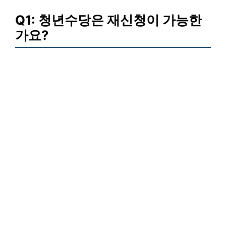
Q1: 청년수당은 재신청이 가능한
가요?