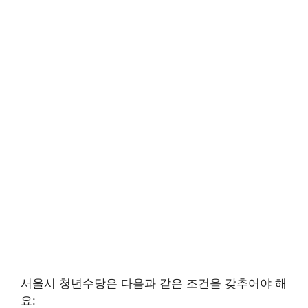
서울시 청년수당은 다음과 같은 조건을 갖추어야 해
요: