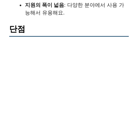
지원의 폭이 넓음
: 다양한 분야에서 사용 가
능해서 유용해요.
단점