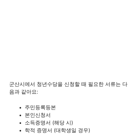
군산시에서 청년수당을 신청할 때 필요한 서류는 다
음과 같아요:
주민등록등본
본인신청서
소득증명서 (해당 시)
학적 증명서 (대학생일 경우)