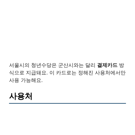
서울시의 청년수당은 군산시와는 달리
결제카드
방
식으로 지급돼요. 이 카드로는 정해진 사용처에서만
사용 가능해요.
사용처