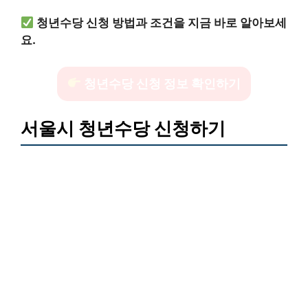
청년수당 신청 방법과 조건을 지금 바로 알아보세
요.
청년수당 신청 정보 확인하기
서울시 청년수당 신청하기