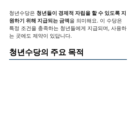
청년수당은
청년들이 경제적 자립을 할 수 있도록 지
원하기 위해 지급되는 금액
을 의미해요. 이 수당은
특정 조건을 충족하는 청년들에게 지급되며, 사용하
는 곳에도 제약이 있답니다.
청년수당의 주요 목적