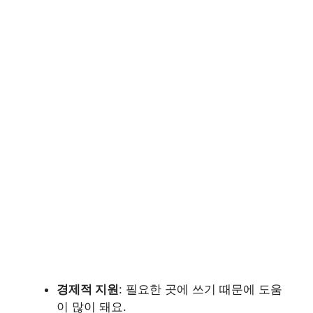
경제적 지원
: 필요한 곳에 쓰기 때문에 도움
이 많이 돼요.