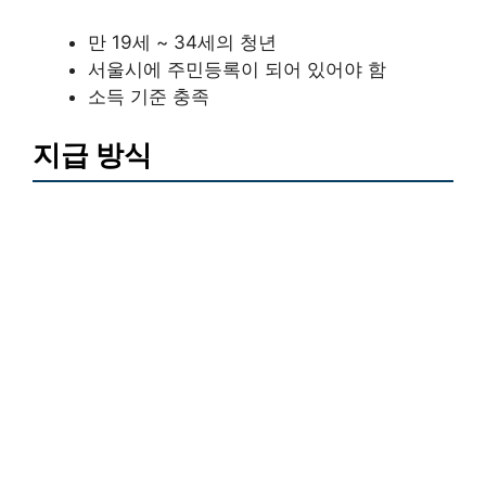
만 19세 ~ 34세의 청년
서울시에 주민등록이 되어 있어야 함
소득 기준 충족
지급 방식