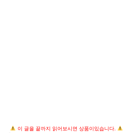
이 글을 끝까지 읽어보시면 상품이있습니다.