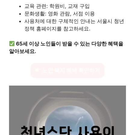
교육 관련: 학원비, 교재 구입
문화생활: 영화 관람, 서점 이용
사용처에 대한 구체적인 안내는 서울시 청년
정책 홈페이지를 참고하세요.
65세 이상 노인들이 받을 수 있는 다양한 혜택을
알아보세요.
노인 복지 혜택 확인하기