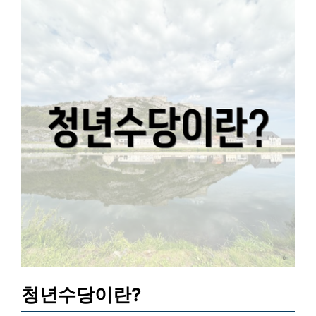
청년수당이란?