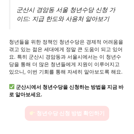
군산시 경암동 서울 청년수당 신청 가
이드: 지급 한도와 사용처 알아보기
청년들을 위한 정책인 청년수당은 경제적 어려움을
겪고 있는 젊은 세대에게 정말 큰 도움이 되고 있어
요. 특히 군산시 경암동과 서울시에서는 이 청년수
당을 통해 더 많은 청년들에게 지원이 이루어지고
있으니, 이번 기회를 통해 자세히 알아보도록 해요.
군산시에서 청년수당을 신청하는 방법을 지금 바
로 알아보세요.
청년수당 신청 방법 확인하기