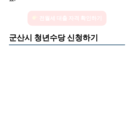
전월세 대출 자격 확인하기
군산시 청년수당 신청하기