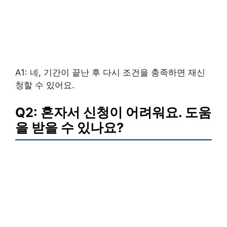
A1: 네, 기간이 끝난 후 다시 조건을 충족하면 재신
청할 수 있어요.
Q2: 혼자서 신청이 어려워요. 도움
을 받을 수 있나요?