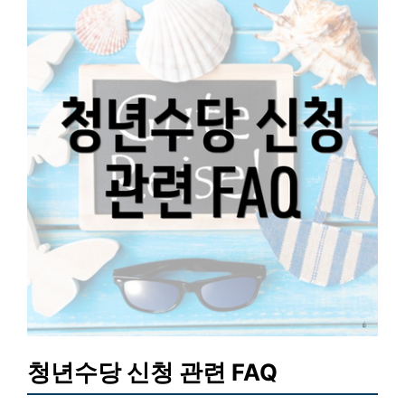
청년수당 신청 관련 FAQ