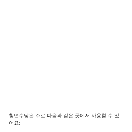
청년수당은 주로 다음과 같은 곳에서 사용할 수 있
어요: