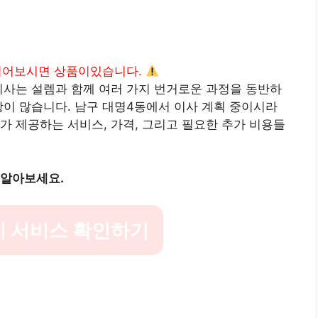
읽어보시면 상품이있습니다.
이사는 설렘과 함께 여러 가지 번거로운 과정을 동반하
항이 많습니다. 남구 대명4동에서 이사 계획 중이시라
가 제공하는 서비스, 가격, 그리고 필요한 추가 비용들
 알아보세요.
리 서비스 확인하기