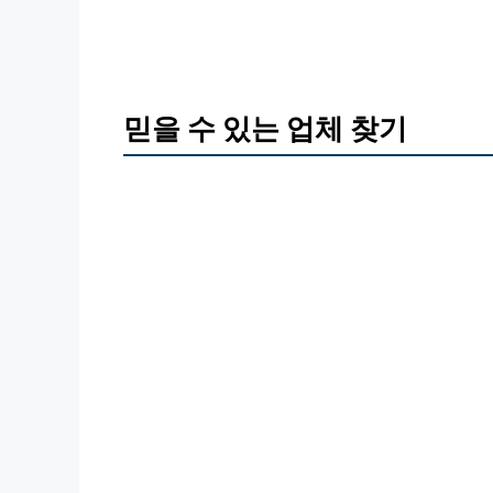
믿을 수 있는 업체 찾기