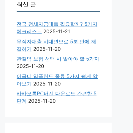
최신 글
전국 전세자금대출 필요할까? 5가지
체크리스트
2025-11-21
무직자대출 비대면으로 5분 만에 해
결하기
2025-11-20
관절염 보험 선택 시 알아야 할 5가지
2025-11-20
어금니 임플란트 종류 5가지 쉽게 알
아보기
2025-11-20
카카오톡PC버전 다운로드 간편한 5
단계
2025-11-20