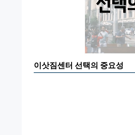
이삿짐센터 선택의 중요성