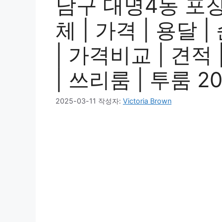
남구 대명4동 포
체 | 가격 | 용달 
| 가격비교 | 견적 
| 쓰리룸 | 투룸 2
2025-03-11
작성자:
Victoria Brown