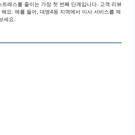
트레스를 줄이는 가장 첫 번째 단계입니다. 고객 리뷰
해요. 예를 들어, 대명4동 지역에서 이사 서비스를 제
보세요.