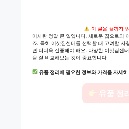
이 글을 끝까지 
이사란 정말 큰 일입니다. 새로운 집으로의 
죠. 특히 이삿짐센터를 선택할 때 고려할 사
면 더더욱 신중해야 해요. 다양한 이삿짐센터
을 잘 비교해보는 것이 중요합니다.
유품 정리에 필요한 정보와 가격을 자세히
유품 정