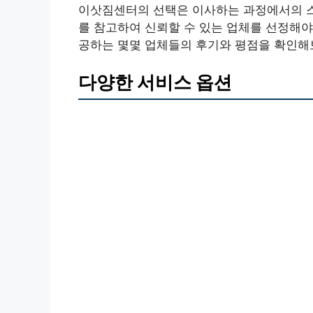
이삿짐센터의 선택은 이사하는 과정에서의 스
를 참고하여 신뢰할 수 있는 업체를 선정해야 
공하는 몇몇 업체들의 후기와 평점을 확인해
다양한 서비스 옵션