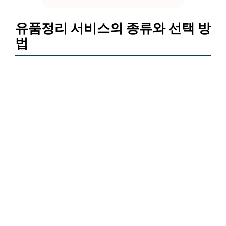
유품정리 서비스의 종류와 선택 방
법