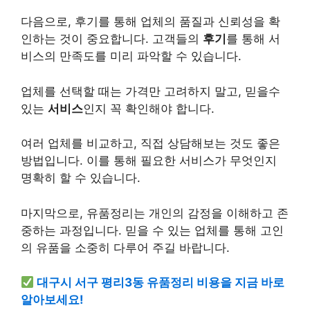
다음으로, 후기를 통해 업체의 품질과 신뢰성을 확
인하는 것이 중요합니다. 고객들의
후기
를 통해 서
비스의 만족도를 미리 파악할 수 있습니다.
업체를 선택할 때는 가격만 고려하지 말고, 믿을수
있는
서비스
인지 꼭 확인해야 합니다.
여러 업체를 비교하고, 직접 상담해보는 것도 좋은
방법입니다. 이를 통해 필요한 서비스가 무엇인지
명확히 할 수 있습니다.
마지막으로, 유품정리는 개인의 감정을 이해하고 존
중하는 과정입니다. 믿을 수 있는 업체를 통해 고인
의 유품을 소중히 다루어 주길 바랍니다.
대구시 서구 평리3동 유품정리 비용을 지금 바로
알아보세요!