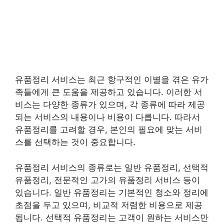
유품정리 서비스는 최근 항구적인 이별을 겪은 유가
족들에게 큰 도움을 제공하고 있습니다. 이러한 서
비스는 다양한 종류가 있으며, 각 종류에 따라 제공
되는 서비스의 내용이나 비용이 다릅니다. 따라서
유품정리를 고려할 경우, 본인의 필요에 맞는 서비
스를 선택하는 것이 중요합니다.
유품정리 서비스의 종류로는 일반 유품정리, 선택적
유품정리, 전문적인 고가의 유품정리 서비스 등이
있습니다. 일반 유품정리는 기본적인 청소와 정리에
초점을 두고 있으며, 비교적 저렴한 비용으로 제공
됩니다. 선택적 유품정리는 고객이 원하는 서비스만