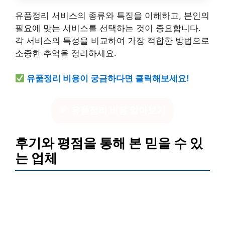
유품정리 서비스의 종류와 특징을 이해하고, 본인의
필요에 맞는 서비스를 선택하는 것이 중요합니다.
각 서비스의 특성을 비교하여 가장 적합한 방법으로
소중한 추억을 정리하세요.
유품정리 비용이 궁금하다면 클릭해보세요!
유품정리 비용 알아보기
후기와 평점을 통해 본 믿을 수 있
는 업체