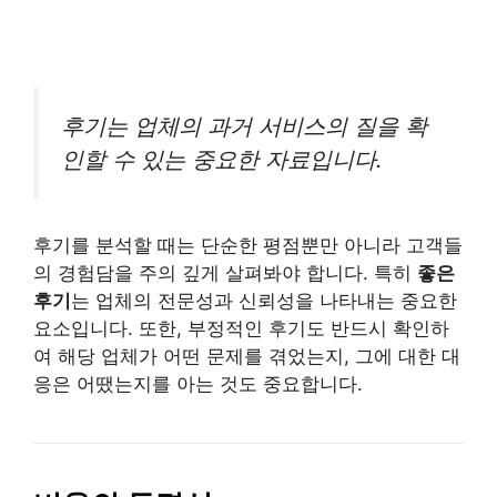
후기는 업체의 과거 서비스의 질을 확
인할 수 있는 중요한 자료입니다.
후기를 분석할 때는 단순한 평점뿐만 아니라 고객들
의 경험담을 주의 깊게 살펴봐야 합니다. 특히
좋은
후기
는 업체의 전문성과 신뢰성을 나타내는 중요한
요소입니다. 또한, 부정적인 후기도 반드시 확인하
여 해당 업체가 어떤 문제를 겪었는지, 그에 대한 대
응은 어땠는지를 아는 것도 중요합니다.