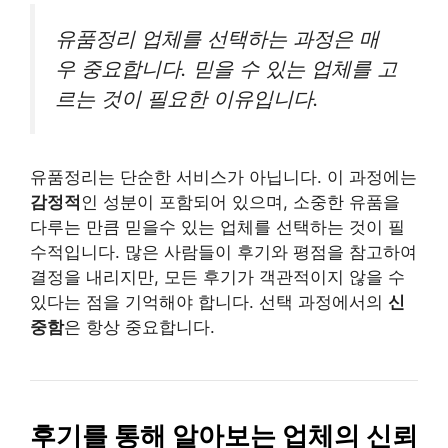
유품정리 업체를 선택하는 과정은 매
우 중요합니다. 믿을 수 있는 업체를 고
르는 것이 필요한 이유입니다.
유품정리는 단순한 서비스가 아닙니다. 이 과정에는
감정적
인 성분이 포함되어 있으며, 소중한 유품을
다루는 만큼 믿을수 있는 업체를 선택하는 것이 필
수적입니다. 많은 사람들이 후기와 평점을 참고하여
결정을 내리지만, 모든 후기가 객관적이지 않을 수
있다는 점을 기억해야 합니다. 선택 과정에서의
신
중함
은 항상 중요합니다.
후기를 통해 알아보는 업체의 신뢰