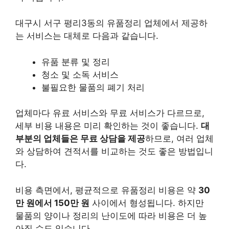
대구시 서구 평리3동의 유품정리 업체에서 제공하
는 서비스는 대체로 다음과 같습니다.
유품 분류 및 정리
청소 및 소독 서비스
불필요한 물품의 폐기 처리
업체마다 유료 서비스와 무료 서비스가 다르므로,
세부 비용 내용은 미리 확인하는 것이 좋습니다.
대
부분의 업체들은 무료 상담을 제공
하므로, 여러 업체
와 상담하여 견적서를 비교하는 것도 좋은 방법입니
다.
비용 측면에서, 평균적으로 유품정리 비용은 약
30
만 원에서 150만 원
사이에서 형성됩니다. 하지만
물품의 양이나 정리의 난이도에 따라 비용은 더 높
아질 수도 있습니다.