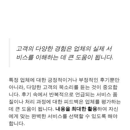
고객의 다양한 경험은 업체의 실제 서
비스를 이해하는 데 큰 도움이 됩니다.
특정 업체에 대한 긍정적이거나 부정적인 후기뿐만
아니라, 다양한 고객의 목소리를 듣는 것이 중요합
니다. 후기 속에서 반복적으로 언급되는 서비스 품
질이나 처리 과정에 대한 피드백은 업체를 평가하는
데 큰 도움이 됩니다.
내용을 최대한 활용
하여 자신
에게 맞는 완벽한 서비스를 선택할 수 있도록 해야
합니다.