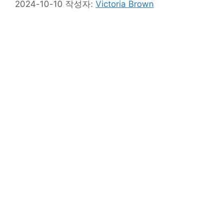
2024-10-10
작성자:
Victoria Brown