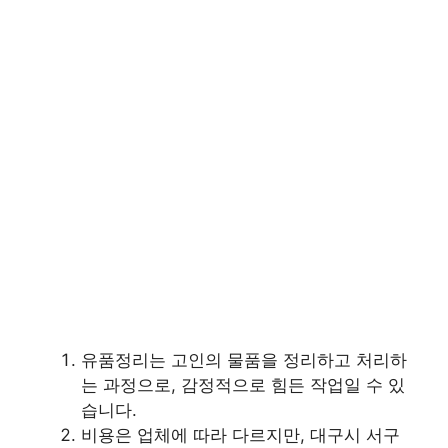
유품정리는 고인의 물품을 정리하고 처리하
는 과정으로, 감정적으로 힘든 작업일 수 있
습니다.
비용은 업체에 따라 다르지만, 대구시 서구