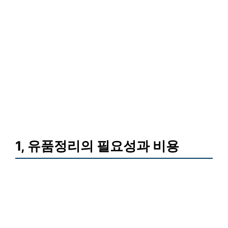
1, 유품정리의 필요성과 비용