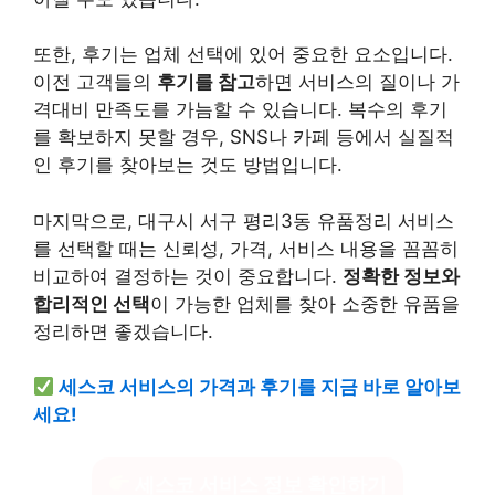
또한, 후기는 업체 선택에 있어 중요한 요소입니다.
이전 고객들의
후기를 참고
하면 서비스의 질이나 가
격대비 만족도를 가늠할 수 있습니다. 복수의 후기
를 확보하지 못할 경우, SNS나 카페 등에서 실질적
인 후기를 찾아보는 것도 방법입니다.
마지막으로, 대구시 서구 평리3동 유품정리 서비스
를 선택할 때는 신뢰성, 가격, 서비스 내용을 꼼꼼히
비교하여 결정하는 것이 중요합니다.
정확한 정보와
합리적인 선택
이 가능한 업체를 찾아 소중한 유품을
정리하면 좋겠습니다.
세스코 서비스의 가격과 후기를 지금 바로 알아보
세요!
세스코 서비스 정보 확인하기