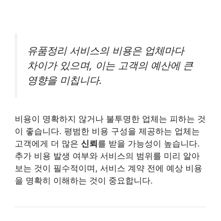
유품정리 서비스의 비용은 업체마다
차이가 있으며, 이는 고객의 예산에 큰
영향을 미칩니다.
비용이 명확하지 않거나 불투명한 업체는 피하는 것
이 좋습니다. 평범한 비용 구성을 제공하는 업체는
고객에게 더 많은
신뢰
를 받을 가능성이 높습니다.
추가 비용 발생 여부와 서비스의 범위를 미리 알아
보는 것이 필수적이며, 서비스 계약 전에 예상 비용
을 명확히 이해하는 것이 중요합니다.