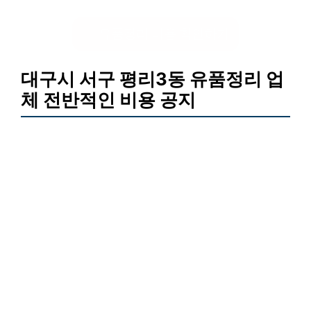
유품정리 비용 확인하기
대구시 서구 평리3동 유품정리 업
체 전반적인 비용 공지