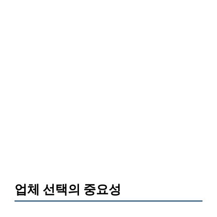
업체 선택의 중요성