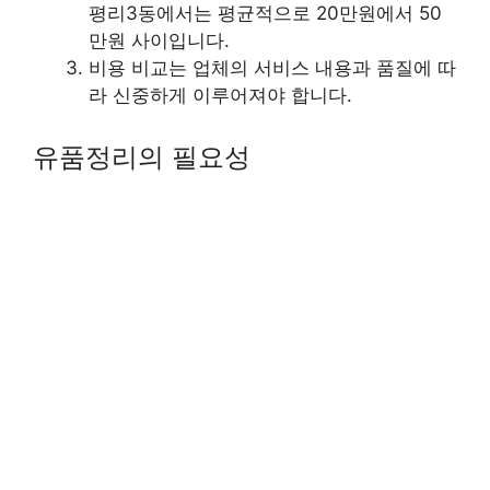
평리3동에서는 평균적으로 20만원에서 50
만원 사이입니다.
비용 비교는 업체의 서비스 내용과 품질에 따
라 신중하게 이루어져야 합니다.
유품정리의 필요성