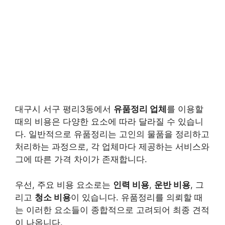
대구시 서구 평리3동에서
유품정리 업체
를 이용할
때의 비용은 다양한 요소에 따라 달라질 수 있습니
다. 일반적으로 유품정리는 고인의 물품을 정리하고
처리하는 과정으로, 각 업체마다 제공하는 서비스와
그에 따른 가격 차이가 존재합니다.
우선, 주요 비용 요소로는
인력 비용
,
운반 비용
, 그
리고
청소 비용
이 있습니다. 유품정리를 의뢰할 때
는 이러한 요소들이 종합적으로 고려되어 최종 견적
이 나옵니다.