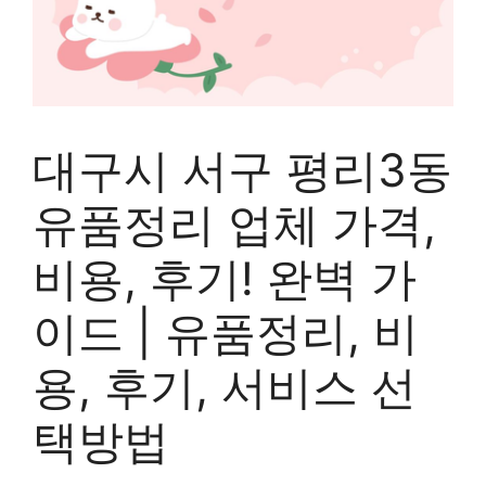
대구시 서구 평리3동
유품정리 업체 가격,
비용, 후기! 완벽 가
이드 | 유품정리, 비
용, 후기, 서비스 선
택방법