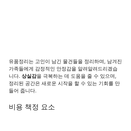
유품정리는 고인이 남긴 물건들을 정리하며, 남겨진
가족들에게 감정적인 안정감을 알려알려드리겠습
니다.
상실감
을 극복하는 데 도움을 줄 수 있으며,
정리된 공간은 새로운 시작을 할 수 있는 기회를 만
들어 줍니다.
비용 책정 요소