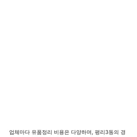
업체마다 유품정리 비용은 다양하며, 평리3동의 경