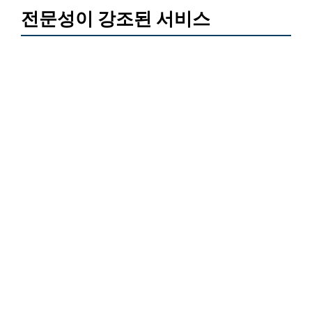
전문성이 강조된 서비스