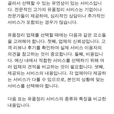
골라서 선택할 수 있는 유연성이 있는 서비스입니
다. 전문적인 고가의 유품정리 서비스는 기업이나
전문가들이 제공하며, 심리적인 상담이나 추가적인
서비스가 포함되는 경우가 많습니다.
유품정리 업체를 선택할 때에는 다음과 같은 요소들
을 고려해야 합니다. 첫째, 업체의 신뢰성입니다. 고
객 리뷰나 후기를 확인하여 실제 서비스 이용자의
의견을 참고하는 것이 중요합니다. 둘째, 비용입니
다. 예산 내에서 적합한 서비스를 선택하기 위해 여
러 업체의 견적을 비교하는 것이 필요합니다. 셋째,
제공되는 서비스의 내용입니다. 각 업체마다 제공하
는 서비스가 다를 수 있으므로, 본인의 상황에 맞는
서비스를 선택해야 합니다.
다음 표는 유품정리 서비스의 종류와 특징을 비교한
내용입니다.