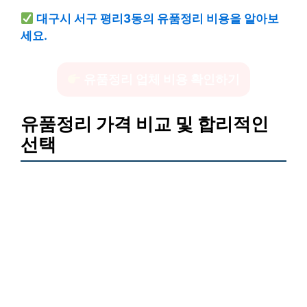
대구시 서구 평리3동의 유품정리 비용을 알아보
세요.
유품정리 업체 비용 확인하기
유품정리 가격 비교 및 합리적인
선택