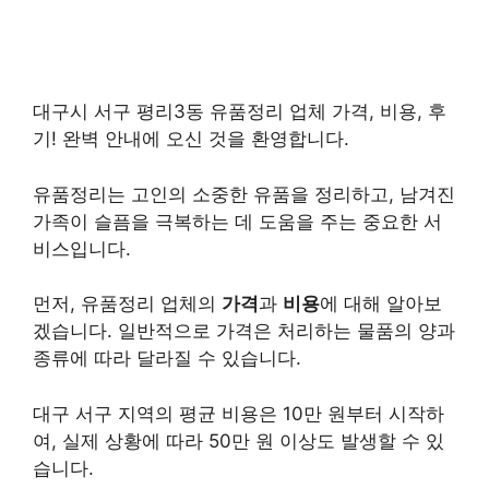
대구시 서구 평리3동 유품정리 업체 가격, 비용, 후
기! 완벽 안내에 오신 것을 환영합니다.
유품정리는 고인의 소중한 유품을 정리하고, 남겨진
가족이 슬픔을 극복하는 데 도움을 주는 중요한 서
비스입니다.
먼저, 유품정리 업체의
가격
과
비용
에 대해 알아보
겠습니다. 일반적으로 가격은 처리하는 물품의 양과
종류에 따라 달라질 수 있습니다.
대구 서구 지역의 평균 비용은 10만 원부터 시작하
여, 실제 상황에 따라 50만 원 이상도 발생할 수 있
습니다.