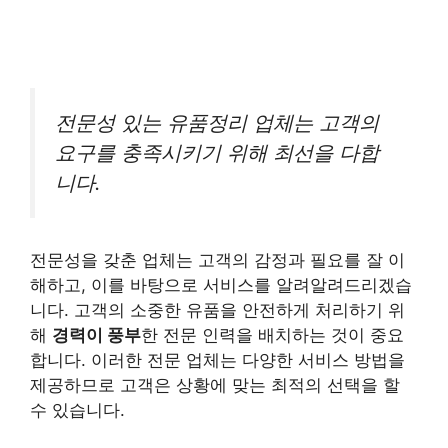
전문성 있는 유품정리 업체는 고객의
요구를 충족시키기 위해 최선을 다합
니다.
전문성을 갖춘 업체는 고객의 감정과 필요를 잘 이
해하고, 이를 바탕으로 서비스를 알려알려드리겠습
니다. 고객의 소중한 유품을 안전하게 처리하기 위
해
경력이 풍부
한 전문 인력을 배치하는 것이 중요
합니다. 이러한 전문 업체는 다양한 서비스 방법을
제공하므로 고객은 상황에 맞는 최적의 선택을 할
수 있습니다.