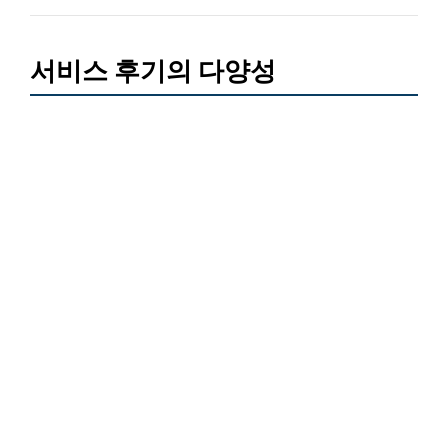
서비스 후기의 다양성