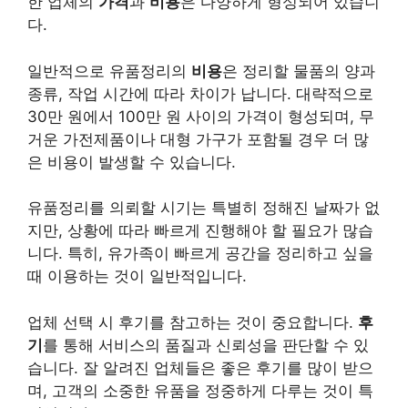
한 업체의
가격
과
비용
은 다양하게 형성되어 있습니
다.
일반적으로 유품정리의
비용
은 정리할 물품의 양과
종류, 작업 시간에 따라 차이가 납니다. 대략적으로
30만 원에서 100만 원 사이의 가격이 형성되며, 무
거운 가전제품이나 대형 가구가 포함될 경우 더 많
은 비용이 발생할 수 있습니다.
유품정리를 의뢰할 시기는 특별히 정해진 날짜가 없
지만, 상황에 따라 빠르게 진행해야 할 필요가 많습
니다. 특히, 유가족이 빠르게 공간을 정리하고 싶을
때 이용하는 것이 일반적입니다.
업체 선택 시 후기를 참고하는 것이 중요합니다.
후
기
를 통해 서비스의 품질과 신뢰성을 판단할 수 있
습니다. 잘 알려진 업체들은 좋은 후기를 많이 받으
며, 고객의 소중한 유품을 정중하게 다루는 것이 특