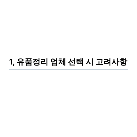
1, 유품정리 업체 선택 시 고려사항