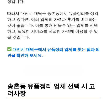
징입니다.
따라서 대전시 대덕구 송촌동에서 유품정리를 생각
하고 있다면, 여러 업체의
가격
과
후기
를 비교하는
것이 좋습니다. 이를 통해 믿을수 있는 업체를 선택
하고, 필요한 서비스를 적절한 가격에 이용할 수 있
을 것입니다.
대전시 대덕구에서 유품정리 업체를 찾는 팁과 의
견을 확인해 보세요.
유품정리 업체 후기 보기
송촌동 유품정리 업체 선택 시 고
려사항