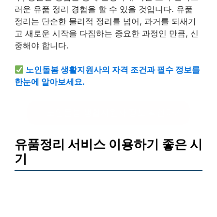
러운 유품 정리 경험을 할 수 있을 것입니다. 유품
정리는 단순한 물리적 정리를 넘어, 과거를 되새기
고 새로운 시작을 다짐하는 중요한 과정인 만큼, 신
중해야 합니다.
노인돌봄 생활지원사의 자격 조건과 필수 정보를
한눈에 알아보세요.
노인돌봄 생활지원사 정보 확인하기
유품정리 서비스 이용하기 좋은 시
기