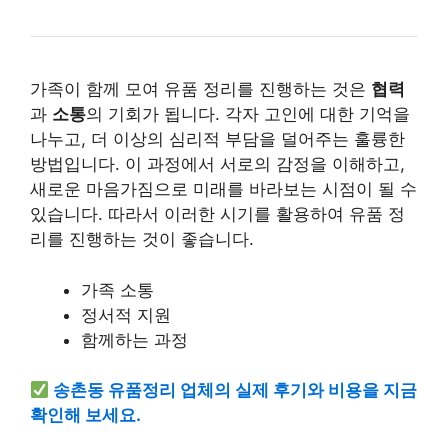
가족이 함께 모여 유품 정리를 진행하는 것은
협력
과
소통
의 기회가 됩니다. 각자 고인에 대한 기억을
나누고, 더 이상의 심리적 부담을 덜어주는 훌륭한
방법입니다. 이 과정에서 서로의 감정을 이해하고,
새로운 마음가짐으로 미래를 바라보는 시점이 될 수
있습니다. 따라서 이러한 시기를 활용하여 유품 정
리를 진행하는 것이 좋습니다.
가족 소통
정서적 지원
함께하는 과정
송촌동 유품정리 업체의 실제 후기와 비용을 지금
확인해 보세요.