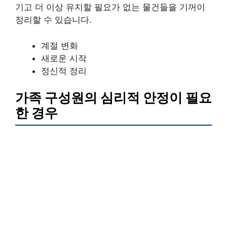
기고 더 이상 유지할 필요가 없는 물건들을 기꺼이
정리할 수 있습니다.
계절 변화
새로운 시작
정신적 정리
가족 구성원의 심리적 안정이 필요
한 경우