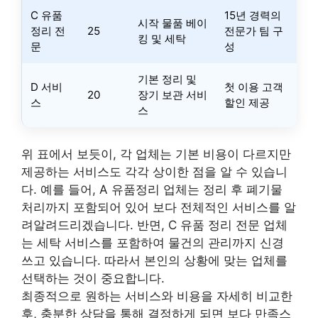
C 유품
15년 경력의
시작 물품 베이
정리 전
25
전문가 팀 구
킹 및 세탁
문
성
기본 정리 및
D 서비
첫 이용 고객
20
장기 보관 서비
스
할인 제공
스
위 표에서 보듯이, 각 업체는 기본 비용이 다르지만
제공하는 서비스도 각각 상이한 점을 알 수 있습니
다. 예를 들어, A 유품정리 업체는 정리 후 폐기물
처리까지 포함되어 있어 보다 전체적인 서비스를 알
려알려드리겠습니다. 반면, C 유품 정리 전문 업체
는 세탁 서비스를 포함하여 물건의 관리까지 신경
쓰고 있습니다. 따라서 본인의 상황에 맞는 업체를
선택하는 것이 중요합니다.
최종적으로 원하는 서비스와 비용을 자세히 비교한
후, 충분한 상담을 통해 결정하게 되면 보다 만족스