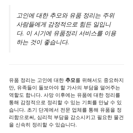
고인에 대한 추모와 유품 정리는 주위
사람들에게 감정적으로 힘든 일입니
다. 이 시기에 유품정리 서비스를 이용
하는 것이 좋습니다.
유품 정리는 고인에 대한
추모
를 위해서도 중요하지
만, 유족들이 돌보아야 할 가사의 부담을 덜어주는
역할도 합니다. 사망 이후에는 유품에 대한 정리를
통해 감정적으로 정리할 수 있는 기회를 만날 수 있
습니다. 초기 단계에서 전문 업체를 통해 유품을 정
리함으로써, 심리적 부담을 감소시키고 필요한 물건
을 신속히 정리할 수 있습니다.