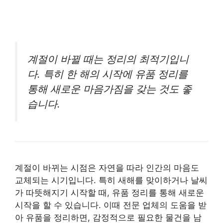
계절이 바뀔 때는 정리의 최적기입니
다. 특히 한 해의 시작에 유품 정리를
통해 새로운 마음가짐을 갖는 것도 좋
습니다.
계절이 바뀌는 시점은 자연을 따라 인간의 마음도
교체되는 시기입니다. 특히 새해를 맞이하거나 날씨
가 따뜻해지기 시작할 때, 유품 정리를 통해 새로운
시작을 할 수 있습니다. 이때 전문 업체의 도움을 받
아 유품을 정리하면, 감정적으로 필요한 물건을 남