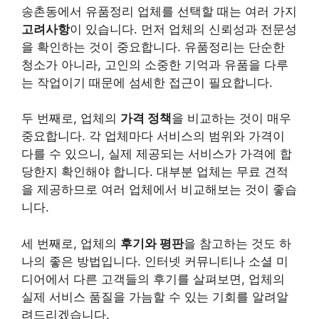
송촌동에서 유품정리 업체를 선택할 때는 여러 가지
고려사항
이 있습니다. 먼저 업체의 신뢰성과 전문성
을 확인하는 것이 중요합니다. 유품정리는 단순한
청소가 아니라, 고인의 소중한 기억과 유품을 다루
는 작업이기 때문에 섬세한 접근이 필요합니다.
두 번째로, 업체의
가격 정책
을 비교하는 것이 매우
중요합니다. 각 업체마다 서비스의 범위와 가격이
다를 수 있으니, 실제 제공되는 서비스가 가격에 합
당한지 확인해야 합니다. 대부분 업체는 무료 견적
을 제공하므로 여러 업체에서 비교해보는 것이 좋습
니다.
세 번째로, 업체의
후기와 평판
을 참고하는 것도 하
나의 좋은 방법입니다. 인터넷 커뮤니티나 소셜 미
디어에서 다른 고객들의 후기를 살펴보면, 업체의
실제 서비스 품질을 가늠할 수 있는 기회를 알려알
려드리겠습니다.