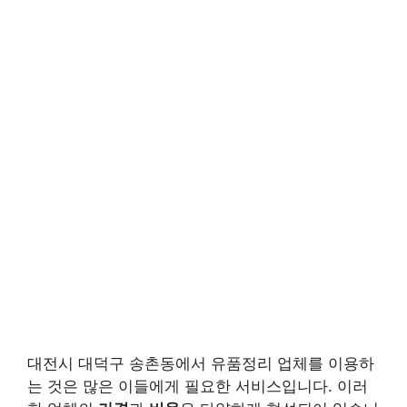
대전시 대덕구 송촌동에서 유품정리 업체를 이용하
는 것은 많은 이들에게 필요한 서비스입니다. 이러