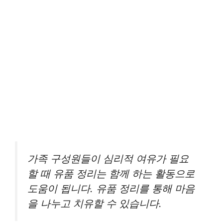
가족 구성원들이 심리적 여유가 필요
할 때 유품 정리는 함께 하는 활동으로
도움이 됩니다. 유품 정리를 통해 마음
을 나누고 치유할 수 있습니다.