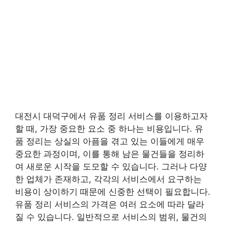
대전시 대덕구에서 유품 정리 서비스를 이용하고자
할 때, 가장 중요한 요소 중 하나는 비용입니다. 유
품 정리는 상실의 아픔을 겪고 있는 이들에게 매우
중요한 과정이며, 이를 통해 남은 물건들을 정리하
여 새로운 시작을 도모할 수 있습니다. 그러나 다양
한 업체가 존재하고, 각각의 서비스에서 요구하는
비용이 상이하기 때문에 신중한 선택이 필요합니다.
유품 정리 서비스의 가격은 여러 요소에 따라 달라
질 수 있습니다. 일반적으로 서비스의 범위, 물건의