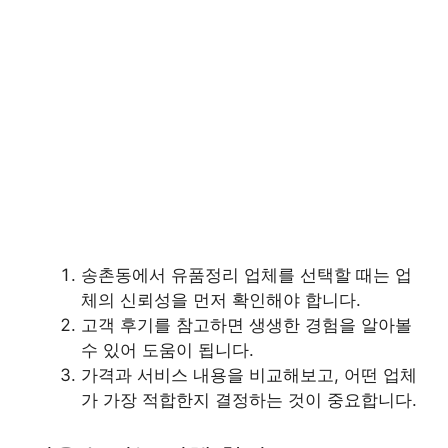
송촌동에서 유품정리 업체를 선택할 때는 업
체의 신뢰성을 먼저 확인해야 합니다.
고객 후기를 참고하면 생생한 경험을 알아볼
수 있어 도움이 됩니다.
가격과 서비스 내용을 비교해보고, 어떤 업체
가 가장 적합한지 결정하는 것이 중요합니다.