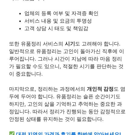
업체의 등록 여부 및 자격증 확인
서비스 내용 및 요금의 투명성
고객 상담 시 태도 및 책임감
또한 유품정리 서비스의
시기
도 고려해야 합니다.
일반적으로 유품정리는 고인이 돌아가신 직후에 이
루어집니다. 그러나 시간이 지남에 따라 마음 정리
가 필요할 수도 있으니, 적절한 시기를 판단하는 것
이 중요합니다.
마지막으로, 정리하는 과정에서의
개인적 감정
도 염
두에 두어야 합니다. 유품정리는 슬픈 순간이기도
하지만, 고인의 삶을 기억하고 추억하는 중요한 과
정입니다. 따라서 정리가 진행되는 동안 감정적으로
안정된 상태를 유지하는 것이 필요합니다.
대전 지역의 가격과 후기를 한번에 알아보세요!