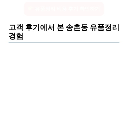
유품정리 비용 후기 확인하기
고객 후기에서 본 송촌동 유품정리
경험