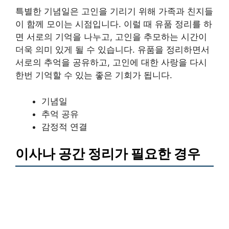
특별한 기념일은 고인을 기리기 위해 가족과 친지들
이 함께 모이는 시점입니다. 이럴 때 유품 정리를 하
면 서로의 기억을 나누고, 고인을 추모하는 시간이
더욱 의미 있게 될 수 있습니다. 유품을 정리하면서
서로의 추억을 공유하고, 고인에 대한 사랑을 다시
한번 기억할 수 있는 좋은 기회가 됩니다.
기념일
추억 공유
감정적 연결
이사나 공간 정리가 필요한 경우