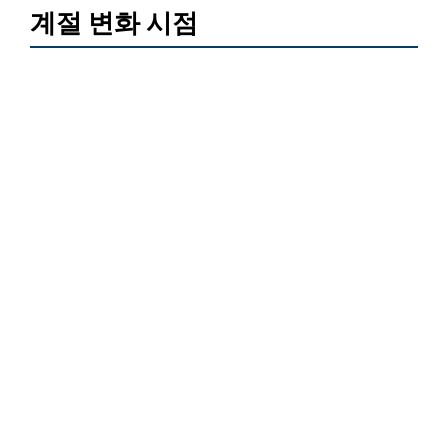
계절 변화 시점