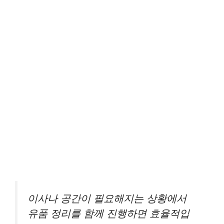
이사나 공간이 필요해지는 상황에서
유품 정리를 함께 진행하면 효율적입