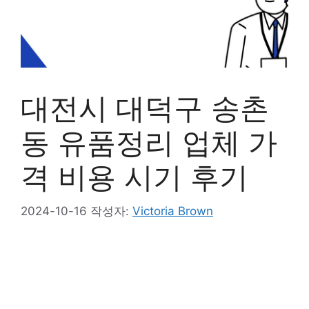
대전시 대덕구 송촌
동 유품정리 업체 가
격 비용 시기 후기
2024-10-16
작성자:
Victoria Brown