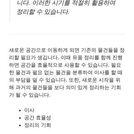
니다. 이러한 시기를 적절히 활용하여
정리할 수 있습니다.
새로운 공간으로 이동하게 되면 기존의 물건들을 정
리할 필요가 생깁니다. 이때 유품 정리를 함께 진행
하면 공간을 효율적으로 사용할 수 있습니다. 필요
한 물건과 필요 없는 물건을 분류하여 이사를 할 때
의 부담을 덜 수 있습니다. 또한, 새로운 시작을 위
해 과거의 물건들을 보다 의미 있게 정리하는 기회
가 될 수 있습니다.
이사
공간 효율성
정리의 기회