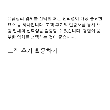
유품정리 업체를 선택할 때는
신뢰성
이 가장 중요한
요소 중 하나입니다. 고객 후기와 인증서를 통해 해
당 업체의
신뢰성
을 검증할 수 있습니다. 경험이 풍
부한 업체를 선택하는 것이 좋습니다.
고객 후기 활용하기