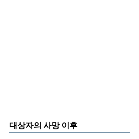
대상자의 사망 이후