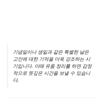
기념일이나 생일과 같은 특별한 날은
고인에 대한 기억을 더욱 강조하는 시
기입니다. 이때 유품 정리를 하면 감정
적으로 뜻깊은 시간을 보낼 수 있습니
다.