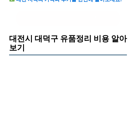
송촌동 유품정리 업체 정보 확인하기
대전시 대덕구 유품정리 비용 알아
보기