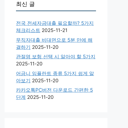
최신 글
전국 전세자금대출 필요할까? 5가지
체크리스트
2025-11-21
무직자대출 비대면으로 5분 만에 해
결하기
2025-11-20
관절염 보험 선택 시 알아야 할 5가지
2025-11-20
어금니 임플란트 종류 5가지 쉽게 알
아보기
2025-11-20
카카오톡PC버전 다운로드 간편한 5
단계
2025-11-20