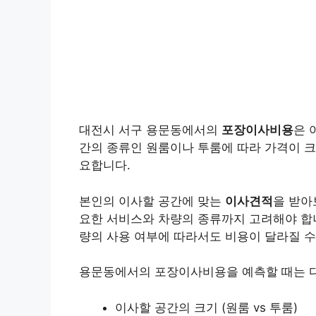
대전시 서구 용문동에서의
포장이사비용
은 
간의 종류인 원룸이나 투룸에 따라 가격이 크
요합니다.
본인의 이사할 공간에 맞는
이사견적
을 받아
요한 서비스와 차량의 종류까지 고려해야 합니
량의 사용 여부에 따라서도 비용이 달라질 수
용문동에서의 포장이사비용을 예측할 때는 다
이사할 공간의 크기 (원룸 vs 투룸)