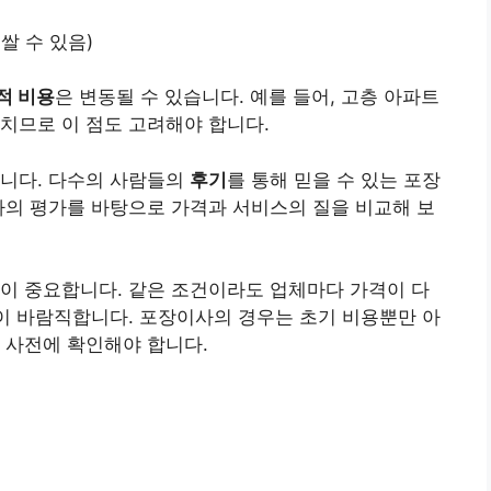
쌀 수 있음)
적 비용
은 변동될 수 있습니다. 예를 들어, 고층 아파트
치므로 이 점도 고려해야 합니다.
합니다. 다수의 사람들의
후기
를 통해 믿을 수 있는 포장
자의 평가를 바탕으로 가격과 서비스의 질을 비교해 보
이 중요합니다. 같은 조건이라도 업체마다 가격이 다
것이 바람직합니다. 포장이사의 경우는 초기 비용뿐만 아
 사전에 확인해야 합니다.