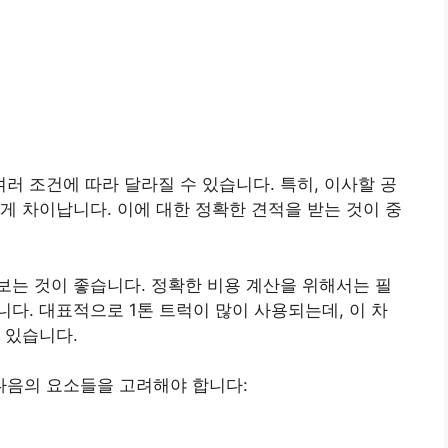
여러 조건에 따라 달라질 수 있습니다. 특히, 이사할 공
게 차이납니다. 이에 대한 정확한 견적을 받는 것이 중
보는 것이 좋습니다. 정확한 비용 계산을 위해서는 필
다. 대표적으로 1톤 트럭이 많이 사용되는데, 이 차
 있습니다.
음의 요소들을 고려해야 합니다: