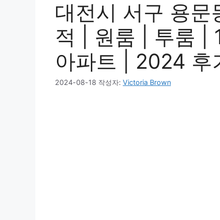
대전시 서구 용문동
적 | 원룸 | 투룸 |
아파트 | 2024 후
2024-08-18
작성자:
Victoria Brown