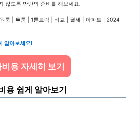
지 않도록 만반의 준비를 해보세요.
히 알아보세요!
비용 자세히 보기
비용 쉽게 알아보기