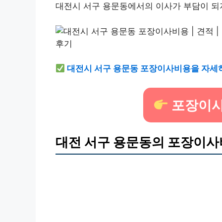
대전시 서구 용문동에서의 이사가 부담이 되
대전시 서구 용문동 포장이사비용을 자세
포장이사
대전 서구 용문동의 포장이사