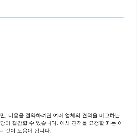
만, 비용을 절약하려면 여러 업체의 견적을 비교하는
당히 절감할 수 있습니다. 이사 견적을 요청할 때는 어
 것이 도움이 됩니다.