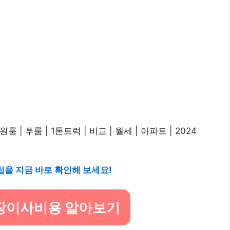
을 지금 바로 확인해 보세요!
장이사비용 알아보기