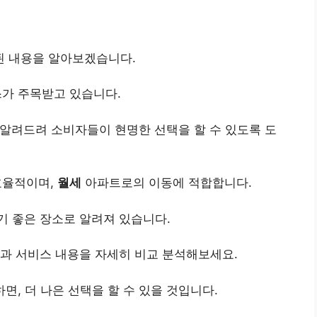
된 내용을 알아보겠습니다.
스가 주목받고 있습니다.
 알려드려 소비자들이 현명한 선택을 할 수 있도록 도
효율적이며,
월세
아파트로의 이동에 적합합니다.
 좋은 장소로 알려져 있습니다.
과 서비스 내용을 자세히 비교 분석해보세요.
면, 더 나은 선택을 할 수 있을 것입니다.