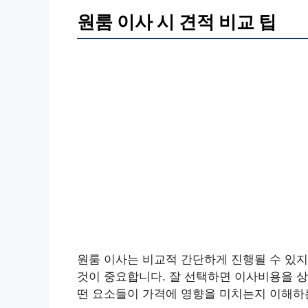
원룸 이사 시 견적 비교 팁
원룸 이사는 비교적 간단하게 진행될 수 있지
것이 중요합니다. 잘 선택하면 이사비용을 상
떤 요소들이 가격에 영향을 미치는지 이해하는