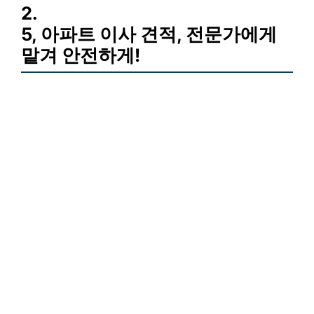
2.
5, 아파트 이사 견적, 전문가에게
맡겨 안전하게!