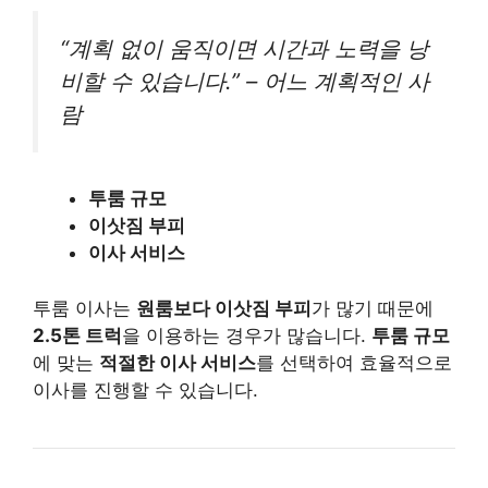
“계획 없이 움직이면 시간과 노력을 낭
비할 수 있습니다.” – 어느 계획적인 사
람
투룸 규모
이삿짐 부피
이사 서비스
투룸 이사는
원룸보다 이삿짐 부피
가 많기 때문에
2.5톤 트럭
을 이용하는 경우가 많습니다.
투룸 규모
에 맞는
적절한 이사 서비스
를 선택하여 효율적으로
이사를 진행할 수 있습니다.