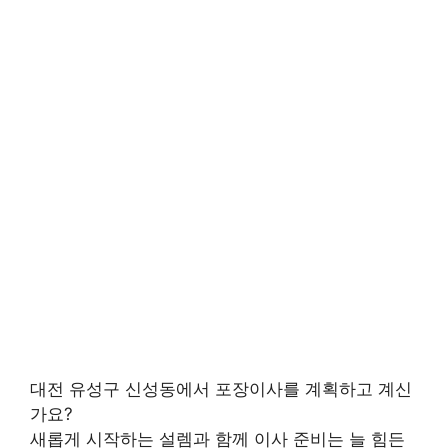
대전 유성구 신성동에서 포장이사를 계획하고 계신
가요?
새롭게 시작하는 설렘과 함께 이사 준비는 늘 힘든