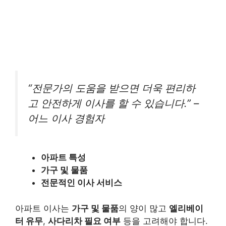
“전문가의 도움을 받으면 더욱 편리하
고 안전하게 이사를 할 수 있습니다.” –
어느 이사 경험자
아파트 특성
가구 및 물품
전문적인 이사 서비스
아파트 이사는
가구 및 물품
의 양이 많고
엘리베이
터 유무
,
사다리차 필요 여부
등을 고려해야 합니다.