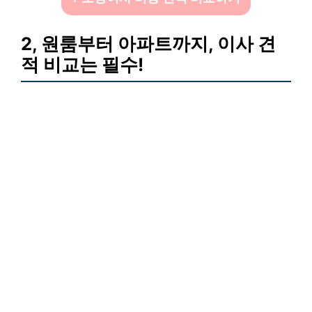
2, 원룸부터 아파트까지, 이사 견
적 비교는 필수!