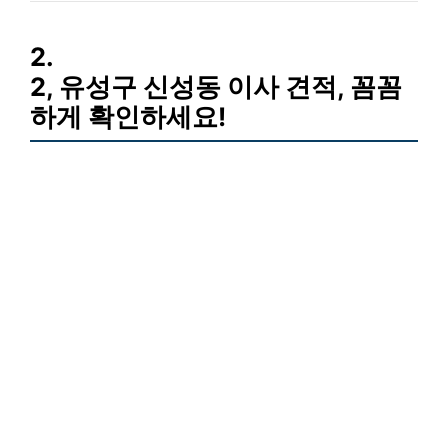
2.
2, 유성구 신성동 이사 견적, 꼼꼼
하게 확인하세요!