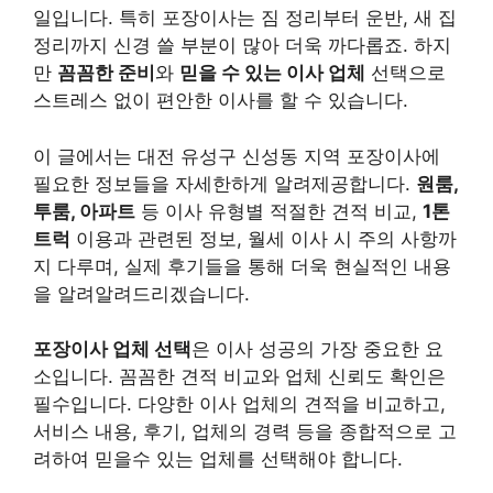
일입니다. 특히 포장이사는 짐 정리부터 운반, 새 집
정리까지 신경 쓸 부분이 많아 더욱 까다롭죠. 하지
만
꼼꼼한 준비
와
믿을 수 있는 이사 업체
선택으로
스트레스 없이 편안한 이사를 할 수 있습니다.
이 글에서는 대전 유성구 신성동 지역 포장이사에
필요한 정보들을 자세한하게 알려제공합니다.
원룸,
투룸, 아파트
등 이사 유형별 적절한 견적 비교,
1톤
트럭
이용과 관련된 정보, 월세 이사 시 주의 사항까
지 다루며, 실제 후기들을 통해 더욱 현실적인 내용
을 알려알려드리겠습니다.
포장이사 업체 선택
은 이사 성공의 가장 중요한 요
소입니다. 꼼꼼한 견적 비교와 업체 신뢰도 확인은
필수입니다. 다양한 이사 업체의 견적을 비교하고,
서비스 내용, 후기, 업체의 경력 등을 종합적으로 고
려하여 믿을수 있는 업체를 선택해야 합니다.