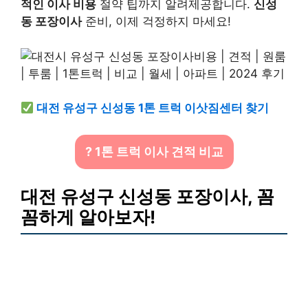
적인 이사 비용
절약 팁까지 알려제공합니다.
신성
동 포장이사
준비, 이제 걱정하지 마세요!
대전 유성구 신성동 1톤 트럭 이삿짐센터 찾기
? 1톤 트럭 이사 견적 비교
대전 유성구 신성동 포장이사, 꼼
꼼하게 알아보자!