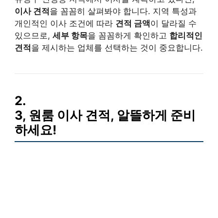
이사 견적
을 꼼꼼히 살펴봐야 합니다. 지역 특성과
개인적인 이사 조건에 따라
견적 금액
이 달라질 수
있으므로,
세부 항목
을 꼼꼼하게 확인하고
합리적인
견적
을 제시하는 업체를 선택하는 것이 중요합니다.
2.
3, 원룸 이사 견적, 알뜰하게 준비
하세요!