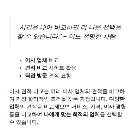
“시간을 내어 비교하면 더 나은 선택을
할 수 있습니다.” – 어느 현명한 사람
이사 업체
비교
견적 비교
사이트 활용
직접 방문
견적 요청
이사 견적 비교는 여러 이사 업체의 견적을 비교하
여 가장 합리적인 조건을 찾는 과정입니다.
다양한
업체
의 견적을 비교해보면 서비스, 가격,
이사 경험
등을 비교하여
나에게 맞는 최적의 업체
를 선택할
수 있습니다.