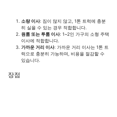
소량 이사
: 짐이 많지 않고, 1톤 트럭에 충분
히 실을 수 있는 경우 적합합니다.
원룸 또는 투룸 이사
: 1~2인 가구의 소형 주택
이사에 적합합니다.
가까운 거리 이사
: 가까운 거리 이사는 1톤 트
럭으로 충분히 가능하며, 비용을 절감할 수
있습니다.
장점