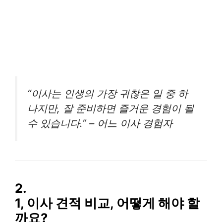
“이사는 인생의 가장 귀찮은 일 중 하
나지만, 잘 준비하면 즐거운 경험이 될
수 있습니다.” – 어느 이사 경험자
2.
1, 이사 견적 비교, 어떻게 해야 할
까요?