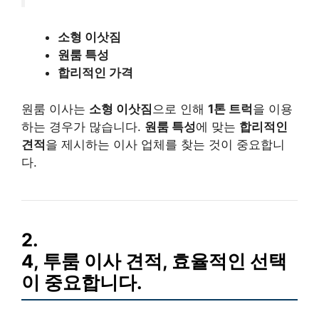
소형 이삿짐
원룸 특성
합리적인 가격
원룸 이사는
소형 이삿짐
으로 인해
1톤 트럭
을 이용
하는 경우가 많습니다.
원룸 특성
에 맞는
합리적인
견적
을 제시하는 이사 업체를 찾는 것이 중요합니
다.
2.
4, 투룸 이사 견적, 효율적인 선택
이 중요합니다.