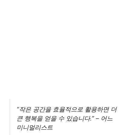
“작은 공간을 효율적으로 활용하면 더
큰 행복을 얻을 수 있습니다.” – 어느
미니멀리스트