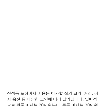
신성동 포장이사 비용은 이사할 집의 크기, 거리, 이
사 옵션 등 다양한 요인에 따라 달라집니다. 일반적
으로 원룸 이사는 20만원부터, 투룸 이사는 30만원