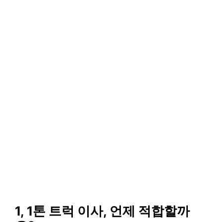
1, 1톤 트럭 이사, 언제 적합할까