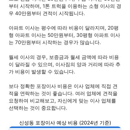
부터 시작하며, 1톤 트럭을 이용하는 소형 이사의 경
우 40만원부터 견적이 시작됩니다.
아파트 이사는 평수에 따라 비용이 달라지며, 20평
형 아파트 이사는 50만원부터, 30평형 아파트 이사
는 70만원부터 시작하는 경우가 많습니다.
월세 이사의 경우, 보증금과 월세 금액에 따라 비용
이 달라질 수 있으며, 이사짐의 양과 거리에 따라 추
가 비용이 발생할 수 있습니다.
보다 정확한 포장이사 비용은 이사 업체에 직접 견
적을 연락하는 것이 좋습니다. 여러 업체에 견적을
요청하여 비교해보고, 자신에게 맞는 이사 업체를
선택하는 것이 중요합니다.
신성동 포장이사 예상 비용 (2024년 기준)