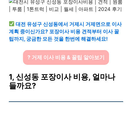
대전 유성구 신성동에서 거제시 거제면으로 이사
계획 중이신가요? 포장이사 비용 견적부터 이사 꿀
팁까지, 궁금한 모든 것을 한번에 해결하세요!
? 거제 이사 비용 & 꿀팁 알아보기
1, 신성동 포장이사 비용, 얼마나
들까요?