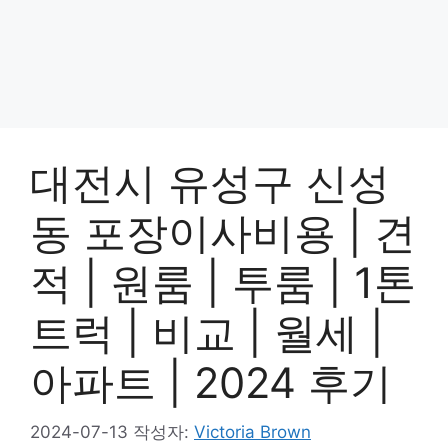
대전시 유성구 신성
동 포장이사비용 | 견
적 | 원룸 | 투룸 | 1톤
트럭 | 비교 | 월세 |
아파트 | 2024 후기
2024-07-13
작성자:
Victoria Brown