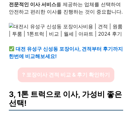
전문적인 이사 서비스
를 제공하는 업체를 선택하여
안전하고 편리한 이사를 진행하는 것이 중요합니다.
대전 유성구 신성동 포장이사, 견적부터 후기까지
한번에 비교해보세요!
? 포장이사 견적 비교 & 후기 확인하기
3, 1톤 트럭으로 이사, 가성비 좋은
선택!