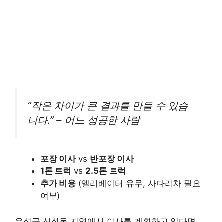
“작은 차이가 큰 결과를 만들 수 있습
니다.” – 어느 성공한 사람
포장 이사
vs
반포장 이사
1톤 트럭
vs
2.5톤 트럭
추가 비용
(엘리베이터 유무, 사다리차 필요
여부)
유성구 신성동 지역에서 이사를 계획하고 있다면,