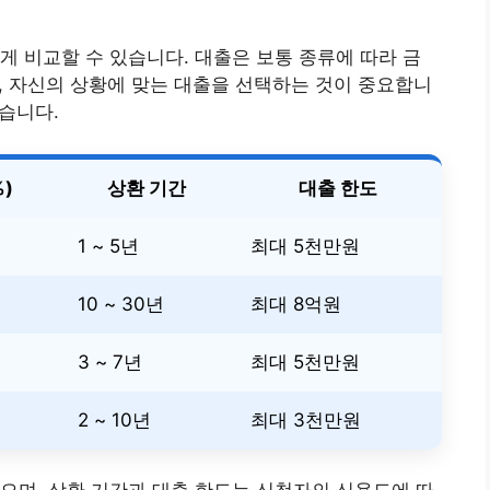
게 비교할 수 있습니다. 대출은 보통 종류에 따라 금
에, 자신의 상황에 맞는 대출을 선택하는 것이 중요합니
있습니다.
%)
상환 기간
대출 한도
1 ~ 5년
최대 5천만원
10 ~ 30년
최대 8억원
3 ~ 7년
최대 5천만원
2 ~ 10년
최대 3천만원