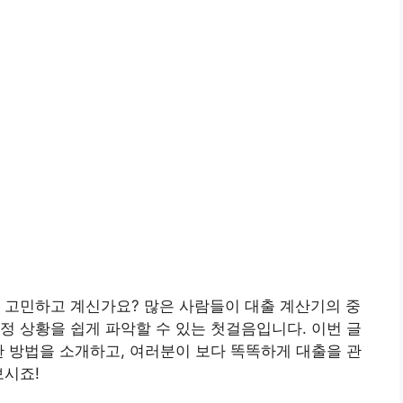
 고민하고 계신가요? 많은 사람들이 대출 계산기의 중
정 상황을 쉽게 파악할 수 있는 첫걸음입니다. 이번 글
 방법을 소개하고, 여러분이 보다 똑똑하게 대출을 관
보시죠!