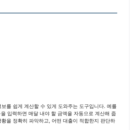
정보를 쉽게 계산할 수 있게 도와주는 도구입니다. 예를
 등을 입력하면 매달 내야 할 금액을 자동으로 계산해 줍
상황을 정확히 파악하고, 어떤 대출이 적합한지 판단하