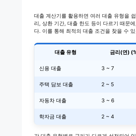
대출 계산기를 활용하면 여러 대출 유형을 쉽
리, 상환 기간, 대출 한도 등이 다르기 때문
다. 이를 통해 최적의 대출 조건을 찾을 수 
대출 유형
금리(연) (
신용 대출
3 ~ 7
주택 담보 대출
2 ~ 5
자동차 대출
3 ~ 6
학자금 대출
2 ~ 4