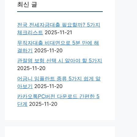
최신 글
전국 전세자금대출 필요할까? 5가지
체크리스트
2025-11-21
무직자대출 비대면으로 5분 만에 해
결하기
2025-11-20
관절염 보험 선택 시 알아야 할 5가지
2025-11-20
어금니 임플란트 종류 5가지 쉽게 알
아보기
2025-11-20
카카오톡PC버전 다운로드 간편한 5
단계
2025-11-20