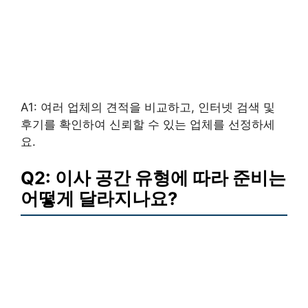
A1: 여러 업체의 견적을 비교하고, 인터넷 검색 및
후기를 확인하여 신뢰할 수 있는 업체를 선정하세
요.
Q2: 이사 공간 유형에 따라 준비는
어떻게 달라지나요?