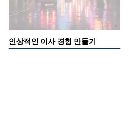
인상적인 이사 경험 만들기