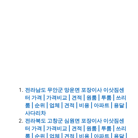
전라남도 무안군 망운면 포장이사 이삿짐센
터 가격 | 가격비교 | 견적 | 원룸 | 투룸 | 쓰리
룸 | 순위 | 업체 | 견적 | 비용 | 아파트 | 용달 |
사다리차
전라북도 고창군 심원면 포장이사 이삿짐센
터 가격 | 가격비교 | 견적 | 원룸 | 투룸 | 쓰리
룸 | 순위 | 업체 | 견적 | 비용 | 아파트 | 용달 |