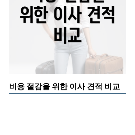
비용 절감을 위한 이사 견적 비교