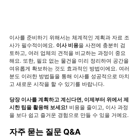
이사를 준비하기 위해서는 체계적인 계획과 자료 조
사가 필수적이에요.
이사 비용
을 사전에 충분히 검
토하고, 여러 업체의 견적을 비교하는 과정이 중요
해요. 또한, 필요 없는 물건을 미리 정리하여 공간을
여유롭게 확보하는 것도 효과적인 방법이에요. 여러
분도 이러한 방법들을 통해 이사를 성공적으로 마치
고 새로운 시작을 할 수 있기를 바랍니다.
당장 이사를 계획하고 계신다면, 이제부터 위에서 제
시한 팁을 활용해 보세요!
비용을 줄이고, 이사 과정
을 보다 쉽고 즐거운 경험으로 만들 수 있을 거예요.
자주 묻는 질문 Q&A