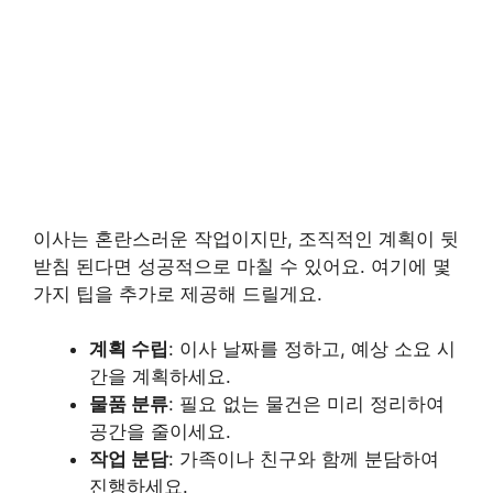
이사는 혼란스러운 작업이지만, 조직적인 계획이 뒷
받침 된다면 성공적으로 마칠 수 있어요. 여기에 몇
가지 팁을 추가로 제공해 드릴게요.
계획 수립
: 이사 날짜를 정하고, 예상 소요 시
간을 계획하세요.
물품 분류
: 필요 없는 물건은 미리 정리하여
공간을 줄이세요.
작업 분담
: 가족이나 친구와 함께 분담하여
진행하세요.