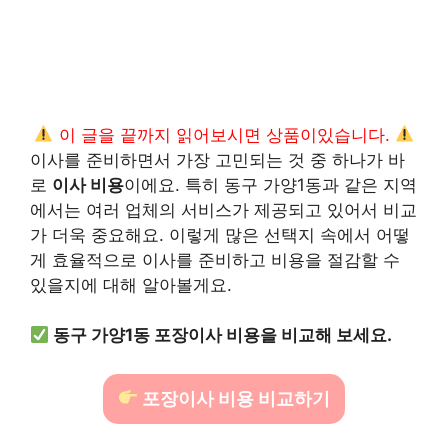
이 글을 끝까지 읽어보시면 상품이있습니다.
이사를 준비하면서 가장 고민되는 것 중 하나가 바
로
이사 비용
이에요. 특히 동구 가양1동과 같은 지역
에서는 여러 업체의 서비스가 제공되고 있어서 비교
가 더욱 중요해요. 이렇게 많은 선택지 속에서 어떻
게 효율적으로 이사를 준비하고 비용을 절감할 수
있을지에 대해 알아볼게요.
동구 가양1동 포장이사 비용을 비교해 보세요.
포장이사 비용 비교하기