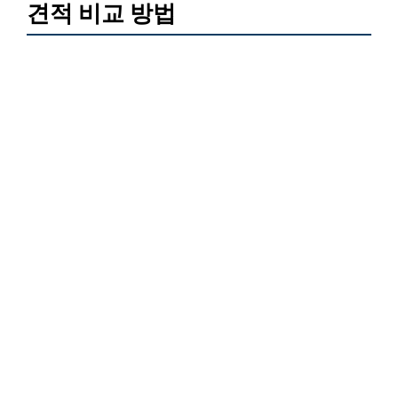
견적 비교 방법