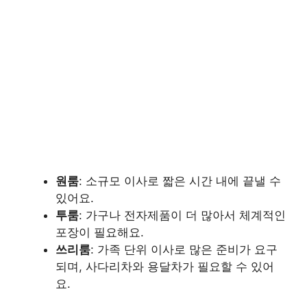
원룸
: 소규모 이사로 짧은 시간 내에 끝낼 수
있어요.
투룸
: 가구나 전자제품이 더 많아서 체계적인
포장이 필요해요.
쓰리룸
: 가족 단위 이사로 많은 준비가 요구
되며, 사다리차와 용달차가 필요할 수 있어
요.