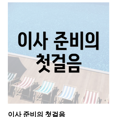
이사 준비의 첫걸음