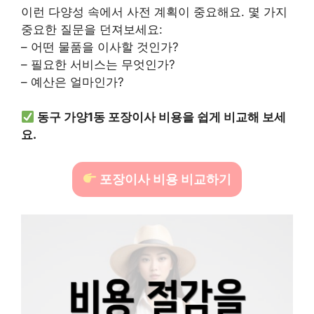
이런 다양성 속에서 사전 계획이 중요해요. 몇 가지
중요한 질문을 던져보세요:
– 어떤 물품을 이사할 것인가?
– 필요한 서비스는 무엇인가?
– 예산은 얼마인가?
동구 가양1동 포장이사 비용을 쉽게 비교해 보세
요.
포장이사 비용 비교하기