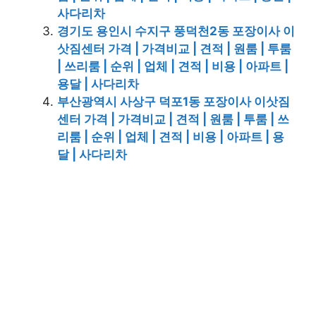
사다리차
경기도 용인시 수지구 풍덕천2동 포장이사 이
삿짐센터 가격 | 가격비교 | 견적 | 원룸 | 투룸
| 쓰리룸 | 순위 | 업체 | 견적 | 비용 | 아파트 |
용달 | 사다리차
부산광역시 사상구 덕포1동 포장이사 이삿짐
센터 가격 | 가격비교 | 견적 | 원룸 | 투룸 | 쓰
리룸 | 순위 | 업체 | 견적 | 비용 | 아파트 | 용
달 | 사다리차