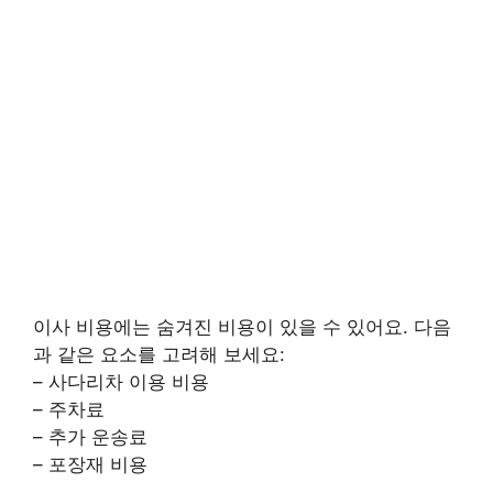
이사 비용에는 숨겨진 비용이 있을 수 있어요. 다음
과 같은 요소를 고려해 보세요:
– 사다리차 이용 비용
– 주차료
– 추가 운송료
– 포장재 비용