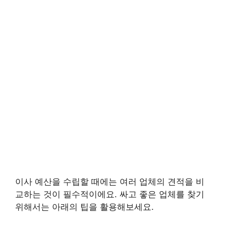
이사 예산을 수립할 때에는 여러 업체의 견적을 비
교하는 것이 필수적이에요. 싸고 좋은 업체를 찾기
위해서는 아래의 팁을 활용해보세요.