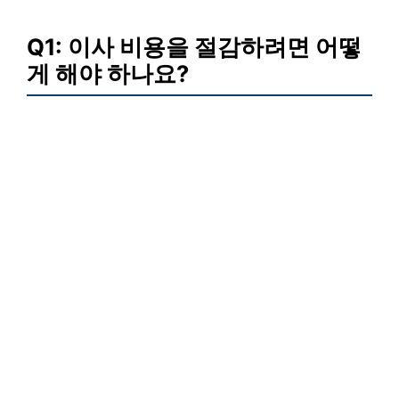
Q1: 이사 비용을 절감하려면 어떻
게 해야 하나요?