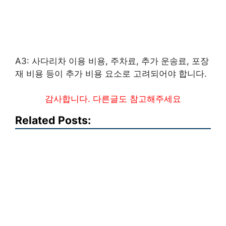
A3: 사다리차 이용 비용, 주차료, 추가 운송료, 포장
재 비용 등이 추가 비용 요소로 고려되어야 합니다.
감사합니다. 다른글도 참고해주세요
Related Posts: