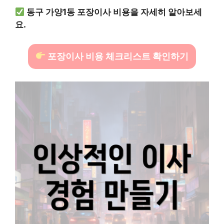
동구 가양1동 포장이사 비용을 자세히 알아보세
요.
포장이사 비용 체크리스트 확인하기