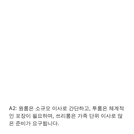
A2: 원룸은 소규모 이사로 간단하고, 투룸은 체계적
인 포장이 필요하며, 쓰리룸은 가족 단위 이사로 많
은 준비가 요구됩니다.