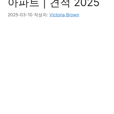
아파트 | 견적 2025
2025-03-10
작성자:
Victoria Brown