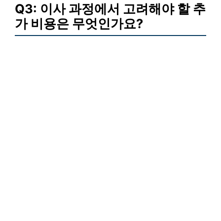
Q3: 이사 과정에서 고려해야 할 추
가 비용은 무엇인가요?