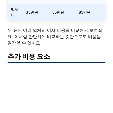
업체
35만원
55만원
85만원
C
위 표는 여러 업체의 이사 비용을 비교해서 보여줘
요. 이처럼 간단하게 비교하는 것만으로도 비용을
절감할 수 있어요.
추가 비용 요소