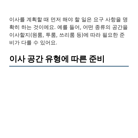
이사를 계획할 때 먼저 해야 할 일은 요구 사항을 명
확히 하는 것이에요. 예를 들어, 어떤 종류의 공간을
이사할지(원룸, 투룸, 쓰리룸 등)에 따라 필요한 준
비가 다를 수 있어요.
이사 공간 유형에 따른 준비