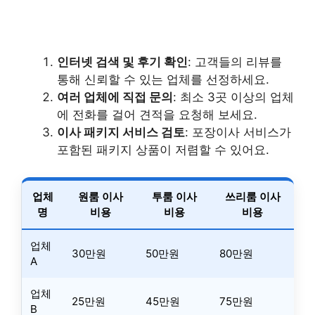
인터넷 검색 및 후기 확인
: 고객들의 리뷰를
통해 신뢰할 수 있는 업체를 선정하세요.
여러 업체에 직접 문의
: 최소 3곳 이상의 업체
에 전화를 걸어 견적을 요청해 보세요.
이사 패키지 서비스 검토
: 포장이사 서비스가
포함된 패키지 상품이 저렴할 수 있어요.
업체
원룸 이사
투룸 이사
쓰리룸 이사
명
비용
비용
비용
업체
30만원
50만원
80만원
A
업체
25만원
45만원
75만원
B