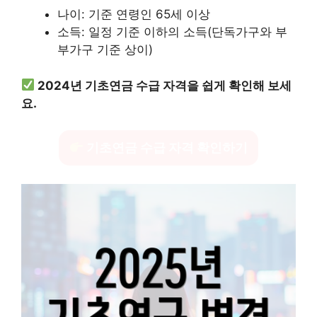
나이: 기준 연령인 65세 이상
소득: 일정 기준 이하의 소득(단독가구와 부
부가구 기준 상이)
2024년 기초연금 수급 자격을 쉽게 확인해 보세
요.
기초연금 수급 자격 확인하기