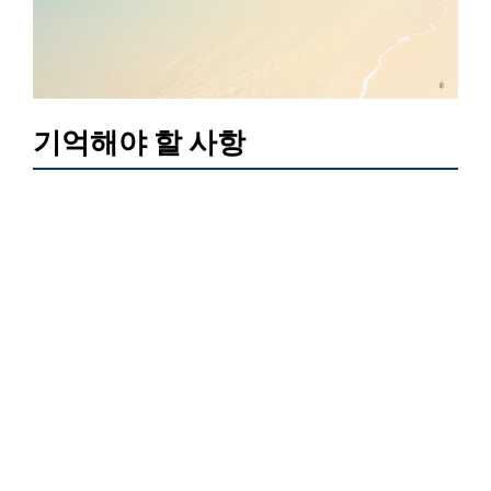
기억해야 할 사항