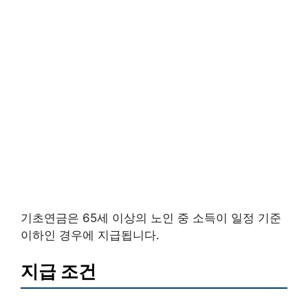
기초연금은 65세 이상의 노인 중 소득이 일정 기준
이하인 경우에 지급됩니다.
지급 조건