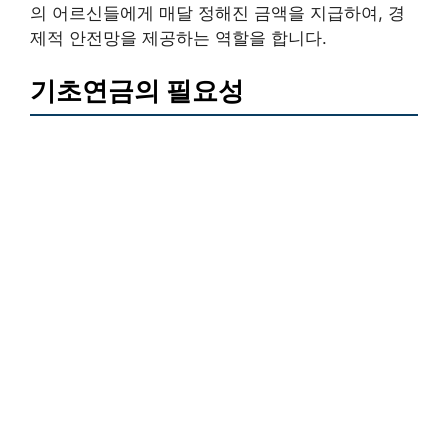
의 어르신들에게 매달 정해진 금액을 지급하여, 경
제적 안전망을 제공하는 역할을 합니다.
기초연금의 필요성