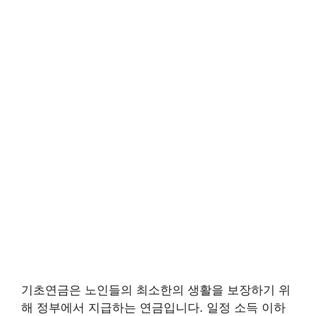
기초연금은 노인들의 최소한의 생활을 보장하기 위
해 정부에서 지급하는 연금입니다. 일정 소득 이하