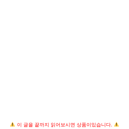
이 글을 끝까지 읽어보시면 상품이있습니다.