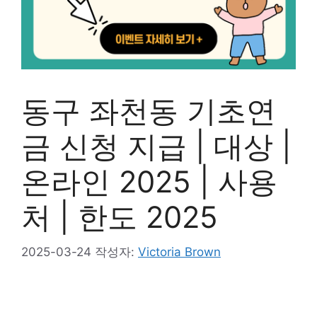
동구 좌천동 기초연
금 신청 지급 | 대상 |
온라인 2025 | 사용
처 | 한도 2025
2025-03-24
작성자:
Victoria Brown