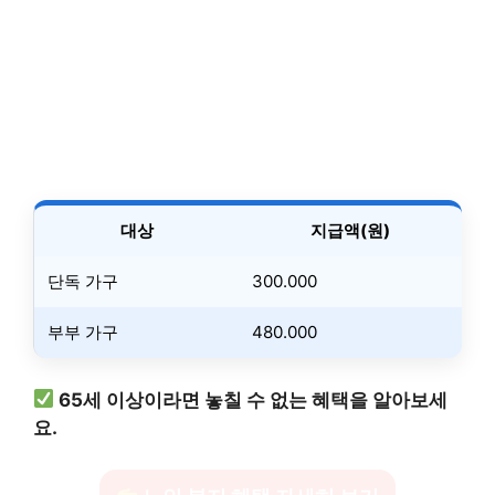
대상
지급액(원)
단독 가구
300.000
부부 가구
480.000
65세 이상이라면 놓칠 수 없는 혜택을 알아보세
요.