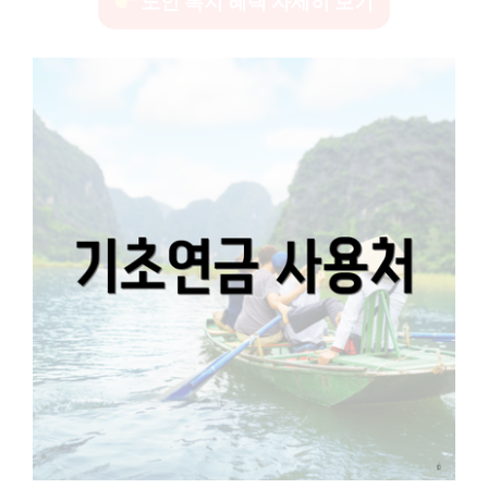
노인 복지 혜택 자세히 보기