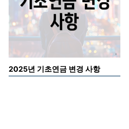
2025년 기초연금 변경 사항