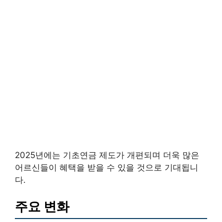
2025년에는 기초연금 제도가 개편되며 더욱 많은
어르신들이 혜택을 받을 수 있을 것으로 기대됩니
다.
주요 변화