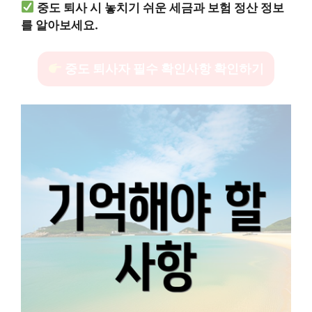
중도 퇴사 시 놓치기 쉬운 세금과 보험 정산 정보
를 알아보세요.
중도 퇴사자 필수 확인사항 확인하기