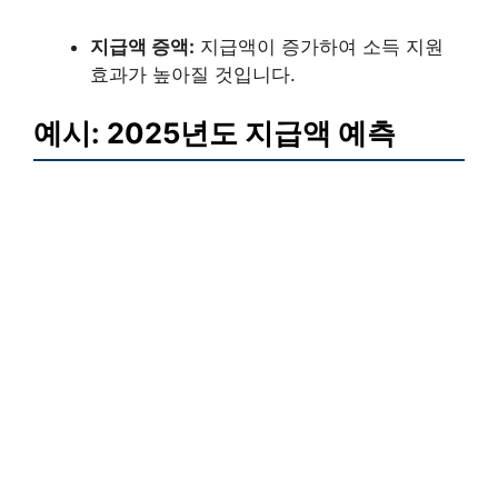
지급액 증액:
지급액이 증가하여 소득 지원
효과가 높아질 것입니다.
예시: 2025년도 지급액 예측