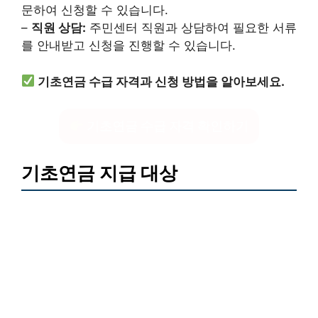
문하여 신청할 수 있습니다.
–
직원 상담:
주민센터 직원과 상담하여 필요한 서류
를 안내받고 신청을 진행할 수 있습니다.
기초연금 수급 자격과 신청 방법을 알아보세요.
기초연금 수급 자격 확인하기
기초연금 지급 대상