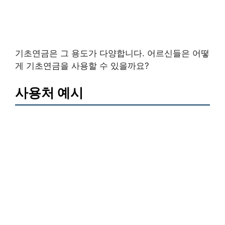
기초연금은 그 용도가 다양합니다. 어르신들은 어떻
게 기초연금을 사용할 수 있을까요?
사용처 예시