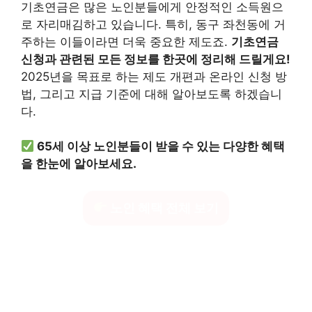
기초연금은 많은 노인분들에게 안정적인 소득원으
로 자리매김하고 있습니다. 특히, 동구 좌천동에 거
주하는 이들이라면 더욱 중요한 제도죠.
기초연금
신청과 관련된 모든 정보를 한곳에 정리해 드릴게요!
2025년을 목표로 하는 제도 개편과 온라인 신청 방
법, 그리고 지급 기준에 대해 알아보도록 하겠습니
다.
65세 이상 노인분들이 받을 수 있는 다양한 혜택
을 한눈에 알아보세요.
노인 혜택 전체 보기