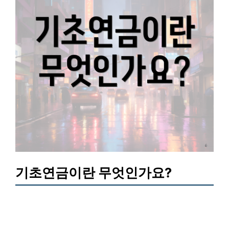
기초연금이란 무엇인가요?