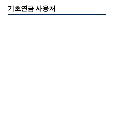
기초연금 사용처