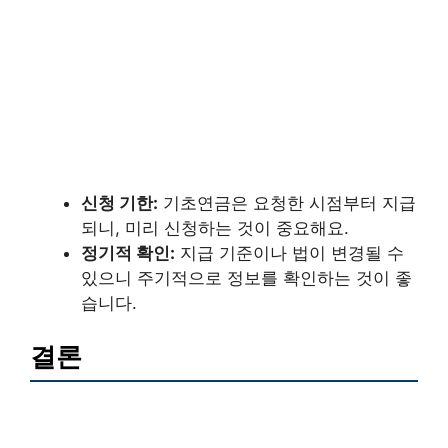
신청 기한:
기초연금은 요청한 시점부터 지급
되니, 미리 신청하는 것이 중요해요.
정기적 확인:
지급 기준이나 법이 변경될 수
있으니 주기적으로 정보를 확인하는 것이 좋
습니다.
결론