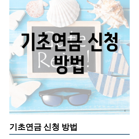
기초연금 신청 방법