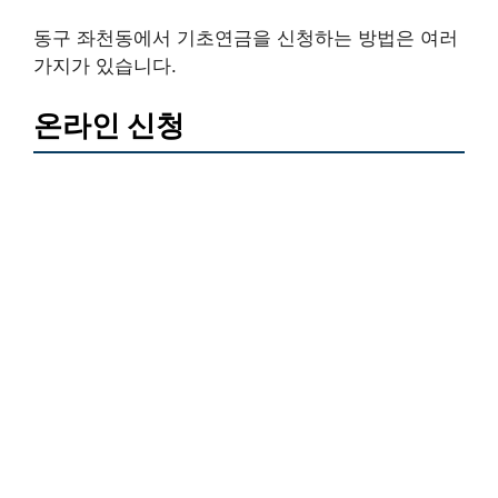
동구 좌천동에서 기초연금을 신청하는 방법은 여러
가지가 있습니다.
온라인 신청