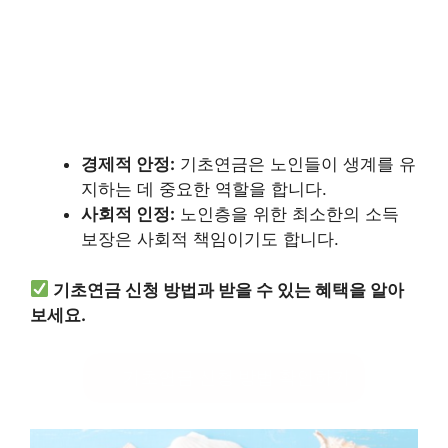
경제적 안정:
기초연금은 노인들이 생계를 유
지하는 데 중요한 역할을 합니다.
사회적 인정:
노인층을 위한 최소한의 소득
보장은 사회적 책임이기도 합니다.
기초연금 신청 방법과 받을 수 있는 혜택을 알아
보세요.
기초연금 신청 방법 확인하기