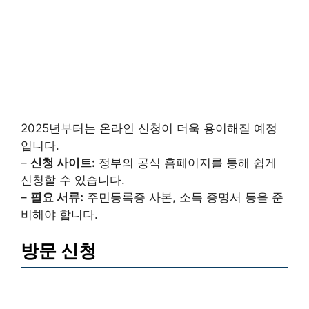
2025년부터는 온라인 신청이 더욱 용이해질 예정
입니다.
–
신청 사이트:
정부의 공식 홈페이지를 통해 쉽게
신청할 수 있습니다.
–
필요 서류:
주민등록증 사본, 소득 증명서 등을 준
비해야 합니다.
방문 신청