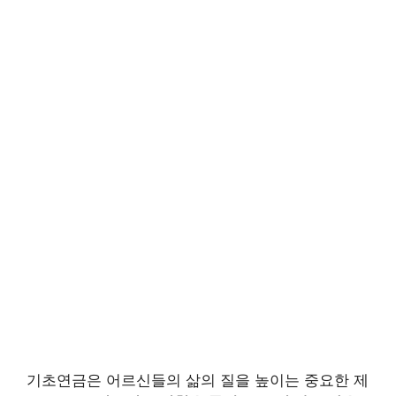
기초연금은 어르신들의 삶의 질을 높이는 중요한 제