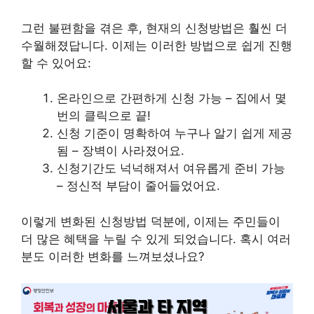
그런 불편함을 겪은 후, 현재의 신청방법은 훨씬 더
수월해졌답니다. 이제는 이러한 방법으로 쉽게 진행
할 수 있어요:
온라인으로 간편하게 신청 가능 – 집에서 몇
번의 클릭으로 끝!
신청 기준이 명확하여 누구나 알기 쉽게 제공
됨 – 장벽이 사라졌어요.
신청기간도 넉넉해져서 여유롭게 준비 가능
– 정신적 부담이 줄어들었어요.
이렇게 변화된 신청방법 덕분에, 이제는 주민들이
더 많은 혜택을 누릴 수 있게 되었습니다. 혹시 여러
분도 이러한 변화를 느껴보셨나요?