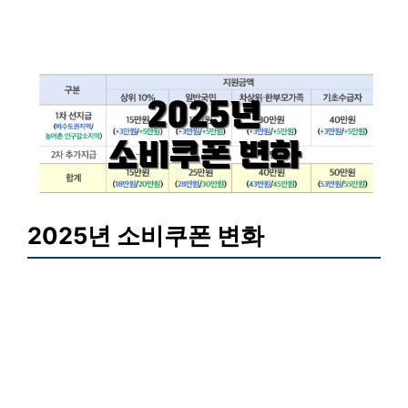
2025년 소비쿠폰 변화