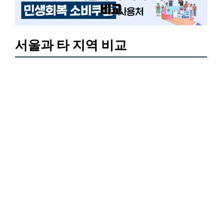
서울과 타 지역 비교