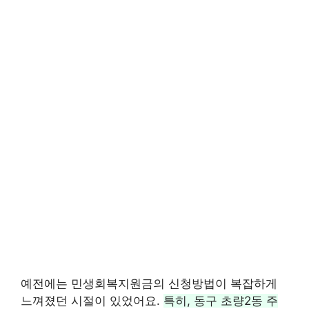
예전에는 민생회복지원금의 신청방법이 복잡하게
느껴졌던 시절이 있었어요.
특히, 동구 초량2동 주