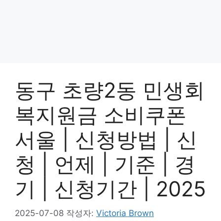
동구 초량2동 민생회
복지원금 소비쿠폰
서울 | 신청방법 | 신
청 | 언제 | 기준 | 경
기 | 신청기간 | 2025
2025-07-08
작성자:
Victoria Brown