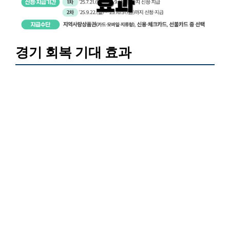
경기 회복 기대 효과