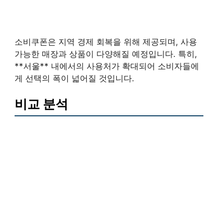
소비쿠폰은 지역 경제 회복을 위해 제공되며, 사용
가능한 매장과 상품이 다양해질 예정입니다. 특히,
**서울** 내에서의 사용처가 확대되어 소비자들에
게 선택의 폭이 넓어질 것입니다.
비교 분석