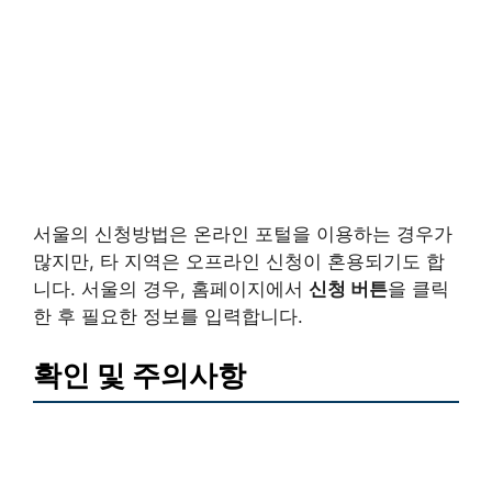
서울의 신청방법은 온라인 포털을 이용하는 경우가
많지만, 타 지역은 오프라인 신청이 혼용되기도 합
니다. 서울의 경우, 홈페이지에서
신청 버튼
을 클릭
한 후 필요한 정보를 입력합니다.
확인 및 주의사항