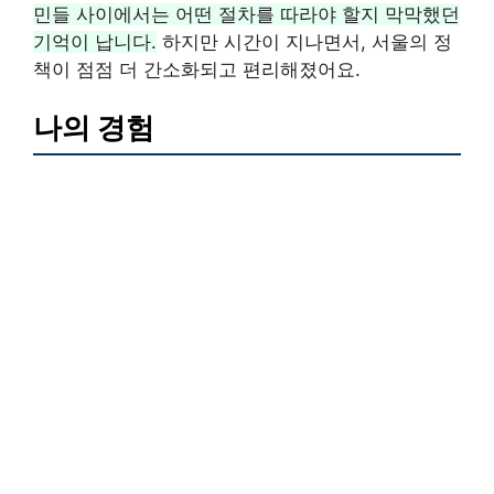
민들 사이에서는 어떤 절차를 따라야 할지 막막했던
기억이 납니다.
하지만 시간이 지나면서, 서울의 정
책이 점점 더 간소화되고 편리해졌어요.
나의 경험