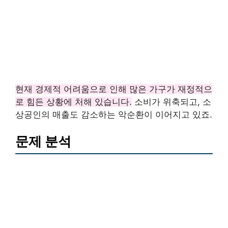
현재 경제적 어려움으로 인해 많은 가구가 재정적으
로 힘든 상황에 처해 있습니다.
소비가 위축되고, 소
상공인의 매출도 감소하는 악순환이 이어지고 있죠.
문제 분석