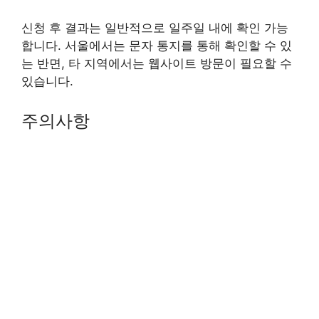
신청 후 결과는 일반적으로 일주일 내에 확인 가능
합니다. 서울에서는 문자 통지를 통해 확인할 수 있
는 반면, 타 지역에서는 웹사이트 방문이 필요할 수
있습니다.
주의사항