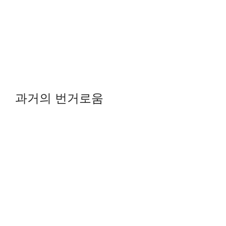
과거의 번거로움