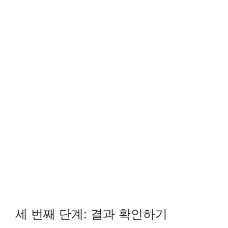
세 번째 단계: 결과 확인하기