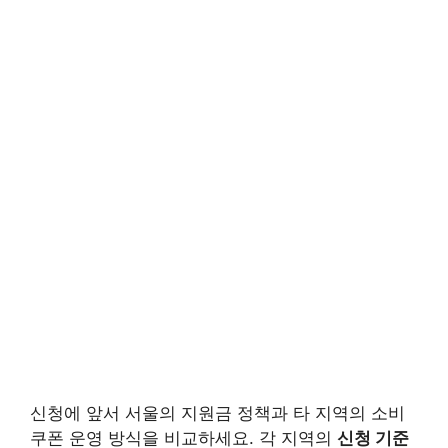
신청에 앞서 서울의 지원금 정책과 타 지역의 소비
쿠폰 운영 방식을 비교하세요. 각 지역의
신청 기준