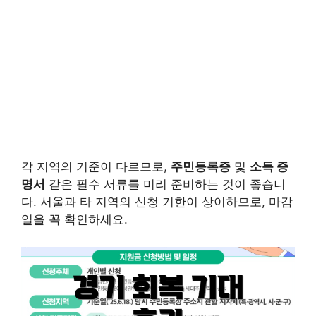
각 지역의 기준이 다르므로,
주민등록증
및
소득 증
명서
같은 필수 서류를 미리 준비하는 것이 좋습니
다. 서울과 타 지역의 신청 기한이 상이하므로, 마감
일을 꼭 확인하세요.