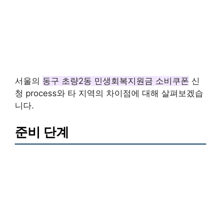
서울의
동구 초량2동 민생회복지원금 소비쿠폰
신
청 process와 타 지역의 차이점에 대해 살펴보겠습
니다.
준비 단계