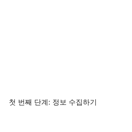
첫 번째 단계: 정보 수집하기