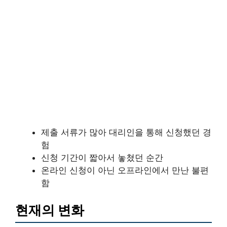
제출 서류가 많아 대리인을 통해 신청했던 경
험
신청 기간이 짧아서 놓쳤던 순간
온라인 신청이 아닌 오프라인에서 만난 불편
함
현재의 변화