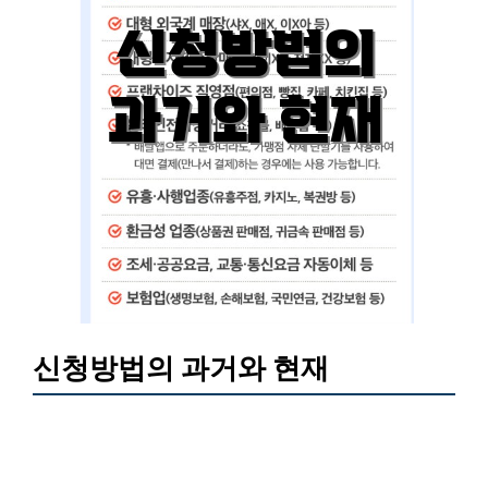
신청방법의 과거와 현재