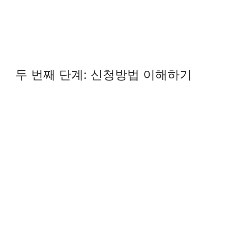
두 번째 단계: 신청방법 이해하기