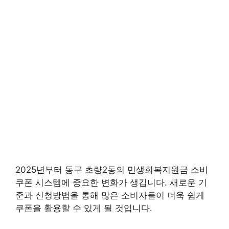
2025년부터 동구 초량2동의 민생회복지원금 소비
쿠폰 시스템에 중요한 변화가 생깁니다. 새로운 기
준과 신청방법을 통해 많은 소비자들이 더욱 쉽게
쿠폰을 활용할 수 있게 될 것입니다.