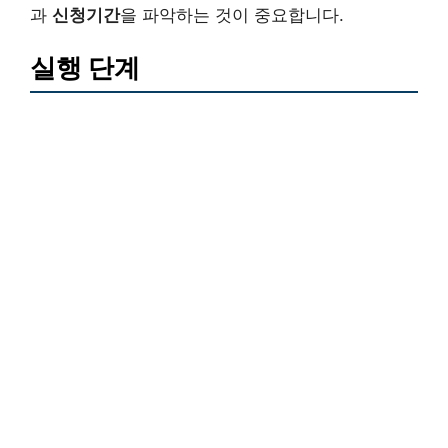
과
신청기간
을 파악하는 것이 중요합니다.
실행 단계