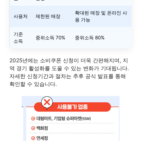
확대된 매장 및 온라인 사
사용처
제한된 매장
용 가능
기준
중위소득 70%
중위소득 80%
소득
2025년에는 소비쿠폰 신청이 더욱 간편해지며, 지
역 경기 활성화를 도울 수 있는 변화가 기대됩니다.
자세한 신청기간과 절차는 추후 공식 발표를 통해
확인할 수 있습니다.