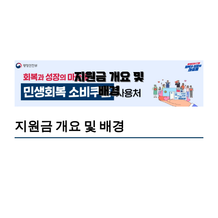
지원금 개요 및 배경