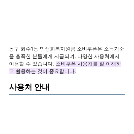
동구 화수1동 민생회복지원금 소비쿠폰은 소득기준
을 충족한 분들에게 지급되며, 다양한 사용처에서
이용할 수 있습니다.
소비쿠폰 사용처를 잘 이해하
고 활용하는 것이 중요합니다.
사용처 안내