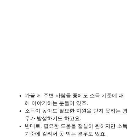
가끔 제 주변 사람들 중에도 소득 기준에 대
해 이야기하는 분들이 있죠.
소득이 높아도 필요한 지원을 받지 못하는 경
우가 발생하기도 하고요.
반대로, 필요한 도움을 절실히 원하지만 소득
기준에 걸려서 못 받는 경우도 있죠.