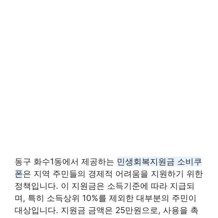
동구 화수1동에서 제공하는
민생회복지원금 소비쿠
폰
은 지역 주민들의 경제적 어려움을 지원하기 위한
정책입니다. 이 지원금은 소득기준에 따라 지급되
며, 특히 소득상위 10%를 제외한 대부분의 주민이
대상입니다. 지원금 금액은 25만원으로, 사용을 촉