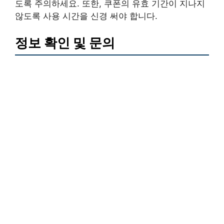
도록 주의하세요. 또한, 쿠폰의 유효 기간이 지나지
않도록 사용 시간을 신경 써야 합니다.
정보 확인 및 문의