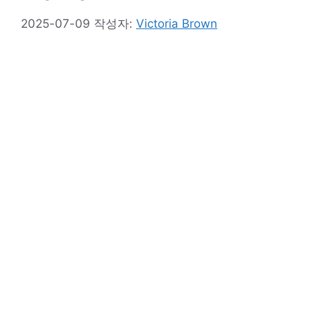
2025-07-09
작성자:
Victoria Brown