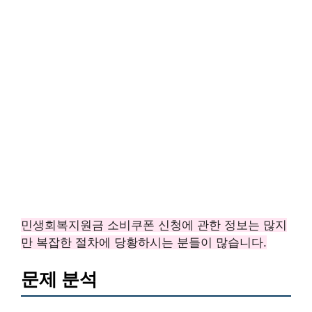
민생회복지원금 소비쿠폰 신청에 관한 정보는 많지
만 복잡한 절차에 당황하시는 분들이 많습니다.
문제 분석