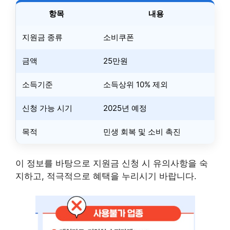
항목
내용
지원금 종류
소비쿠폰
금액
25만원
소득기준
소득상위 10% 제외
신청 가능 시기
2025년 예정
목적
민생 회복 및 소비 촉진
이 정보를 바탕으로 지원금 신청 시 유의사항을 숙
지하고, 적극적으로 혜택을 누리시기 바랍니다.