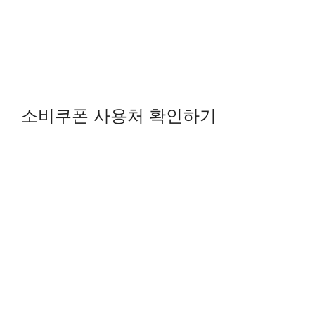
소비쿠폰 사용처 확인하기