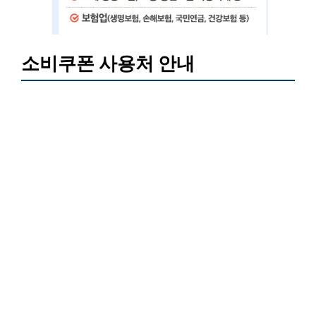
소비쿠폰 사용처 안내