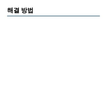
해결 방법