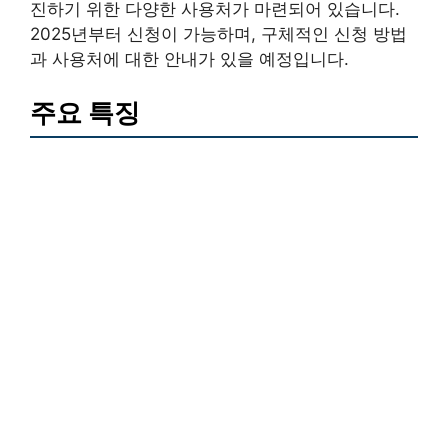
진하기 위한 다양한 사용처가 마련되어 있습니다.
2025년부터 신청이 가능하며, 구체적인 신청 방법
과 사용처에 대한 안내가 있을 예정입니다.
주요 특징