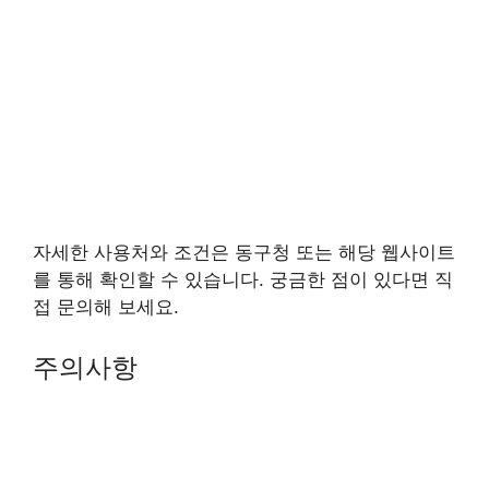
자세한 사용처와 조건은 동구청 또는 해당 웹사이트
를 통해 확인할 수 있습니다. 궁금한 점이 있다면 직
접 문의해 보세요.
주의사항