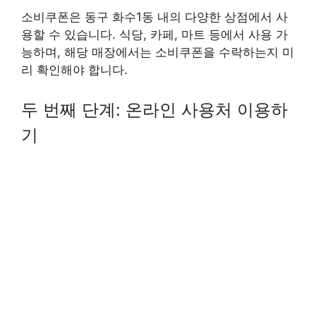
소비쿠폰은 동구 화수1동 내의 다양한 상점에서 사
용할 수 있습니다. 식당, 카페, 마트 등에서 사용 가
능하며, 해당 매장에서는 소비쿠폰을 수락하는지 미
리 확인해야 합니다.
두 번째 단계: 온라인 사용처 이용하
기