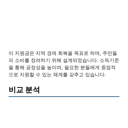
이 지원금은 지역 경제 회복을 목표로 하며, 주민들
의 소비를 장려하기 위해 설계되었습니다. 소득기준
을 통해 공정성을 높이며, 필요한 분들에게 중점적
으로 지원할 수 있는 체계를 갖추고 있습니다.
비교 분석