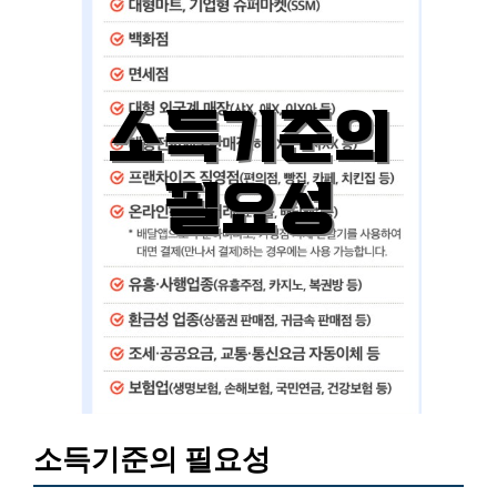
소득기준의 필요성