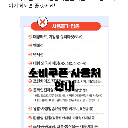
야기해보면 좋겠어요!