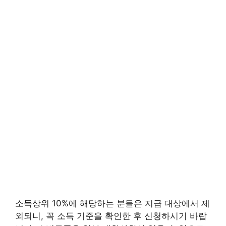
소득상위 10%에 해당하는 분들은 지급 대상에서 제
외되니, 꼭 소득 기준을 확인한 후 신청하시기 바랍