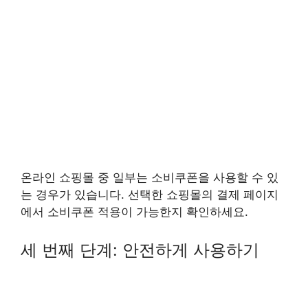
온라인 쇼핑몰 중 일부는 소비쿠폰을 사용할 수 있
는 경우가 있습니다. 선택한 쇼핑몰의 결제 페이지
에서 소비쿠폰 적용이 가능한지 확인하세요.
세 번째 단계: 안전하게 사용하기