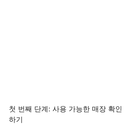
첫 번째 단계: 사용 가능한 매장 확인
하기