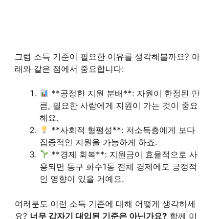
그럼 소득 기준이 필요한 이유를 생각해볼까요? 아
래와 같은 점에서 중요합니다:
**공정한 지원 분배**: 자원이 한정된 만
큼, 필요한 사람에게 지원이 가는 것이 중요
해요.
**사회적 형평성**: 저소득층에게 보다
집중적인 지원을 가능하게 하죠.
**경제 회복**: 지원금이 효율적으로 사
용되면 동구 화수1동 전체 경제에도 긍정적
인 영향이 있을 거예요.
여러분도 이런 소득 기준에 대해 어떻게 생각하세
요?
너무 갑자기 대입된 기준은 아닌가요?
함께 이