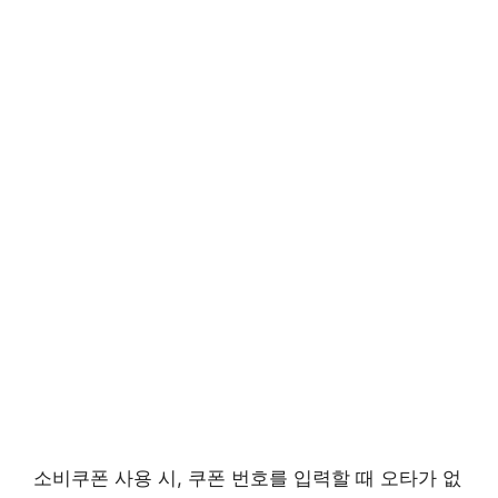
소비쿠폰 사용 시, 쿠폰 번호를 입력할 때 오타가 없