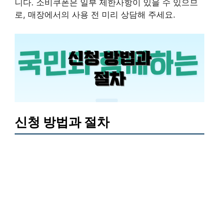
니다. 소비쿠폰은 일부 제한사항이 있을 수 있으므
로, 매장에서의 사용 전 미리 상담해 주세요.
신청 방법과 절차