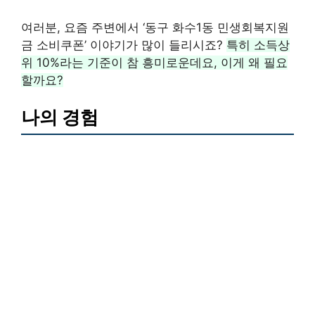
여러분, 요즘 주변에서 ‘동구 화수1동 민생회복지원
금 소비쿠폰’ 이야기가 많이 들리시죠?
특히 소득상
위 10%라는 기준이 참 흥미로운데요, 이게 왜 필요
할까요?
나의 경험