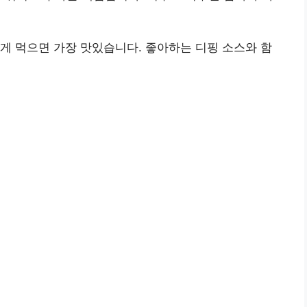
게 먹으면 가장 맛있습니다. 좋아하는 디핑 소스와 함