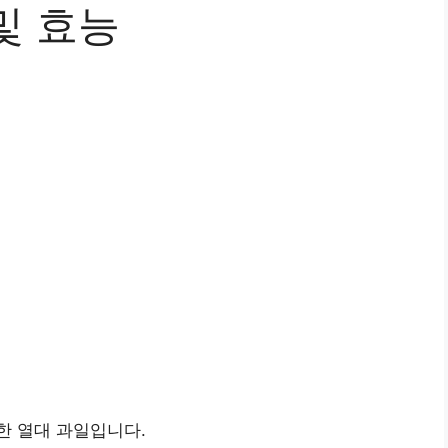
및 효능
한 열대 과일입니다.