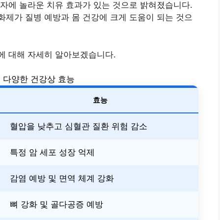
자에 놀라운 치유 효과가 있는 것으로 밝혀졌습니다.
제가 질병 예방과 몸 건강에 크게 도움이 되는 것으
에 대해 자세히 알아보겠습니다.
 다양한 건강상 효능
효능
혈압을 낮추고 심혈관 질환 위험 감소
특정 암 세포 성장 억제
감염 예방 및 면역 체계 강화
뼈 강화 및 골다공증 예방