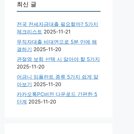
최신 글
전국 전세자금대출 필요할까? 5가지
체크리스트
2025-11-21
무직자대출 비대면으로 5분 만에 해
결하기
2025-11-20
관절염 보험 선택 시 알아야 할 5가지
2025-11-20
어금니 임플란트 종류 5가지 쉽게 알
아보기
2025-11-20
카카오톡PC버전 다운로드 간편한 5
단계
2025-11-20