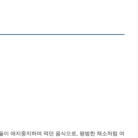
들이 애지중지하며 먹던 음식으로, 평범한 채소처럼 여