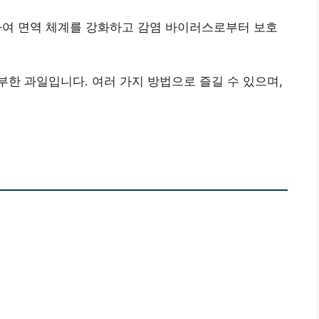
여 면역 체계를 강화하고 감염 바이러스로부터 보호
한 과일입니다. 여러 가지 방법으로 즐길 수 있으며,