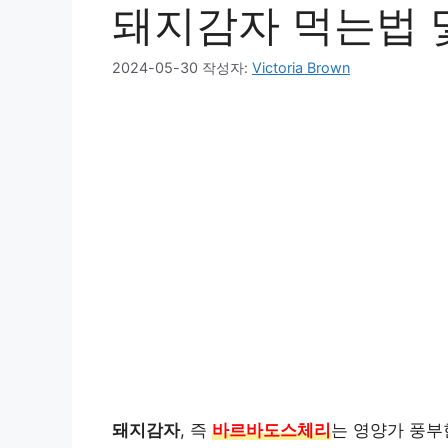
돼지감자 먹는법 
2024-05-30
작성자:
Victoria Brown
돼지감자
, 즉
바르바도스체리
는 영양가 풍부