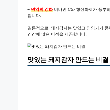
–
면역력 강화
비타민 C와 항산화제가 풍부하
합니다.
결론적으로, 돼지감자는 맛있고 영양가가 풍부
건강에 많은 이점을 제공합니다.
맛있는 돼지감자 만드는 비결