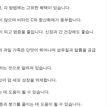
, 각 방법에는 고유한 혜택이 있습니다.
 많으며 비타민 C와 항산화제가 풍부합니다.
 되고 염증을 줄입니다. 신장과 간 건강에도 좋습니
 과일 가죽은 단맛이 뛰어나며 섬유질과 칼륨을 공급
하는 것으로 알려져 있습니다.
어 암 세포 성장을 억제합니다.
데 도움이 될 수 있습니다.
과 붓기를 줄이는 데 도움이 될 수 있습니다.