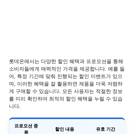
롯데온에서는 다양한 할인 혜택과 프로모션을 통해
소비자들에게 매력적인 가격을 제공합니다. 예를 들
어, 특정 기간에 맞춰 진행되는 할인 이벤트가 있으
며, 이러한 혜택을 잘 활용하면 제품을 더욱 저렴하
게 구매할 수 있습니다. 모든 사용자는 적절한 정보
를 미리 확인하여 최적의 할인 혜택을 누릴 수 있습
니다.
프로모션 종
할인 내용
유효 기간
류