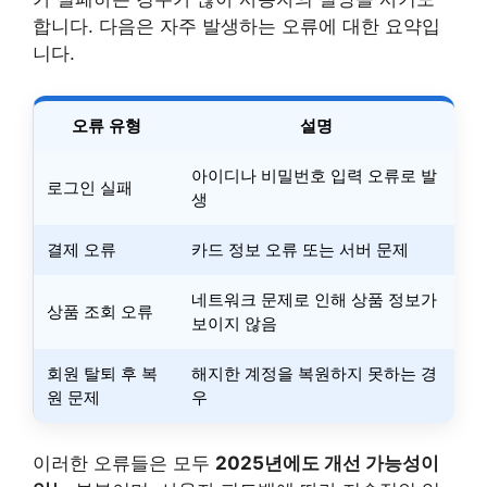
합니다. 다음은 자주 발생하는 오류에 대한 요약입
니다.
오류 유형
설명
아이디나 비밀번호 입력 오류로 발
로그인 실패
생
결제 오류
카드 정보 오류 또는 서버 문제
네트워크 문제로 인해 상품 정보가
상품 조회 오류
보이지 않음
회원 탈퇴 후 복
해지한 계정을 복원하지 못하는 경
원 문제
우
이러한 오류들은 모두
2025년에도 개선 가능성이