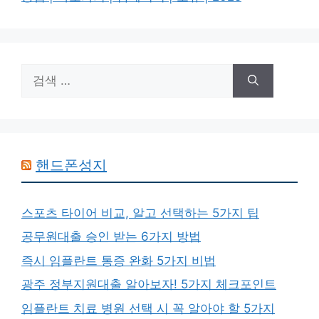
검
색:
핸드폰성지
스포츠 타이어 비교, 알고 선택하는 5가지 팁
공무원대출 승인 받는 6가지 방법
즉시 임플란트 통증 완화 5가지 비법
광주 정부지원대출 알아보자! 5가지 체크포인트
임플란트 치료 병원 선택 시 꼭 알아야 할 5가지