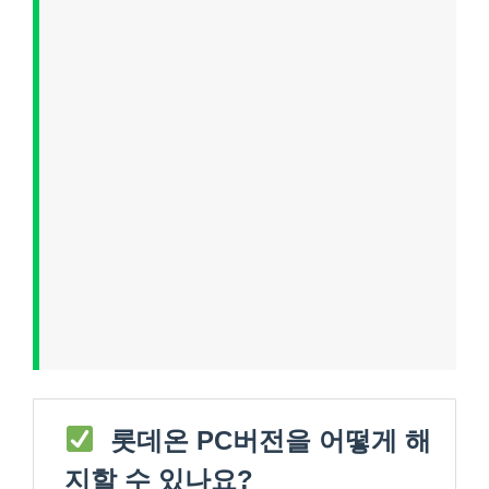
롯데온 PC버전을 어떻게 해
지할 수 있나요?