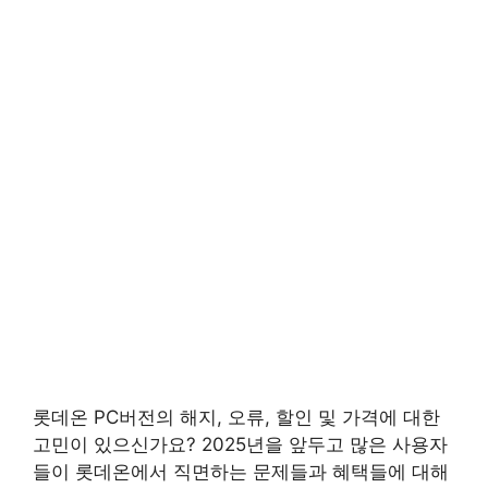
롯데온 PC버전의 해지, 오류, 할인 및 가격에 대한
고민이 있으신가요? 2025년을 앞두고 많은 사용자
들이 롯데온에서 직면하는 문제들과 혜택들에 대해