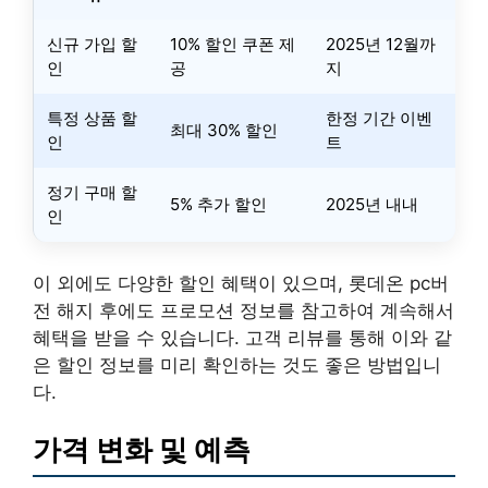
신규 가입 할
10% 할인 쿠폰 제
2025년 12월까
인
공
지
특정 상품 할
한정 기간 이벤
최대 30% 할인
인
트
정기 구매 할
5% 추가 할인
2025년 내내
인
이 외에도 다양한 할인 혜택이 있으며, 롯데온 pc버
전 해지 후에도 프로모션 정보를 참고하여 계속해서
혜택을 받을 수 있습니다. 고객 리뷰를 통해 이와 같
은 할인 정보를 미리 확인하는 것도 좋은 방법입니
다.
가격 변화 및 예측