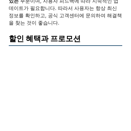
있는
부분이며, 사용자 피드백에 따라 지속적인 업
데이트가 필요합니다. 따라서 사용자는 항상 최신
정보를 확인하고, 공식 고객센터에 문의하여 해결책
을 찾는 것이 좋습니다.
할인 혜택과 프로모션