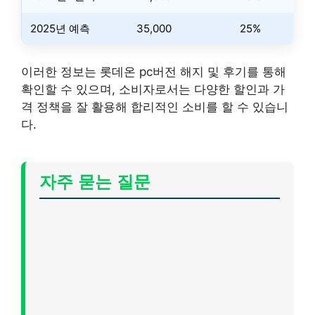
2025년 예측
35,000
25%
이러한 정보는 롯데온 pc버전 해지 및 후기를 통해
확인할 수 있으며, 소비자로서는 다양한 할인과 가
격 정책을 잘 활용해 합리적인 소비를 할 수 있습니
다.
자주 묻는 질문