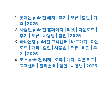
롯데온 pc버전 해지 | 후기 | 오류 | 할인 | 가
격 | 2025
사람인 pc버전 홈페이지 | 티켓 | 다운로드 |
후기 | 오류 | 사용법 | 할인 | 2025
하나은행 pc버전 고객센터 | 바로가기 | 다운
로드 | 가격 | 할인 | 사용법 | 오류 | 티켓 | 후
기 | 2025
토스 pc버전 티켓 | 오류 | 가격 | 다운로드 |
고객센터 | 전화번호 | 할인 | 사용법 | 2025