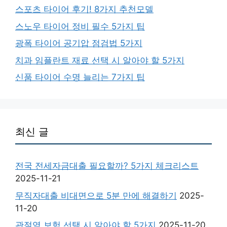
스포츠 타이어 후기! 8가지 추천모델
스노우 타이어 정비 필수 5가지 팁
광폭 타이어 공기압 점검법 5가지
치과 임플란트 재료 선택 시 알아야 할 5가지
신품 타이어 수명 늘리는 7가지 팁
최신 글
전국 전세자금대출 필요할까? 5가지 체크리스트
2025-11-21
무직자대출 비대면으로 5분 만에 해결하기
2025-
11-20
관절염 보험 선택 시 알아야 할 5가지
2025-11-20