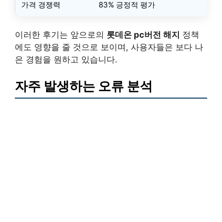
가격 경쟁력
83% 긍정적 평가
이러한 후기는 앞으로의
롯데온 pc버전 해지
정책
에도 영향을 줄 것으로 보이며, 사용자들은 보다 나
은 경험을 원하고 있습니다.
자주 발생하는 오류 분석