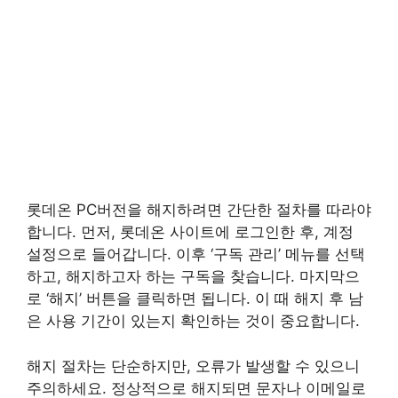
롯데온 PC버전을 해지하려면 간단한 절차를 따라야
합니다. 먼저, 롯데온 사이트에 로그인한 후, 계정
설정으로 들어갑니다. 이후 ‘구독 관리’ 메뉴를 선택
하고, 해지하고자 하는 구독을 찾습니다. 마지막으
로 ‘해지’ 버튼을 클릭하면 됩니다. 이 때 해지 후 남
은 사용 기간이 있는지 확인하는 것이 중요합니다.
해지 절차는 단순하지만, 오류가 발생할 수 있으니
주의하세요. 정상적으로 해지되면 문자나 이메일로