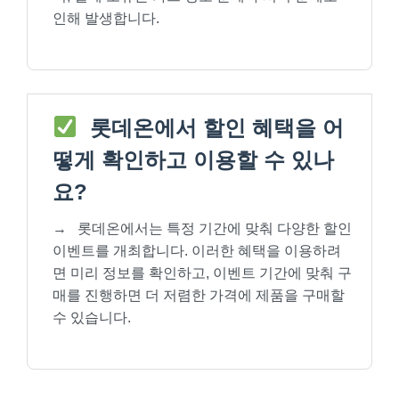
인해 발생합니다.
롯데온에서 할인 혜택을 어
떻게 확인하고 이용할 수 있나
요?
→
롯데온에서는 특정 기간에 맞춰 다양한 할인
이벤트를 개최합니다. 이러한 혜택을 이용하려
면 미리 정보를 확인하고, 이벤트 기간에 맞춰 구
매를 진행하면 더 저렴한 가격에 제품을 구매할
수 있습니다.