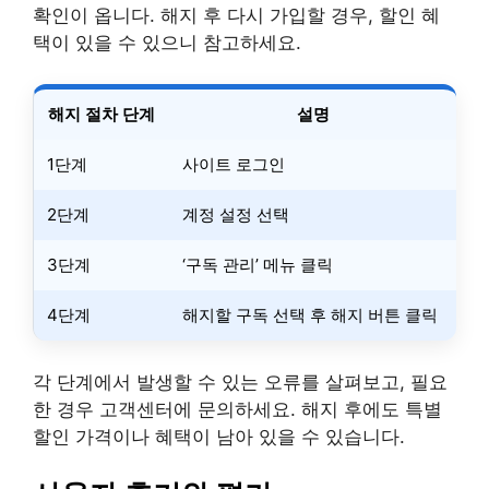
확인이 옵니다. 해지 후 다시 가입할 경우, 할인 혜
택이 있을 수 있으니 참고하세요.
해지 절차 단계
설명
1단계
사이트 로그인
2단계
계정 설정 선택
3단계
‘구독 관리’ 메뉴 클릭
4단계
해지할 구독 선택 후 해지 버튼 클릭
각 단계에서 발생할 수 있는 오류를 살펴보고, 필요
한 경우 고객센터에 문의하세요. 해지 후에도 특별
할인 가격이나 혜택이 남아 있을 수 있습니다.