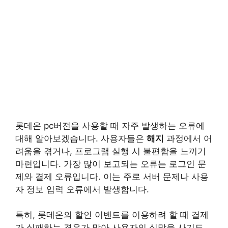
롯데온 pc버전을 사용할 때 자주 발생하는 오류에
대해 알아보겠습니다. 사용자들은
해지
과정에서 어
려움을 겪거나, 프로그램 실행 시 불편함을 느끼기
마련입니다. 가장 많이 보고되는 오류는 로그인 문
제와 결제 오류입니다. 이는 주로 서버 문제나 사용
자 정보 입력 오류에서 발생합니다.
특히, 롯데온의 할인 이벤트를 이용하려 할 때 결제
가 실패하는 경우가 많아 사용자의 실망을 사기도