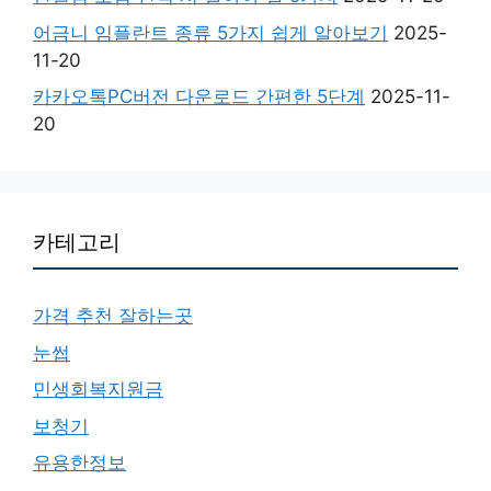
어금니 임플란트 종류 5가지 쉽게 알아보기
2025-
11-20
카카오톡PC버전 다운로드 간편한 5단계
2025-11-
20
카테고리
가격 추천 잘하는곳
눈썹
민생회복지원금
보청기
유용한정보