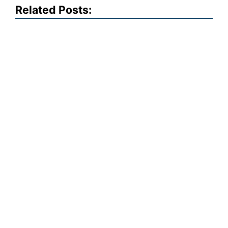
Related Posts: