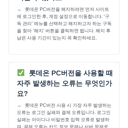
→
롯데온 PC버전을 해지하려면 먼저 사이트
에 로그인한 후, 계정 설정으로 이동합니다. ‘구
독 관리’ 메뉴를 선택하고 해지하고자 하는 구독
을 찾아 ‘해지’ 버튼을 클릭하면 됩니다. 해지 후
남은 사용 기간이 있는지 꼭 확인하세요.
롯데온 PC버전을 사용할 때
자주 발생하는 오류는 무엇인가
요?
→
롯데온 PC버전 사용 시 가장 자주 발생하는
오류는 로그인 실패와 결제 오류입니다. 로그인
실패는 아이디나 비밀번호 입력 오류로 발생하
며, 결제 오류는 카드 정보 문제나 서버 문제로