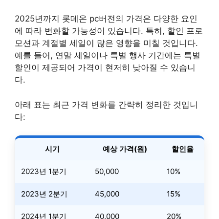
2025년까지 롯데온 pc버전의 가격은 다양한 요인
에 따라 변화할 가능성이 있습니다. 특히, 할인 프로
모션과 계절별 세일이 많은 영향을 미칠 것입니다.
예를 들어, 연말 세일이나 특별 행사 기간에는 특별
할인이 제공되어 가격이 현저히 낮아질 수 있습니
다.
아래 표는 최근 가격 변화를 간략히 정리한 것입니
다:
시기
예상 가격(원)
할인율
2023년 1분기
50,000
10%
2023년 2분기
45,000
15%
2024년 1분기
40,000
20%