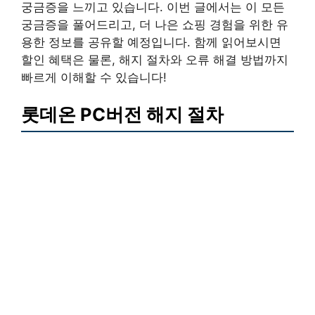
궁금증을 느끼고 있습니다. 이번 글에서는 이 모든
궁금증을 풀어드리고, 더 나은 쇼핑 경험을 위한 유
용한 정보를 공유할 예정입니다. 함께 읽어보시면
할인 혜택은 물론, 해지 절차와 오류 해결 방법까지
빠르게 이해할 수 있습니다!
롯데온 PC버전 해지 절차