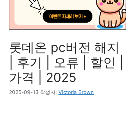
롯데온 pc버전 해지
| 후기 | 오류 | 할인 |
가격 | 2025
2025-09-13
작성자:
Victoria Brown