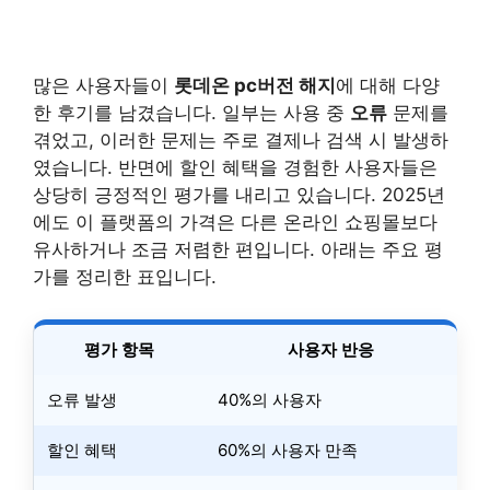
많은 사용자들이
롯데온 pc버전 해지
에 대해 다양
한 후기를 남겼습니다. 일부는 사용 중
오류
문제를
겪었고, 이러한 문제는 주로 결제나 검색 시 발생하
였습니다. 반면에 할인 혜택을 경험한 사용자들은
상당히 긍정적인 평가를 내리고 있습니다. 2025년
에도 이 플랫폼의 가격은 다른 온라인 쇼핑몰보다
유사하거나 조금 저렴한 편입니다. 아래는 주요 평
가를 정리한 표입니다.
평가 항목
사용자 반응
오류 발생
40%의 사용자
할인 혜택
60%의 사용자 만족