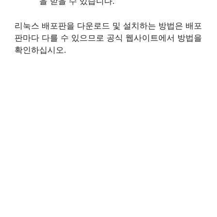
을 받을 수 있습니다.
리눅스 배포판을 다운로드 및 설치하는 방법은 배포
판마다 다를 수 있으므로 공식 웹사이트에서 방법을
확인하십시오.