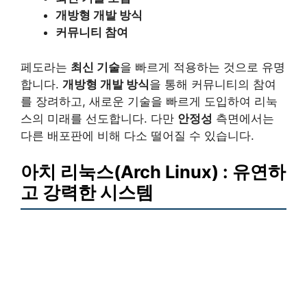
개방형 개발 방식
커뮤니티 참여
페도라는
최신 기술
을 빠르게 적용하는 것으로 유명
합니다.
개방형 개발 방식
을 통해 커뮤니티의 참여
를 장려하고, 새로운 기술을 빠르게 도입하여 리눅
스의 미래를 선도합니다. 다만
안정성
측면에서는
다른 배포판에 비해 다소 떨어질 수 있습니다.
아치 리눅스(Arch Linux) : 유연하
고 강력한 시스템