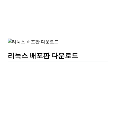
리눅스 배포판 다운로드