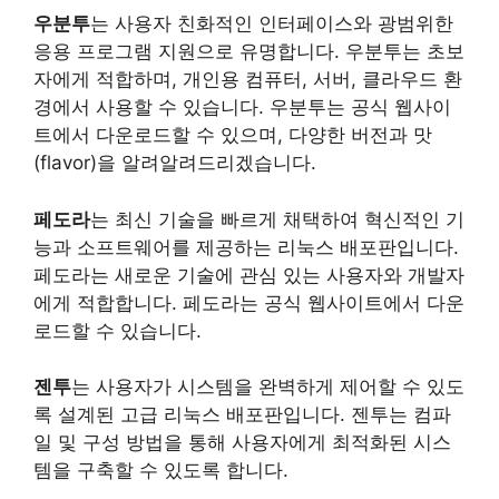
우분투
는 사용자 친화적인 인터페이스와 광범위한
응용 프로그램 지원으로 유명합니다. 우분투는 초보
자에게 적합하며, 개인용 컴퓨터, 서버, 클라우드 환
경에서 사용할 수 있습니다. 우분투는 공식 웹사이
트에서 다운로드할 수 있으며, 다양한 버전과 맛
(flavor)을 알려알려드리겠습니다.
페도라
는 최신 기술을 빠르게 채택하여 혁신적인 기
능과 소프트웨어를 제공하는 리눅스 배포판입니다.
페도라는 새로운 기술에 관심 있는 사용자와 개발자
에게 적합합니다. 페도라는 공식 웹사이트에서 다운
로드할 수 있습니다.
젠투
는 사용자가 시스템을 완벽하게 제어할 수 있도
록 설계된 고급 리눅스 배포판입니다. 젠투는 컴파
일 및 구성 방법을 통해 사용자에게 최적화된 시스
템을 구축할 수 있도록 합니다.