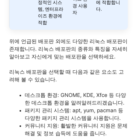
정적인 시스
에 적합합니
경 사용
템, 엔터프라
다.
자
이즈 환경에
적합
위에 언급된 배포판 외에도 다양한 리눅스 배포판이
존재합니다. 리눅스 배포판의 종류와 특징을 자세히
알아보고 자신에게 맞는 배포판을 선택하세요.
리눅스 배포판을 선택할 때 다음과 같은 요소도 고
려해 볼 수 있습니다.
데스크톱 환경: GNOME, KDE, Xfce 등 다양
한 데스크톱 환경을 알려알려드리겠습니다.
패키지 관리 시스템: apt, yum, pacman 등
다양한 패키지 관리 시스템을 사용합니다.
커뮤니티 지원: 활발한 커뮤니티 지원은 문제
해결 및 정보 습득에 도움을 줍니다.