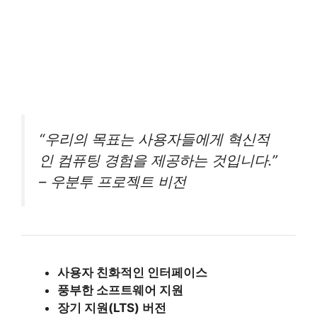
“우리의 목표는 사용자들에게 혁신적
인 컴퓨팅 경험을 제공하는 것입니다.”
– 우분투 프로젝트 비전
사용자 친화적인 인터페이스
풍부한 소프트웨어 지원
장기 지원(LTS) 버전