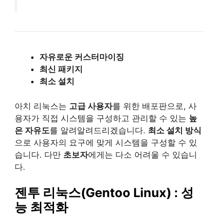
자유로운 커스터마이징
최신 패키지
최소 설치
아치 리눅스는
고급 사용자
를 위한 배포판으로, 사
용자가 직접 시스템을 구성하고 관리할 수 있는
높
은 자유도
를 알려알려드리겠습니다.
최소 설치 방식
으로 사용자의 요구에 맞게 시스템을 구성할 수 있
습니다. 다만
초보자
에게는 다소 어려울 수 있습니
다.
젠투 리눅스(Gentoo Linux) : 성
능 최적화