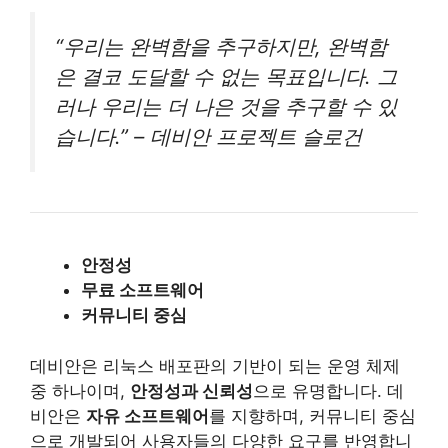
“우리는 완벽함을 추구하지만, 완벽함
은 결코 도달할 수 없는 목표입니다. 그
러나 우리는 더 나은 것을 추구할 수 있
습니다.” – 데비안 프로젝트 슬로건
안정성
무료 소프트웨어
커뮤니티 중심
데비안은 리눅스 배포판의 기반이 되는 운영 체제
중 하나이며,
안정성과 신뢰성
으로 유명합니다. 데
비안은
자유 소프트웨어
를 지향하며, 커뮤니티 중심
으로 개발되어 사용자들의 다양한 요구를 반영합니