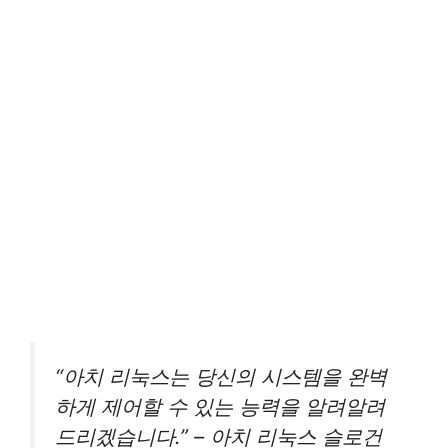
“아치 리눅스는 당신의 시스템을 완벽
하게 제어할 수 있는 능력을 알려알려
드리겠습니다.” – 아치 리눅스 슬로건