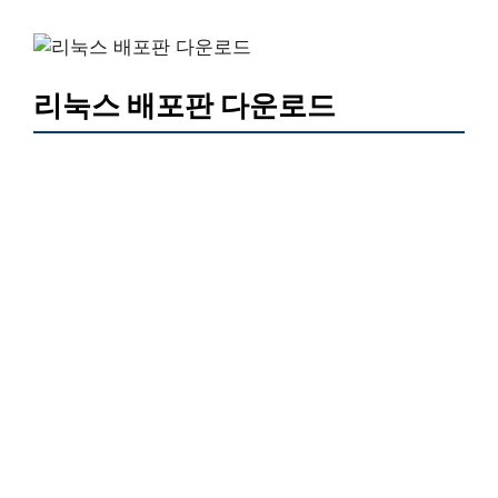
리눅스 배포판 다운로드