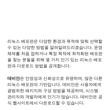
리눅스 배포판은 다양한 환경과 목적에 맞춰 선택할
수 있는 다양한 방법을 알려알려드리겠습니다. 운영
체제를 처음 접하거나 특정 목적에 최적화된 배포판
을 찾는 분들을 위해 몇 가지 인기 있는 리눅스 배포
판과 다운로드 방법을 공개합니다.
데비안
은 안정성과 신뢰성으로 유명하며, 많은 다른
리눅스 배포판의 기반입니다. 데비안은 사용자에게
광범위한 패키지와 구성 방법을 제공하며, 시스템
관리자와 개발자에게 인기가 많습니다. 데비안은 공
식 웹사이트에서 다운로드할 수 있습니다.