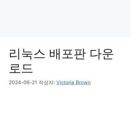
리눅스 배포판 다운
로드
2024-06-21
작성자:
Victoria Brown