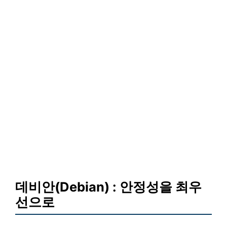
데비안(Debian) : 안정성을 최우
선으로