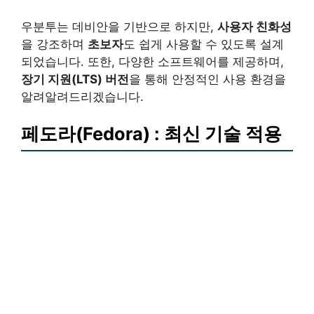
우분투는 데비안을 기반으로 하지만,
사용자 친화성
을 강조하며
초보자
도 쉽게 사용할 수 있도록 설계
되었습니다. 또한, 다양한 소프트웨어를 제공하며,
장기 지원(LTS) 버전
을 통해 안정적인 사용 환경을
알려알려드리겠습니다.
페도라(Fedora) : 최신 기술 적용