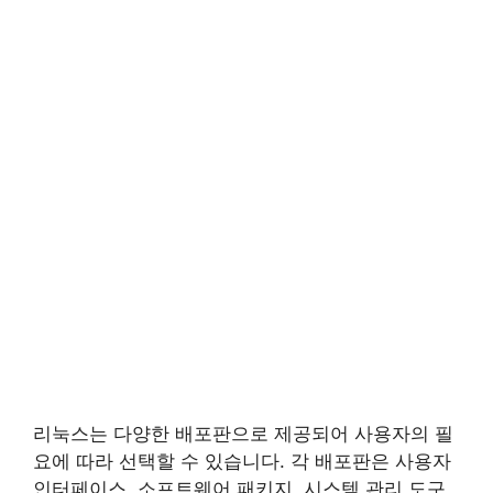
리눅스는 다양한 배포판으로 제공되어 사용자의 필
요에 따라 선택할 수 있습니다. 각 배포판은 사용자
인터페이스, 소프트웨어 패키지, 시스템 관리 도구