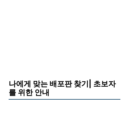
나에게 맞는 배포판 찾기| 초보자
를 위한 안내