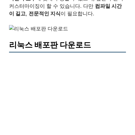
커스터마이징이 할 수 있습니다. 다만
컴파일 시간
이 길고
,
전문적인 지식
이 필요합니다.
리눅스 배포판 다운로드