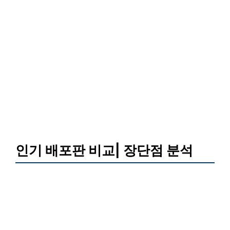
인기 배포판 비교| 장단점 분석