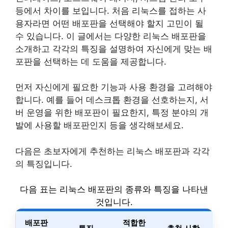
등에서 차이를 보입니다. 처음 리눅스를 접하는 사
용자라면 어떤 배포판을 선택해야 할지 고민이 될
수 있습니다. 이 글에서는 다양한 리눅스 배포판을
소개하고 각각의 특징을 설명하여 자신에게 맞는 배
포판을 선택하는 데 도움을 제공합니다.
먼저 자신에게 필요한 기능과 사용 환경을 고려해야
합니다. 예를 들어 데스크톱 환경을 선호하는지, 서
버 운영을 위한 배포판이 필요한지, 특정 분야의 개
발에 사용할 배포판인지 등을 생각해보세요.
다음은 초보자에게 추천하는 리눅스 배포판과 각각
의 특징입니다.
다음 표는 리눅스 배포판의 종류와 특징을 나타낸
것입니다.
배포판
적합한