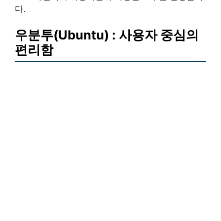
다.
우분투(Ubuntu) : 사용자 중심의
편리함