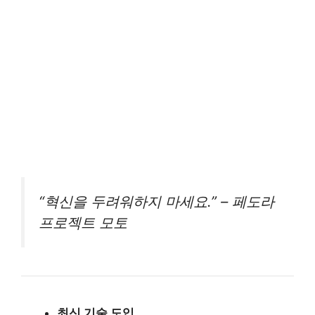
“혁신을 두려워하지 마세요.” – 페도라
프로젝트 모토
최신 기술 도입