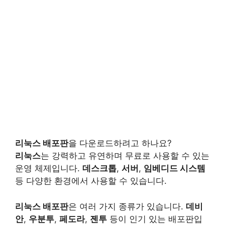
리눅스 배포판
을 다운로드하려고 하나요?
리눅스
는 강력하고 유연하며 무료로 사용할 수 있는
운영 체제입니다.
데스크톱
,
서버
,
임베디드 시스템
등 다양한 환경에서 사용할 수 있습니다.
리눅스 배포판
은 여러 가지 종류가 있습니다.
데비
안
,
우분투
,
페도라
,
젠투
등이 인기 있는 배포판입