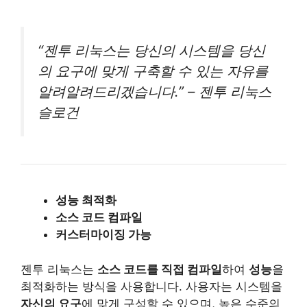
“젠투 리눅스는 당신의 시스템을 당신
의 요구에 맞게 구축할 수 있는 자유를
알려알려드리겠습니다.” – 젠투 리눅스
슬로건
성능 최적화
소스 코드 컴파일
커스터마이징 가능
젠투 리눅스는
소스 코드를 직접 컴파일
하여
성능
을
최적화하는 방식을 사용합니다. 사용자는 시스템을
자신의 요구
에 맞게 구성할 수 있으며, 높은 수준의