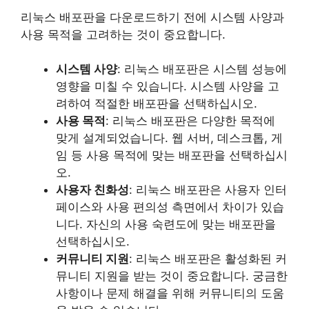
리눅스 배포판을 다운로드하기 전에 시스템 사양과
사용 목적을 고려하는 것이 중요합니다.
시스템 사양
: 리눅스 배포판은 시스템 성능에
영향을 미칠 수 있습니다. 시스템 사양을 고
려하여 적절한 배포판을 선택하십시오.
사용 목적
: 리눅스 배포판은 다양한 목적에
맞게 설계되었습니다. 웹 서버, 데스크톱, 게
임 등 사용 목적에 맞는 배포판을 선택하십시
오.
사용자 친화성
: 리눅스 배포판은 사용자 인터
페이스와 사용 편의성 측면에서 차이가 있습
니다. 자신의 사용 숙련도에 맞는 배포판을
선택하십시오.
커뮤니티 지원
: 리눅스 배포판은 활성화된 커
뮤니티 지원을 받는 것이 중요합니다. 궁금한
사항이나 문제 해결을 위해 커뮤니티의 도움