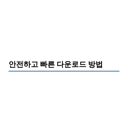
안전하고 빠른 다운로드 방법