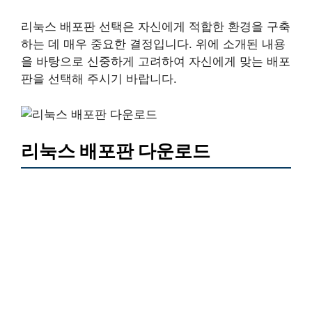
리눅스 배포판 선택은 자신에게 적합한 환경을 구축
하는 데 매우 중요한 결정입니다. 위에 소개된 내용
을 바탕으로 신중하게 고려하여 자신에게 맞는 배포
판을 선택해 주시기 바랍니다.
리눅스 배포판 다운로드