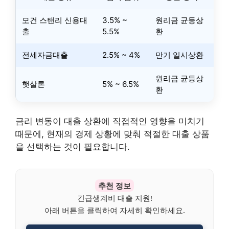
모건 스탠리 신용대
3.5% ~
원리금 균등상
출
5.5%
환
전세자금대출
2.5% ~ 4%
만기 일시상환
원리금 균등상
햇살론
5% ~ 6.5%
환
금리 변동이 대출 상환에 직접적인 영향을 미치기
때문에, 현재의 경제 상황에 맞춰 적절한 대출 상품
을 선택하는 것이 필요합니다.
추천 정보
긴급생계비 대출 지원!
아래 버튼을 클릭하여 자세히 확인하세요.