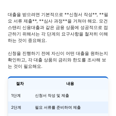
대출을 받으려면 기본적으로 **신청서 작성**, **필
요 서류 제출**, **심사 과정**을 거쳐야 해요. 모건
스탠리 신용대출과 같은 금융 상품에 성공적으로 접
근하기 위해서는 각 단계의 요구사항을 철저히 이해
하는 것이 중요해요.
신청을 진행하기 전에 자신이 어떤 대출을 원하는지
확인하고, 각 대출 상품의 금리와 한도를 조사해 보
는 것이 필요해요.
절차
내용
1단계
신청서 작성 및 제출
2단계
필요 서류를 준비하여 제출