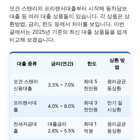
모건 스탠리의 프리랜서대출부터 시작해 동차담보
대출 등 여러 대출 상품들이 있습니다. 각 상품은 상
환방법, 금리, 한도 등에서 차이를 보입니다. 이번
글에서는 2025년 기준의 최신 대출 상품들을 쉽게
비교해 보겠습니다.
상환 방
대출 종류
금리(연간)
한도
법
모건 스탠리
최대 5
원리금균
3.5% ~ 7.0%
신용대출
천만원
등상환
프리랜서대
최대 3
만기 일
4.0% ~ 8.0%
출
천만원
시상환
전세자금대
대출금리
최대 1
원리금균
출
2.8% ~ 5.5%
억원
등상환