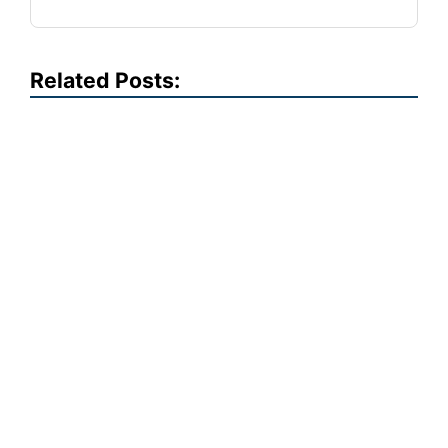
Related Posts: