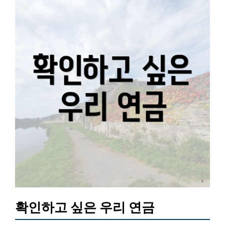
확인하고 싶은 우리 연금