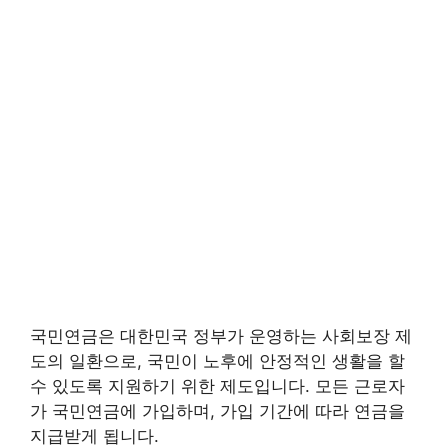
국민연금은 대한민국 정부가 운영하는 사회보장 제
도의 일환으로, 국민이 노후에 안정적인 생활을 할
수 있도록 지원하기 위한 제도입니다. 모든 근로자
가 국민연금에 가입하며, 가입 기간에 따라 연금을
지급받게 됩니다.