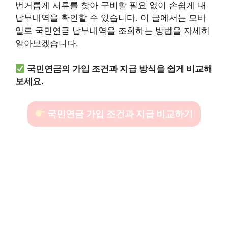
번거롭게 서류를 찾아 구비할 필요 없이 손쉽게 내
납부내역을 확인할 수 있습니다. 이 글에서는 모바
일로 국민연금 납부내역을 조회하는 방법을 자세히
알아보겠습니다.
국민연금의 가입 조건과 지급 방식을 쉽게 비교해
보세요.
국민연금 가입 조건과 지급 비교하기