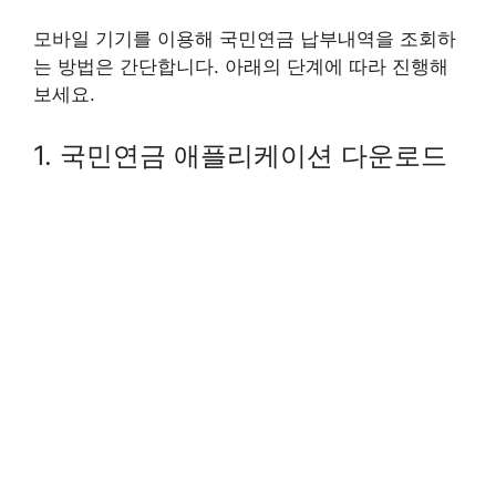
모바일 기기를 이용해 국민연금 납부내역을 조회하
는 방법은 간단합니다. 아래의 단계에 따라 진행해
보세요.
1. 국민연금 애플리케이션 다운로드