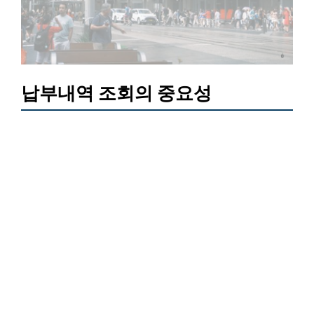
납부내역 조회의 중요성