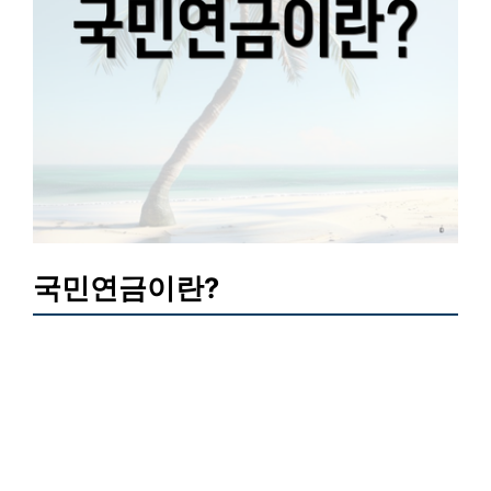
국민연금이란?