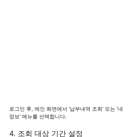
로그인 후, 메인 화면에서 ‘납부내역 조회’ 또는 ‘내
정보’ 메뉴를 선택합니다.
4. 조회 대상 기간 설정