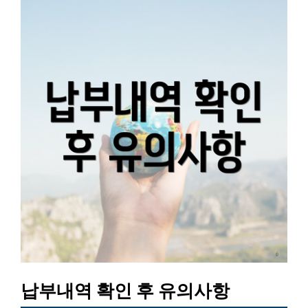
납부내역 확인 후 유의사항