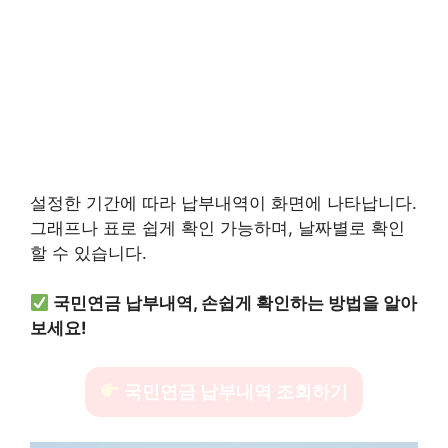
설정한 기간에 따라 납부내역이 화면에 나타납니다.
그래프나 표로 쉽게 확인 가능하며, 날짜별로 확인
할 수 있습니다.
국민연금 납부내역, 손쉽게 확인하는 방법을 알아
보세요!
국민연금 납부내역 조회하기