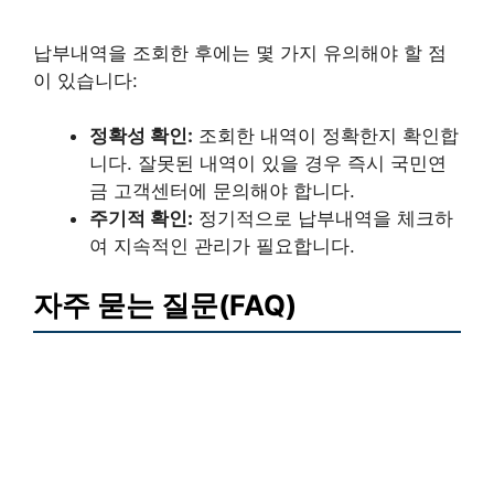
납부내역을 조회한 후에는 몇 가지 유의해야 할 점
이 있습니다:
정확성 확인:
조회한 내역이 정확한지 확인합
니다. 잘못된 내역이 있을 경우 즉시 국민연
금 고객센터에 문의해야 합니다.
주기적 확인:
정기적으로 납부내역을 체크하
여 지속적인 관리가 필요합니다.
자주 묻는 질문(FAQ)