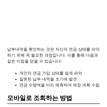
납부내역을 확인하는 것은 자신의 연금 상태를 파악
하기 위해 꼭 필요한 과정입니다. 이를 통해 다음과
같은 이점을 얻을 수 있습니다:
개인의 연금 가입 상태를 쉽게 파악
잘못된 납부 내역을 조기에 발견
연금 수령액을 미리 예측하여 재정 계획 수립
모바일로 조회하는 방법