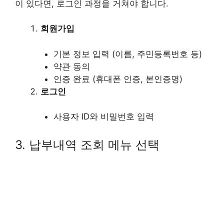
이 있다면, 로그인 과정을 거쳐야 합니다.
회원가입
기본 정보 입력 (이름, 주민등록번호 등)
약관 동의
인증 완료 (휴대폰 인증, 본인증명)
로그인
사용자 ID와 비밀번호 입력
3. 납부내역 조회 메뉴 선택