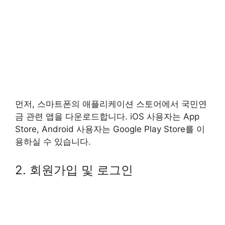
먼저, 스마트폰의 애플리케이션 스토어에서 국민연
금 관련 앱을 다운로드합니다. iOS 사용자는 App
Store, Android 사용자는 Google Play Store를 이
용하실 수 있습니다.
2. 회원가입 및 로그인