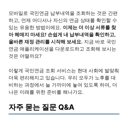
모바일로 국민연금 납부내역을 조회하는 것은 간편
하고, 언제 어디서나 자신의 연금 상태를 확인할 수
있는 유용한 방법이에요.
이제는 더 이상 서류를 찾
아 헤매지 마세요! 손쉽게 내 납부내역을 확인하고,
올바른 재정 관리를 시작해 보세요.
지금 바로 국민
연금 애플리케이션을 다운로드하고 조회해 보시는
것은 어떨까요?
이렇게 국민연금 조회 서비스는 현대 사회에 발맞춰
더욱 편리해지고 있습니다. 우리 모두가 노후를 대
비하는 과정에서 늘 가까이에 놓여 있도록 하여, 더
나은 미래를 위한 준비를 해나가요.
자주 묻는 질문 Q&A