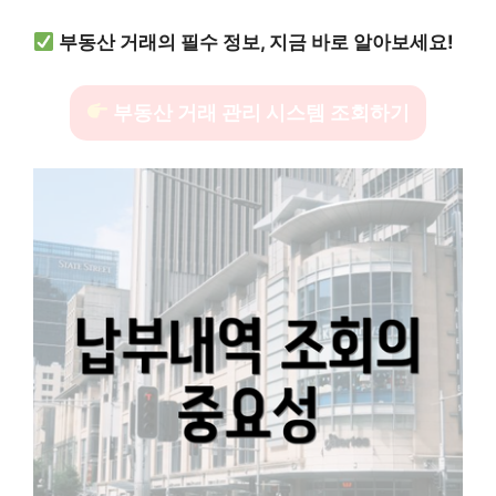
부동산 거래의 필수 정보, 지금 바로 알아보세요!
부동산 거래 관리 시스템 조회하기