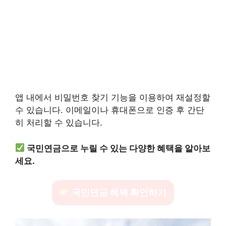
앱 내에서 비밀번호 찾기 기능을 이용하여 재설정할
수 있습니다. 이메일이나 휴대폰으로 인증 후 간단
히 처리할 수 있습니다.
국민연금으로 누릴 수 있는 다양한 혜택을 알아보
세요.
국민연금 혜택 확인하기