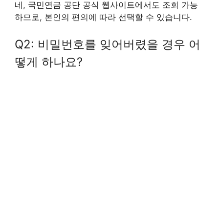
네, 국민연금 공단 공식 웹사이트에서도 조회 가능
하므로, 본인의 편의에 따라 선택할 수 있습니다.
Q2: 비밀번호를 잊어버렸을 경우 어
떻게 하나요?