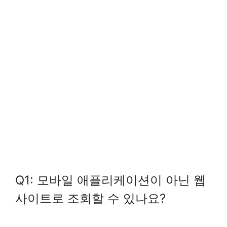
Q1: 모바일 애플리케이션이 아닌 웹
사이트로 조회할 수 있나요?