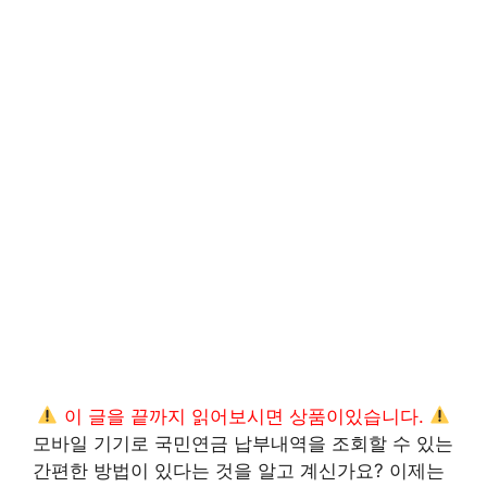
이 글을 끝까지 읽어보시면 상품이있습니다.
모바일 기기로 국민연금 납부내역을 조회할 수 있는
간편한 방법이 있다는 것을 알고 계신가요? 이제는