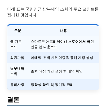
아래 표는 국민연금 납부내역 조회의 주요 포인트를
정리한 것입니다.
구분
내용
앱 다운
스마트폰 애플리케이션 스토어에서 국민
로드
연금 앱 다운로드
회원가입
이메일, 전화번호 인증을 통해 계정 생성
납부내역
조회 대상 기간 설정 후 내역 확인
조회
유의사항
정확성 확인 및 정기적 관리
결론