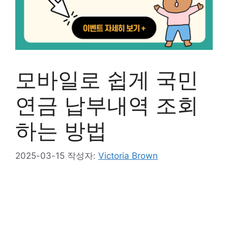
모바일로 쉽게 국민
연금 납부내역 조회
하는 방법
2025-03-15
작성자:
Victoria Brown