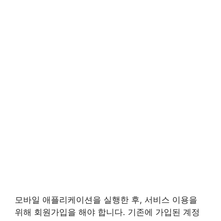
모바일 애플리케이션을 실행한 후, 서비스 이용을
위해 회원가입을 해야 합니다. 기존에 가입된 계정