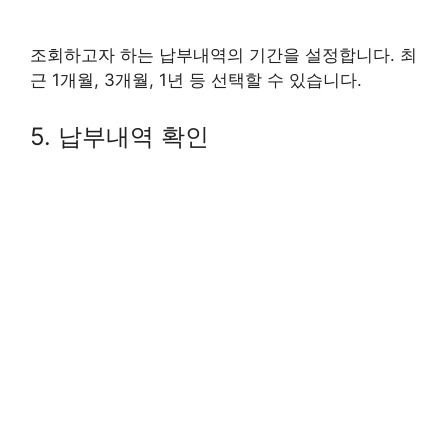
조회하고자 하는 납부내역의 기간을 설정합니다. 최
근 1개월, 3개월, 1년 등 선택할 수 있습니다.
5. 납부내역 확인