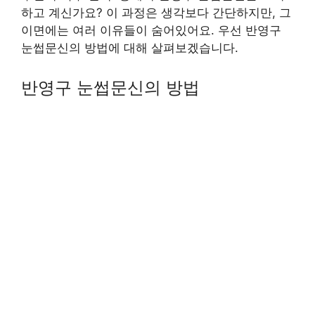
하고 계신가요? 이 과정은 생각보다 간단하지만, 그
이면에는 여러 이유들이 숨어있어요. 우선 반영구
눈썹문신의 방법에 대해 살펴보겠습니다.
반영구 눈썹문신의 방법