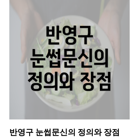
반영구 눈썹문신의 정의와 장점