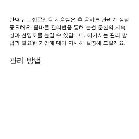
반영구 눈썹문신을 시술받은 후 올바른 관리가 정말
중요해요. 올바른 관리법을 통해 눈썹 문신의 지속
성과 선명도를 높일 수 있답니다. 여기서는 관리 방
법과 필요한 기간에 대해 자세히 설명해 드릴게요.
관리 방법