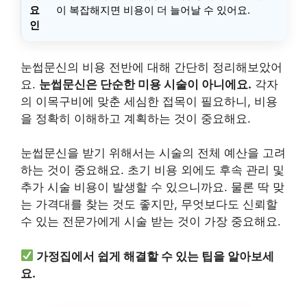
요
이 복잡해지면 비용이 더 늘어날 수 있어요.
인
눈썹문신의 비용 전반에 대해 간단히 정리해보았어
요.
눈썹문신은 단순한 미용 시술이 아니에요.
각자
의 이목구비에 맞춘 세심한 접목이 필요하니, 비용
을 정확히 이해하고 계획하는 것이 중요해요.
눈썹문신을 받기 위해서는 시술의 전체 예산을 고려
하는 것이 중요해요. 초기 비용 외에도 후속 관리 및
추가 시술 비용이 발생할 수 있으니까요. 물론 딱 맞
는 가격대를 찾는 것도 좋지만, 무엇보다도 신뢰할
수 있는 전문가에게 시술 받는 것이 가장 중요해요.
가정집에서 쉽게 해결할 수 있는 팁을 알아보세
요.