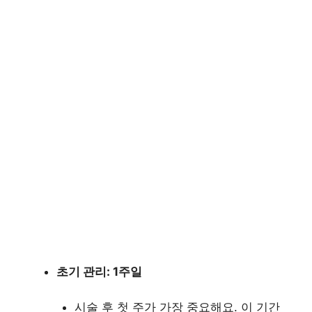
초기 관리: 1주일
시술 후 첫 주가 가장 중요해요. 이 기간