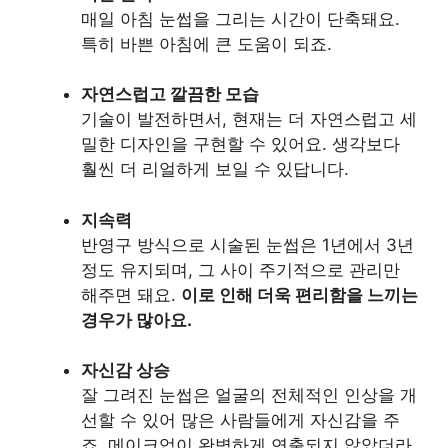
매일 아침 눈썹을 그리는 시간이 단축돼요.
특히 바쁜 아침에 큰 도움이 되죠.
자연스럽고 깔끔한 모습
기술이 발전하면서, 현재는 더 자연스럽고 세
밀한 디자인을 구현할 수 있어요. 생각보다
훨씬 더 리얼하게 보일 수 있답니다.
지속력
반영구 방식으로 시술된 눈썹은 1년에서 3년
정도 유지되며, 그 사이 주기적으로 관리만
해주면 돼요.
이로 인해 더욱 편리함을 느끼는
경우가 많아요.
자신감 상승
잘 그려진 눈썹은 얼굴의 전체적인 인상을 개
선할 수 있어 많은 사람들에게 자신감을 주
죠. 메이크업이 완벽하게 연출되지 않았더라