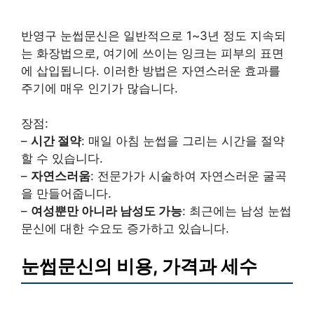
반영구 눈썹문신은 일반적으로 1~3년 정도 지속되
는 화장법으로, 여기에 쓰이는 잉크는 피부의 표면
에 삽입됩니다. 이러한 방법은 자연스러운 효과를
주기에 매우 인기가 많습니다.
장점:
–
시간 절약
: 매일 아침 눈썹을 그리는 시간을 절약
할 수 있습니다.
–
자연스러움
: 전문가가 시술하여 자연스러운 굴곡
을 만들어줍니다.
–
여성뿐만 아니라 남성도 가능
: 최근에는 남성 눈썹
문신에 대한 수요도 증가하고 있습니다.
눈썹문신의 비용, 가격과 세수