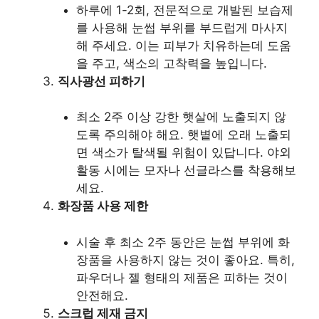
하루에 1-2회, 전문적으로 개발된 보습제
를 사용해 눈썹 부위를 부드럽게 마사지
해 주세요. 이는 피부가 치유하는데 도움
을 주고, 색소의 고착력을 높입니다.
직사광선 피하기
최소 2주 이상 강한 햇살에 노출되지 않
도록 주의해야 해요. 햇볕에 오래 노출되
면 색소가 탈색될 위험이 있답니다. 야외
활동 시에는 모자나 선글라스를 착용해보
세요.
화장품 사용 제한
시술 후 최소 2주 동안은 눈썹 부위에 화
장품을 사용하지 않는 것이 좋아요. 특히,
파우더나 젤 형태의 제품은 피하는 것이
안전해요.
스크럽 제재 금지