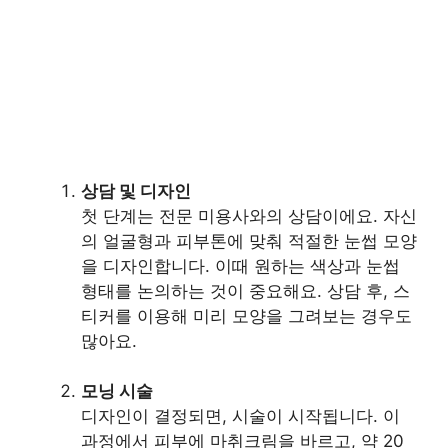
상담 및 디자인
첫 단계는 전문 미용사와의 상담이에요. 자신
의 얼굴형과 피부톤에 맞춰 적절한 눈썹 모양
을 디자인합니다. 이때 원하는 색상과 눈썹
형태를 논의하는 것이 중요해요. 상담 후, 스
티커를 이용해 미리 모양을 그려보는 경우도
많아요.
모닝 시술
디자인이 결정되면, 시술이 시작됩니다. 이
과정에서 피부에 마취크림을 바르고, 약 20