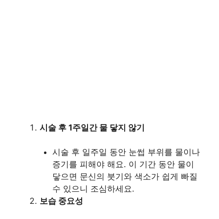
시술 후 1주일간 물 닿지 않기
시술 후 일주일 동안 눈썹 부위를 물이나
증기를 피해야 해요. 이 기간 동안 물이
닿으면 문신의 붓기와 색소가 쉽게 빠질
수 있으니 조심하세요.
보습 중요성