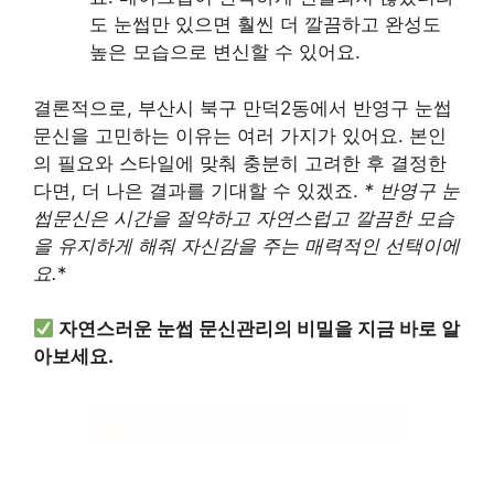
도 눈썹만 있으면 훨씬 더 깔끔하고 완성도
높은 모습으로 변신할 수 있어요.
결론적으로, 부산시 북구 만덕2동에서 반영구 눈썹
문신을 고민하는 이유는 여러 가지가 있어요. 본인
의 필요와 스타일에 맞춰 충분히 고려한 후 결정한
다면, 더 나은 결과를 기대할 수 있겠죠.
* 반영구 눈
썹문신은 시간을 절약하고 자연스럽고 깔끔한 모습
을 유지하게 해줘 자신감을 주는 매력적인 선택이에
요.
*
자연스러운 눈썹 문신관리의 비밀을 지금 바로 알
아보세요.
눈썹 문신 관리 비법 확인하기