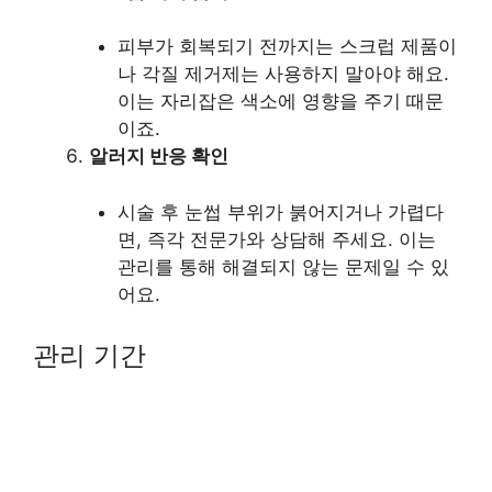
피부가 회복되기 전까지는 스크럽 제품이
나 각질 제거제는 사용하지 말아야 해요.
이는 자리잡은 색소에 영향을 주기 때문
이죠.
알러지 반응 확인
시술 후 눈썹 부위가 붉어지거나 가렵다
면, 즉각 전문가와 상담해 주세요. 이는
관리를 통해 해결되지 않는 문제일 수 있
어요.
관리 기간