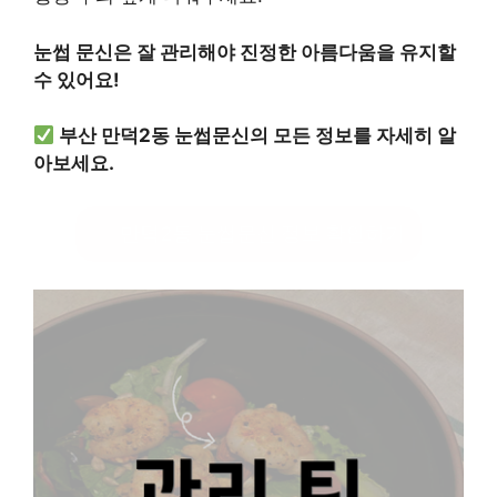
눈썹 문신은 잘 관리해야 진정한 아름다움을 유지할
수 있어요!
부산 만덕2동 눈썹문신의 모든 정보를 자세히 알
아보세요.
만덕2동 눈썹문신 정보 확인하기