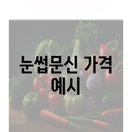
세스코 서비스와 팁 확인하기