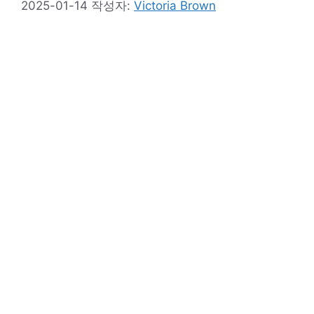
2025-01-14
작성자:
Victoria Brown