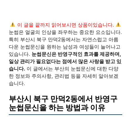
이 글을 끝까지 읽어보시면 상품이있습니다.
눈썹은 얼굴의 인상을 좌우하는 중요한 요소입니다.
특히 부산시 북구 만덕2동에서는 자연스럽고 아름
다운 눈썹문신을 원하는 남성과 여성들이 늘어나고
있습니다.
눈썹문신은 반영구적인 효과를 제공하며,
일상 관리가 필요없다는 점에서 많은 사랑을 받고 있
습니다.
이 글에서는 부산의 눈썹문신에 대한 다양
한 정보와 주의사항, 관리법 등을 자세히 알아보겠
습니다.
부산시 북구 만덕2동에서 반영구
눈썹문신을 하는 방법과 이유