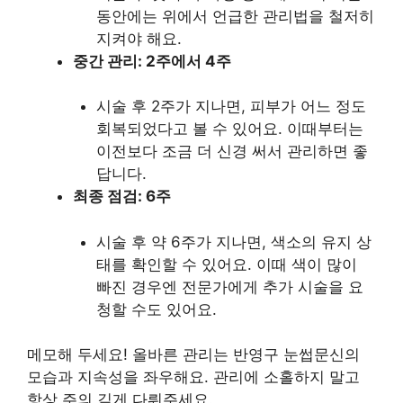
동안에는 위에서 언급한 관리법을 철저히
지켜야 해요.
중간 관리: 2주에서 4주
시술 후 2주가 지나면, 피부가 어느 정도
회복되었다고 볼 수 있어요. 이때부터는
이전보다 조금 더 신경 써서 관리하면 좋
답니다.
최종 점검: 6주
시술 후 약 6주가 지나면, 색소의 유지 상
태를 확인할 수 있어요. 이때 색이 많이
빠진 경우엔 전문가에게 추가 시술을 요
청할 수도 있어요.
메모해 두세요! 올바른 관리는 반영구 눈썹문신의
모습과 지속성을 좌우해요. 관리에 소홀하지 말고
항상 주의 깊게 다뤄주세요.