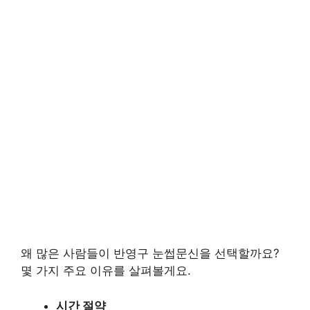
왜 많은 사람들이 반영구 눈썹문신을 선택할까요?
몇 가지 주요 이유를 살펴볼게요.
시간 절약