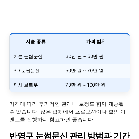
시술 종류
가격 범위
기본 눈썹문신
30만 원 ~ 50만 원
3D 눈썹문신
50만 원 ~ 70만 원
픽시 브로우
70만 원 ~ 100만 원
가격에 따라 추가적인 관리나 보정도 함께 제공될
수 있습니다. 많은 업체에서 프로모션이나 할인 이
벤트를 진행하니 참고하면 좋습니다.
반영구 눈썹문신 관리 방법과 기간