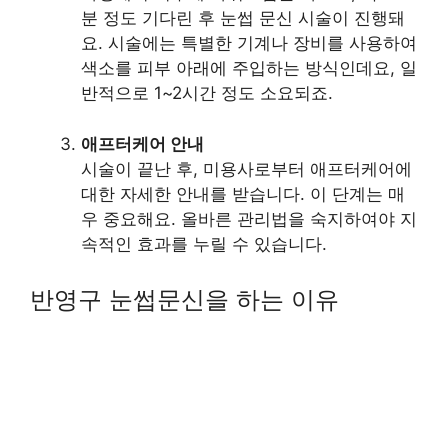
분 정도 기다린 후 눈썹 문신 시술이 진행돼
요. 시술에는 특별한 기계나 장비를 사용하여
색소를 피부 아래에 주입하는 방식인데요, 일
반적으로 1~2시간 정도 소요되죠.
애프터케어 안내
시술이 끝난 후, 미용사로부터 애프터케어에
대한 자세한 안내를 받습니다. 이 단계는 매
우 중요해요. 올바른 관리법을 숙지하여야 지
속적인 효과를 누릴 수 있습니다.
반영구 눈썹문신을 하는 이유