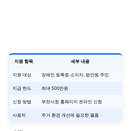
지원 항목
세부 내용
지원 대상
장애인 등록증 소지자, 범안동 주민
지급 한도
최대 500만원
신청 방법
부천시청 홈페이지 온라인 신청
사용처
주거 환경 개선에 필요한 물품