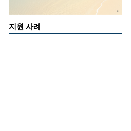
지원 사례