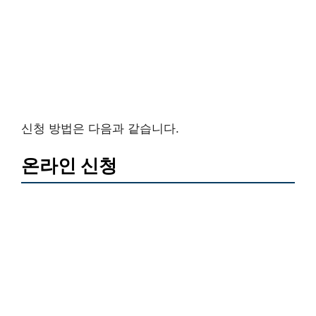
신청 방법은 다음과 같습니다.
온라인 신청