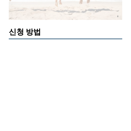
신청 방법