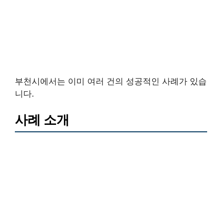
부천시에서는 이미 여러 건의 성공적인 사례가 있습
니다.
사례 소개