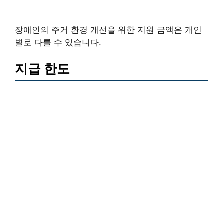
장애인의 주거 환경 개선을 위한 지원 금액은 개인
별로 다를 수 있습니다.
지급 한도