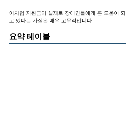
이처럼 지원금이 실제로 장애인들에게 큰 도움이 되
고 있다는 사실은 매우 고무적입니다.
요약 테이블