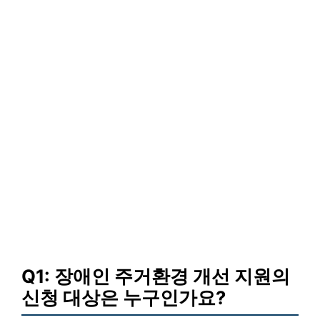
Q1: 장애인 주거환경 개선 지원의
신청 대상은 누구인가요?