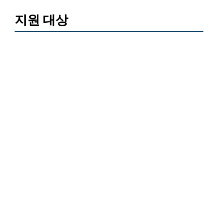
지원 대상