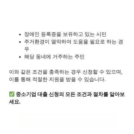
장애인 등록증을 보유하고 있는 시민
주거환경이 열악하여 도움을 필요로 하는 경
우
해당 동네에 거주하는 주민
이와 같은 조건을 충족하는 경우 신청할 수 있으며,
이를 통해 적절한 지원을 받을 수 있습니다.
중소기업 대출 신청의 모든 조건과 절차를 알아보
세요.
중소기업 대출 조건 바로 확인하기