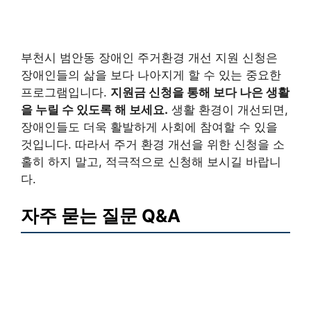
부천시 범안동 장애인 주거환경 개선 지원 신청은
장애인들의 삶을 보다 나아지게 할 수 있는 중요한
프로그램입니다.
지원금 신청을 통해 보다 나은 생활
을 누릴 수 있도록 해 보세요.
생활 환경이 개선되면,
장애인들도 더욱 활발하게 사회에 참여할 수 있을
것입니다. 따라서 주거 환경 개선을 위한 신청을 소
홀히 하지 말고, 적극적으로 신청해 보시길 바랍니
다.
자주 묻는 질문 Q&A