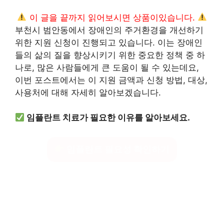
이 글을 끝까지 읽어보시면 상품이있습니다.
부천시 범안동에서 장애인의 주거환경을 개선하기
위한 지원 신청이 진행되고 있습니다. 이는 장애인
들의 삶의 질을 향상시키기 위한 중요한 정책 중 하
나로, 많은 사람들에게 큰 도움이 될 수 있는데요,
이번 포스트에서는 이 지원 금액과 신청 방법, 대상,
사용처에 대해 자세히 알아보겠습니다.
임플란트 치료가 필요한 이유를 알아보세요.
임플란트 필요성 확인하기