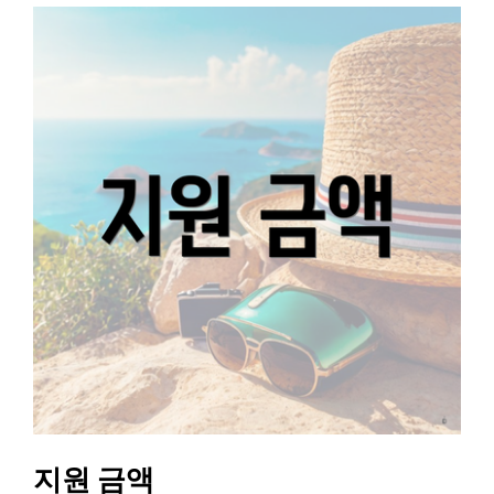
지원 금액