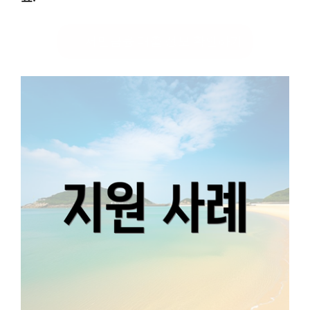
서민금융 대출 정보 확인하기