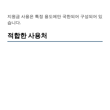
지원금 사용은 특정 용도에만 국한되어 구성되어 있
습니다.
적합한 사용처