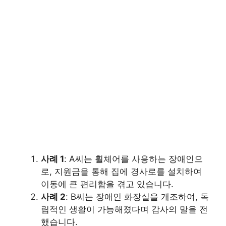
사례 1
: A씨는 휠체어를 사용하는 장애인으
로, 지원금을 통해 집에 경사로를 설치하여
이동에 큰 편리함을 겪고 있습니다.
사례 2
: B씨는 장애인 화장실을 개조하여, 독
립적인 생활이 가능해졌다며 감사의 말을 전
했습니다.