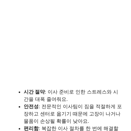
시간 절약
: 이사 준비로 인한 스트레스와 시
간을 대폭 줄여줘요.
안전성
: 전문적인 이사팀이 짐을 적절하게 포
장하고 센터로 옮기기 때문에 고장이 나거나
물품이 손상될 확률이 낮아요.
편리함
: 복잡한 이사 절차를 한 번에 해결할