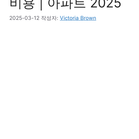
비용 | 아파트 2025
2025-03-12
작성자:
Victoria Brown