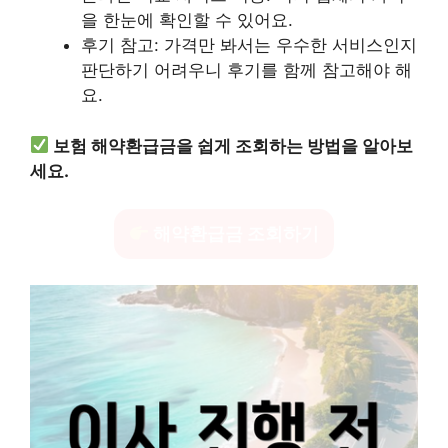
을 한눈에 확인할 수 있어요.
후기 참고: 가격만 봐서는 우수한 서비스인지
판단하기 어려우니 후기를 함께 참고해야 해
요.
보험 해약환급금을 쉽게 조회하는 방법을 알아보
세요.
해약환급금 조회하기