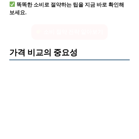
똑똑한 소비로 절약하는 팁을 지금 바로 확인해
보세요.
소비 절약 전략 알아보기
가격 비교의 중요성