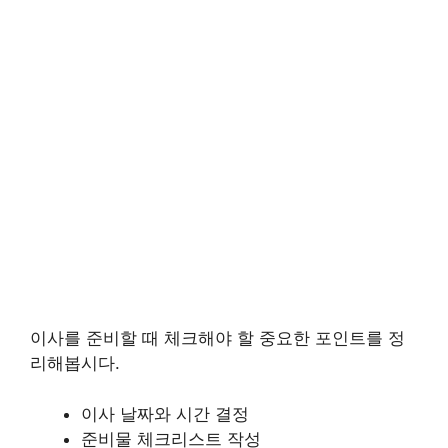
이사를 준비할 때 체크해야 할 중요한 포인트를 정
리해봅시다.
이사 날짜와 시간 결정
준비물 체크리스트 작성