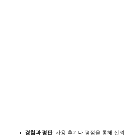
경험과 평판
: 사용 후기나 평점을 통해 신뢰