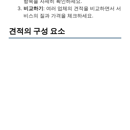
항목을 자세히 확인하세요.
비교하기
: 여러 업체의 견적을 비교하면서 서
비스의 질과 가격을 체크하세요.
견적의 구성 요소