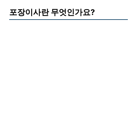
포장이사란 무엇인가요?