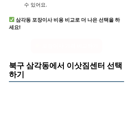
수 있어요.
삼각동 포장이사 비용 비교로 더 나은 선택을 하
세요!
포장이사 가격 비교하기
북구 삼각동에서 이삿짐센터 선택
하기