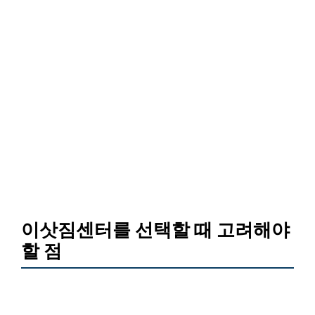
이삿짐센터를 선택할 때 고려해야
할 점