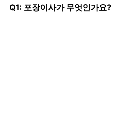
Q1: 포장이사가 무엇인가요?