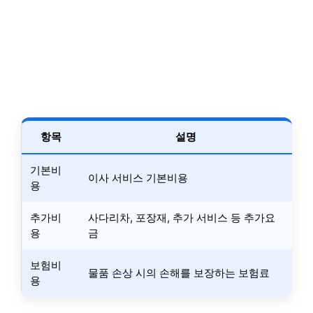
항목
설명
기본비
이사 서비스 기본비용
용
추가비
사다리차, 포장재, 추가 서비스 등 추가요
용
금
보험비
물품 손상 시의 손해를 보장하는 보험료
용