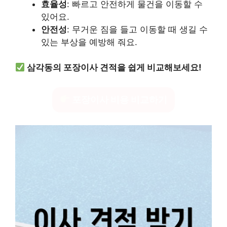
효율성
: 빠르고 안전하게 물건을 이동할 수
있어요.
안전성
: 무거운 짐을 들고 이동할 때 생길 수
있는 부상을 예방해 줘요.
삼각동의 포장이사 견적을 쉽게 비교해보세요!
포장이사 비용 비교하기