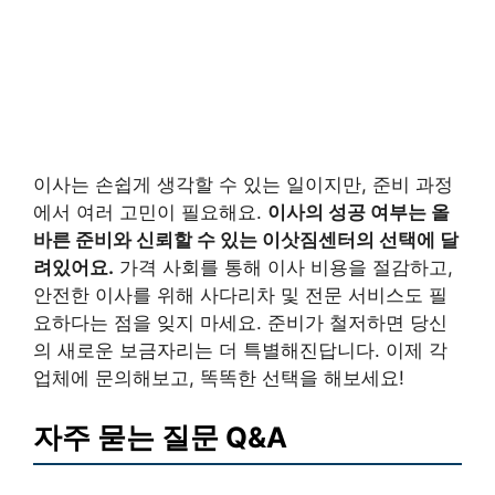
이사는 손쉽게 생각할 수 있는 일이지만, 준비 과정
에서 여러 고민이 필요해요.
이사의 성공 여부는 올
바른 준비와 신뢰할 수 있는 이삿짐센터의 선택에 달
려있어요.
가격 사회를 통해 이사 비용을 절감하고,
안전한 이사를 위해 사다리차 및 전문 서비스도 필
요하다는 점을 잊지 마세요. 준비가 철저하면 당신
의 새로운 보금자리는 더 특별해진답니다. 이제 각
업체에 문의해보고, 똑똑한 선택을 해보세요!
자주 묻는 질문 Q&A