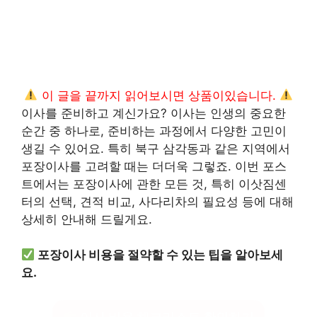
이 글을 끝까지 읽어보시면 상품이있습니다.
이사를 준비하고 계신가요? 이사는 인생의 중요한
순간 중 하나로, 준비하는 과정에서 다양한 고민이
생길 수 있어요. 특히 북구 삼각동과 같은 지역에서
포장이사를 고려할 때는 더더욱 그렇죠. 이번 포스
트에서는 포장이사에 관한 모든 것, 특히 이삿짐센
터의 선택, 견적 비교, 사다리차의 필요성 등에 대해
상세히 안내해 드릴게요.
포장이사 비용을 절약할 수 있는 팁을 알아보세
요.