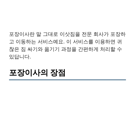
포장이사란 말 그대로 이삿짐을 전문 회사가 포장하
고 이동하는 서비스예요. 이 서비스를 이용하면 귀
찮은 짐 싸기와 옮기기 과정을 간편하게 처리할 수
있답니다.
포장이사의 장점