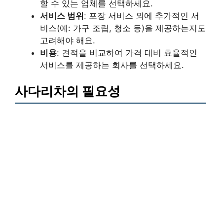
할 수 있는 업체를 선택하세요.
서비스 범위
: 포장 서비스 외에 추가적인 서
비스(예: 가구 조립, 청소 등)을 제공하는지도
고려해야 해요.
비용
: 견적을 비교하여 가격 대비 효율적인
서비스를 제공하는 회사를 선택하세요.
사다리차의 필요성