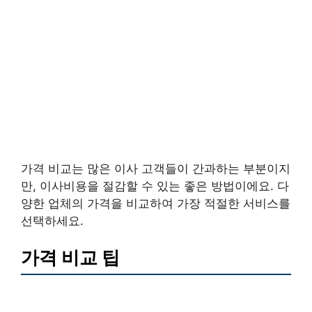
가격 비교는 많은 이사 고객들이 간과하는 부분이지
만, 이사비용을 절감할 수 있는 좋은 방법이에요. 다
양한 업체의 가격을 비교하여 가장 적절한 서비스를
선택하세요.
가격 비교 팁