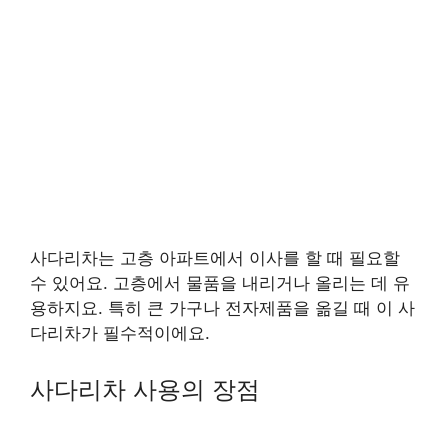
사다리차는 고층 아파트에서 이사를 할 때 필요할
수 있어요. 고층에서 물품을 내리거나 올리는 데 유
용하지요. 특히 큰 가구나 전자제품을 옮길 때 이 사
다리차가 필수적이에요.
사다리차 사용의 장점