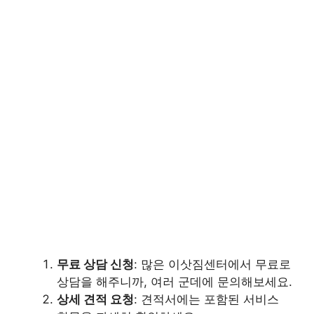
무료 상담 신청
: 많은 이삿짐센터에서 무료로
상담을 해주니까, 여러 군데에 문의해보세요.
상세 견적 요청
: 견적서에는 포함된 서비스