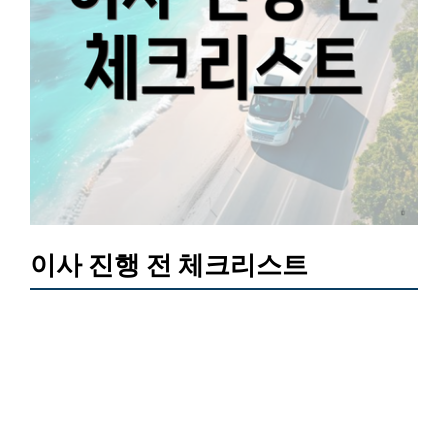
이사 진행 전 체크리스트