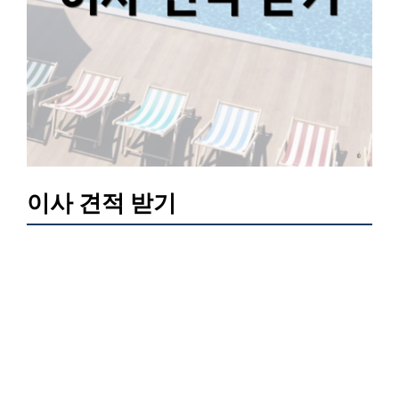
이사 견적 받기