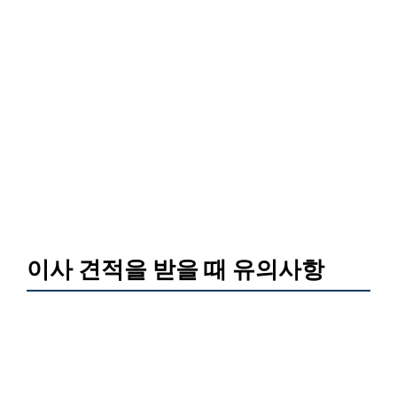
이사 견적을 받을 때 유의사항