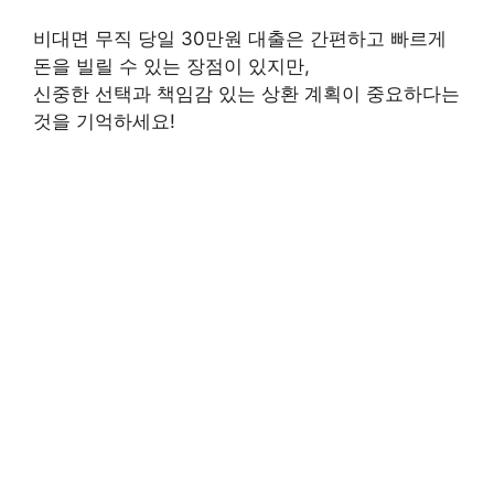
비대면 무직 당일 30만원 대출
은 간편하고 빠르게
돈을 빌릴 수 있는 장점이 있지만,
신중한 선택과 책임감 있는 상환 계획이 중요하다는
것을 기억하세요!