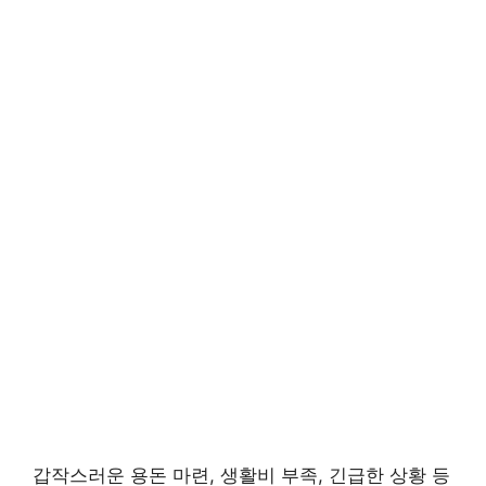
갑작스러운 용돈 마련, 생활비 부족, 긴급한 상황 등