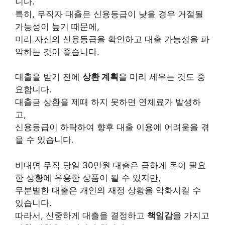
니다.
특히, 무직자 대출은 신용등급이 낮을 경우 거절될
가능성이 높기 때문에,
미리 자신의 신용등급을 확인하고 대출 가능성을 파
악하는 것이 좋습니다.
대출을 받기 전에
상환 계획
을 미리 세우는 것도 중
요합니다.
대출금 상환을 제때 하지 못하면 연체료가 발생하
고,
신용등급이 하락하여 향후 대출 이용에 어려움을 겪
을 수 있습니다.
비대면 무직 당일 30만원 대출은 급하게 돈이 필요
한 상황에 유용한 상품이 될 수 있지만,
무분별한 대출은 개인의 재정 상황을 악화시킬 수
있습니다.
따라서, 신중하게 대출을 결정하고
책임감
을 가지고