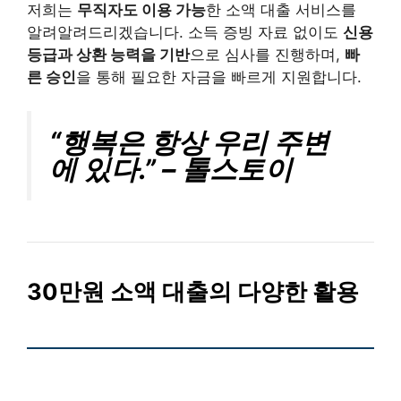
저희는
무직자도 이용 가능
한 소액 대출 서비스를
알려알려드리겠습니다. 소득 증빙 자료 없이도
신용
등급과 상환 능력을 기반
으로 심사를 진행하며,
빠
른 승인
을 통해 필요한 자금을 빠르게 지원합니다.
“행복은 항상 우리 주변
에 있다.” – 톨스토이
30만원 소액 대출의 다양한 활용