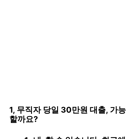
1, 무직자 당일 30만원 대출, 가능
할까요?