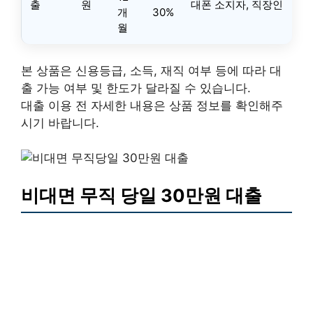
출
원
대폰 소지자, 직장인
개
30%
월
본 상품은 신용등급, 소득, 재직 여부 등에 따라 대
출 가능 여부 및 한도가 달라질 수 있습니다.
대출 이용 전 자세한 내용은 상품 정보를 확인해주
시기 바랍니다.
비대면 무직 당일 30만원 대출