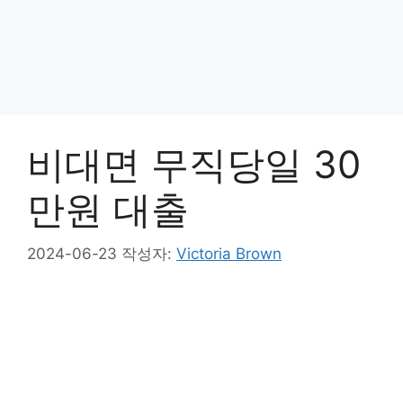
비대면 무직당일 30
만원 대출
2024-06-23
작성자:
Victoria Brown