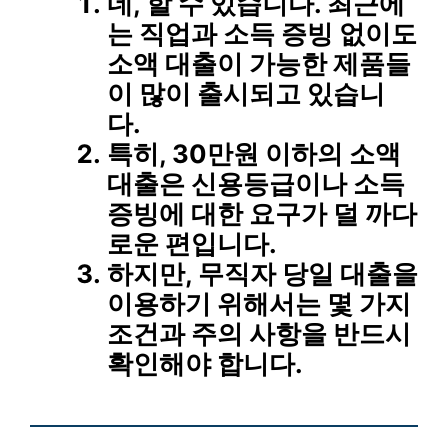
네, 할 수 있습니다. 최근에
는 직업과 소득 증빙 없이도
소액 대출이 가능한 제품들
이 많이 출시되고 있습니
다.
특히, 30만원 이하의 소액
대출은 신용등급이나 소득
증빙에 대한 요구가 덜 까다
로운 편입니다.
하지만, 무직자 당일 대출을
이용하기 위해서는 몇 가지
조건과 주의 사항을 반드시
확인해야 합니다.