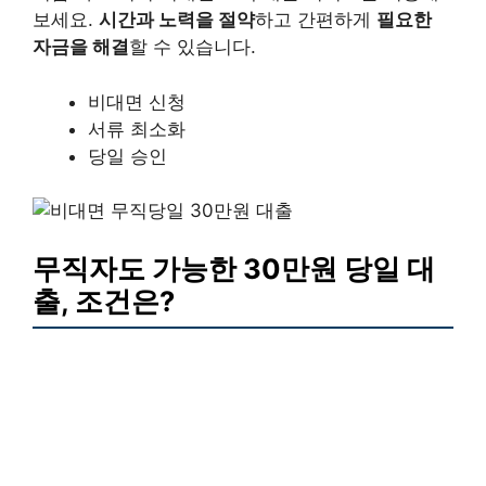
보세요.
시간과 노력을 절약
하고 간편하게
필요한
자금을 해결
할 수 있습니다.
비대면 신청
서류 최소화
당일 승인
무직자도 가능한 30만원 당일 대
출, 조건은?