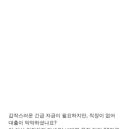
갑작스러운 긴급 자금이 필요하지만, 직장이 없어
대출이 막막하셨나요?