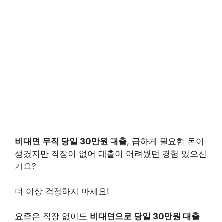
비대면 무직 당일 30만원 대출
, 급하게 필요한 돈이
생겼지만 직장이 없어 대출이 어려웠던 경험 있으신
가요?
더 이상 걱정하지 마세요!
요즘은 직장 없이도
비대면으로 당일 30만원 대출