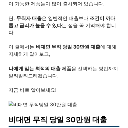
이 가능한 제품들이 많이 출시되어 있습니다.
단,
무직자 대출
은 일반적인 대출보다
조건이 까다
롭고 금리가 높을 수 있다
는 점을 꼭 기억해야 합니
다.
이 글에서는
비대면 무직 당일 30만원 대출
에 대해
자세하게 알아보고,
나에게 맞는 최적의 대출 제품
을 선택하는 방법까지
알려알려드리겠습니다.
지금 바로 알아보세요!
비대면 무직 당일 30만원 대출