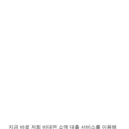
지금 바로 저희 비대면 소액 대출 서비스를 이용해