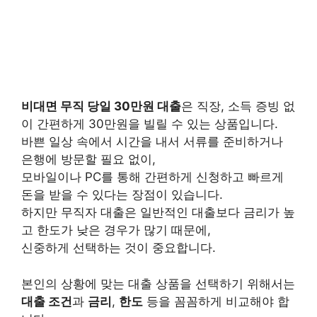
비대면 무직 당일 30만원 대출
은 직장, 소득 증빙 없
이 간편하게 30만원을 빌릴 수 있는 상품입니다.
바쁜 일상 속에서 시간을 내서 서류를 준비하거나
은행에 방문할 필요 없이,
모바일이나 PC를 통해 간편하게 신청하고 빠르게
돈을 받을 수 있다는 장점이 있습니다.
하지만 무직자 대출은 일반적인 대출보다 금리가 높
고 한도가 낮은 경우가 많기 때문에,
신중하게 선택하는 것이 중요합니다.
본인의 상황에 맞는 대출 상품을 선택하기 위해서는
대출 조건
과
금리
,
한도
등을 꼼꼼하게 비교해야 합