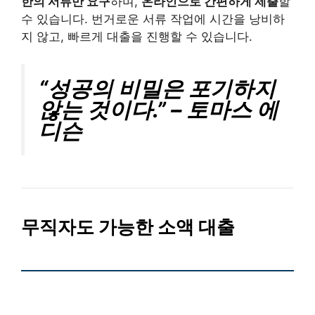
한의 서류만 요구
하며,
온라인으로 간편하게 제출
할
수 있습니다. 번거로운 서류 작업에 시간을 낭비하
지 않고, 빠르게 대출을 진행할 수 있습니다.
“성공의 비밀은 포기하지
않는 것이다.” – 토마스 에
디슨
무직자도 가능한 소액 대출