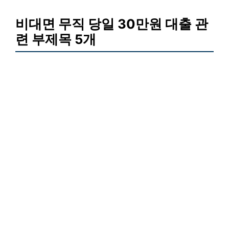
비대면 무직 당일 30만원 대출 관
련 부제목 5개