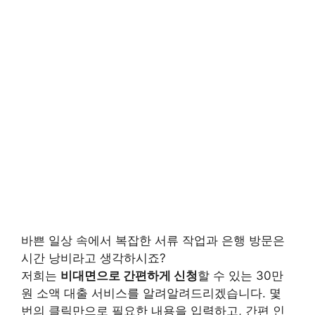
바쁜 일상 속에서 복잡한 서류 작업과 은행 방문은
시간 낭비라고 생각하시죠?
저희는
비대면으로 간편하게 신청
할 수 있는 30만
원 소액 대출 서비스를 알려알려드리겠습니다. 몇
번의 클릭만으로 필요한 내용을 입력하고, 간편 인