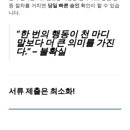
증 절차를 거치면
당일 빠른 승인
확인이 할 수 있습
니다.
“한 번의 행동이 천 마디
말보다 더 큰 의미를 가진
다.” – 불확실
서류 제출은 최소화!