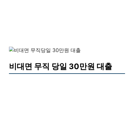
비대면 무직 당일 30만원 대출