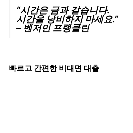
“시간은 금과 같습니다.
시간을 낭비하지 마세요.”
– 벤저민 프랭클린
빠르고 간편한 비대면 대출