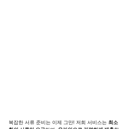
복잡한 서류 준비는 이제 그만! 저희 서비스는
최소