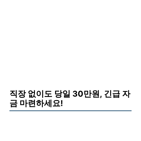
직장 없이도 당일 30만원, 긴급 자
금 마련하세요!