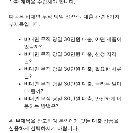
상환 계획을 수립해야 합니다.
다음은 비대면 무직 당일 30만원 대출 관련 5가지
부제목입니다.
비대면 무직 당일 30만원 대출, 어떤 제품이
있을까?
비대면 무직 당일 30만원 대출, 신청 자격
은?
비대면 무직 당일 30만원 대출, 필요한 서류
는?
비대면 무직 당일 30만원 대출, 금리는 얼마
나 될까?
비대면 무직 당일 30만원 대출, 안전하게 이
용하는 방법은?
위 부제목을 참고하여 본인에게 맞는 대출 상품을
신중하게 선택하시기 바랍니다.