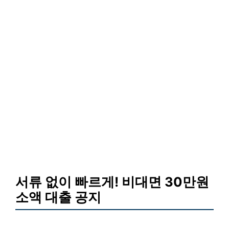
서류 없이 빠르게! 비대면 30만원
소액 대출 공지