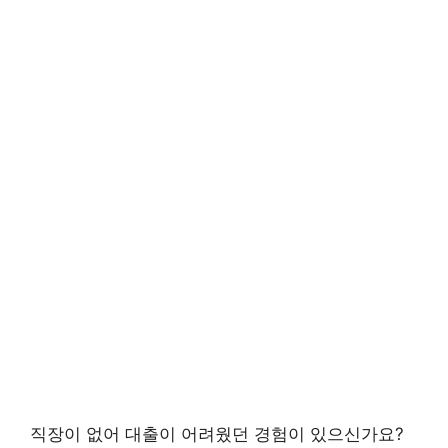
직장이 없어 대출이 어려웠던 경험이 있으신가요?