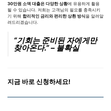
30만원 소액 대출은 다양한 상황
에 유용하게 활용
될 수 있습니다. 저희는 고객님의 필요를 충족시키
기 위해
합리적인 금리와 편리한 상환 방식
을 알려알
려드리겠습니다.
“기회는 준비된 자에게만
찾아온다.” – 불확실
지금 바로 신청하세요!