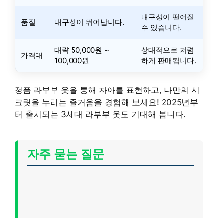
내구성이 떨어질
품질
내구성이 뛰어납니다.
수 있습니다.
대략 50,000원 ~
상대적으로 저렴
가격대
100,000원
하게 판매됩니다.
정품 라부부 옷을 통해 자아를 표현하고, 나만의 시
크릿을 누리는 즐거움을 경험해 보세요! 2025년부
터 출시되는 3세대 라부부 옷도 기대해 봅니다.
자주 묻는 질문