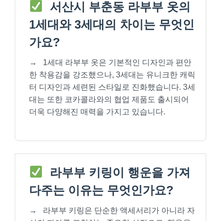
서산시 부춘동 라부부 옷의
1세대와 3세대의 차이는 무엇인
가요?
→
1세대 라부부 옷은 기본적인 디자인과 편안
한 착용감을 강조했으나, 3세대는 유니크한 캐릭
터 디자인과 세련된 스타일로 진화했습니다. 3세
대는 또한 코카콜라와의 협업 제품도 출시되어
더욱 다양해진 매력을 가지고 있습니다.
라부부 키링이 행운을 가져
다주는 이유는 무엇인가요?
→
라부부 키링은 단순한 액세서리가 아니라 자