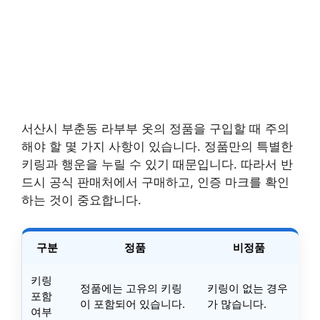
서산시 부춘동 라부부 옷의 정품을 구입할 때 주의
해야 할 몇 가지 사항이 있습니다. 정품만의 특별한
키링과 행운을 누릴 수 있기 때문입니다. 따라서 반
드시 공식 판매처에서 구매하고, 인증 마크를 확인
하는 것이 중요합니다.
구분
정품
비정품
키링
정품에는 고유의 키링
키링이 없는 경우
포함
이 포함되어 있습니다.
가 많습니다.
여부