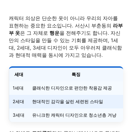
캐릭터 의상은 단순한 옷이 아니라 우리의 자아를
표현하는 중요한 요소입니다. 서산시 부춘동의
라부
부 옷
은 그 자체로
행운
을 전해주기도 합니다. 자신
만의 스타일을 만들 수 있는 기회를 제공하며, 1세
대, 2세대, 3세대 디자인이 모두 아우러져 클래식함
과 현대적 매력을 동시에 가지고 있습니다.
세대
특징
1세대
클래식한 디자인으로 편안한 착용감 제공
2세대
현대적인 감각을 살린 세련된 스타일
3세대
유니크한 캐릭터 디자인으로 청소년층 겨냥