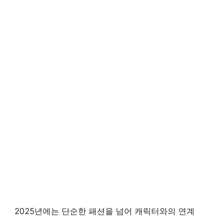
2025년에는 단순한 패션을 넘어 캐릭터와의 연계