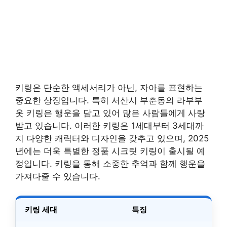
키링은 단순한 액세서리가 아닌, 자아를 표현하는
중요한 상징입니다. 특히 서산시 부춘동의 라부부
옷 키링은 행운을 담고 있어 많은 사람들에게 사랑
받고 있습니다. 이러한 키링은 1세대부터 3세대까
지 다양한 캐릭터와 디자인을 갖추고 있으며, 2025
년에는 더욱 특별한 정품 시크릿 키링이 출시될 예
정입니다. 키링을 통해 소중한 추억과 함께 행운을
가져다줄 수 있습니다.
키링 세대
특징