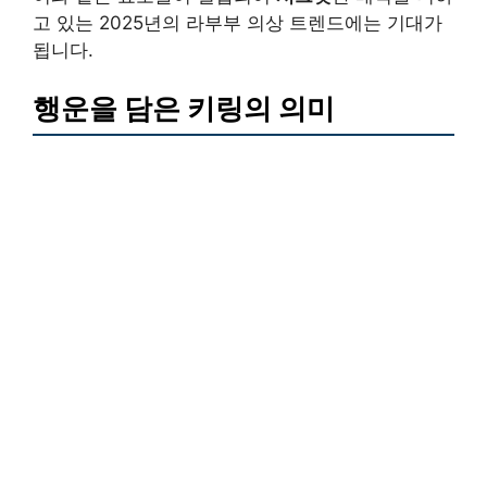
고 있는 2025년의 라부부 의상 트렌드에는 기대가
됩니다.
행운을 담은 키링의 의미