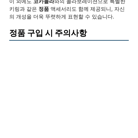
이 외에도
코카콜라
와의 콜라보레이션으로 특별한
키링과 같은
정품
액세서리도 함께 제공되니, 자신
의 개성을 더욱 뚜렷하게 표현할 수 있습니다.
정품 구입 시 주의사항