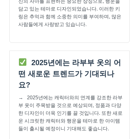
신의 자아를 표현하는 중요한 상징으로, 행운을
담고 있는 테마로 디자인되었습니다. 이러한 키
링은 추억과 함께 소중한 의미를 부여하며, 많은
사람들에게 사랑받고 있습니다.
2025년에는 라부부 옷의 어
떤 새로운 트렌드가 기대되나
요?
→
2025년에는 캐릭터와의 연계를 강조한 라부
부 옷이 주목받을 것으로 예상되며, 정품과 다양
한 디자인이 더욱 인기를 끌 것입니다. 또한 새로
운 시크릿한 캐릭터와 행운을 테마로 한 아이템
들이 출시될 예정이니 기대해도 좋습니다.