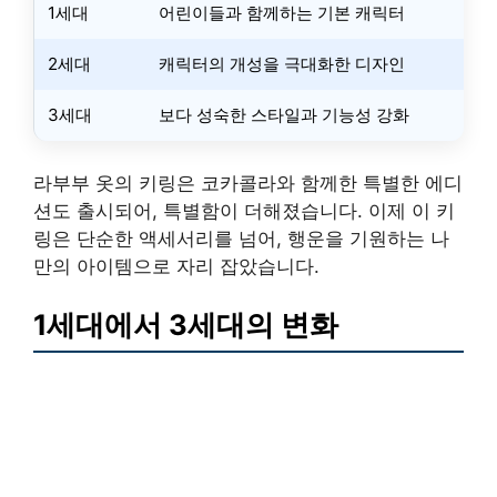
1세대
어린이들과 함께하는 기본 캐릭터
2세대
캐릭터의 개성을 극대화한 디자인
3세대
보다 성숙한 스타일과 기능성 강화
라부부 옷의 키링은 코카콜라와 함께한 특별한 에디
션도 출시되어, 특별함이 더해졌습니다. 이제 이 키
링은 단순한 액세서리를 넘어, 행운을 기원하는 나
만의 아이템으로 자리 잡았습니다.
1세대에서 3세대의 변화