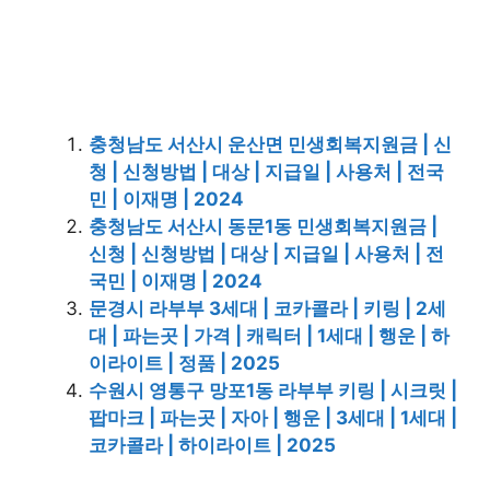
충청남도 서산시 운산면 민생회복지원금 | 신
청 | 신청방법 | 대상 | 지급일 | 사용처 | 전국
민 | 이재명 | 2024
충청남도 서산시 동문1동 민생회복지원금 |
신청 | 신청방법 | 대상 | 지급일 | 사용처 | 전
국민 | 이재명 | 2024
문경시 라부부 3세대 | 코카콜라 | 키링 | 2세
대 | 파는곳 | 가격 | 캐릭터 | 1세대 | 행운 | 하
이라이트 | 정품 | 2025
수원시 영통구 망포1동 라부부 키링 | 시크릿 |
팝마크 | 파는곳 | 자아 | 행운 | 3세대 | 1세대 |
코카콜라 | 하이라이트 | 2025