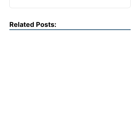
Related Posts: