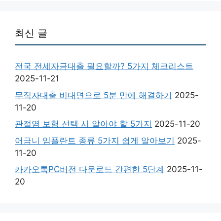
최신 글
전국 전세자금대출 필요할까? 5가지 체크리스트
2025-11-21
무직자대출 비대면으로 5분 만에 해결하기
2025-
11-20
관절염 보험 선택 시 알아야 할 5가지
2025-11-20
어금니 임플란트 종류 5가지 쉽게 알아보기
2025-
11-20
카카오톡PC버전 다운로드 간편한 5단계
2025-11-
20