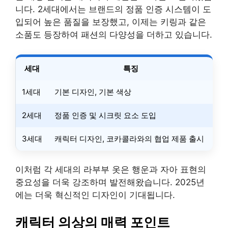
니다. 2세대에서는 브랜드의 정품 인증 시스템이 도
입되어 높은 품질을 보장했고, 이제는 키링과 같은
소품도 등장하여 패션의 다양성을 더하고 있습니다.
세대
특징
1세대
기본 디자인, 기본 색상
2세대
정품 인증 및 시크릿 요소 도입
3세대
캐릭터 디자인, 코카콜라와의 협업 제품 출시
이처럼 각 세대의 라부부 옷은 행운과 자아 표현의
중요성을 더욱 강조하며 발전해왔습니다. 2025년
에는 더욱 혁신적인 디자인이 기대됩니다.
캐릭터 의상의 매력 포인트