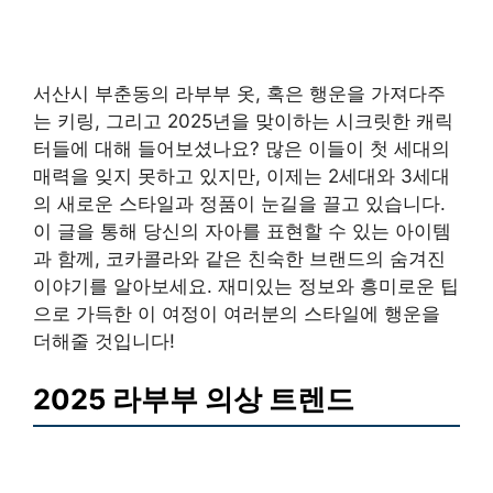
서산시 부춘동의 라부부 옷, 혹은 행운을 가져다주
는 키링, 그리고 2025년을 맞이하는 시크릿한 캐릭
터들에 대해 들어보셨나요? 많은 이들이 첫 세대의
매력을 잊지 못하고 있지만, 이제는 2세대와 3세대
의 새로운 스타일과 정품이 눈길을 끌고 있습니다.
이 글을 통해 당신의 자아를 표현할 수 있는 아이템
과 함께, 코카콜라와 같은 친숙한 브랜드의 숨겨진
이야기를 알아보세요. 재미있는 정보와 흥미로운 팁
으로 가득한 이 여정이 여러분의 스타일에 행운을
더해줄 것입니다!
2025 라부부 의상 트렌드