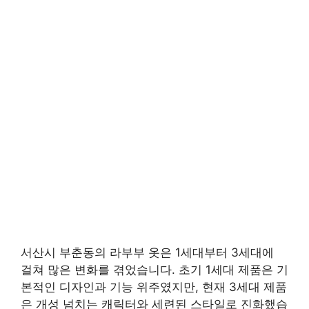
서산시 부춘동의 라부부 옷은 1세대부터 3세대에
걸쳐 많은 변화를 겪었습니다. 초기 1세대 제품은 기
본적인 디자인과 기능 위주였지만, 현재 3세대 제품
은 개성 넘치는 캐릭터와 세련된 스타일로 진화했습