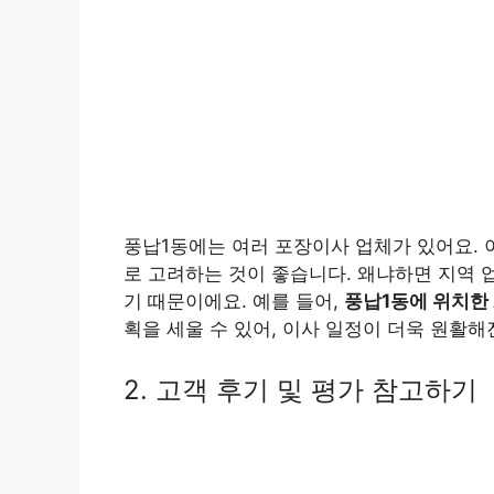
풍납1동에는 여러 포장이사 업체가 있어요. 
로 고려하는 것이 좋습니다. 왜냐하면 지역 
기 때문이에요. 예를 들어,
풍납1동에 위치한
획을 세울 수 있어, 이사 일정이 더욱 원활해
2. 고객 후기 및 평가 참고하기