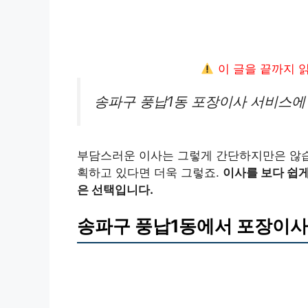
이 글을 끝까지 
송파구 풍납1동 포장이사 서비스에 
부담스러운 이사는 그렇게 간단하지만은 않습
획하고 있다면 더욱 그렇죠.
이사를 보다 쉽
은 선택입니다.
송파구 풍납1동에서 포장이사