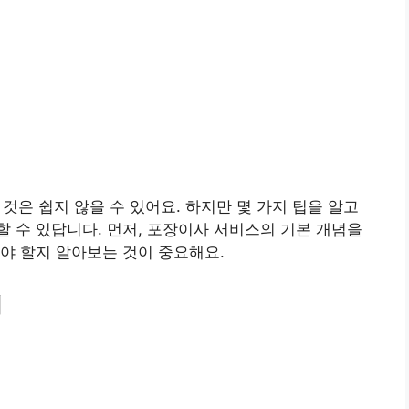
것은 쉽지 않을 수 있어요. 하지만 몇 가지 팁을 알고
 수 있답니다. 먼저, 포장이사 서비스의 기본 개념을
야 할지 알아보는 것이 중요해요.
기