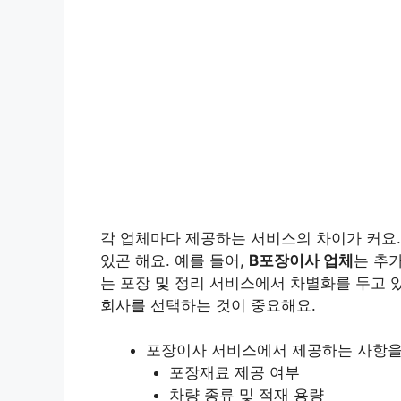
각 업체마다 제공하는 서비스의 차이가 커요.
있곤 해요. 예를 들어,
B포장이사 업체
는 추
는 포장 및 정리 서비스에서 차별화를 두고 
회사를 선택하는 것이 중요해요.
포장이사 서비스에서 제공하는 사항을
포장재료 제공 여부
차량 종류 및 적재 용량