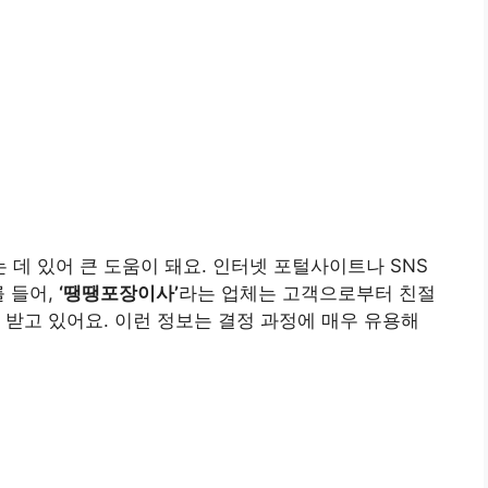
데 있어 큰 도움이 돼요. 인터넷 포털사이트나 SNS
를 들어,
‘땡땡포장이사’
라는 업체는 고객으로부터 친절
 받고 있어요. 이런 정보는 결정 과정에 매우 유용해