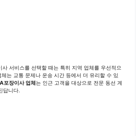
이사 서비스를 선택할 때는 특히 지역 업체를 우선적으
업체는 교통 문제나 운송 시간 등에서 더 유리할 수 있
 A포장이사 업체
는 인근 고객을 대상으로 전문 동선 계
진답니다.