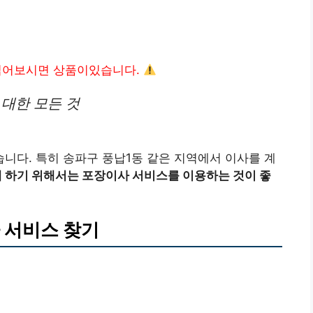
읽어보시면 상품이있습니다.
대한 모든 것
니다. 특히 송파구 풍납1동 같은 지역에서 이사를 계
게 하기 위해서는 포장이사 서비스를 이용하는 것이 좋
 서비스 찾기