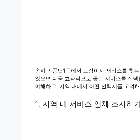
송파구 풍납1동에서 포장이사 서비스를 찾는 
있으면 더욱 효과적으로 좋은 서비스를 선택할
이해하고, 지역 내에서 어떤 선택지를 고려해
1. 지역 내 서비스 업체 조사하