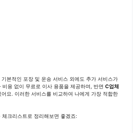
 기본적인 포장 및 운송 서비스 외에도 추가 서비스가
가 비용 없이 무료로 이사 용품을 제공하며, 반면
C업체
있어요. 이러한 서비스를 비교하여 나에게 가장 적합한
 체크리스트로 정리해보면 좋겠죠: