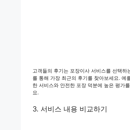
고객들의 후기는 포장이사 서비스를 선택하는 
를 통해 가장 최근의 후기를 찾아보세요. 예
한 서비스와 안전한 포장 덕분에 높은 평가를
요.
3. 서비스 내용 비교하기