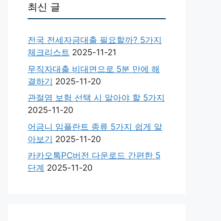
최신 글
전국 전세자금대출 필요할까? 5가지
체크리스트
2025-11-21
무직자대출 비대면으로 5분 만에 해
결하기
2025-11-20
관절염 보험 선택 시 알아야 할 5가지
2025-11-20
어금니 임플란트 종류 5가지 쉽게 알
아보기
2025-11-20
카카오톡PC버전 다운로드 간편한 5
단계
2025-11-20