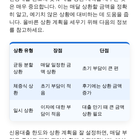
은 매우 중요합니다. 이는 매달 상환할 금액을 정확
히 알고, 예기치 않은 상황에 대비하는 데 도움을 줍
니다. 올바른 상환 계획을 세우기 위해 다음의 정보
를 참고하세요.
상환 유형
장점
단점
균등 분할
매달 일정한 금
초기 부담이 큰 편
상환
액 상환
체증식 상
초기 부담이 적
후기에는 상환 금액
환
음
증가
이자에 대한 부
대출 만기 때 큰 금액
일시 상환
담이 적음
상환 필요
신용대출 한도와 상환 계획을 잘 설정하면, 매달 부