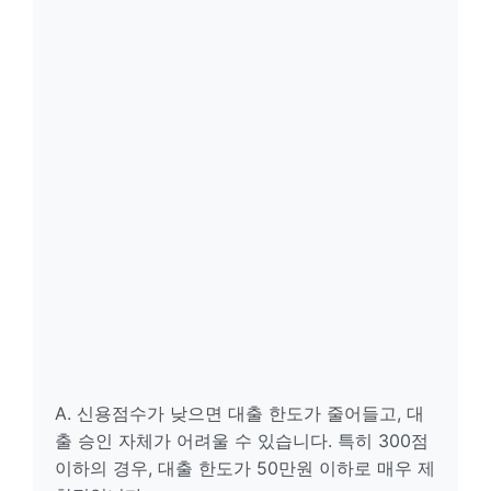
A. 신용점수가 낮으면 대출 한도가 줄어들고, 대
출 승인 자체가 어려울 수 있습니다. 특히 300점
이하의 경우, 대출 한도가 50만원 이하로 매우 제