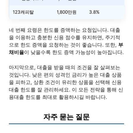
123캐피탈
1,800만원
3.8%
네 번째 요령은 한도를 증액하는 요청입니다. 대출
을 이용하고 충분한 신용 점수를 유지하면, 주기적
으로 한도 증액을 요청하는 것이 좋습니다. 또한,
부
채비율
이 낮을수록 한도 증액 가능성이 높아집니다.
마지막으로, 대출을 받을 때의 조건을 잘 살펴보는
것입니다. 낮은 편의 성격인 금리가 높은 대출 상품
을 피하고, 상환 조건이 유리한 상품을 선택해 신용
대출 한도를 잘 관리하세요. 이 모든 전략을 통해 신
용대출 한도를 최대로 활용하시길 바랍니다.
자주 묻는 질문