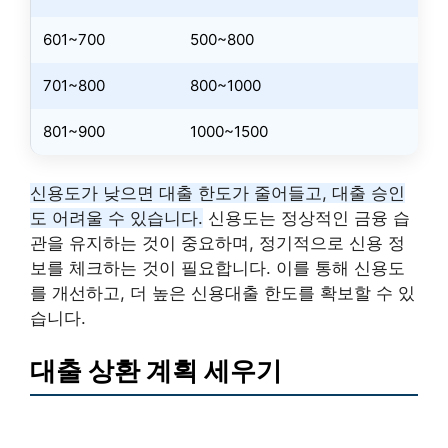
601~700
500~800
701~800
800~1000
801~900
1000~1500
신용도가 낮으면 대출 한도가 줄어들고, 대출 승인
도 어려울 수 있습니다.
신용도는 정상적인 금융 습
관을 유지하는 것이 중요하며, 정기적으로 신용 정
보를 체크하는 것이 필요합니다. 이를 통해 신용도
를 개선하고, 더 높은 신용대출 한도를 확보할 수 있
습니다.
대출 상환 계획 세우기