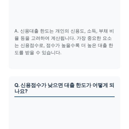
A. 신용대출 한도는 개인의 신용도, 소득, 부채 비
율 등을 고려하여 계산됩니다. 가장 중요한 요소
는 신용점수로, 점수가 높을수록 더 높은 대출 한
도를 받을 수 있습니다.
Q. 신용점수가 낮으면 대출 한도가 어떻게 되
나요?