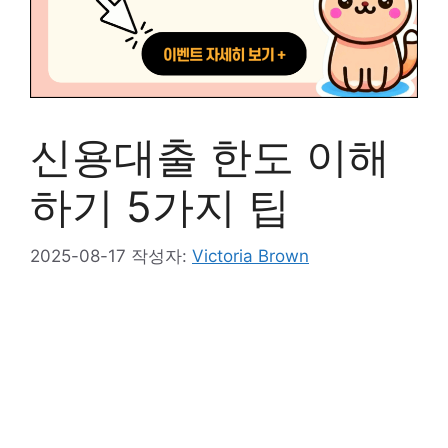
신용대출 한도 이해
하기 5가지 팁
2025-08-17
작성자:
Victoria Brown