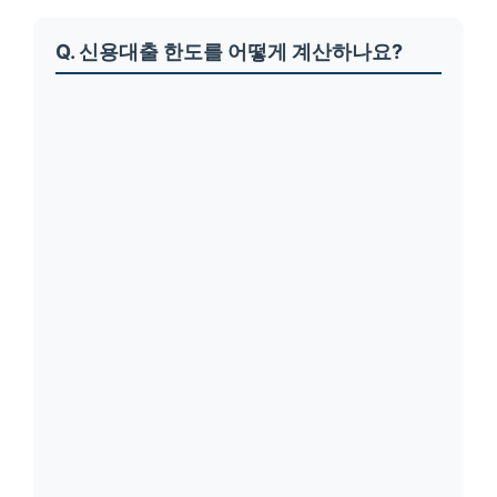
Q. 신용대출 한도를 어떻게 계산하나요?