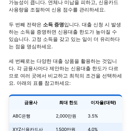
가능성이 큽니다. 연체나 미납을 피하고, 신용카드
사용량을 조절하여 신용 점수를 관리하세요.
두 번째 전략은
소득 증명
입니다. 대출 신청 시 발생
하는 소득을 증명하면 신용대출 한도가 높아질 수
있습니다. 고정 소득을 갖고 있는 일이 더 유리하다
는 점을 명심하세요.
세 번째로는 다양한 대출 상품을 활용하는 것입니
다. 각 금융사마다 제안하는 신용대출 한도가 다르
므로 여러 곳에서 비교하고 최적의 조건을 선택하세
요. 아래의 표를 참고하세요:
금융사
최대 한도
이자율(대략)
ABC은행
2,000만원
3.5%
XYZ신용카드사
1,500만원
4.0%