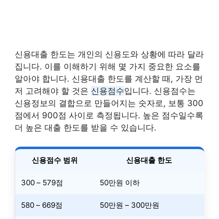
신용대출 한도는 개인의 신용도와 상황에 따라 달라
집니다. 이를 이해하기 위해 몇 가지 중요한 요소를
알아야 합니다. 신용대출 한도를 계산할 때, 가장 먼
저 고려해야 할 것은
신용점수
입니다. 신용점수는
신용정보의 결합으로 만들어지는 숫자로, 보통 300
점에서 900점 사이로 측정됩니다. 높은 점수일수록
더 높은 대출 한도를 받을 수 있습니다.
신용점수 범위
신용대출 한도
300 – 579점
50만원 이하
580 – 669점
50만원 – 300만원