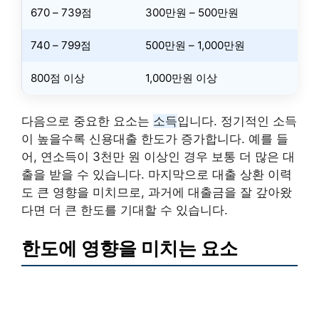
670 – 739점
300만원 – 500만원
740 – 799점
500만원 – 1,000만원
800점 이상
1,000만원 이상
다음으로 중요한 요소는
소득
입니다. 정기적인 소득
이 높을수록 신용대출 한도가 증가합니다. 예를 들
어, 연소득이 3천만 원 이상인 경우 보통 더 많은 대
출을 받을 수 있습니다. 마지막으로 대출 상환 이력
도 큰 영향을 미치므로, 과거에 대출금을 잘 갚아왔
다면 더 큰 한도를 기대할 수 있습니다.
한도에 영향을 미치는 요소