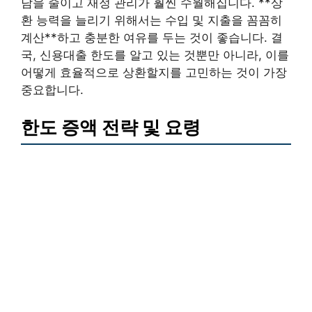
담을 줄이고 재정 관리가 훨씬 수월해집니다. **상
환 능력을 늘리기 위해서는 수입 및 지출을 꼼꼼히
계산**하고 충분한 여유를 두는 것이 좋습니다. 결
국, 신용대출 한도를 알고 있는 것뿐만 아니라, 이를
어떻게 효율적으로 상환할지를 고민하는 것이 가장
중요합니다.
한도 증액 전략 및 요령