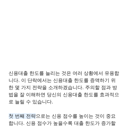
신용대출 한도를 늘리는 것은 여러 상황에서 유용합
니다. 이 단락에서는 신용대출 한도를 증액하기 위
한 몇 가지 전략을 소개하겠습니다. 주의할 점과 방
법을 잘 이해하면 당신의 신용대출 한도를 효과적으
로 늘릴 수 있습니다.
첫 번째 전략
으로는 신용 점수를 높이는 것이 중요
합니다. 신용 점수가 높을수록 대출 한도가 증가할