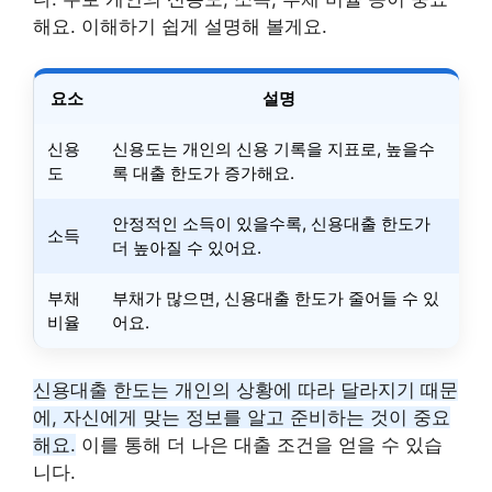
해요. 이해하기 쉽게 설명해 볼게요.
요소
설명
신용
신용도는 개인의 신용 기록을 지표로, 높을수
도
록 대출 한도가 증가해요.
안정적인 소득이 있을수록, 신용대출 한도가
소득
더 높아질 수 있어요.
부채
부채가 많으면, 신용대출 한도가 줄어들 수 있
비율
어요.
신용대출 한도는 개인의 상황에 따라 달라지기 때문
에, 자신에게 맞는 정보를 알고 준비하는 것이 중요
해요.
이를 통해 더 나은 대출 조건을 얻을 수 있습
니다.