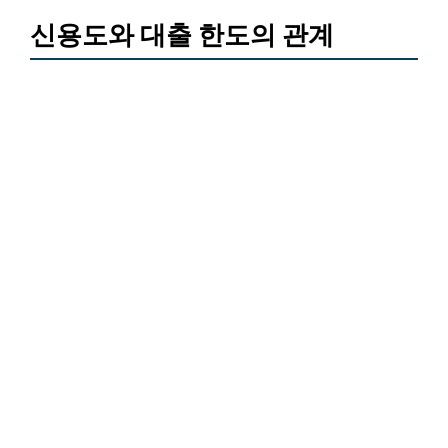
신용도와 대출 한도의 관계