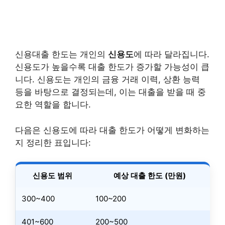
신용대출 한도는 개인의
신용도
에 따라 달라집니다.
신용도가 높을수록 대출 한도가 증가할 가능성이 큽
니다. 신용도는 개인의 금융 거래 이력, 상환 능력
등을 바탕으로 결정되는데, 이는 대출을 받을 때 중
요한 역할을 합니다.
다음은 신용도에 따라 대출 한도가 어떻게 변화하는
지 정리한 표입니다:
신용도 범위
예상 대출 한도 (만원)
300~400
100~200
401~600
200~500