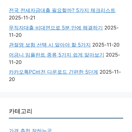
전국 전세자금대출 필요할까? 5가지 체크리스트
2025-11-21
무직자대출 비대면으로 5분 만에 해결하기
2025-
11-20
관절염 보험 선택 시 알아야 할 5가지
2025-11-20
어금니 임플란트 종류 5가지 쉽게 알아보기
2025-
11-20
카카오톡PC버전 다운로드 간편한 5단계
2025-11-
20
카테고리
가격 추천 잘하는곳