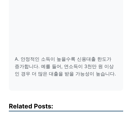
A. 안정적인 소득이 높을수록 신용대출 한도가
증가합니다. 예를 들어, 연소득이 3천만 원 이상
인 경우 더 많은 대출을 받을 가능성이 높습니다.
Related Posts: