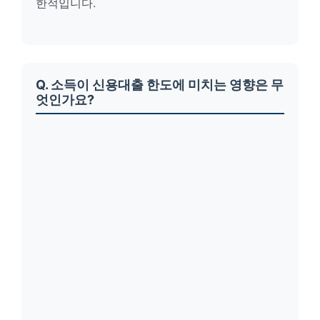
한적입니다.
Q. 소득이 신용대출 한도에 미치는 영향은 무
엇인가요?