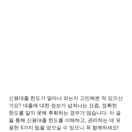
신용대출 한도가 얼마나 되는지 고민해본 적 있으신
가요? 대출에 대한 정보가 넘쳐나는 요즘, 정확한
한도를 알지 못해 후회하는 경우가 많습니다. 이 글
을 통해 신용대출 한도를 이해하고, 관리하는 데 유
용한 5가지 팁을 얻으실 수 있으니 꼭 함께하세요!