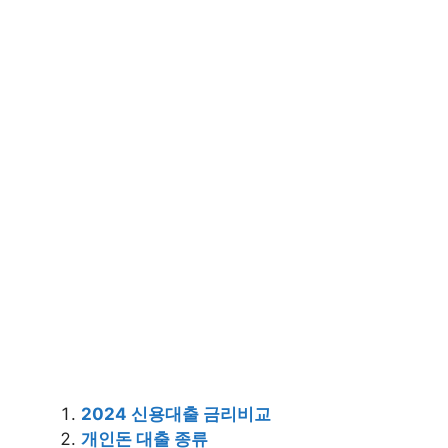
2024 신용대출 금리비교
개인돈 대출 종류