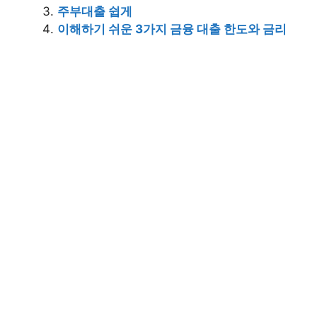
주부대출 쉽게
이해하기 쉬운 3가지 금융 대출 한도와 금리