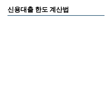
신용대출 한도 계산법