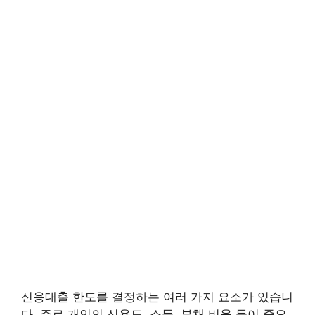
신용대출 한도를 결정하는 여러 가지 요소가 있습니
다. 주로 개인의 신용도, 소득, 부채 비율 등이 중요