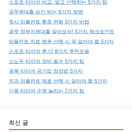
스포츠 타이어 비교, 알고 선택하는 5가지 팁
공무원대출 승인 받는 6가지 방법
즉시 임플란트 통증 완화 5가지 비법
광주 정부지원대출 알아보자! 5가지 체크포인트
임플란트 치료 병원 선택 시 꼭 알아야 할 5가지
스포츠 타이어 후기! 8가지 추천모델
스노우 타이어 정비 필수 5가지 팁
광폭 타이어 공기압 점검법 5가지
치과 임플란트 재료 선택 시 알아야 할 5가지
신품 타이어 수명 늘리는 7가지 팁
최신 글