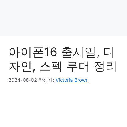
아이폰16 출시일, 디
자인, 스펙 루머 정리
2024-08-02
작성자:
Victoria Brown