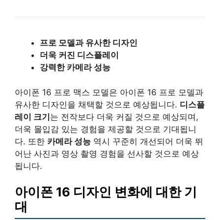
프로 모델과 유사한 디자인
더욱 커진 디스플레이
강력한 카메라 성능
아이폰 16 프로 맥스 모델은 아이폰 16 프로 모델과
유사한 디자인을 채택할 것으로 예상됩니다.
디스플
레이 크기
는 전작보다 더욱 커질 것으로 예상되며,
더욱 몰입감 있는 경험을 제공할 것으로 기대됩니
다. 또한
카메라 성능
역시 꾸준히 개선되어 더욱 뛰
어난 사진과 영상 촬영 경험을 선사할 것으로 예상
됩니다.
아이폰 16 디자인 변화에 대한 기
대