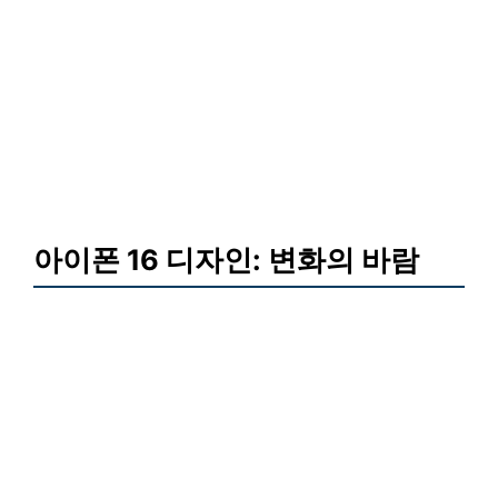
아이폰 16 디자인: 변화의 바람