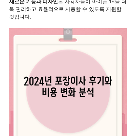
새로운 기능과 디자인
은 사용자들이 아이폰 16을 더
욱 편리하고 효율적으로 사용할 수 있도록 지원할
것입니다.