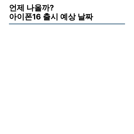
언제 나올까?
아이폰16 출시 예상 날짜