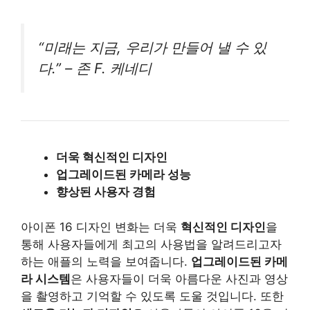
“미래는 지금, 우리가 만들어 낼 수 있
다.” – 존 F. 케네디
더욱 혁신적인 디자인
업그레이드된 카메라 성능
향상된 사용자 경험
아이폰 16 디자인 변화는 더욱
혁신적인 디자인
을
통해 사용자들에게 최고의 사용법을 알려드리고자
하는 애플의 노력을 보여줍니다.
업그레이드된 카메
라 시스템
은 사용자들이 더욱 아름다운 사진과 영상
을 촬영하고 기억할 수 있도록 도울 것입니다. 또한