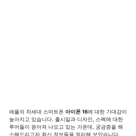
애플의 차세대 스마트폰
아이폰 16
에 대한 기대감이
높아지고 있습니다. 출시일과 디자인, 스펙에 대한
루머들이 쏟아져 나오고 있는 가운데, 궁금증을 해
소해드리고자 최신 정보들을 정리해 보았습니다.