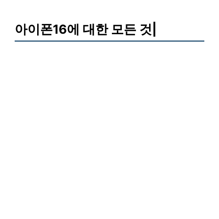
아이폰16에 대한 모든 것|