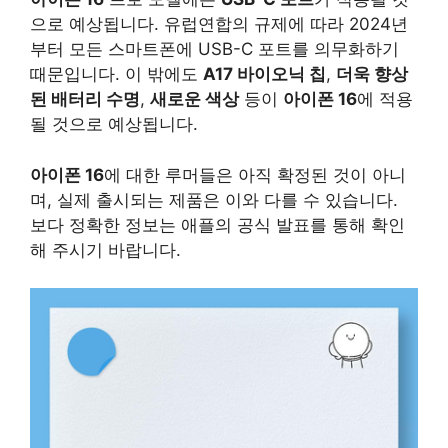
으로 예상됩니다. 유럽연합의 규제에 따라 2024년
부터 모든 스마트폰에 USB-C 포트를 의무화하기
때문입니다. 이 밖에도
A17 바이오닉 칩
,
더욱 향상
된 배터리 수명
,
새로운 색상
등이
아이폰 16
에 적용
될 것으로 예상됩니다.
아이폰 16
에 대한 루머들은 아직 확정된 것이 아니
며, 실제 출시되는 제품은 이와 다를 수 있습니다.
보다 정확한 정보는 애플의 공식 발표를 통해 확인
해 주시기 바랍니다.