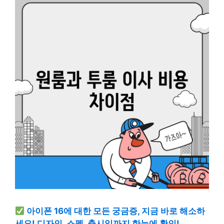
아이폰 16에 대한 모든 궁금증, 지금 바로 해소하
세요! 디자인, 스펙, 출시일까지 한눈에 확인!