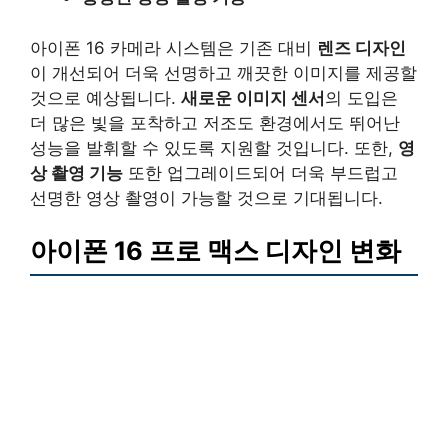
아이폰 16 카메라 시스템은 기존 대비
렌즈 디자인
이 개선되어 더욱 선명하고 깨끗한 이미지를 제공할
것으로 예상됩니다.
새로운 이미지 센서
의 도입은
더 많은 빛을 포착하고 저조도 환경에서도 뛰어난
성능을 발휘할 수 있도록 지원할 것입니다. 또한,
영
상 촬영 기능
또한 업그레이드되어 더욱 부드럽고
선명한 영상 촬영이 가능할 것으로 기대됩니다.
아이폰 16 프로 맥스 디자인 변화