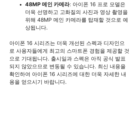
48MP 메인 카메라
: 아이폰 16 프로 모델은
더욱 선명하고 고화질의 사진과 영상 촬영을
위해 48MP 메인 카메라를 탑재할 것으로 예
상됩니다.
아이폰 16 시리즈는 더욱 개선된 스펙과 디자인으
로 사용자들에게 최고의 스마트폰 경험을 제공할 것
으로 기대됩니다. 출시일과 스펙은 아직 공식 발표
되지 않았으므로 변동될 수 있습니다. 최신 내용을
확인하여 아이폰 16 시리즈에 대한 더욱 자세한 내
용을 얻으시기 바랍니다.