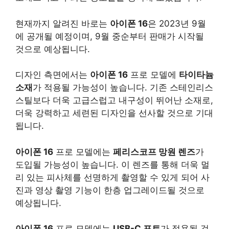
현재까지 알려진 바로는
아이폰 16
은 2023년 9월
에 공개될 예정이며, 9월 중순부터 판매가 시작될
것으로 예상됩니다.
디자인 측면에서는
아이폰 16
프로 모델에
타이타늄
소재
가 적용될 가능성이 높습니다. 기존 스테인리스
스틸보다 더욱 고급스럽고 내구성이 뛰어난 소재로,
더욱 강력하고 세련된 디자인을 선사할 것으로 기대
됩니다.
아이폰 16
프로 모델에는
페리스코프 망원 렌즈
가
도입될 가능성이 높습니다. 이 렌즈를 통해 더욱 멀
리 있는 피사체를 선명하게 촬영할 수 있게 되어 사
진과 영상 촬영 기능이 한층 업그레이드될 것으로
예상됩니다.
아이폰 16
프로 모델에는
USB-C 포트
가 적용될 것