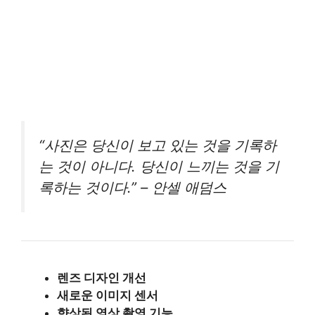
“사진은 당신이 보고 있는 것을 기록하
는 것이 아니다. 당신이 느끼는 것을 기
록하는 것이다.” – 안셀 애덤스
렌즈 디자인 개선
새로운 이미지 센서
향상된 영상 촬영 기능