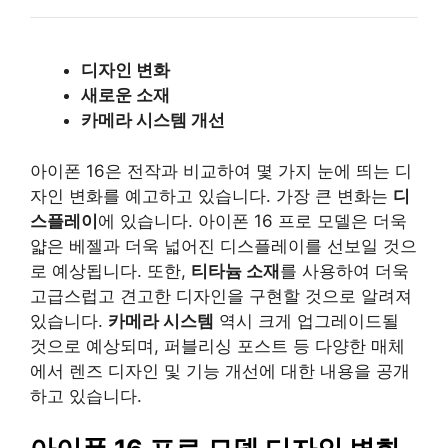
디자인 변화
새로운 소재
카메라 시스템 개선
아이폰 16은 전작과 비교하여 몇 가지 눈에 띄는 디
자인 변화를 예고하고 있습니다. 가장 큰 변화는
디
스플레이
에 있습니다. 아이폰 16 프로 모델은 더욱
얇은 베젤과 더욱 넓어진 디스플레이를 선보일 것으
로 예상됩니다. 또한,
티타늄 소재
를 사용하여 더욱
고급스럽고 견고한 디자인을 구현할 것으로 알려져
있습니다.
카메라 시스템
역시 크게 업그레이드될
것으로 예상되며, 퍼블리싱 포스트 등 다양한 매체
에서 렌즈 디자인 및 기능 개선에 대한 내용을 공개
하고 있습니다.