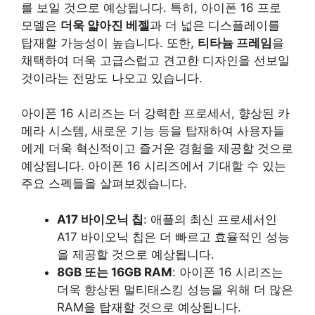
를 보일 것으로 예상됩니다. 특히, 아이폰 16 프로
모델은
더욱 얇아진 베젤
과 더 넓은 디스플레이를
탑재할 가능성이 높습니다. 또한,
티타늄 프레임
을
채택하여 더욱 고급스럽고 견고한 디자인을 선보일
것이라는 전망도 나오고 있습니다.
아이폰 16 시리즈는 더 강력한 프로세서, 향상된 카
메라 시스템, 새로운 기능 등을 탑재하여 사용자들
에게 더욱 혁신적이고 즐거운 경험을 제공할 것으로
예상됩니다. 아이폰 16 시리즈에서 기대할 수 있는
주요 스펙들을 살펴보겠습니다.
A17 바이오닉 칩
: 애플의 최신 프로세서인
A17 바이오닉 칩은 더 빠르고 효율적인 성능
을 제공할 것으로 예상됩니다.
8GB 또는 16GB RAM
: 아이폰 16 시리즈는
더욱 향상된 멀티태스킹 성능을 위해 더 많은
RAM을 탑재할 것으로 예상됩니다.