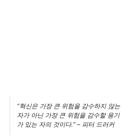
“혁신은 가장 큰 위험을 감수하지 않는
자가 아닌 가장 큰 위험을 감수할 용기
가 있는 자의 것이다.” – 피터 드러커