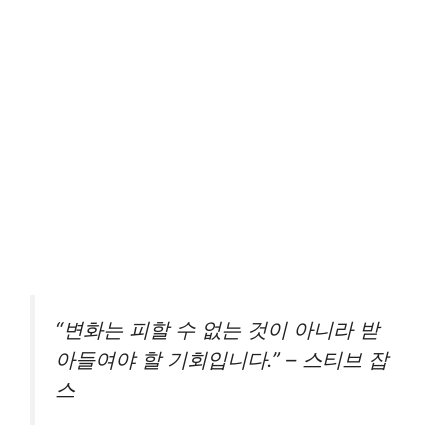
“변화는 피할 수 없는 것이 아니라 받
아들여야 할 기회입니다.” – 스티브 잡
스