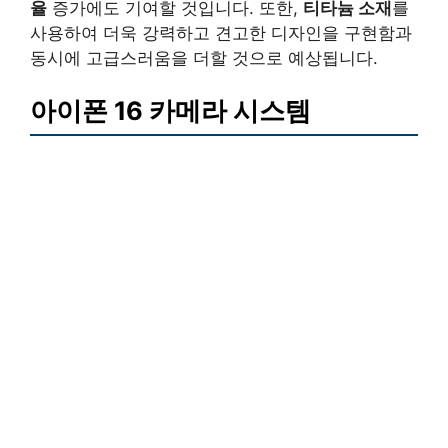
율
증가에도 기여할 것입니다. 또한,
티타늄 소재
를
사용하여 더욱 강력하고 견고한 디자인을 구현함과
동시에 고급스러움을 더할 것으로 예상됩니다.
아이폰 16 카메라 시스템