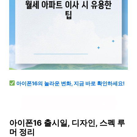
아이폰16의 놀라운 변화, 지금 바로 확인하세요!
? 아이폰16 디자인 & 스펙 미리보기
아이폰16 출시일, 디자인, 스펙 루
머 정리