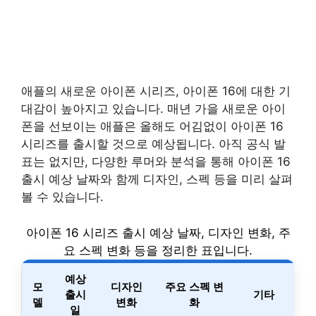
애플의 새로운 아이폰 시리즈, 아이폰 16에 대한 기
대감이 높아지고 있습니다. 매년 가을 새로운 아이
폰을 선보이는 애플은 올해도 어김없이 아이폰 16
시리즈를 출시할 것으로 예상됩니다. 아직 공식 발
표는 없지만, 다양한 루머와 분석을 통해 아이폰 16
출시 예상 날짜와 함께 디자인, 스펙 등을 미리 살펴
볼 수 있습니다.
아이폰 16 시리즈 출시 예상 날짜, 디자인 변화, 주
요 스펙 변화 등을 정리한 표입니다.
예상
모
디자인
주요 스펙 변
출시
기타
델
변화
화
일