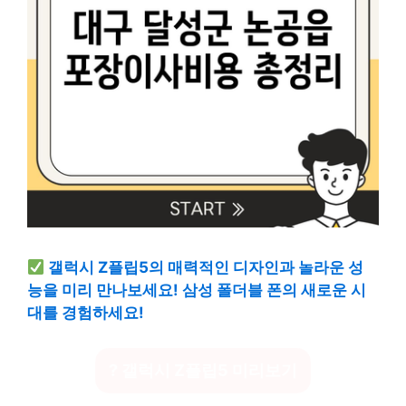
갤럭시 Z플립5의 매력적인 디자인과 놀라운 성
능을 미리 만나보세요! 삼성 폴더블 폰의 새로운 시
대를 경험하세요!
? 갤럭시 Z플립5 미리보기