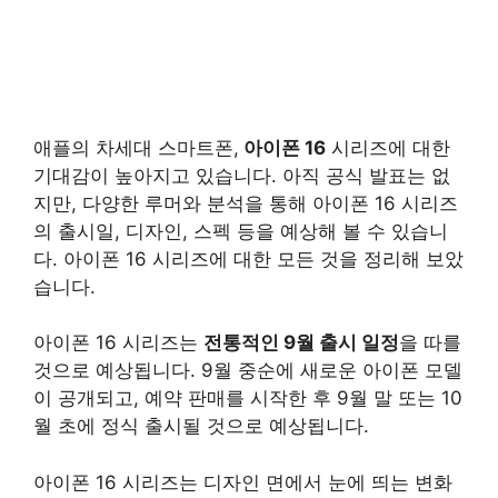
애플의 차세대 스마트폰,
아이폰 16
시리즈에 대한
기대감이 높아지고 있습니다. 아직 공식 발표는 없
지만, 다양한 루머와 분석을 통해 아이폰 16 시리즈
의 출시일, 디자인, 스펙 등을 예상해 볼 수 있습니
다. 아이폰 16 시리즈에 대한 모든 것을 정리해 보았
습니다.
아이폰 16 시리즈는
전통적인 9월 출시 일정
을 따를
것으로 예상됩니다. 9월 중순에 새로운 아이폰 모델
이 공개되고, 예약 판매를 시작한 후 9월 말 또는 10
월 초에 정식 출시될 것으로 예상됩니다.
아이폰 16 시리즈는 디자인 면에서 눈에 띄는 변화