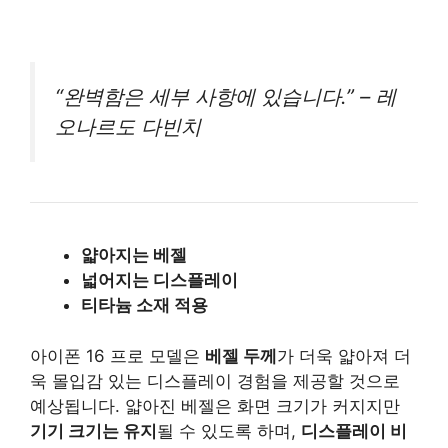
“완벽함은 세부 사항에 있습니다.” – 레
오나르도 다빈치
얇아지는 베젤
넓어지는 디스플레이
티타늄 소재 적용
아이폰 16 프로 모델은
베젤 두께
가 더욱 얇아져 더
욱 몰입감 있는 디스플레이 경험을 제공할 것으로
예상됩니다. 얇아진 베젤은 화면 크기가 커지지만
기기 크기는 유지
될 수 있도록 하며,
디스플레이 비