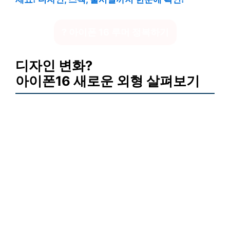
? 아이폰 16 루머 정복하기
디자인 변화?
아이폰16 새로운 외형 살펴보기